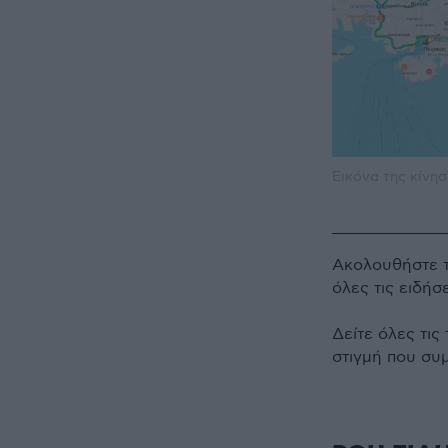
Εικόνα της κίνησ
Ακολουθήστε 
όλες τις ειδήσ
Δείτε όλες τις
στιγμή που συ