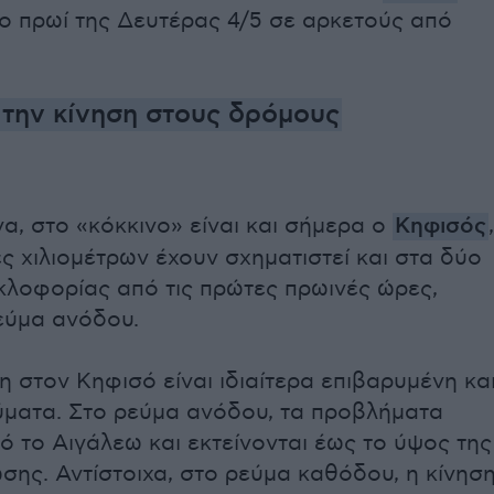
ο πρωί της Δευτέρας 4/5 σε αρκετούς από
e την κίνηση στους δρόμους
α, στο «κόκκινο» είναι και σήμερα ο
Κηφισός
,
 χιλιομέτρων έχουν σχηματιστεί και στα δύο
κλοφορίας από τις πρώτες πρωινές ώρες,
εύμα ανόδου.
 στον Κηφισό είναι ιδιαίτερα επιβαρυμένη κα
ύματα. Στο ρεύμα ανόδου, τα προβλήματα
ό το Αιγάλεω και εκτείνονται έως το ύψος της
ης. Αντίστοιχα, στο ρεύμα καθόδου, η κίνησ