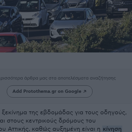
περισσότερα άρθρα μας
στα αποτελέσματα αναζήτησης
Add Protothema.gr on Google
 ξεκίνημα της εβδομάδας για τους οδηγούς,
αι στους κεντρικούς δρόμους του
υ Αττικής, καθώς αυξημένη είναι η
κίνηση