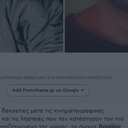
περισσότερα άρθρα μας
στα αποτελέσματα αναζήτησης
Add Protothema.gr on Google
δεκαετίες μετά τις κινηματογραφικές
και τις ληστείες που τον κατέστησαν τον πιο
αταζητούμενο της χώρας, το όνομα
Βασίλης