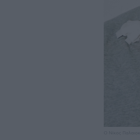
Ο Νίκος Παλαιοκ