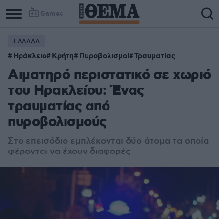
Games
ΕΛΛΑΔΑ
Ηράκλειο
Κρήτη
Πυροβολισμοί
Τραυματίας
Αιματηρό περιστατικό σε χωριό
του Ηρακλείου: Ένας
τραυματίας από
πυροβολισμούς
Στο επεισόδιο εμπλέκονται δύο άτομα τα οποία
φέρονται να έχουν διαφορές