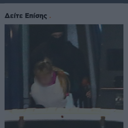
Δείτε Επίσης