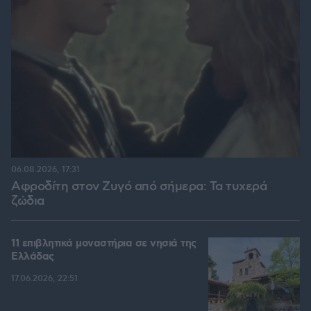
06.08.2026, 17:31
Αφροδίτη στον Ζυγό από σήμερα: Τα τυχερά
ζώδια
11 επιβλητικά μοναστήρια σε νησιά της
Ελλάδας
17.06.2026, 22:51