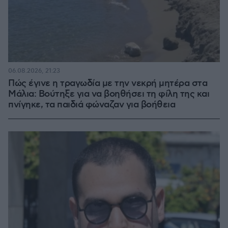
06.08.2026, 21:23
Πώς έγινε η τραγωδία με την νεκρή μητέρα στα
Μάλια: Βούτηξε για να βοηθήσει τη φίλη της και
πνίγηκε, τα παιδιά φώναζαν για βοήθεια