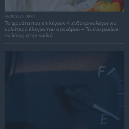
06.08.2026, 08:01
Τα φρούτα που επιλέγουν 4 ενδοκρινολόγοι για
καλύτερο έλεγχο του σακχάρου – Το ένα μειώνει
το λίπος στην κοιλιά