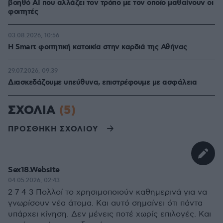
βοηθό AI που αλλάζει τον τρόπο με τον οποίο μαθαίνουν οι
φοιτητές
03.08.2026, 10:56
Η Smart φοιτητική κατοικία στην καρδιά της Αθήνας
29.07.2026, 09:39
Διασκεδάζουμε υπεύθυνα, επιστρέφουμε με ασφάλεια
ΣΧΟΛΙΑ
(5)
ΠΡΟΣΘΗΚΗ ΣΧΟΛΙΟΥ
Sex18.Website
04.05.2026, 02:43
2 7 4 3 Πολλοί το χρησιμοποιούν καθημερινά για να
γνωρίσουν νέα άτομα. Και αυτό σημαίνει ότι πάντα
υπάρχει κίνηση. Δεν μένεις ποτέ χωρίς επιλογές. Και