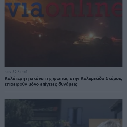
πριν 39 λεπτά
Καλύτερη η εικόνα της φωτιάς στην Κολυμπάδα Σκύρου,
επιχειρούν μόνο επίγειες δυνάμεις