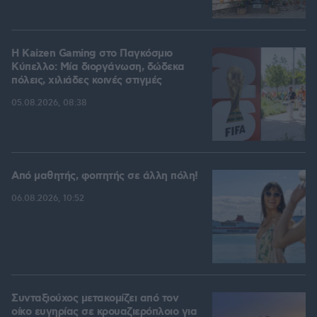
H Kaizen Gaming στο Παγκόσμιο
Kύπελλο: Μία διοργάνωση, δώδεκα
πόλεις, χιλιάδες κοινές στιγμές
05.08.2026, 08:38
Από μαθητής, φοιτητής σε άλλη πόλη!
06.08.2026, 10:52
Συνταξιούχος μετακομίζει από τον
οίκο ευγηρίας σε κρουαζιερόπλοιο για