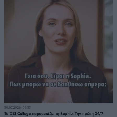
30.07.2026, 09:33
Το DEI College παρουσιάζει τη Sophia. Την πρώτη 24/7