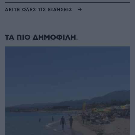
ΔΕΙΤΕ ΟΛΕΣ ΤΙΣ ΕΙΔΗΣΕΙΣ
ΤΑ ΠΙΟ ΔΗΜΟΦΙΛΗ