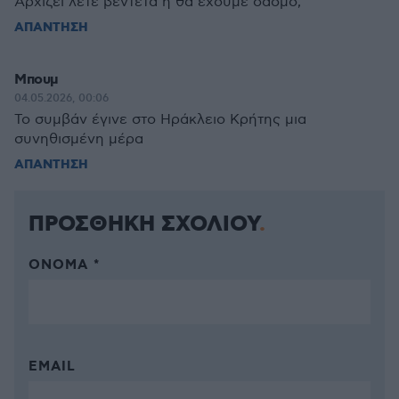
Αρχίζει λέτε βεντέτα ή θα έχουμε σασμο;
ΑΠΑΝΤΗΣΗ
Μπουμ
04.05.2026, 00:06
Το συμβάν έγινε στο Ηράκλειο Κρήτης μια
συνηθισμένη μέρα
ΑΠΑΝΤΗΣΗ
ΠΡΟΣΘΗΚΗ ΣΧΟΛΙΟΥ
ΌΝΟΜΑ *
EMAIL