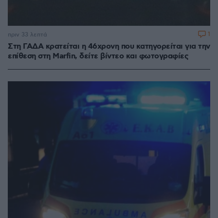
1
πριν 33 λεπτά
Στη ΓΑΔΑ κρατείται η 46χρονη που κατηγορείται για την
επίθεση στη Marfin, δείτε βίντεο και φωτογραφίες