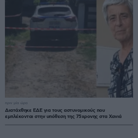
πριν μία ώρα
Διατάχθηκε ΕΔΕ για τους αστυνομικούς που
εμπλέκονται στην υπόθεση της 75χρονης στα Χανιά