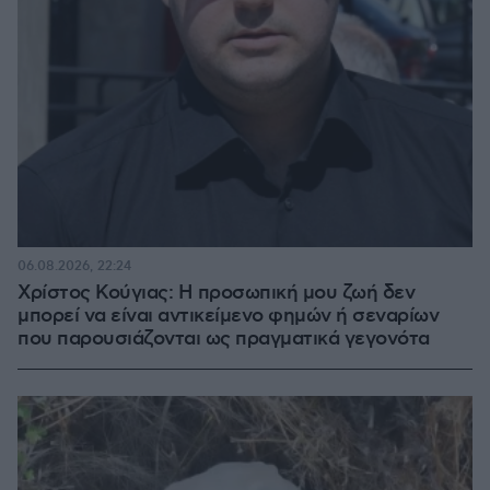
06.08.2026, 22:24
Χρίστος Κούγιας: Η προσωπική μου ζωή δεν
μπορεί να είναι αντικείμενο φημών ή σεναρίων
που παρουσιάζονται ως πραγματικά γεγονότα