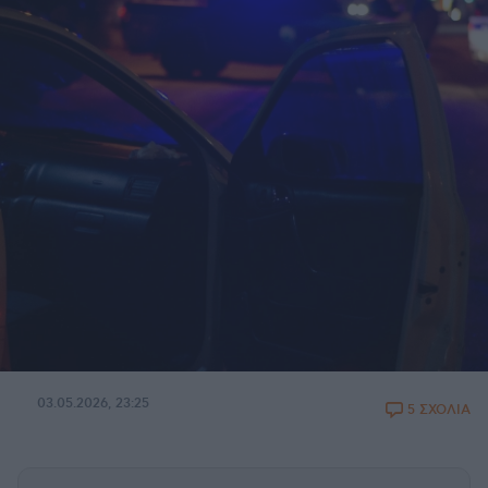
03.05.2026, 23:25
5 ΣΧΟΛΙΑ