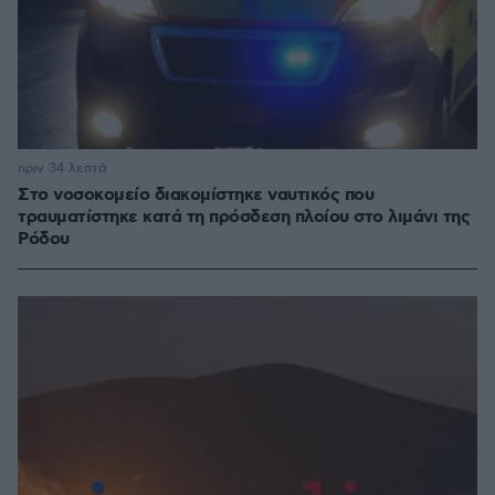
πριν 34 λεπτά
Στο νοσοκομείο διακομίστηκε ναυτικός που
τραυματίστηκε κατά τη πρόσδεση πλοίου στο λιμάνι της
Ρόδου