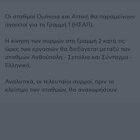
Οι σταθμοί Ομόνοια και Αττική θα παραμείνουν
ανοιχτοί για τη Γραμμή 1 (ΗΣΑΠ).
Η κίνηση των συρμών στη Γραμμή 2 κατά τις
ώρες των εργασιών θα διεξάγεται μεταξύ των
σταθμών Ανθούπολη - Σεπόλια και Σύνταγμα -
Ελληνικό.
Αναλυτικά, οι τελευταίοι συρμοί, πριν το
κλείσιμο των σταθμών, θα αναχωρήσουν: