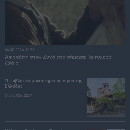
06.08.2026, 10:56
Αφροδίτη στον Ζυγό από σήμερα: Τα τυχερά
ζώδια
11 επιβλητικά μοναστήρια σε νησιά της
Ελλάδας
17.06.2026, 22:51