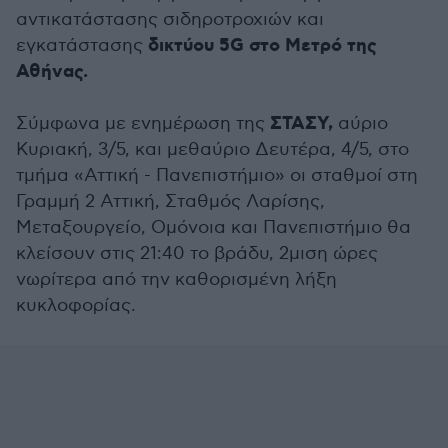
αντικατάστασης σιδηροτροχιών και
δικτύου 5G στο Μετρό της
εγκατάστασης
Αθήνας.
ΣΤΑΣΥ,
Σύμφωνα με ενημέρωση της
αύριο
Κυριακή, 3/5, και μεθαύριο Δευτέρα, 4/5, στο
τμήμα «Αττική - Πανεπιστήμιο» οι σταθμοί στη
Γραμμή 2 Αττική, Σταθμός Λαρίσης,
Μεταξουργείο, Ομόνοια και Πανεπιστήμιο θα
κλείσουν στις 21:40 το βράδυ, 2μιση ώρες
νωρίτερα από την καθορισμένη λήξη
κυκλοφορίας.