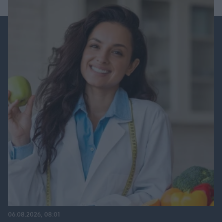
06.08.2026, 08:01