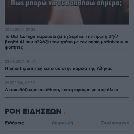
30.07.2026, 09:33
Το DEI College παρουσιάζει τη Sophia. Την πρώτη 24/7
βοηθό AI που αλλάζει τον τρόπο με τον οποίο μαθαίνουν οι
φοιτητές
03.08.2026, 10:56
Η Smart φοιτητική κατοικία στην καρδιά της Αθήνας
29.07.2026, 09:39
Διασκεδάζουμε υπεύθυνα, επιστρέφουμε με ασφάλεια
ΡΟΗ ΕΙΔΗΣΕΩΝ
Ειδήσεις
Δημοφιλή
Σχολιασμένα