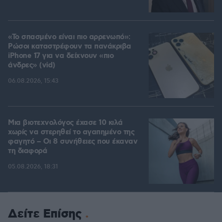
«Το σπασμένο είναι πιο αρρενωπό»:
Ρώσοι καταστρέφουν τα πανάκριβα
iPhone 17 για να δείχνουν «πιο
άνδρες» (vid)
06.08.2026, 15:43
Μια βιοτεχνολόγος έχασε 10 κιλά
χωρίς να στερηθεί το αγαπημένο της
φαγητό – Οι 8 συνήθειες που έκαναν
τη διαφορά
05.08.2026, 18:31
Δείτε Επίσης