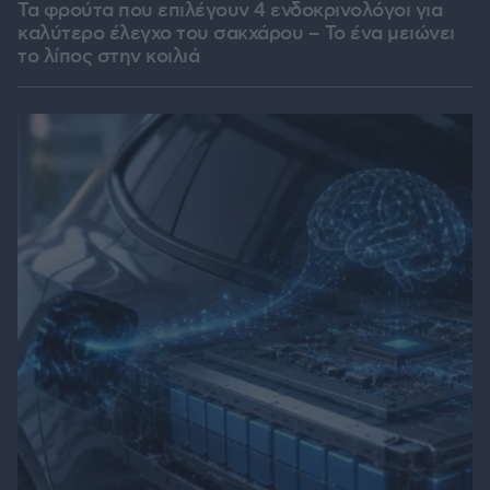
Τα φρούτα που επιλέγουν 4 ενδοκρινολόγοι για
καλύτερο έλεγχο του σακχάρου – Το ένα μειώνει
το λίπος στην κοιλιά