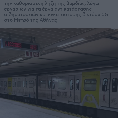
την καθορισμένη λήξη της βάρδιας, λόγω
εργασιών για τα έργα αντικατάστασης
σιδηροτροχιών και εγκατάστασης δικτύου 5G
στο Μετρό της Αθήνας