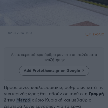
02.05.2026, 15:13
1 ΣΧΟΛΙΟ
Δείτε περισσότερα άρθρα μας
στα αποτελέσματα
αναζήτησης
Add Protothema.gr on Google
Προσωρινές κυκλοφοριακές ρυθμίσεις κατά τις
Γραμμή
νυχτερινές ώρες θα τεθούν σε ισχύ στη
2 του
Μετρό
αύριο Κυριακή και μεθαύριο
Δευτέρα λόγω εργασιών για τα έργα