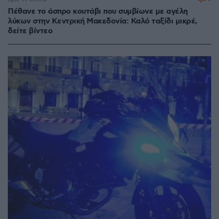
Πέθανε το άσπρο κουτάβι που συμβίωνε με αγέλη
λύκων στην Κεντρική Μακεδονία: Καλό ταξίδι μικρέ,
δείτε βίντεο