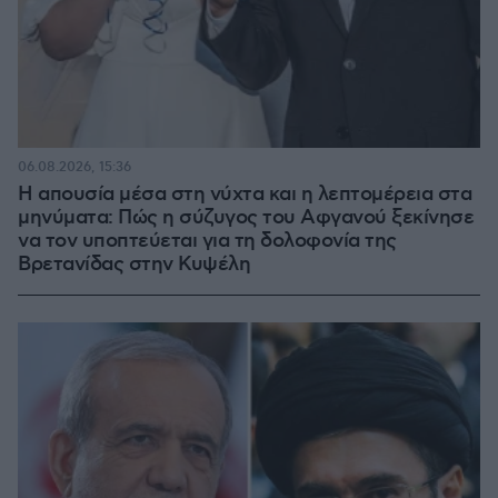
06.08.2026, 15:36
Η απουσία μέσα στη νύχτα και η λεπτομέρεια στα
μηνύματα: Πώς η σύζυγος του Αφγανού ξεκίνησε
να τον υποπτεύεται για τη δολοφονία της
Βρετανίδας στην Κυψέλη