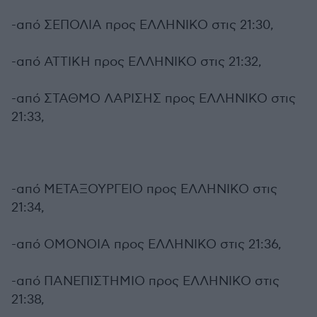
-από ΣΕΠΟΛΙΑ προς ΕΛΛΗΝΙΚΟ στις 21:30,
-από ΑΤΤΙΚΗ προς ΕΛΛΗΝΙΚΟ στις 21:32,
-από ΣΤΑΘΜΟ ΛΑΡΙΣΗΣ προς ΕΛΛΗΝΙΚΟ στις
21:33,
-από ΜΕΤΑΞΟΥΡΓΕΙΟ προς ΕΛΛΗΝΙΚΟ στις
21:34,
-από ΟΜΟΝΟΙΑ προς ΕΛΛΗΝΙΚΟ στις 21:36,
-από ΠΑΝΕΠΙΣΤΗΜΙΟ προς ΕΛΛΗΝΙΚΟ στις
21:38,