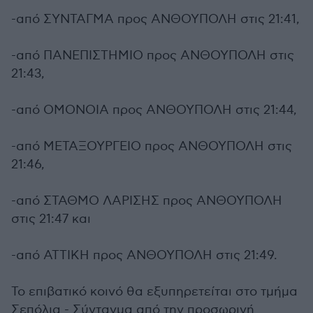
-από ΣΥΝΤΑΓΜΑ προς ΑΝΘΟΥΠΟΛΗ στις 21:41,
-από ΠΑΝΕΠΙΣΤΗΜΙΟ προς ΑΝΘΟΥΠΟΛΗ στις
21:43,
-από ΟΜΟΝΟΙΑ προς ΑΝΘΟΥΠΟΛΗ στις 21:44,
-από ΜΕΤΑΞΟΥΡΓΕΙΟ προς ΑΝΘΟΥΠΟΛΗ στις
21:46,
-από ΣΤΑΘΜΟ ΛΑΡΙΣΗΣ προς ΑΝΘΟΥΠΟΛΗ
στις 21:47 και
-από ΑΤΤΙΚΗ προς ΑΝΘΟΥΠΟΛΗ στις 21:49.
Το επιβατικό κοινό θα εξυπηρετείται στο τμήμα
Σεπόλια - Σύνταγμα από την προσωρινή