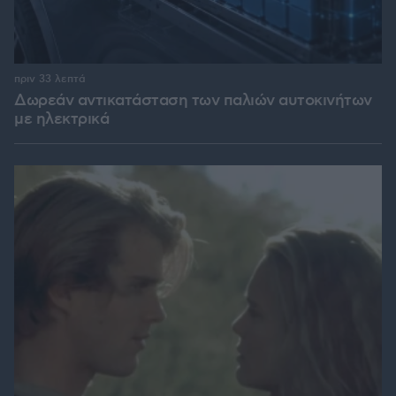
πριν 33 λεπτά
Δωρεάν αντικατάσταση των παλιών αυτοκινήτων
με ηλεκτρικά