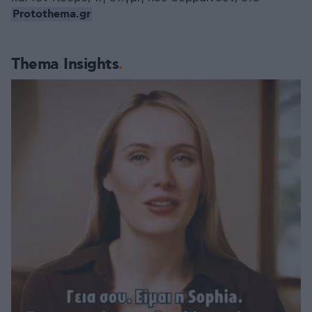
Protothema.gr
Thema Insights