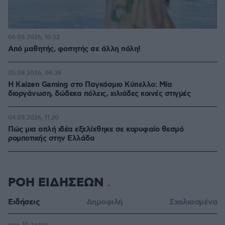
06.08.2026, 10:52
Από μαθητής, φοιτητής σε άλλη πόλη!
05.08.2026, 08:38
H Kaizen Gaming στο Παγκόσμιο Kύπελλο: Μία
διοργάνωση, δώδεκα πόλεις, χιλιάδες κοινές στιγμές
04.08.2026, 11:20
Πώς μια απλή ιδέα εξελίχθηκε σε κορυφαίο θεσμό
ρομποτικής στην Ελλάδα
ΡΟΗ ΕΙΔΗΣΕΩΝ
Ειδήσεις
Δημοφιλή
Σχολιασμένα
πριν 10 λεπτά