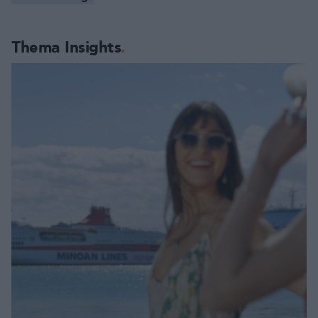
Thema Insights