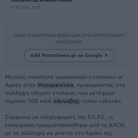
01.05.2026, 12:21
Δείτε περισσότερα άρθρα μας
στα αποτελέσματα
αναζήτησης
Add Protothema.gr on Google
Μεγάλη ποσότητα ναρκωτικών εντόπισαν οι
Αρχές στην
Ηγουμενίτσα
, προχωρώντας στη
σύλληψη οδηγού νταλίκας που μετέφερε
περίπου 500 κιλά
κάνναβης
τύπου «skunk».
Σύμφωνα με πληροφορίες της ΕΛ.ΑΣ., η
επιχείρηση πραγματοποιήθηκε από τη ΔΑΟΕ,
με τη σύλληψη να γίνεται στο λιμάνι της