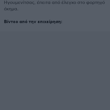
Ηγουμενίτσας, έπειτα από έλεγχο στο φορτηγό
όχημα.
Βίντεο από την επιχείρηση: