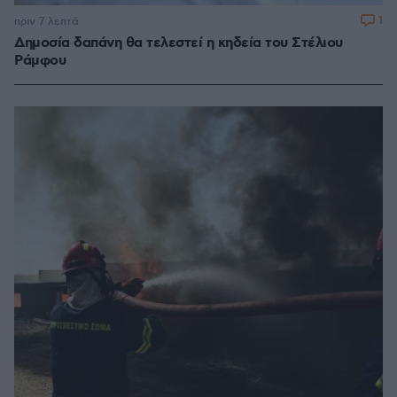
1
πριν 7 λεπτά
Δημοσία δαπάνη θα τελεστεί η κηδεία του Στέλιου
Ράμφου