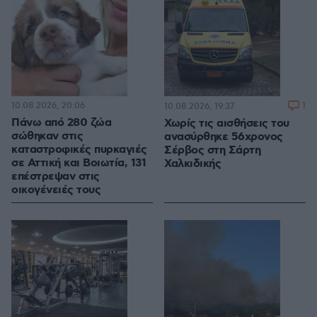
10.08.2026, 20:06
1
10.08.2026, 19:37
Πάνω από 280 ζώα
Χωρίς τις αισθήσεις του
σώθηκαν στις
ανασύρθηκε 56χρονος
καταστροφικές πυρκαγιές
Σέρβος στη Σάρτη
σε Αττική και Βοιωτία, 131
Χαλκιδικής
επέστρεψαν στις
οικογένειές τους