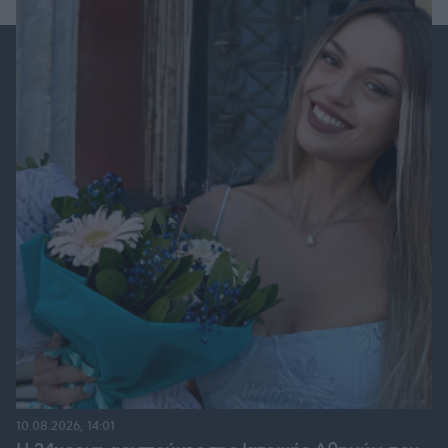
10.08.2026, 14:01