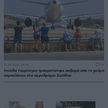
28
10.08.2026, 20:42
Ιταλίδα τουρίστρια τραυματίστηκε σοβαρά από το ρεύμα
αεροπλάνου στο αεροδρόμιο Σκιάθου