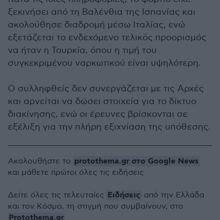
ξεκινήσει από τη Βαλένθια της Ισπανίας και
ακολούθησε διαδρομή μέσω Ιταλίας, ενώ
εξετάζεται το ενδεχόμενο τελικός προορισμός
να ήταν η Τουρκία, όπου η τιμή του
συγκεκριμένου ναρκωτικού είναι υψηλότερη.
Ο συλληφθείς δεν συνεργάζεται με τις Αρχές
και αρνείται να δώσει στοιχεία για το δίκτυο
διακίνησης, ενώ οι έρευνες βρίσκονται σε
εξέλιξη για την πλήρη εξιχνίαση της υπόθεσης.
protothema.gr στο Google News
Ακολουθήστε το
και μάθετε πρώτοι όλες τις ειδήσεις
Ειδήσεις
Δείτε όλες τις τελευταίες
από την Ελλάδα
και τον Κόσμο, τη στιγμή που συμβαίνουν, στο
Protothema.gr