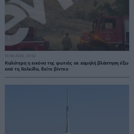
10.08.2026, 20:52
Καλύτερη η εικόνα της φωτιάς σε χαμηλή βλάστηση έξω
από τη Χαλκίδα, δείτε βίντεο