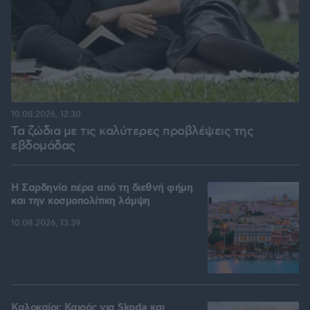
10.08.2026, 12:30
Τα ζώδια με τις καλύτερες προβλέψεις της
εβδομάδας
Η Σαρδηνία πέρα από τη διεθνή φήμη
και την κοσμοπολίτικη λάμψη
10.08.2026, 13:39
Καλοκαίρι: Καιρός για Skoda και