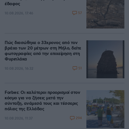
έδαφος
57
10.08.2026, 17:46
Πώς διασώθηκε ο 33χρονος από τον
βράχο των 20 μέτρων στη Μήλο, δείτε
φωτογραφίες από την επιχείρηση στη
Φυριπλάκα
51
10.08.2026, 16:32
Forbes: Οι καλύτεροι προορισμοί στον
κόσμο για να ζήσεις μετά την
σύνταξη, ανάμεσά τους και τέσσερις
πόλεις της Ελλάδας
294
10.08.2026, 11:37