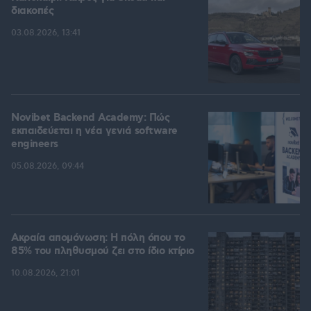
διακοπές
03.08.2026, 13:41
Novibet Backend Academy: Πώς
εκπαιδεύεται η νέα γενιά software
engineers
05.08.2026, 09:44
Ακραία απομόνωση: Η πόλη όπου το
85% του πληθυσμού ζει στο ίδιο κτίριο
10.08.2026, 21:01