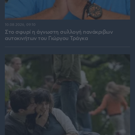
10.08.2026, 09:10
Στο σφυρί η άγνωστη συλλογή πανάκριβων
αυτοκινήτων του Γιώργου Τράγκα