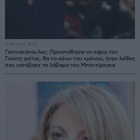
10.08.2026, 18:29
Γιαννακόπουλος: Προσπάθησα να πάρω τον
Γιόκιτς φέτος, θα το κάνω του χρόνου, ήταν λάθος
που κατέβηκε το λάβαρο του Μποντίρογκα