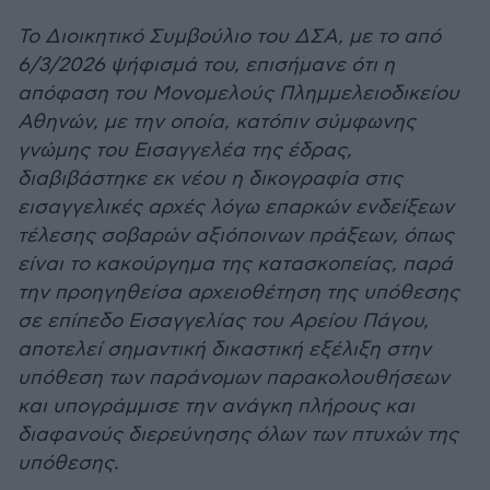
Το Διοικητικό Συμβούλιο του ΔΣΑ, με το από
6/3/2026 ψήφισμά του, επισήμανε ότι η
απόφαση του Μονομελούς Πλημμελειοδικείου
Αθηνών, με την οποία, κατόπιν σύμφωνης
γνώμης του Εισαγγελέα της έδρας,
διαβιβάστηκε εκ νέου η δικογραφία στις
εισαγγελικές αρχές λόγω επαρκών ενδείξεων
τέλεσης σοβαρών αξιόποινων πράξεων, όπως
είναι το κακούργημα της κατασκοπείας, παρά
την προηγηθείσα αρχειοθέτηση της υπόθεσης
σε επίπεδο Εισαγγελίας του Αρείου Πάγου,
αποτελεί σημαντική δικαστική εξέλιξη στην
υπόθεση των παράνομων παρακολουθήσεων
και υπογράμμισε την ανάγκη πλήρους και
διαφανούς διερεύνησης όλων των πτυχών της
υπόθεσης.