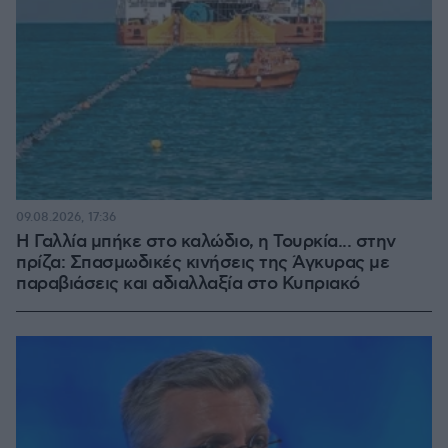
09.08.2026, 17:36
Η Γαλλία μπήκε στο καλώδιο, η Τουρκία... στην
πρίζα: Σπασμωδικές κινήσεις της Άγκυρας με
παραβιάσεις και αδιαλλαξία στο Κυπριακό