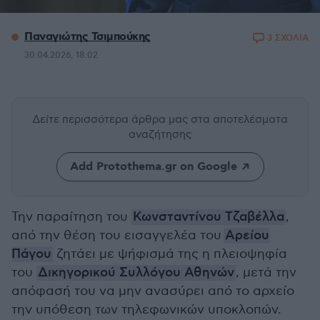
Παναγιώτης Τσιμπούκης
3 ΣΧΟΛΙΑ
30.04.2026, 18:02
Δείτε περισσότερα άρθρα μας
στα αποτελέσματα
αναζήτησης
Add Protothema.gr on Google
Την παραίτηση του
Κωνσταντίνου Τζαβέλλα
,
από την θέση του εισαγγελέα του
Αρείου
Πάγου
ζητάει με ψήφισμά της η πλειοψηφία
του
Δικηγορικού Συλλόγου Αθηνών
, μετά την
απόφασή του να μην ανασύρει από το αρχείο
την υπόθεση των τηλεφωνικών υποκλοπών.