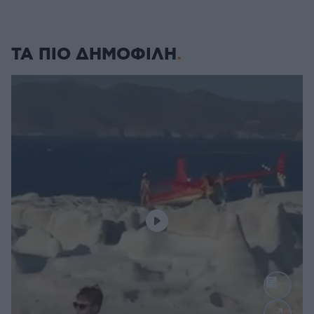
ΤΑ ΠΙΟ ΔΗΜΟΦΙΛΗ