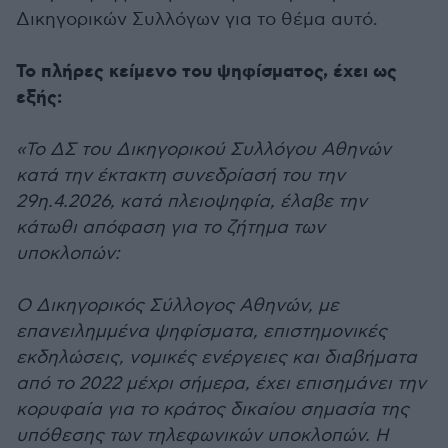
Δικηγορικών Συλλόγων για το θέμα αυτό.
Το πλήρες κείμενο του ψηφίσματος, έχει ως
εξής:
«Το ΔΣ του Δικηγορικού Συλλόγου Αθηνών
κατά την έκτακτη συνεδρίασή του την
29η.4.2026, κατά πλειοψηφία, έλαβε την
κάτωθι απόφαση για το ζήτημα των
υποκλοπών:
Ο Δικηγορικός Σύλλογος Αθηνών, με
επανειλημμένα ψηφίσματα, επιστημονικές
εκδηλώσεις, νομικές ενέργειες και διαβήματα
από το 2022 μέχρι σήμερα, έχει επισημάνει την
κορυφαία για το κράτος δικαίου σημασία της
υπόθεσης των τηλεφωνικών υποκλοπών. Η