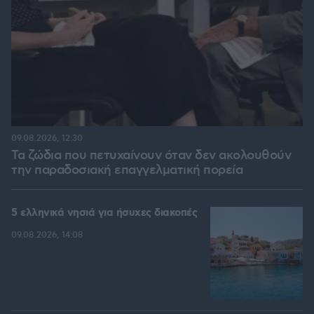
09.08.2026, 12:30
Τα ζώδια που πετυχαίνουν όταν δεν ακολουθούν
την παραδοσιακή επαγγελματική πορεία
5 ελληνικά νησιά για ήσυχες διακοπές
09.08.2026, 14:08