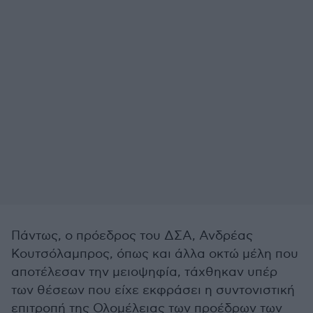
Πάντως, ο πρόεδρος του ΔΣΑ, Ανδρέας
Κουτσόλαμπρος, όπως και άλλα οκτώ μέλη που
αποτέλεσαν την μειοψηφία, τάχθηκαν υπέρ
των θέσεων που είχε εκφράσει η συντονιστική
επιτροπή της Ολομέλειας των προέδρων των