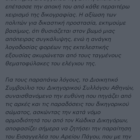
επέτασσε την αποχή του από κάθε περαιτέρω
χειρισμό της δικογραφίας. Η αξίωση των
πολιτών για δικαστική προστασία, εκτιμούμε
βασίμως, ότι θυσιάζεται στον βωμό μιας
απόπειρας συγκάλυψης, ενώ η ανάγκη
λογοδοσίας φορέων της εκτελεστικής
εξουσίας ακυρώνεται από τους ταγμένους
θεματοφύλακες του ελέγχου της.
Για τους παραπάνω λόγους, το Διοικητικό
Συμβούλιο του Δικηγορικού Συλλόγου Αθηνών,
συναισθανόμενο την ευθύνη που πηγάζει από
τις αρχές και τις παραδόσεις του δικηγορικού
σώματος, ασκώντας την κατά νόμο
αρμοδιότητά του από τον Κώδικα Δικηγόρων,
αποφασίζει σήμερα να ζητήσει την παραίτηση
του Εισαγγελέα του Αρείου Πάγου, που με την