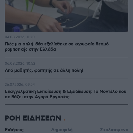
04.08.2026, 11:20
Πώς μια απλή ιδέα εξελίχθηκε σε κορυφαίο θεσμό
ρομποτικής στην Ελλάδα
06.08.2026, 10:52
Από μαθητής, φοιτητής σε άλλη πόλη!
26.07.2026, 09:54
Επαγγελματική Εκπαίδευση & Εξειδίκευση: Το Mοντέλο που
σε Bάζει στην Aγορά Eργασίας
ΡΟΗ ΕΙΔΗΣΕΩΝ
Ειδήσεις
Δημοφιλή
Σχολιασμένα