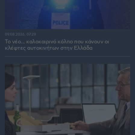
09.08.2026, 07:29
Το νέο... καλοκαιρινό κόλπο που κάνουν οι
κλέφτες αυτοκινήτων στην Ελλάδα