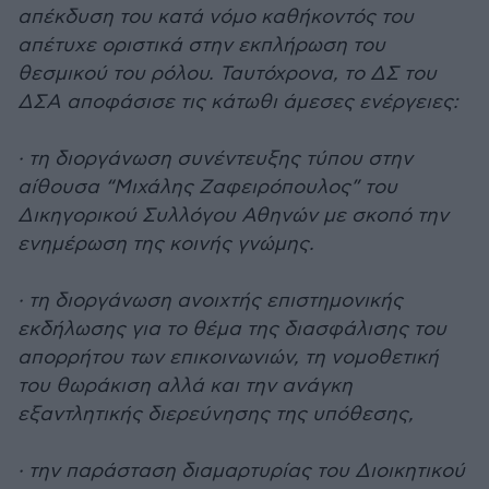
απέκδυση του κατά νόμο καθήκοντός του
απέτυχε οριστικά στην εκπλήρωση του
θεσμικού του ρόλου. Ταυτόχρονα, το ΔΣ του
ΔΣΑ αποφάσισε τις κάτωθι άμεσες ενέργειες:
· τη διοργάνωση συνέντευξης τύπου στην
αίθουσα “Μιχάλης Ζαφειρόπουλος” του
Δικηγορικού Συλλόγου Αθηνών με σκοπό την
ενημέρωση της κοινής γνώμης.
· τη διοργάνωση ανοιχτής επιστημονικής
εκδήλωσης για το θέμα της διασφάλισης του
απορρήτου των επικοινωνιών, τη νομοθετική
του θωράκιση αλλά και την ανάγκη
εξαντλητικής διερεύνησης της υπόθεσης,
· την παράσταση διαμαρτυρίας του Διοικητικού