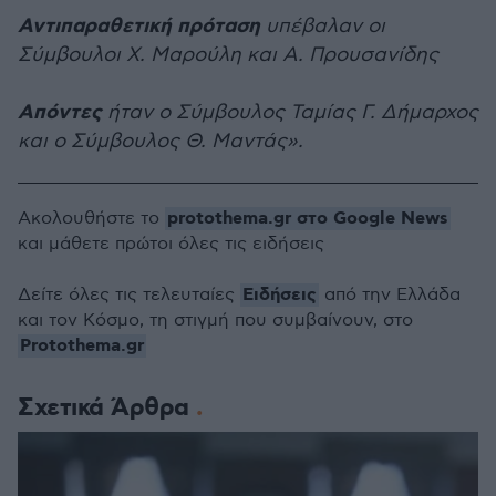
Αντιπαραθετική πρόταση
υπέβαλαν οι
Σύμβουλοι Χ. Μαρούλη και Α. Προυσανίδης
Απόντες
ήταν ο Σύμβουλος Ταμίας Γ. Δήμαρχος
και ο Σύμβουλος Θ. Μαντάς».
protothema.gr στο Google News
Ακολουθήστε το
και μάθετε πρώτοι όλες τις ειδήσεις
Ειδήσεις
Δείτε όλες τις τελευταίες
από την Ελλάδα
και τον Κόσμο, τη στιγμή που συμβαίνουν, στο
Protothema.gr
Σχετικά Άρθρα