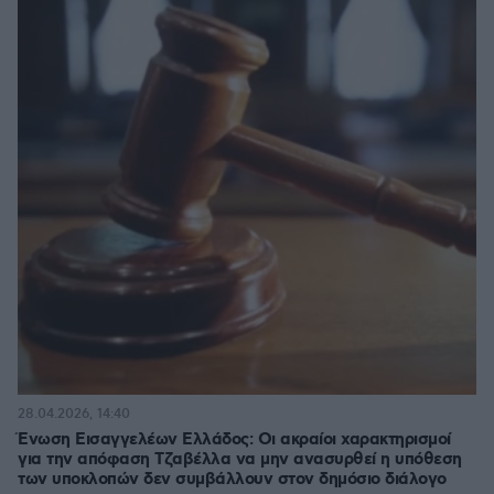
28.04.2026, 14:40
Ένωση Εισαγγελέων Ελλάδος: Οι ακραίοι χαρακτηρισμοί
για την απόφαση Τζαβέλλα να μην ανασυρθεί η υπόθεση
των υποκλοπών δεν συμβάλλουν στον δημόσιο διάλογο