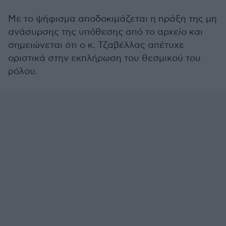
Με το ψήφισμα αποδοκιμάζεται η πράξη της μη
ανάσυρσης της υπόθεσης από το αρχείο και
σημειώνεται ότι ο κ. Τζαβέλλας απέτυχε
οριστικά στην εκπλήρωση του θεσμικού του
ρόλου.