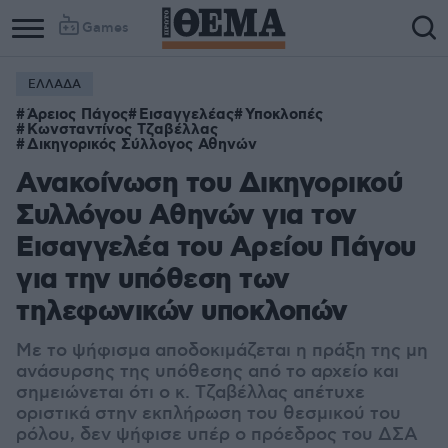
Games
ΕΛΛΑΔΑ
Άρειος Πάγος
Εισαγγελέας
Υποκλοπές
Κωνσταντίνος Τζαβέλλας
Δικηγορικός Σύλλογος Αθηνών
Ανακοίνωση του Δικηγορικού
Συλλόγου Αθηνών για τον
Εισαγγελέα του Αρείου Πάγου
για την υπόθεση των
τηλεφωνικών υποκλοπών
Με το ψήφισμα αποδοκιμάζεται η πράξη της μη
ανάσυρσης της υπόθεσης από το αρχείο και
σημειώνεται ότι ο κ. Τζαβέλλας απέτυχε
οριστικά στην εκπλήρωση του θεσμικού του
ρόλου, δεν ψήφισε υπέρ ο πρόεδρος του ΔΣΑ