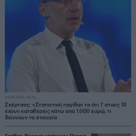
09.08.2026, 14:39
Σκέρτσος: «Στατιστική παγίδα» το ότι 7 στους 10
έχουν καταθέσεις κάτω από 1.000 ευρώ, τι
δείχνουν τα στοιχεία