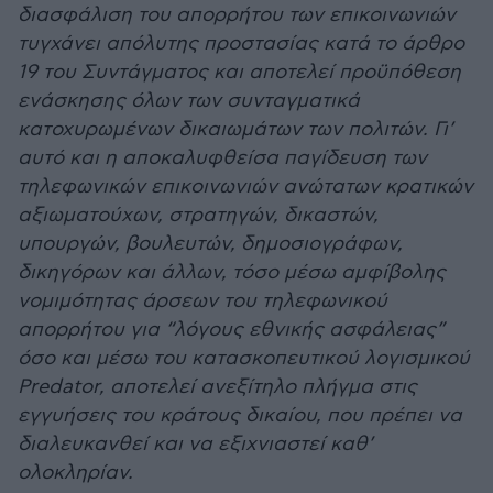
διασφάλιση του απορρήτου των επικοινωνιών
τυγχάνει απόλυτης προστασίας κατά το άρθρο
19 του Συντάγματος και αποτελεί προϋπόθεση
ενάσκησης όλων των συνταγματικά
κατοχυρωμένων δικαιωμάτων των πολιτών. Γι’
αυτό και η αποκαλυφθείσα παγίδευση των
τηλεφωνικών επικοινωνιών ανώτατων κρατικών
αξιωματούχων, στρατηγών, δικαστών,
υπουργών, βουλευτών, δημοσιογράφων,
δικηγόρων και άλλων, τόσο μέσω αμφίβολης
νομιμότητας άρσεων του τηλεφωνικού
απορρήτου για “λόγους εθνικής ασφάλειας”
όσο και μέσω του κατασκοπευτικού λογισμικού
Predator, αποτελεί ανεξίτηλο πλήγμα στις
εγγυήσεις του κράτους δικαίου, που πρέπει να
διαλευκανθεί και να εξιχνιαστεί καθ’
ολοκληρίαν.