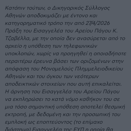
Κατόπιν τούτων, ο Δικηγορικός Σύλλογος
Αθηνών αποδοκιμάζει με έντονο και
κατηγορηματικό τρόπο την από 27/4/2026
Πράξη του Εισαγγελέα του Αρείου Πάγου Κ.
Τζαβέλλα, με την οποία δεν ανασύρεται από το
αρχείο η υπόθεση των τηλεφωνικών
υποκλοπών, χωρίς να προηγηθεί η οποιαδήποτε
περαιτέρω έρευνα βάσει των οριζομένων στην
απόφαση του Μονομελούς Πλημμελειοδικείου
Αθηνών και του όγκου των νεότερων
αποδεικτικών στοιχείων που αυτή επικαλείται.
Η άρνηση του Εισαγγελέα του Αρείου Πάγου
να εκπληρώσει το κατά νόμο καθήκον του σε
μια τόσο σημαντική υπόθεση αποτελεί θεσμική
εκτροπή, με δεδομένη και την προσωπική του
εμπλοκή ως εποπτεύοντος (το επίμαχο
διάστημα) Εισαγγελέα της ΕΥΠ η οποία θα