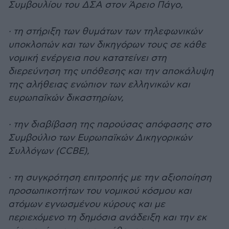
Συμβουλίου του ΔΣΑ στον Άρειο Πάγο,
· τη στήριξη των θυμάτων των τηλεφωνικών
υποκλοπών και των δικηγόρων τους σε κάθε
νομική ενέργεια που κατατείνει στη
διερεύνηση της υπόθεσης και την αποκάλυψη
της αλήθειας ενώπιον των ελληνικών και
ευρωπαϊκών δικαστηρίων,
· την διαβίβαση της παρούσας απόφασης στο
Συμβούλιο των Ευρωπαϊκών Δικηγορικών
Συλλόγων (CCBE),
· τη συγκρότηση επιτροπής με την αξιοποίηση
προσωπικοτήτων του νομικού κόσμου και
ατόμων εγνωσμένου κύρους και με
περιεχόμενο τη δημόσια ανάδειξη και την εκ