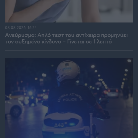
08.08.2026, 16:24
Ανεύρυσμα: Απλό τεστ του αντίχειρα προμηνύει
τον αυξημένο κίνδυνο – Γίνεται σε 1 λεπτό