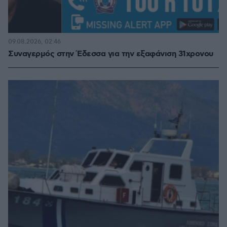
09.08.2026, 02:46
Συναγερμός στην Έδεσσα για την εξαφάνιση 31χρονου