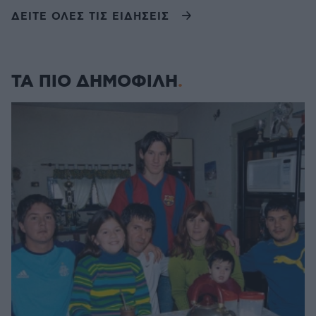
ΔΕΙΤΕ ΟΛΕΣ ΤΙΣ ΕΙΔΗΣΕΙΣ
ΤΑ ΠΙΟ ΔΗΜΟΦΙΛΗ