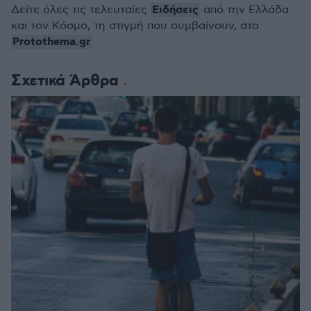
Ειδήσεις
Δείτε όλες τις τελευταίες
από την Ελλάδα
και τον Κόσμο, τη στιγμή που συμβαίνουν, στο
Protothema.gr
Σχετικά Άρθρα