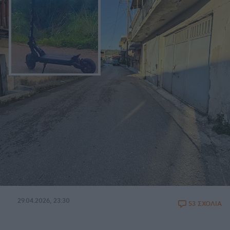
29.04.2026, 23:30
53 ΣΧΟΛΙΑ