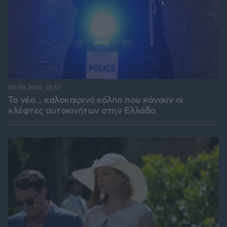
08.08.2026, 18:57
Το νέο... καλοκαιρινό κόλπο που κάνουν οι
κλέφτες αυτοκινήτων στην Ελλάδα