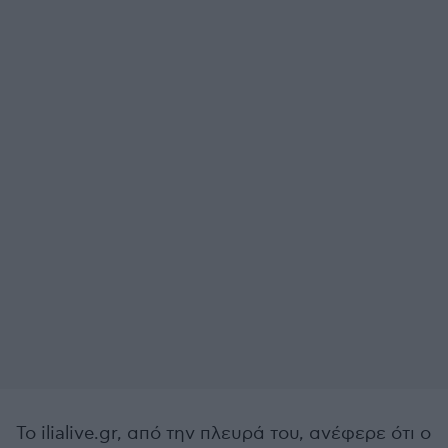
Το ilialive.gr, από την πλευρά του, ανέφερε ότι ο