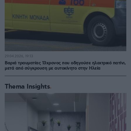
29.04.2026, 19:13
Βαριά τραυματίας 13χρονος που οδηγούσε ηλεκτρικό πατίνι,
μετά από σύγκρουση με αυτοκίνητο στην Ηλεία
Thema Insights