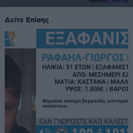
Δείτε Επίσης