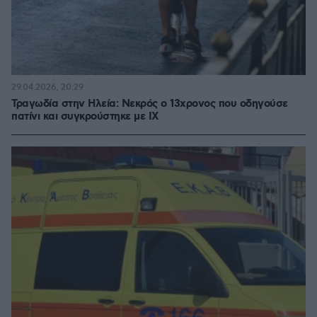
29.04.2026, 20:29
Τραγωδία στην Ηλεία: Νεκρός ο 13χρονος που οδηγούσε
πατίνι και συγκρούστηκε με ΙΧ