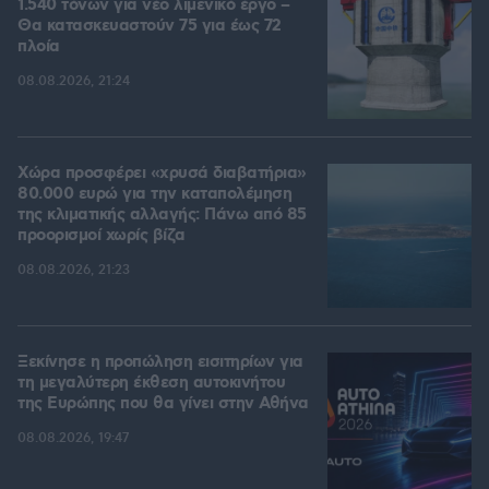
1.540 τόνων για νέο λιμενικό έργο –
Θα κατασκευαστούν 75 για έως 72
πλοία
08.08.2026, 21:24
Χώρα προσφέρει «χρυσά διαβατήρια»
80.000 ευρώ για την καταπολέμηση
της κλιματικής αλλαγής: Πάνω από 85
προορισμοί χωρίς βίζα
08.08.2026, 21:23
Ξεκίνησε η προπώληση εισιτηρίων για
τη μεγαλύτερη έκθεση αυτοκινήτου
της Ευρώπης που θα γίνει στην Αθήνα
08.08.2026, 19:47