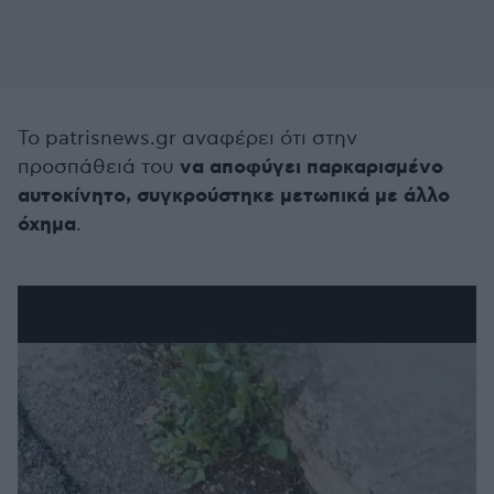
Το patrisnews.gr αναφέρει ότι στην
να αποφύγει παρκαρισμένo
προσπάθειά του
αυτοκίνητο, συγκρούστηκε μετωπικά με άλλο
όχημα
.