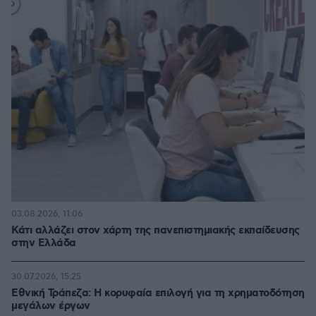
03.08.2026, 11:06
Κάτι αλλάζει στον χάρτη της πανεπιστημιακής εκπαίδευσης
στην Ελλάδα
30.07.2026, 15:25
Εθνική Τράπεζα: Η κορυφαία επιλογή για τη χρηματοδότηση
μεγάλων έργων