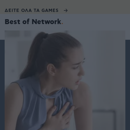
ΔΕΙΤΕ ΟΛΑ ΤΑ GAMES
Best of Network