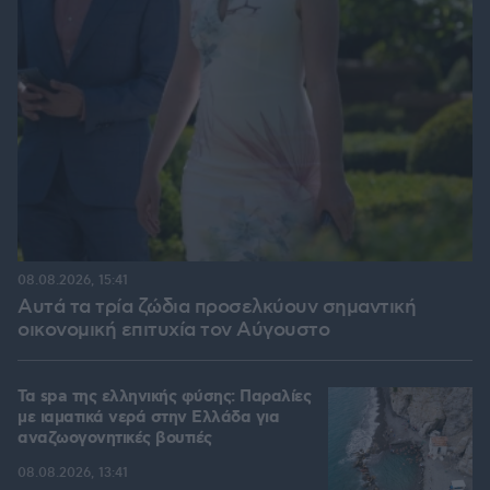
08.08.2026, 15:41
Αυτά τα τρία ζώδια προσελκύουν σημαντική
οικονομική επιτυχία τον Αύγουστο
Τα spa της ελληνικής φύσης: Παραλίες
με ιαματικά νερά στην Ελλάδα για
αναζωογονητικές βουτιές
08.08.2026, 13:41