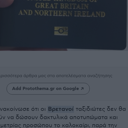
περισσότερα άρθρα μας
στα αποτελέσματα αναζήτησης
Add Protothema.gr on Google
νακοίνωσε ότι οι
Βρετανοί
ταξιδιώτες δεν θα
ν να δώσουν δακτυλικά αποτυπώματα και
ομετρίας προσώπου το καλοκαίρι, παρά την