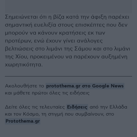
Σημειώνεται ότι η βίζα κατά την άφιξη παρέχει
σημαντική ευελιξία στους επισκέπτες που δεν
μπορούν να κάνουν κρατήσεις εκ των
προτέρων, ενώ έχουν γίνει ανάλογες
βελτιώσεις στο λιμάνι της Σάμου και στο λιμάνι
της Χίου, προκειμένου να παρέχουν αυξημένη
χωρητικότητα.
protothema.gr στο Google News
Ακολουθήστε το
και μάθετε πρώτοι όλες τις ειδήσεις
Ειδήσεις
Δείτε όλες τις τελευταίες
από την Ελλάδα
και τον Κόσμο, τη στιγμή που συμβαίνουν, στο
Protothema.gr