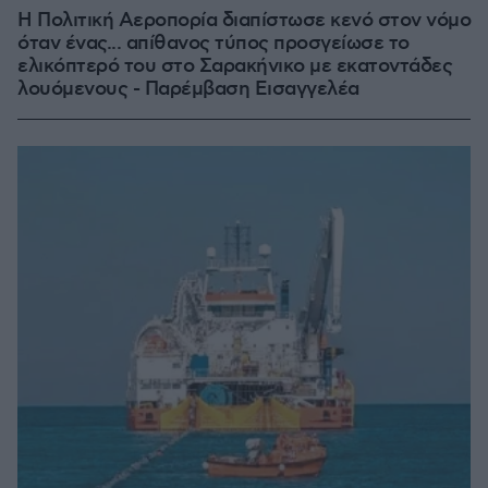
Η Πολιτική Αεροπορία διαπίστωσε κενό στον νόμο
όταν ένας... απίθανος τύπος προσγείωσε το
ελικόπτερό του στο Σαρακήνικο με εκατοντάδες
λουόμενους - Παρέμβαση Εισαγγελέα