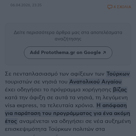
06.04.2026, 23:35
4 ΣΧΟΛΙΑ
Δείτε περισσότερα άρθρα μας
στα αποτελέσματα
αναζήτησης
Add Protothema.gr on Google
Σε πενταπλασιασμό των αφίξεων των
Τούρκων
τουριστών σε νησιά του
Ανατολικού Αιγαίου
έχει οδηγήσει το πρόγραμμα χορήγησης
βίζας
κατά την άφιξη σε αυτά τα νησιά, τη λεγόμενη
visa express, τα τελευταία χρόνια.
Η απόφαση
για παράταση του προγράμματος για ένα ακόμη
έτος
αναμένεται να οδηγήσει σε νέα αυξημένη
επισκεψιμότητα Τούρκων πολιτών στα