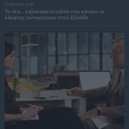
09.08.2026, 07:29
Το νέο... καλοκαιρινό κόλπο που κάνουν οι
κλέφτες αυτοκινήτων στην Ελλάδα