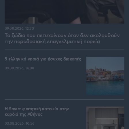
09.08.2026, 12:30
Τα ζώδια που πετυχαίνουν όταν δεν ακολουθούν
την παραδοσιακή επαγγελματική πορεία
5 ελληνικά νησιά για ήσυχες διακοπές
09.08.2026, 14:08
Η Smart φοιτητική κατοικία στην
καρδιά της Αθήνας
03.08.2026, 10:56