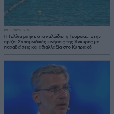
09.08.2026, 17:36
Η Γαλλία μπήκε στο καλώδιο, η Τουρκία... στην
πρίζα: Σπασμωδικές κινήσεις της Άγκυρας με
παραβιάσεις και αδιαλλαξία στο Κυπριακό