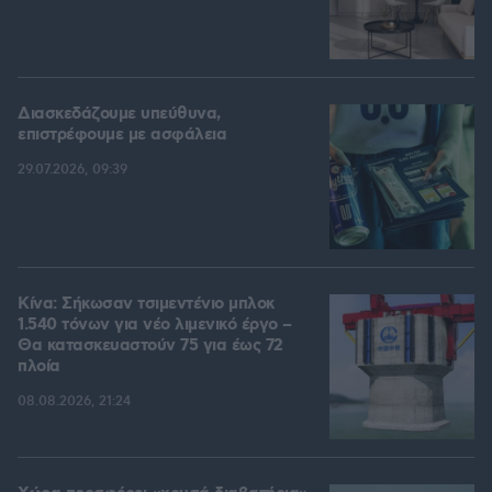
Διασκεδάζουμε υπεύθυνα,
επιστρέφουμε με ασφάλεια
29.07.2026, 09:39
Κίνα: Σήκωσαν τσιμεντένιο μπλοκ
1.540 τόνων για νέο λιμενικό έργο –
Θα κατασκευαστούν 75 για έως 72
πλοία
08.08.2026, 21:24