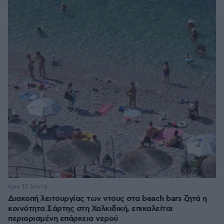
πριν 13 λεπτά
Διακοπή λειτουργίας των ντους στα beach bars ζητά η
κοινότητα Σάρτης στη Χαλκιδική, επικαλείται
περιορισμένη επάρκεια νερού