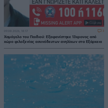
3
09.08.2026, 18:17
Χαμόγελο του Παιδιού: Εξαφανίστηκε 13χρονος από
χώρο φιλοξενίας ασυνόδευτων ανηλίκων στα Εξάρχεια