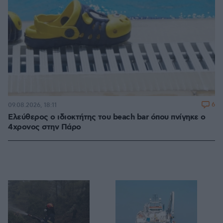
6
09.08.2026, 18:11
Ελεύθερος ο ιδιοκτήτης του beach bar όπου πνίγηκε ο
4χρονος στην Πάρο