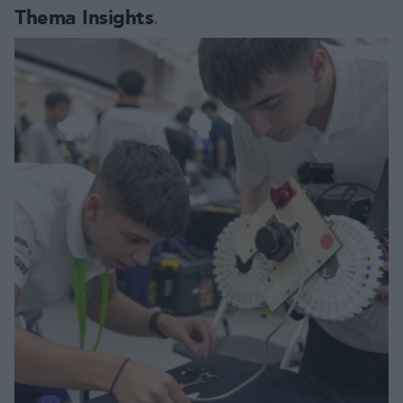
Thema Insights