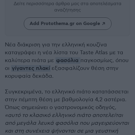
Δείτε περισσότερα άρθρα μας
στα αποτελέσματα
αναζήτησης
Add Protothema.gr on Google
Νέα διάκριση για την ελληνική κουζίνα
καταγράφει η νέα λίστα του Taste Atlas με τα
καλύτερα πιάτα με
φασόλια
παγκοσμίως, όπου
οι
γίγαντες πλακί
εξασφαλίζουν θέση στην
κορυφαία δεκάδα.
Συγκεκριμένα, το ελληνικό πιάτο κατατάσσεται
στην πέμπτη θέση με βαθμολογία 4,2 αστέρια.
Όπως σημειώνει ο γαστρονομικός οδηγός,
«αυτό το κλασικό ελληνικό πιάτο αποτελείται
από μεγάλα λευκά φασόλια που μαγειρεύονται
και στη συνέχεια ψήνονται σε μια γευστική