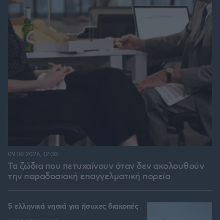
09.08.2026, 12:30
Τα ζώδια που πετυχαίνουν όταν δεν ακολουθούν
την παραδοσιακή επαγγελματική πορεία
5 ελληνικά νησιά για ήσυχες διακοπές