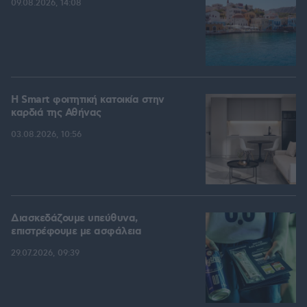
09.08.2026, 14:08
Η Smart φοιτητική κατοικία στην
καρδιά της Αθήνας
03.08.2026, 10:56
Διασκεδάζουμε υπεύθυνα,
επιστρέφουμε με ασφάλεια
29.07.2026, 09:39