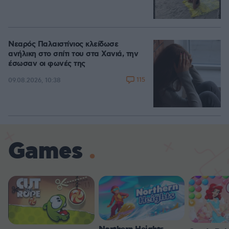
Νεαρός Παλαιστίνιος κλείδωσε
ανήλικη στο σπίτι του στα Χανιά, την
έσωσαν οι φωνές της
115
09.08.2026, 10:38
Games