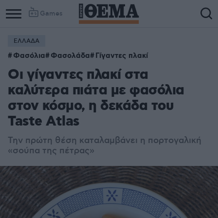
Games
ΕΛΛΑΔΑ
Φασόλια
Φασολάδα
Γίγαντες πλακί
Οι γίγαντες πλακί στα
καλύτερα πιάτα με φασόλια
στον κόσμο, η δεκάδα του
Taste Atlas
Την πρώτη θέση καταλαμβάνει η πορτογαλική
«σούπα της πέτρας»