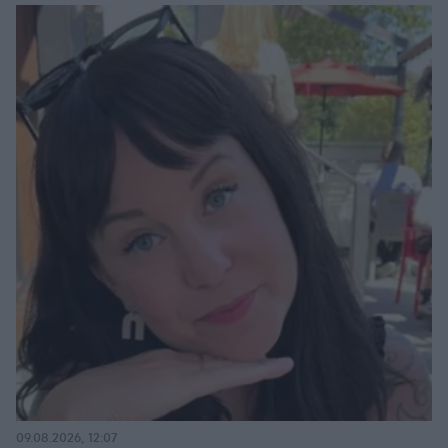
09.08.2026, 12:07