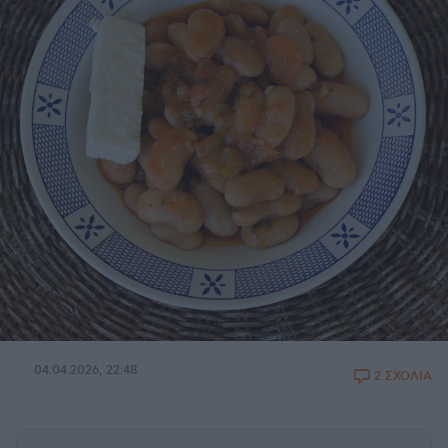
04.04.2026, 22:48
2 ΣΧΟΛΙΑ