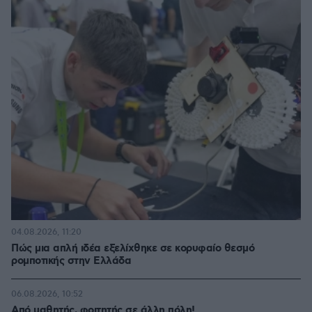
04.08.2026, 11:20
Πώς μια απλή ιδέα εξελίχθηκε σε κορυφαίο θεσμό
ρομποτικής στην Ελλάδα
06.08.2026, 10:52
Από μαθητής, φοιτητής σε άλλη πόλη!