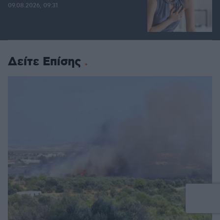
09.08.2026, 09:31
Δείτε Επίσης