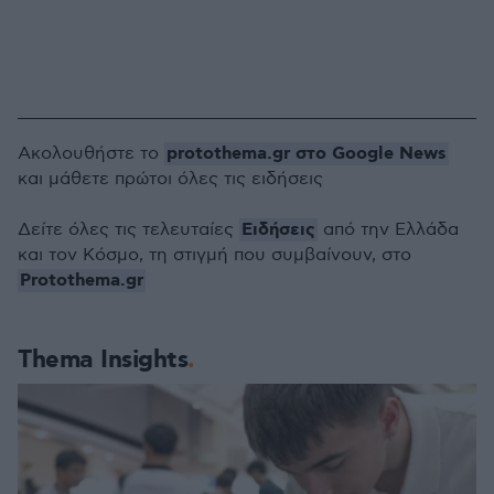
protothema.gr στο Google News
Ακολουθήστε το
και μάθετε πρώτοι όλες τις ειδήσεις
Ειδήσεις
Δείτε όλες τις τελευταίες
από την Ελλάδα
και τον Κόσμο, τη στιγμή που συμβαίνουν, στο
Protothema.gr
Thema Insights