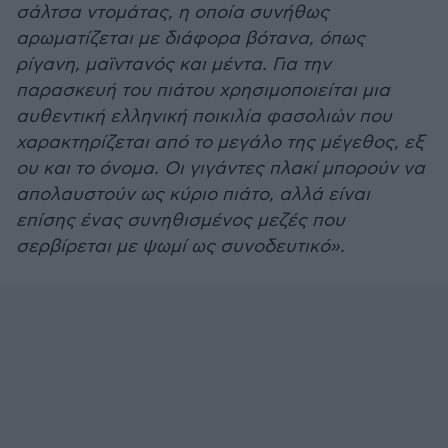
σάλτσα ντομάτας, η οποία συνήθως
αρωματίζεται με διάφορα βότανα, όπως
ρίγανη, μαϊντανός και μέντα. Για την
παρασκευή του πιάτου χρησιμοποιείται μια
αυθεντική ελληνική ποικιλία φασολιών που
χαρακτηρίζεται από το μεγάλο της μέγεθος, εξ
ου και το όνομα. Οι γιγάντες πλακί μπορούν να
απολαυστούν ως κύριο πιάτο, αλλά είναι
επίσης ένας συνηθισμένος μεζές που
σερβίρεται με ψωμί ως συνοδευτικό».