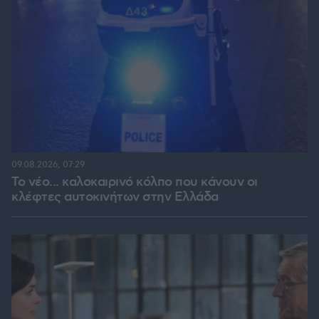
09.08.2026, 07:29
Το νέο... καλοκαιρινό κόλπο που κάνουν οι
κλέφτες αυτοκινήτων στην Ελλάδα