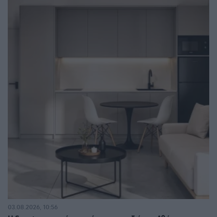
03.08.2026, 10:56