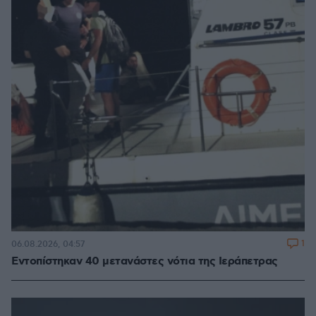
1
06.08.2026, 04:57
Εντοπίστηκαν 40 μετανάστες νότια της Ιεράπετρας