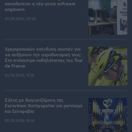
εκπαιδεύεται η νέα γενιά software
engineers
05.08.2026, 09:44
Χρησιμοποιούν επένδυση σουτιέν για
να αυξήσουν την αεροδυναμική τους:
Στο στόχαστρο ποδηλάτισσες του Tour
de France
05.08.2026, 15:18
Σάλος με διαγωνιζόμενη της
Eurovision: Κατηγορείται για ρατσισμό
και ξενοφοβία
05.08.2026, 15:14