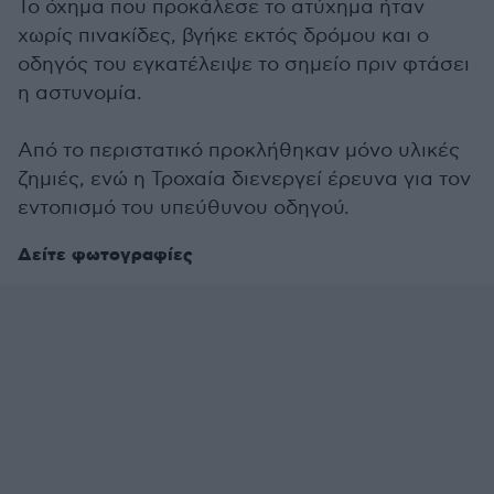
Το όχημα που προκάλεσε το ατύχημα ήταν
χωρίς πινακίδες, βγήκε εκτός δρόμου και ο
οδηγός του εγκατέλειψε το σημείο πριν φτάσει
η αστυνομία.
Από το περιστατικό προκλήθηκαν μόνο υλικές
ζημιές, ενώ η Τροχαία διενεργεί έρευνα για τον
εντοπισμό του υπεύθυνου οδηγού.
Δείτε φωτογραφίες