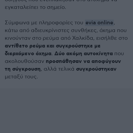
εγκαταλείπει το σημείο.
Σύμφωνα με πληροφορίες του
evia online
,
κάτω από αδιευκρίνιστες συνθήκες, όχημα που
κινούνταν στο ρεύμα από Χαλκίδα, εισήλθε στο
αντίθετο ρεύμα και συγκρούστηκε με
διερχόμενο όχημα
Δύο ακόμη αυτοκίνητα
.
που
προσπάθησαν να αποφύγουν
ακολουθούσαν
τη σύγκρουση
συγκρούστηκαν
, αλλά τελικά
μεταξύ τους.