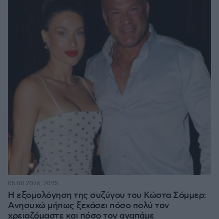
05.08.2026, 20:15
Η εξομολόγηση της συζύγου του Κώστα Σόμμερ:
Ανησυχώ μήπως ξεχάσει πόσο πολύ τον
χρειαζόμαστε και πόσο τον αγαπάμε