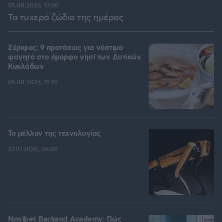
05.08.2026, 17:00
Τα τυχερά ζώδια της ημέρας
Σέριφος: 9 προτάσεις για νόστιμο
φαγητό στο όμορφο νησί των Δυτικών
Κυκλάδων
05.08.2026, 11:20
Το μέλλον της τεχνολογίας
27.07.2026, 06:00
Novibet Backend Academy: Πώς