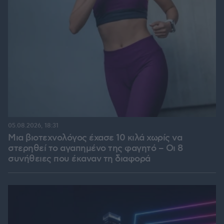
05.08.2026, 18:31
Μια βιοτεχνολόγος έχασε 10 κιλά χωρίς να
στερηθεί το αγαπημένο της φαγητό – Οι 8
συνήθειες που έκαναν τη διαφορά