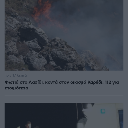
πριν 17 λεπτά
Φωτιά στο Λασίθι, κοντά στον οικισμό Καρύδι, 112 για
ετοιμότητα