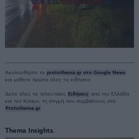
protothema.gr στο Google News
Ακολουθήστε το
και μάθετε πρώτοι όλες τις ειδήσεις
Ειδήσεις
Δείτε όλες τις τελευταίες
από την Ελλάδα
και τον Κόσμο, τη στιγμή που συμβαίνουν, στο
Protothema.gr
Thema Insights