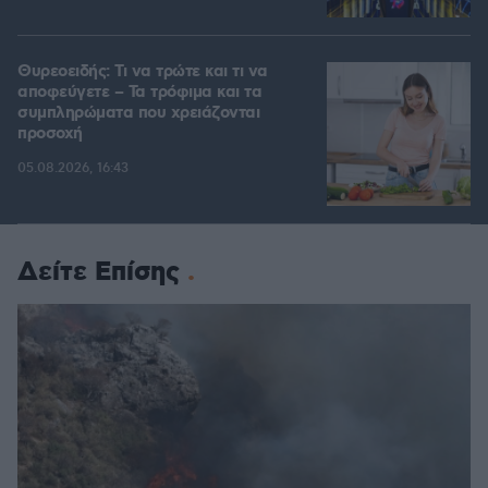
Θυρεοειδής: Τι να τρώτε και τι να
αποφεύγετε – Τα τρόφιμα και τα
συμπληρώματα που χρειάζονται
προσοχή
05.08.2026, 16:43
Δείτε Επίσης