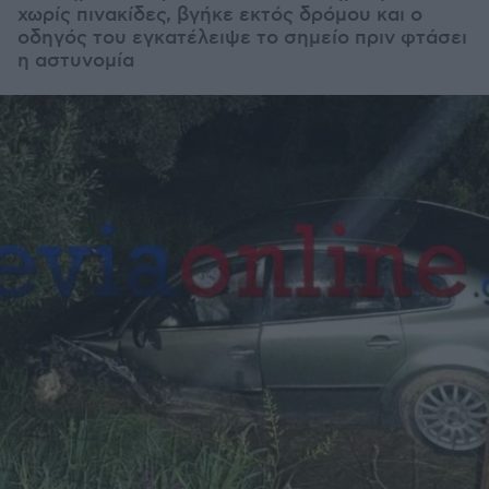
χωρίς πινακίδες, βγήκε εκτός δρόμου και ο
οδηγός του εγκατέλειψε το σημείο πριν φτάσει
η αστυνομία