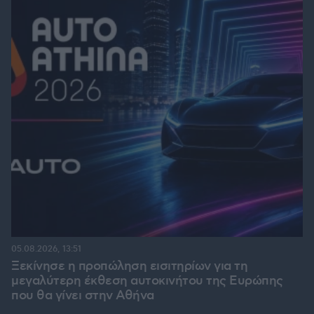
05.08.2026, 13:51
Ξεκίνησε η προπώληση εισιτηρίων για τη
μεγαλύτερη έκθεση αυτοκινήτου της Ευρώπης
που θα γίνει στην Αθήνα