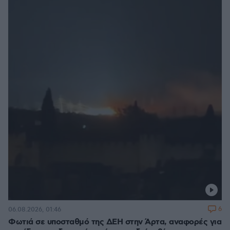
6
06.08.2026, 01:46
Φωτιά σε υποσταθμό της ΔΕΗ στην Άρτα, αναφορές για