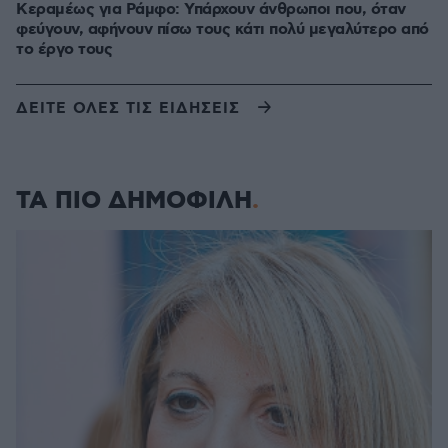
Κεραμέως για Ράμφο: Υπάρχουν άνθρωποι που, όταν
φεύγουν, αφήνουν πίσω τους κάτι πολύ μεγαλύτερο από
το έργο τους
ΔΕΙΤΕ ΟΛΕΣ ΤΙΣ ΕΙΔΗΣΕΙΣ
ΤΑ ΠΙΟ ΔΗΜΟΦΙΛΗ