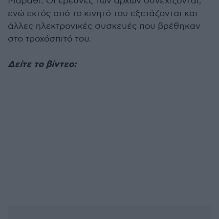
Μαράθι. Οι έρευνες των αρχών συνεχίζονται,
ενώ εκτός από το κινητό του εξετάζονται και
άλλες ηλεκτρονικές συσκευές που βρέθηκαν
στο τροχόσπιτό του.
Δείτε το βίντεο: