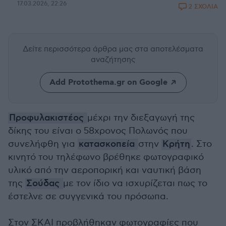
17.03.2026, 22:26
2 ΣΧΟΛΙΑ
Δείτε περισσότερα άρθρα μας
στα αποτελέσματα
αναζήτησης
Add Protothema.gr on Google
Προφυλακιστέος
μέχρι την διεξαγωγή της
δίκης του είναι ο 58χρονος Πολωνός που
συνελήφθη για
κατασκοπεία
στην
Κρήτη
. Στο
κινητό του τηλέφωνο βρέθηκε φωτογραφικό
υλικό από την αεροπορική και ναυτική βάση
της
Σούδας
με τον ίδιο να ισχυρίζεται πως το
έστελνε σε συγγενικά του πρόσωπα.
Στον ΣΚΑΙ προβλήθηκαν φωτογραφίες που