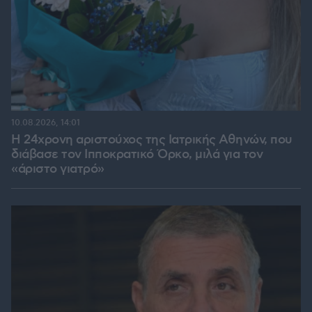
10.08.2026, 14:01
Η 24χρονη αριστούχος της Ιατρικής Αθηνών, που
διάβασε τον Ιπποκρατικό Όρκο, μιλά για τον
«άριστο γιατρό»