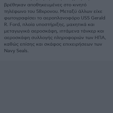
βρέθηκαν αποθηκευμένες στο κινητό
τηλέφωνο του 58χρονου. Μεταξύ άλλων είχε
φωτογραφίσει το αεροπλανοφόρο USS Gerald
R. Ford, πλοία υποστήριξης, μαχητικά και
μεταγωγικά αεροσκάφη, ιπτάμενα τάνκερ και
αεροσκάφη συλλογής πληροφοριών των ΗΠΑ,
καθώς επίσης και σκάφος επιχειρήσεων των
Navy Seals.