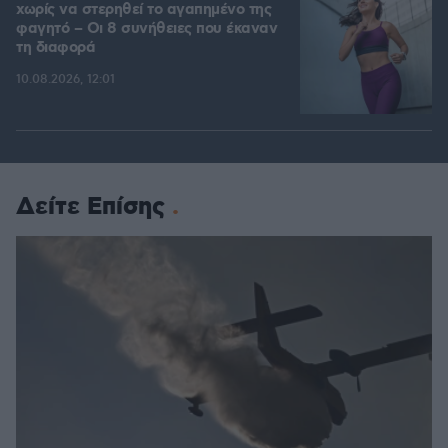
χωρίς να στερηθεί το αγαπημένο της
φαγητό – Οι 8 συνήθειες που έκαναν
τη διαφορά
10.08.2026, 12:01
Δείτε Επίσης