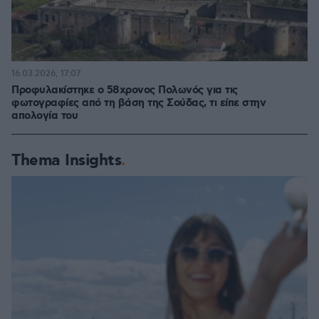
16.03.2026, 17:07
Προφυλακίστηκε ο 58χρονος Πολωνός για τις
φωτογραφίες από τη βάση της Σούδας, τι είπε στην
απολογία του
Thema Insights