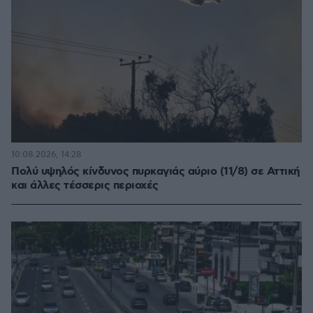
10.08.2026, 14:28
Πολύ υψηλός κίνδυνος πυρκαγιάς αύριο (11/8) σε Αττική
και άλλες τέσσερις περιοχές