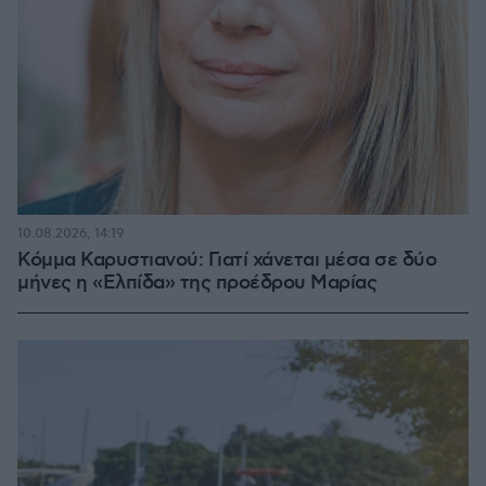
10.08.2026, 14:19
Κόμμα Καρυστιανού: Γιατί χάνεται μέσα σε δύο
μήνες η «Ελπίδα» της προέδρου Μαρίας