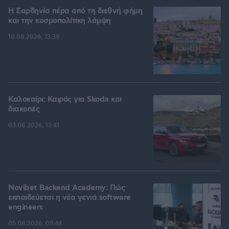
Η Σαρδηνία πέρα από τη διεθνή φήμη
και την κοσμοπολίτικη λάμψη
10.08.2026, 13:39
Καλοκαίρι: Καιρός για Skoda και
διακοπές
03.08.2026, 13:41
Novibet Backend Academy: Πώς
εκπαιδεύεται η νέα γενιά software
engineers
05.08.2026, 09:44