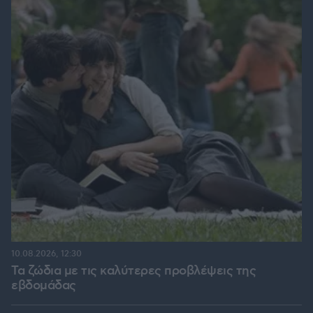
10.08.2026, 12:30
Τα ζώδια με τις καλύτερες προβλέψεις της
εβδομάδας