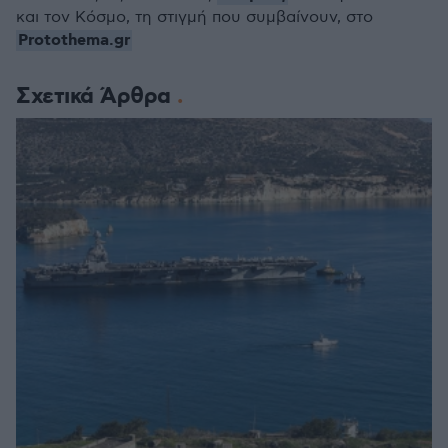
και τον Κόσμο, τη στιγμή που συμβαίνουν, στο
Protothema.gr
Σχετικά Άρθρα