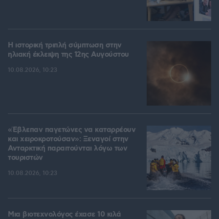
Η ιστορική τριπλή σύμπτωση στην
ηλιακή έκλειψη της 12ης Αυγούστου
10.08.2026, 10:23
«Έβλεπαν παγετώνες να καταρρέουν
και χειροκροτούσαν»: Ξεναγοί στην
Ανταρκτική παραιτούνται λόγω των
τουριστών
10.08.2026, 10:23
Μια βιοτεχνολόγος έχασε 10 κιλά