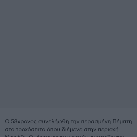
Ο 58χρονος συνελήφθη την περασμένη Πέμπτη
στο τροχόσπιτο όπου διέμενε στην περιοχή