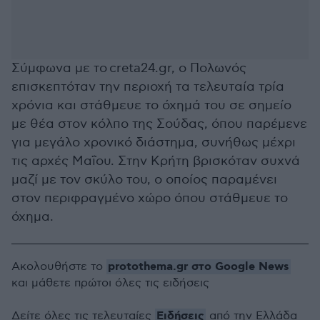
Σύμφωνα με το creta24.gr, ο Πολωνός
επισκεπτόταν την περιοχή τα τελευταία τρία
χρόνια και στάθμευε το όχημά του σε σημείο
με θέα στον κόλπο της Σούδας, όπου παρέμενε
για μεγάλο χρονικό διάστημα, συνήθως μέχρι
τις αρχές Μαΐου. Στην Κρήτη βρισκόταν συχνά
μαζί με τον σκύλο του, ο οποίος παραμένει
στον περιφραγμένο χώρο όπου στάθμευε το
όχημα.
protothema.gr στο Google News
Ακολουθήστε το
και μάθετε πρώτοι όλες τις ειδήσεις
Ειδήσεις
Δείτε όλες τις τελευταίες
από την Ελλάδα