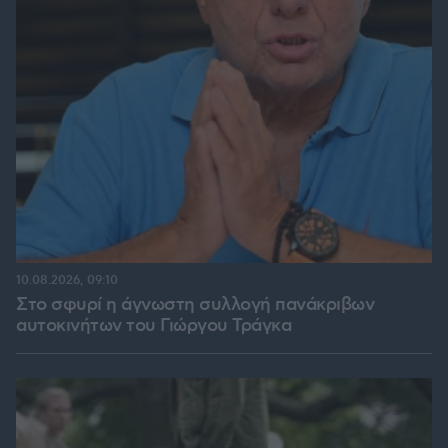
10.08.2026, 09:10
Στο σφυρί η άγνωστη συλλογή πανάκριβων
αυτοκινήτων του Γιώργου Τράγκα