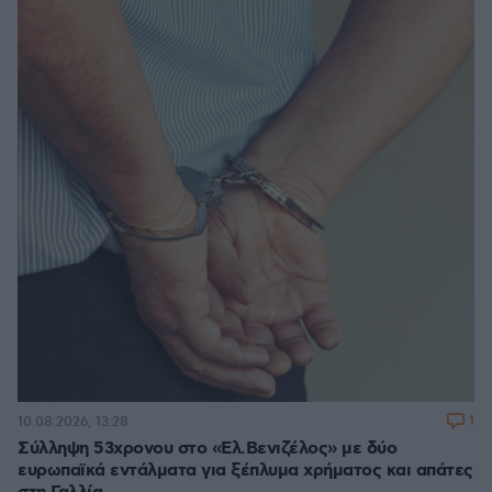
1
10.08.2026, 13:28
Σύλληψη 53χρονου στο «Ελ.Βενιζέλος» με δύο
ευρωπαϊκά εντάλματα για ξέπλυμα χρήματος και απάτες