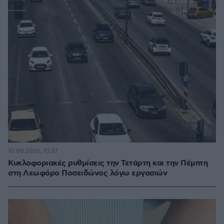
10.08.2026, 13:37
Κυκλοφοριακές ρυθμίσεις την Τετάρτη και την Πέμπτη
στη Λεωφόρο Ποσειδώνος λόγω εργασιών