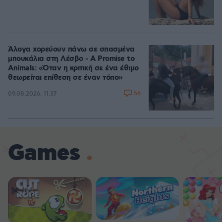
Άλογα χορεύουν πάνω σε σπασμένα
μπουκάλια στη Λέσβο - A Promise to
Animals: «Όταν η κριτική σε ένα έθιμο
θεωρείται επίθεση σε έναν τόπο»
56
09.08.2026, 11:37
Games