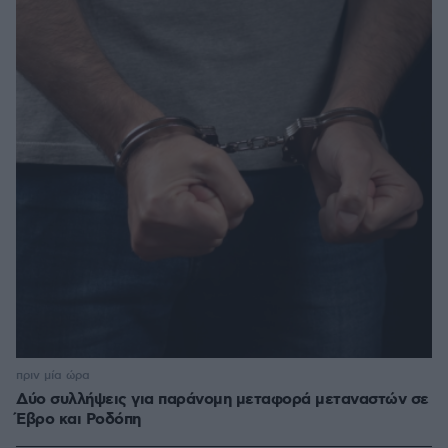
πριν μία ώρα
Δύο συλλήψεις για παράνομη μεταφορά μεταναστών σε
Έβρο και Ροδόπη