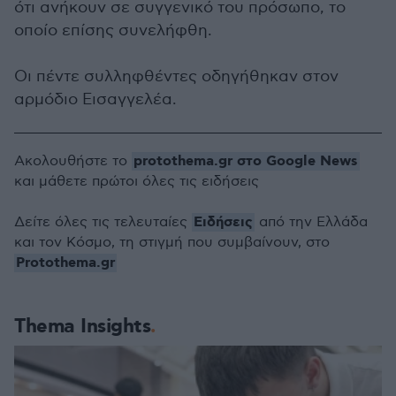
ότι ανήκουν σε συγγενικό του πρόσωπο, το
οποίο επίσης συνελήφθη.
Οι πέντε συλληφθέντες οδηγήθηκαν στον
αρμόδιο Εισαγγελέα.
protothema.gr στο Google News
Ακολουθήστε το
και μάθετε πρώτοι όλες τις ειδήσεις
Ειδήσεις
Δείτε όλες τις τελευταίες
από την Ελλάδα
και τον Κόσμο, τη στιγμή που συμβαίνουν, στο
Protothema.gr
Thema Insights