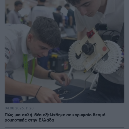
04.08.2026, 11:20
Πώς μια απλή ιδέα εξελίχθηκε σε κορυφαίο θεσμό
ρομποτικής στην Ελλάδα