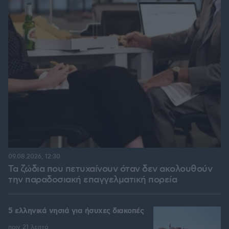
09.08.2026, 12:30
Τα ζώδια που πετυχαίνουν όταν δεν ακολουθούν
την παραδοσιακή επαγγελματική πορεία
5 ελληνικά νησιά για ήσυχες διακοπές
πριν 21 λεπτά