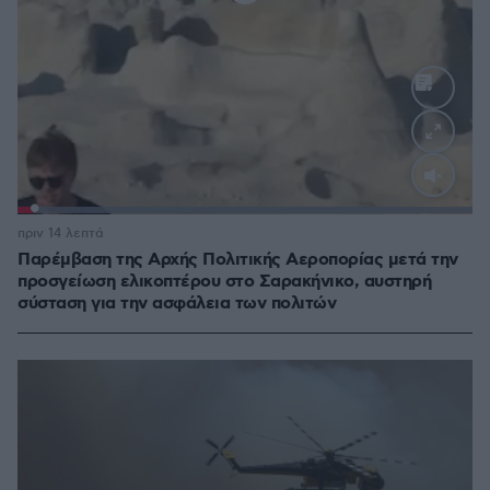
Loaded
:
100.00%
πριν 14 λεπτά
Παρέμβαση της Αρχής Πολιτικής Αεροπορίας μετά την
προσγείωση ελικοπτέρου στο Σαρακήνικο, αυστηρή
σύσταση για την ασφάλεια των πολιτών