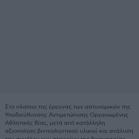
Στο πλαίσιο της έρευνας των αστυνομικών της
Υποδιεύθυνσης Αντιμετώπισης Οργανωμένης
Αθλητικής Βίας, μετά από κατάλληλη
αξιοποίηση βιντεοληπτικού υλικού και ανάλυση