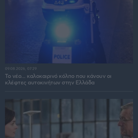
09.08.2026, 07:29
Το νέο... καλοκαιρινό κόλπο που κάνουν οι
κλέφτες αυτοκινήτων στην Ελλάδα