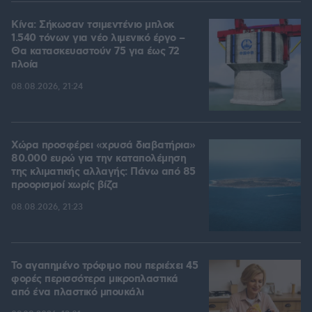
Κίνα: Σήκωσαν τσιμεντένιο μπλοκ
1.540 τόνων για νέο λιμενικό έργο –
Θα κατασκευαστούν 75 για έως 72
πλοία
08.08.2026, 21:24
Χώρα προσφέρει «χρυσά διαβατήρια»
80.000 ευρώ για την καταπολέμηση
της κλιματικής αλλαγής: Πάνω από 85
προορισμοί χωρίς βίζα
08.08.2026, 21:23
Το αγαπημένο τρόφιμο που περιέχει 45
φορές περισσότερα μικροπλαστικά
από ένα πλαστικό μπουκάλι