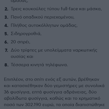
ομάδας,
Τρεις κουκούλες τύπου full-face και μάσκα,
Πανό οπαδικού περιεχομένου,
Πλήθος αυτοκόλλητων ομάδας,
Σιδηρογροθιά,
20 σπρέι,
Δύο τρίφτες με υπολείμματα ναρκωτικής
ουσίας και
Τέσσερα κινητά τηλέφωνα.
Επιπλέον, στο σπίτι ενός εξ αυτών, βρέθηκαν
και κατασχέθηκαν δύο γεμιστήρες με συνολικά
36 φυσίγγια, επτά φυσίγγια αδράνειας, δύο
αβολίδωτα φυσίγγια, καθώς και το χρηματικό
ποσό των 302.190 ευρώ, τα οποία διαπιστώθηκε