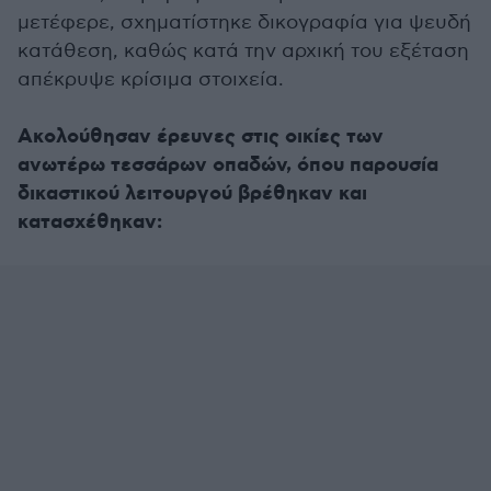
μετέφερε, σχηματίστηκε δικογραφία για ψευδή
κατάθεση, καθώς κατά την αρχική του εξέταση
απέκρυψε κρίσιμα στοιχεία.
Ακολούθησαν έρευνες στις οικίες των
ανωτέρω τεσσάρων οπαδών, όπου παρουσία
δικαστικού λειτουργού βρέθηκαν και
κατασχέθηκαν: