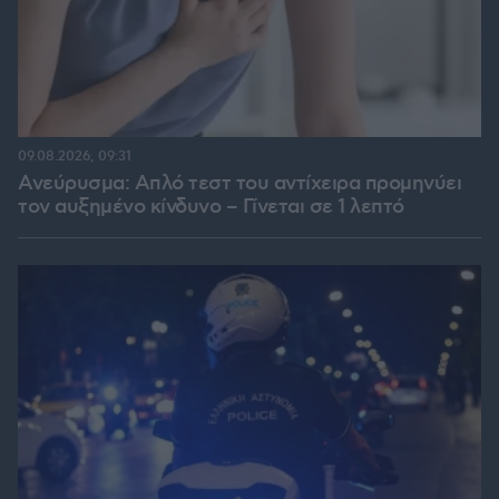
09.08.2026, 09:31
Ανεύρυσμα: Απλό τεστ του αντίχειρα προμηνύει
τον αυξημένο κίνδυνο – Γίνεται σε 1 λεπτό