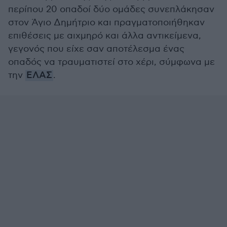
περίπου 20 οπαδοί δύο ομάδες συνεπλάκησαν
στον Άγιο Δημήτριο και πραγματοποιήθηκαν
επιθέσεις με αιχμηρό και άλλα αντικείμενα,
γεγονός που είχε σαν αποτέλεσμα ένας
οπαδός να τραυματιστεί στο χέρι, σύμφωνα με
την
ΕΛΑΣ
.