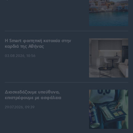
Η Smart φοιτητική κατοικία στην
καρδιά της Αθήνας
03.08.2026, 10:56
Διασκεδάζουμε υπεύθυνα,
επιστρέφουμε με ασφάλεια
29.07.2026, 09:39