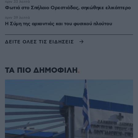
πριν 33 λεπτά
Φωτιά στο Σπήλαιο Ορεστιάδας, σηκώθηκε ελικόπτερο
πριν 39 λεπτά
Η Σύμη της αρχοντιάς και του φυσικού πλούτου
ΔΕΙΤΕ ΟΛΕΣ ΤΙΣ ΕΙΔΗΣΕΙΣ
ΤΑ ΠΙΟ ΔΗΜΟΦΙΛΗ