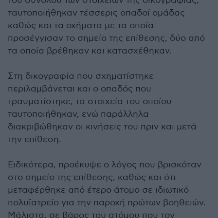
του συνόλου των στοιχείων της δικογραφίας,
ταυτοποιήθηκαν τέσσερις οπαδοί ομάδας
καθώς και τα οχήματα με τα οποία
προσέγγισαν το σημείο της επίθεσης, δύο από
τα οποία βρέθηκαν και κατασχέθηκαν.
Στη δικογραφία που σχηματίστηκε
περιλαμβάνεται και ο οπαδός που
τραυματίστηκε, τα στοιχεία του οποίου
ταυτοποιήθηκαν, ενώ παράλληλα
διακριβώθηκαν οι κινήσεις του πριν και μετά
την επίθεση.
Ειδικότερα, προέκυψε ο λόγος που βρισκόταν
στο σημείο της επίθεσης, καθώς και ότι
μεταφέρθηκε από έτερο άτομο σε ιδιωτικό
πολυϊατρείο για την παροχή πρώτων βοηθειών.
Μάλιστα, σε βάρος του ατόμου που τον