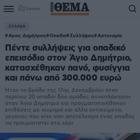
Games
ΕΛΛΑΔΑ
Αγιος Δημήτριος
Οπαδοί
Συλλήψεις
Αστυνομία
Πέντε συλλήψεις για οπαδικό
επεισόδιο στον Άγιο Δημήτριο,
κατασχέθηκαν πανό, φυσίγγια
και πάνω από 300.000 ευρώ
Ήταν το βράδυ της 17ης Δεκεμβρίου όταν
περίπου 20 οπαδοί δύο ομάδες συνεπλάκησαν
στον Άγιο Δημήτριο και πραγματοποιήθηκαν
επιθέσεις με αιχμηρό και άλλα αντικείμενα,
γεγονός που είχε σαν αποτέλεσμα ένας οπαδός
να τραυματιστεί στο χέρι