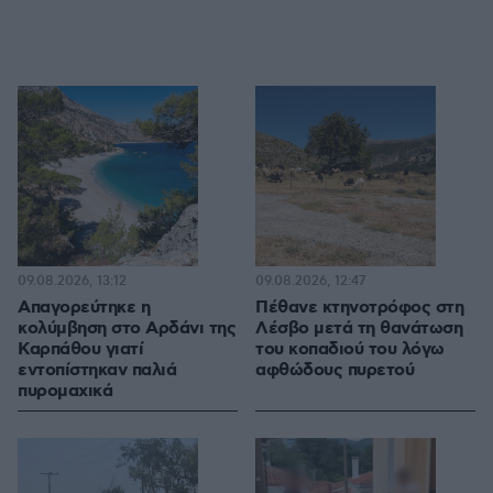
09.08.2026, 13:12
09.08.2026, 12:47
Απαγορεύτηκε η
Πέθανε κτηνοτρόφος στη
κολύμβηση στο Αρδάνι της
Λέσβο μετά τη θανάτωση
Καρπάθου γιατί
του κοπαδιού του λόγω
εντοπίστηκαν παλιά
αφθώδους πυρετού
πυρομαχικά