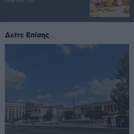
09.08.2026, 13:01
Δείτε Επίσης