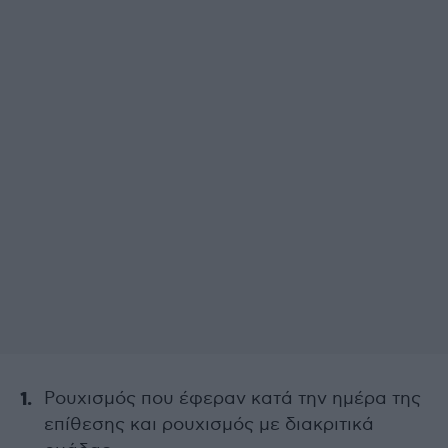
Ρουχισμός που έφεραν κατά την ημέρα της
επίθεσης και ρουχισμός με διακριτικά