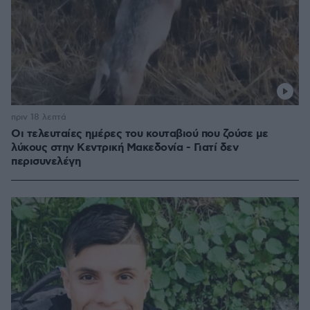
πριν 18 λεπτά
Οι τελευταίες ημέρες του κουταβιού που ζούσε με
λύκους στην Κεντρική Μακεδονία - Γιατί δεν
περισυνελέγη