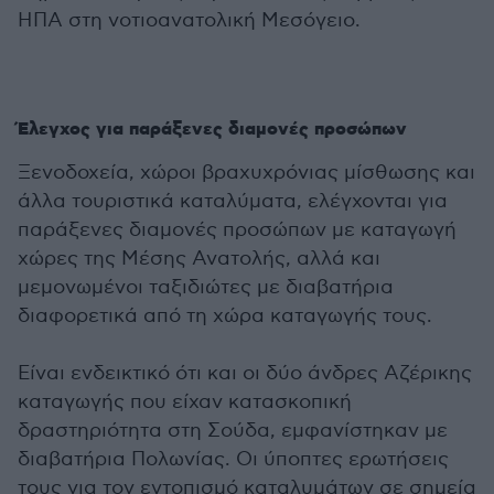
ΗΠΑ στη νοτιοανατολική Μεσόγειο.
Έλεγχος για παράξενες διαμονές προσώπων
Ξενοδοχεία, χώροι βραχυχρόνιας μίσθωσης και
άλλα τουριστικά καταλύματα, ελέγχονται για
παράξενες διαμονές προσώπων με καταγωγή
χώρες της Μέσης Ανατολής, αλλά και
μεμονωμένοι ταξιδιώτες με διαβατήρια
διαφορετικά από τη χώρα καταγωγής τους.
Είναι ενδεικτικό ότι και οι δύο άνδρες Αζέρικης
καταγωγής που είχαν κατασκοπική
δραστηριότητα στη Σούδα, εμφανίστηκαν με
διαβατήρια Πολωνίας. Οι ύποπτες ερωτήσεις
τους για τον εντοπισμό καταλυμάτων σε σημεία