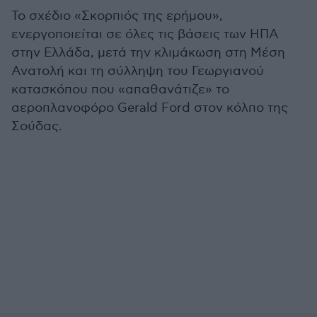
Το σχέδιο «Σκορπιός της ερήμου»,
ενεργοποιείται σε όλες τις βάσεις των ΗΠΑ
στην Ελλάδα, μετά την κλιμάκωση στη Μέση
Ανατολή και τη σύλληψη του Γεωργιανού
κατασκόπου που «απαθανάτιζε» το
αεροπλανοφόρο Gerald Ford στον κόλπο της
Σούδας.