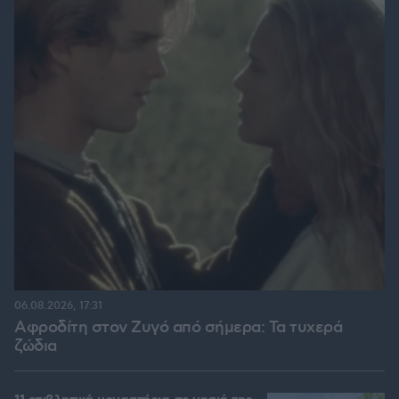
06.08.2026, 17:31
Αφροδίτη στον Ζυγό από σήμερα: Τα τυχερά
ζώδια