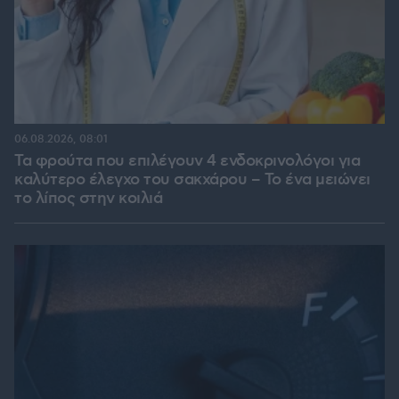
06.08.2026, 08:01
Τα φρούτα που επιλέγουν 4 ενδοκρινολόγοι για
καλύτερο έλεγχο του σακχάρου – Το ένα μειώνει
το λίπος στην κοιλιά