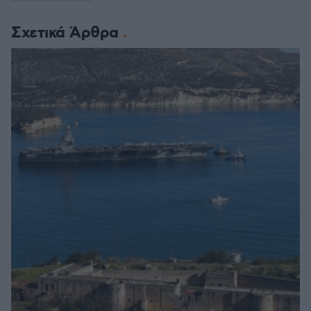
Σχετικά Άρθρα