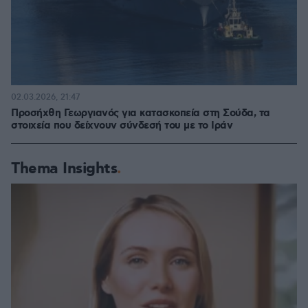
02.03.2026, 21:47
Προσήχθη Γεωργιανός για κατασκοπεία στη Σούδα, τα
στοιχεία που δείχνουν σύνδεσή του με το Ιράν
Thema Insights