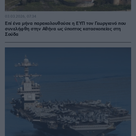
03.03.2026, 07:34
Επί ένα μήνα παρακολουθούσε η ΕΥΠ τον Γεωργιανό που
συνελήφθη στην Αθήνα ως ύποπτος κατασκοπείας στη
Σούδα