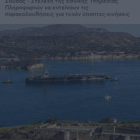
Σούδας - Στελέχη της Εθνικής Υπηρεσίας
Πληροφοριών να εντείνουν τις
παρακολουθήσεις για τυχόν ύποπτες κινήσεις