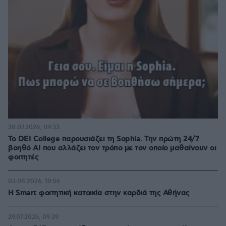
30.07.2026, 09:33
Το DEI College παρουσιάζει τη Sophia. Την πρώτη 24/7
βοηθό AI που αλλάζει τον τρόπο με τον οποίο μαθαίνουν οι
φοιτητές
03.08.2026, 10:56
Η Smart φοιτητική κατοικία στην καρδιά της Αθήνας
29.07.2026, 09:39