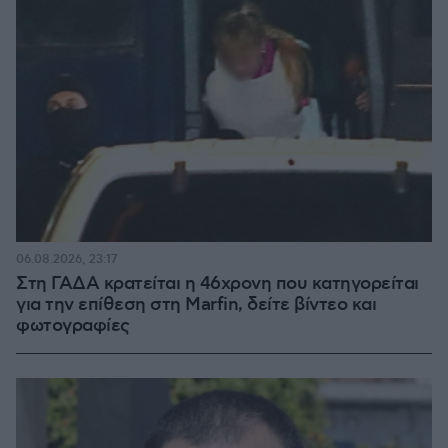
06.08.2026, 23:17
Στη ΓΑΔΑ κρατείται η 46χρονη που κατηγορείται
για την επίθεση στη Marfin, δείτε βίντεο και
φωτογραφίες