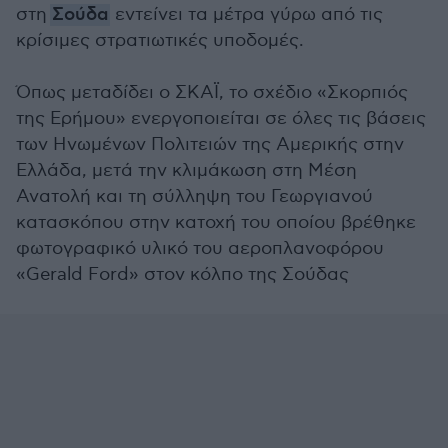
στη
Σούδα
εντείνει τα μέτρα γύρω από τις
κρίσιμες στρατιωτικές υποδομές.
Όπως μεταδίδει ο ΣΚΑΪ, το σχέδιο «Σκορπιός
της Ερήμου» ενεργοποιείται σε όλες τις βάσεις
των Ηνωμένων Πολιτειών της Αμερικής στην
Ελλάδα, μετά την κλιμάκωση στη Μέση
Ανατολή και τη σύλληψη του Γεωργιανού
κατασκόπου στην κατοχή του οποίου βρέθηκε
φωτογραφικό υλικό του αεροπλανοφόρου
«Gerald Ford» στον κόλπο της Σούδας