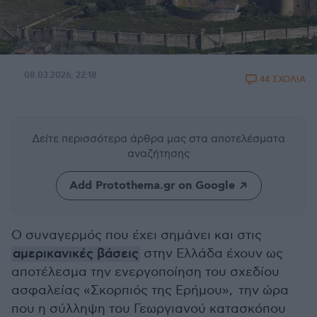
08.03.2026, 22:18
44 ΣΧΟΛΙΑ
Δείτε περισσότερα άρθρα μας
στα αποτελέσματα
αναζήτησης
Add Protothema.gr on Google
Ο συναγερμός που έχει σημάνει και στις
αμερικανικές βάσεις
στην Ελλάδα έχουν ως
αποτέλεσμα την ενεργοποίηση του σχεδίου
ασφαλείας «Σκορπιός της Ερήμου», την ώρα
που η σύλληψη του Γεωργιανού κατασκόπου