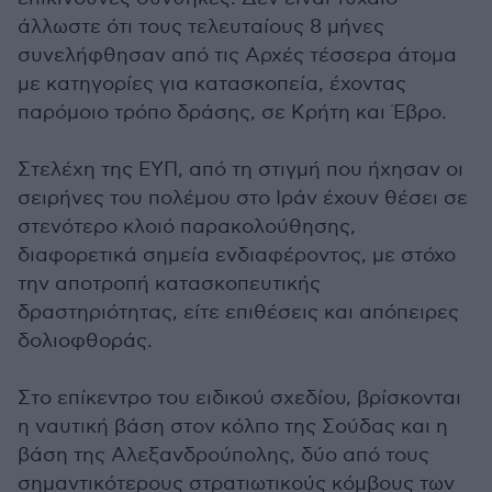
άλλωστε ότι τους τελευταίους 8 μήνες
συνελήφθησαν από τις Αρχές τέσσερα άτομα
με κατηγορίες για κατασκοπεία, έχοντας
παρόμοιο τρόπο δράσης, σε Κρήτη και Έβρο.
Στελέχη της ΕΥΠ, από τη στιγμή που ήχησαν οι
σειρήνες του πολέμου στο Ιράν έχουν θέσει σε
στενότερο κλοιό παρακολούθησης,
διαφορετικά σημεία ενδιαφέροντος, με στόχο
την αποτροπή κατασκοπευτικής
δραστηριότητας, είτε επιθέσεις και απόπειρες
δολιοφθοράς.
Στο επίκεντρο του ειδικού σχεδίου, βρίσκονται
η ναυτική βάση στον κόλπο της Σούδας και η
βάση της Αλεξανδρούπολης, δύο από τους
σημαντικότερους στρατιωτικούς κόμβους των