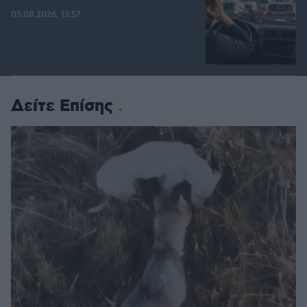
05.08.2026, 13:57
Δείτε Επίσης