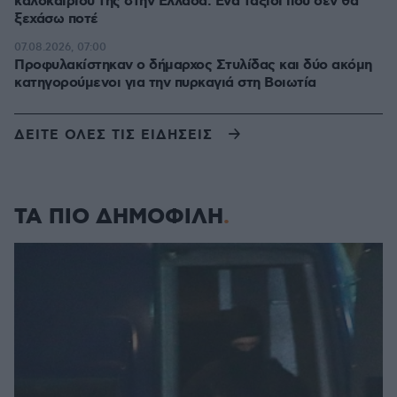
καλοκαιριού της στην Ελλάδα: Ένα ταξίδι που δεν θα
ξεχάσω ποτέ
07.08.2026, 07:00
Προφυλακίστηκαν ο δήμαρχος Στυλίδας και δύο ακόμη
κατηγορούμενοι για την πυρκαγιά στη Βοιωτία
ΔΕΙΤΕ ΟΛΕΣ ΤΙΣ ΕΙΔΗΣΕΙΣ
ΤΑ ΠΙΟ ΔΗΜΟΦΙΛΗ