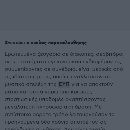
Στενεύει ο κύκλος παρακολούθησης
Ερωτευμένα ζευγάρια σε διακοπές, σερβιτόροι
σε καταστήματα υγειονομικού ενδιαφέροντος,
συμμετέχοντες σε συνέδρια, είναι μερικές από
τις ιδιότητες με τις οποίες εναλλάσσονται
μυστικά στελέχη της
ΕΥΠ
για να αποκτούν
μάτια και αυτιά γύρω από κρίσιμες
στρατιωτικές υποδομές αναπτύσσοντας
μεγαλύτερη πληροφοριακή δράση. Με
αντίστοιχο αόρατο τρόπο λειτουργούσαν τα
προηγούμενα δύο χρόνια αποτρέποντας
επικίνδυνες συνθήκες. Δεν είναι τυχαίο