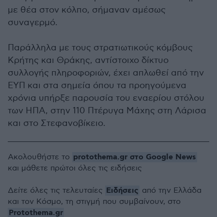
με θέα στον κόλπο, σήμαναν αμέσως
συναγερμό.
Παράλληλα με τους στρατιωτικούς κόμβους
Κρήτης και Θράκης, αντίστοιχο δίκτυο
συλλογής πληροφοριών, έχει απλωθεί από την
ΕΥΠ και στα σημεία όπου τα προηγούμενα
χρόνια υπήρξε παρουσία του εναερίου στόλου
των ΗΠΑ, στην 110 Πτέρυγα Μάχης στη Λάρισα
και στο Στεφανοβίκειο.
protothema.gr στο Google News
Ακολουθήστε το
και μάθετε πρώτοι όλες τις ειδήσεις
Ειδήσεις
Δείτε όλες τις τελευταίες
από την Ελλάδα
και τον Κόσμο, τη στιγμή που συμβαίνουν, στο
Protothema.gr