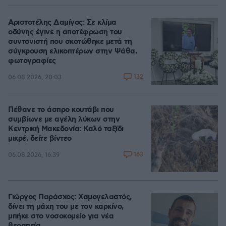
Αριστοτέλης Δαμίγος: Σε κλίμα
οδύνης έγινε η αποτέφρωση του
συντονιστή που σκοτώθηκε μετά τη
σύγκρουση ελικοπτέρων στην Ψάθα,
φωτογραφίες
132
06.08.2026, 20:03
Πέθανε το άσπρο κουτάβι που
συμβίωνε με αγέλη λύκων στην
Κεντρική Μακεδονία: Καλό ταξίδι
μικρέ, δείτε βίντεο
163
06.08.2026, 16:39
Γιώργος Παράσχος: Χαμογελαστός,
δίνει τη μάχη του με τον καρκίνο,
μπήκε στο νοσοκομείο για νέα