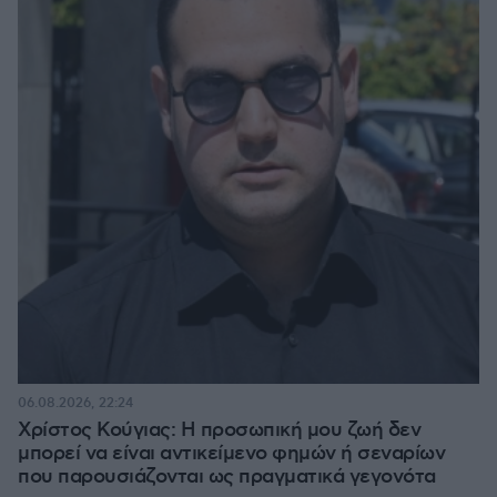
06.08.2026, 22:24
Χρίστος Κούγιας: Η προσωπική μου ζωή δεν
μπορεί να είναι αντικείμενο φημών ή σεναρίων
που παρουσιάζονται ως πραγματικά γεγονότα