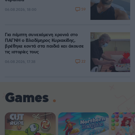
θεραπεία
59
06.08.2026, 18:00
Για πέμπτη συνεχόμενη χρονιά στο
ΠΑΓΝΗ ο Βλαδίμηρος Κυριακίδης,
βρέθηκε κοντά στα παιδιά και άκουσε
τις ιστορίες τους
22
06.08.2026, 17:38
Games