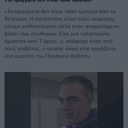
«Τα πράγματα δεν είναι τόσο τραγικά»
«Τα πράγματα δεν είναι τόσο τραγικά όσο τα
δείχνουν. Η κατάσταση είναι πολύ ασφαλής,
είχαμε καθυστέρηση αλλά ήταν αναμενόμενη
βάσει των συνθηκών. Είχε μια ταλαιπωρία,
ήμασταν εκεί 7 ώρες...», ανέφερε ένας από
τους επιβάτες, ο οποίος όπως είπε εργάζεται
στο εμιράτο του Περσικού Κόλπου.