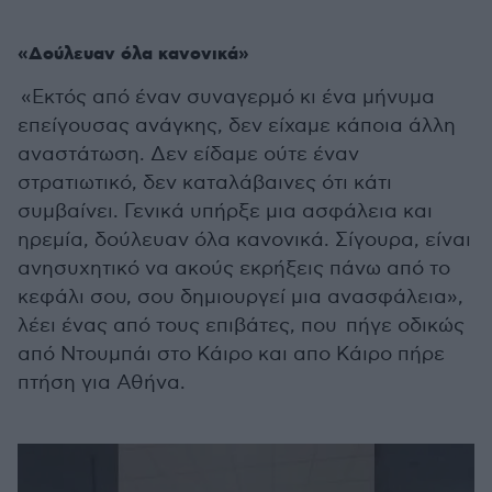
«Δούλευαν όλα κανονικά»
«Εκτός από έναν συναγερμό κι ένα μήνυμα
επείγουσας ανάγκης, δεν είχαμε κάποια άλλη
αναστάτωση. Δεν είδαμε ούτε έναν
στρατιωτικό, δεν καταλάβαινες ότι κάτι
συμβαίνει. Γενικά υπήρξε μια ασφάλεια και
ηρεμία, δούλευαν όλα κανονικά. Σίγουρα, είναι
ανησυχητικό να ακούς εκρήξεις πάνω από το
κεφάλι σου, σου δημιουργεί μια ανασφάλεια»,
λέει ένας από τους επιβάτες, που πήγε οδικώς
από Ντουμπάι στο Κάιρο και απο Κάιρο πήρε
πτήση για Αθήνα.