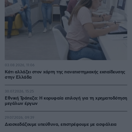
03.08.2026, 11:06
Κάτι αλλάζει στον χάρτη της πανεπιστημιακής εκπαίδευσης
στην Ελλάδα
30.07.2026, 15:25
Εθνική Τράπεζα: Η κορυφαία επιλογή για τη χρηματοδότηση
μεγάλων έργων
29.07.2026, 09:39
Διασκεδάζουμε υπεύθυνα, επιστρέφουμε με ασφάλεια