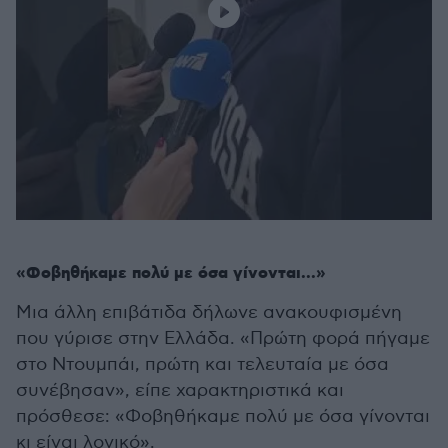
«Φοβηθήκαμε πολύ με όσα γίνονται...»
Μια άλλη επιβάτιδα δήλωνε ανακουφισμένη
που γύρισε στην Ελλάδα. «Πρώτη φορά πήγαμε
στο Ντουμπάι, πρώτη και τελευταία με όσα
συνέβησαν», είπε χαρακτηριστικά και
πρόσθεσε: «Φοβηθήκαμε πολύ με όσα γίνονται
κι είναι λογικό».