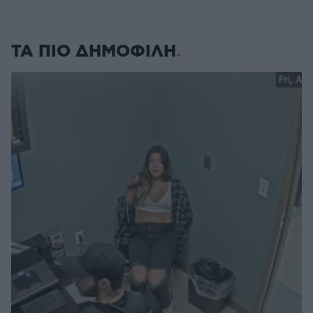
ΤΑ ΠΙΟ ΔΗΜΟΦΙΛΗ