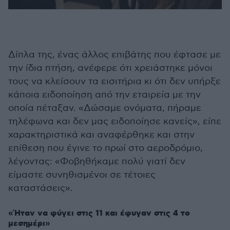
Δίπλα της, ένας άλλος επιβάτης που έφτασε με
την ίδια πτήση, ανέφερε ότι χρειάστηκε μόνοι
τους να κλείσουν τα εισιτήρια κι ότι δεν υπήρξε
κάποια ειδοποίηση από την εταιρεία με την
οποία πέταξαν. «Δώσαμε ονόματα, πήραμε
τηλέφωνα και δεν μας ειδοποίησε κανείς», είπε
χαρακτηριστικά και αναφέρθηκε και στην
επίθεση που έγινε το πρωί στο αεροδρόμιο,
λέγοντας: «Φοβηθήκαμε πολύ γιατί δεν
είμαστε συνηθισμένοι σε τέτοιες
καταστάσεις».
«Ήταν να φύγει στις 11 και έφυγαν στις 4 το
μεσημέρι»