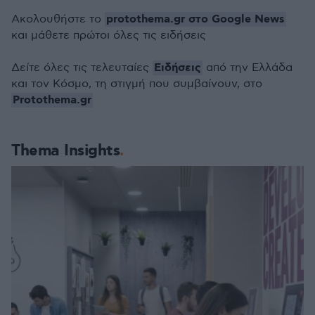
protothema.gr στο Google News
Ακολουθήστε το
και μάθετε πρώτοι όλες τις ειδήσεις
Ειδήσεις
Δείτε όλες τις τελευταίες
από την Ελλάδα
και τον Κόσμο, τη στιγμή που συμβαίνουν, στο
Protothema.gr
Thema Insights