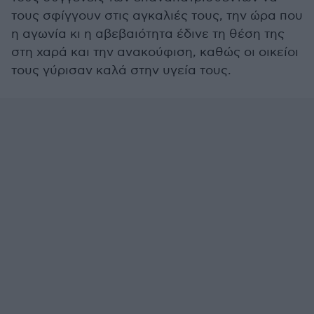
τους σφίγγουν στις αγκαλιές τους, την ώρα που
η αγωνία κι η αβεβαιότητα έδινε τη θέση της
στη χαρά και την ανακούφιση, καθώς οι οικείοι
τους γύρισαν καλά στην υγεία τους.