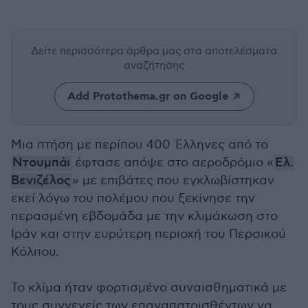
Δείτε περισσότερα άρθρα μας
στα αποτελέσματα
αναζήτησης
Add Protothema.gr on Google
Μια πτήση με περίπου 400 Έλληνες από το
Ντουμπάι
έφτασε απόψε στο αεροδρόμιο «
Ελ.
Βενιζέλος
» με επιβάτες που εγκλωβίστηκαν
εκεί λόγω του πολέμου που ξεκίνησε την
περασμένη εβδομάδα με την κλιμάκωση στο
Ιράν και στην ευρύτερη περιοχή του Περσικού
Κόλπου.
Το κλίμα ήταν φορτισμένο συναισθηματικά με
τους συγγενείς των επαναπατρισθέντων να