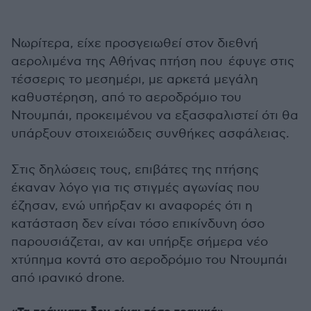
Νωρίτερα, είχε προσγειωθεί στον διεθνή
αερολιμένα της Αθήνας πτήση που έφυγε στις
τέσσερις το μεσημέρι, με αρκετά μεγάλη
καθυστέρηση, από το αεροδρόμιο του
Ντουμπάι, προκειμένου να εξασφαλιστεί ότι θα
υπάρξουν στοιχειώδεις συνθήκες ασφάλειας.
Στις δηλώσεις τους, επιβάτες της πτήσης
έκαναν λόγο για τις στιγμές αγωνίας που
έζησαν, ενώ υπήρξαν κι αναφορές ότι η
κατάσταση δεν είναι τόσο επικίνδυνη όσο
παρουσιάζεται, αν και υπήρξε σήμερα νέο
χτύπημα κοντά στο αεροδρόμιο του Ντουμπάι
από ιρανικό drone.