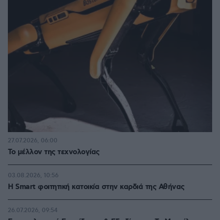
27.07.2026, 06:00
Το μέλλον της τεχνολογίας
03.08.2026, 10:56
Η Smart φοιτητική κατοικία στην καρδιά της Αθήνας
26.07.2026, 09:54