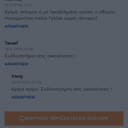
28.01.2026, 01:51
Κρίμα, άπειρος ή με προβλήματα υγείας ο οδηγός.
Ηγουμενίτσα Ιταλία Γαλλία χωρίς σύνορα?
ΑΠΑΝΤΗΣΗ
Tasaef
28.01.2026, 01:45
Συλλυπητήρια στις οικογένειες !
ΑΠΑΝΤΗΣΗ
Sterg
28.01.2026, 02:04
Κρίμα κρίμα. Συλλυπητήρια στις οικογένειες !
ΑΠΑΝΤΗΣΗ
ΦΟΡΤΩΣΗ ΠΕΡΙΣΣΟΤΕΡΩΝ ΣΧΟΛΙΩΝ