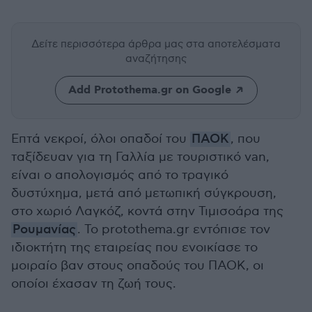
Δείτε περισσότερα άρθρα μας
στα αποτελέσματα
αναζήτησης
Add Protothema.gr on Google
Επτά νεκροί, όλοι οπαδοί του
ΠΑΟΚ
, που
ταξίδευαν για τη Γαλλία με τουριστικό van,
είναι ο απολογισμός από το τραγικό
δυστύχημα, μετά από μετωπική σύγκρουση,
στο χωριό Λαγκόζ, κοντά στην Τιμισοάρα της
Ρουμανίας
. Το protothema.gr εντόπισε τον
ιδιοκτήτη της εταιρείας που ενοικίασε το
μοιραίο βαν στους οπαδούς του ΠΑΟΚ, οι
οποίοι έχασαν τη ζωή τους.