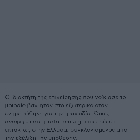
Ο ιδιοκτήτη της επιχείρησης που νοίκιασε το
μοιραίο βαν ήταν στο εξωτερικό όταν
ενημερώθηκε για την τραγωδία. Όπως
αναφέρει στο protothema.gr επιστρέφει
εκτάκτως στην Ελλάδα, συγκλονισμένος από
την εξέλιξη της υπόθεσης.