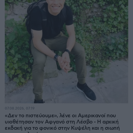
07.08.2026, 07:19
«Δεν το πιστεύουμε», λένε οι Αμερικανοί που
υιοθέτησαν τον Αφγανό στη Λέσβο - Η αρχική
εκδοχή για το φονικό στην Κυψέλη και η σιωπή