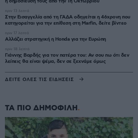
η δημοσίευσή τους από την 1η Οκτωβρίου
πριν 13 λεπτά
Στην Εισαγγελία από τη ΓΑΔΑ οδηγείται η 46χρονη που
κατηγορείται για την επίθεση στη Marfin, δείτε βίντεο
πριν 17 λεπτά
Αλλάζει στρατηγική η Honda για την Ευρώπη
πριν 18 λεπτά
Γιάννης Βαρδής για τον πατέρα του: Αν σου πω ότι δεν
λείπεις θα είναι ψέμα, δεν σε ξεχνάμε όμως
ΔΕΙΤΕ ΟΛΕΣ ΤΙΣ ΕΙΔΗΣΕΙΣ
ΤΑ ΠΙΟ ΔΗΜΟΦΙΛΗ