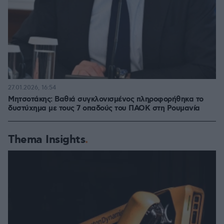
27.01.2026, 16:54
Μητσοτάκης: Βαθιά συγκλονισμένος πληροφορήθηκα το
δυστύχημα με τους 7 οπαδούς του ΠΑΟΚ στη Ρουμανία
Thema Insights