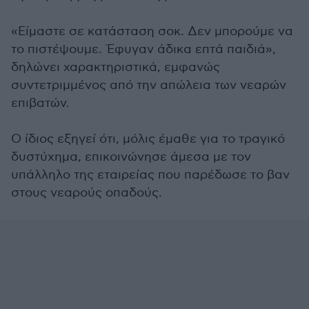
«Είμαστε σε κατάσταση σοκ. Δεν μπορούμε να
το πιστέψουμε. Έφυγαν άδικα επτά παιδιά»,
δηλώνει χαρακτηριστικά, εμφανώς
συντετριμμένος από την απώλεια των νεαρών
επιβατών.
Ο ίδιος εξηγεί ότι, μόλις έμαθε για το τραγικό
δυστύχημα, επικοινώνησε άμεσα με τον
υπάλληλο της εταιρείας που παρέδωσε το βαν
στους νεαρούς οπαδούς.