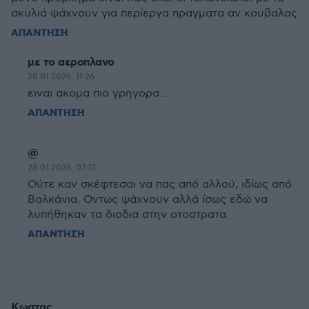
σκυλιά ψάχνουν για περίεργα πραγματα αν κουβαλας
ΑΠΑΝΤΗΣΗ
με το αεροπλανο
28.01.2026, 11:26
ειναι ακομα πιο γρηγορα...
ΑΠΑΝΤΗΣΗ
@
28.01.2026, 07:31
Ούτε καν σκέφτεσαι να πας από αλλού, ιδίως από
Βαλκάνια. Οντως ψάχνουν αλλά ίσως εδώ να
λυπήθηκαν τα διοδια στην οτοστρατα.
ΑΠΑΝΤΗΣΗ
Κωστας