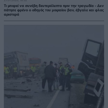
27.01.2026, 16:32
Τι μπορεί να συνέβη δευτερόλεπτα πριν την τραγωδία - Δεν
πάτησε φρένο ο οδηγός του μοιραίου βαν, έβγαλε και φλας
αριστερά