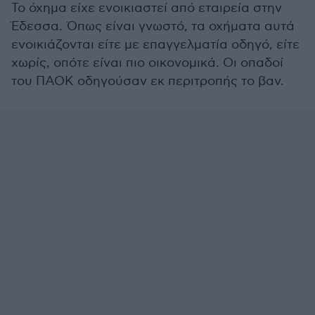
Το όχημα είχε ενοικιαστεί από εταιρεία στην
Έδεσσα. Όπως είναι γνωστό, τα οχήματα αυτά
ενοικιάζονται είτε με επαγγελματία οδηγό, είτε
χωρίς, οπότε είναι πιο οικονομικά. Οι οπαδοί
του ΠΑΟΚ οδηγούσαν εκ περιτροπής το βαν.