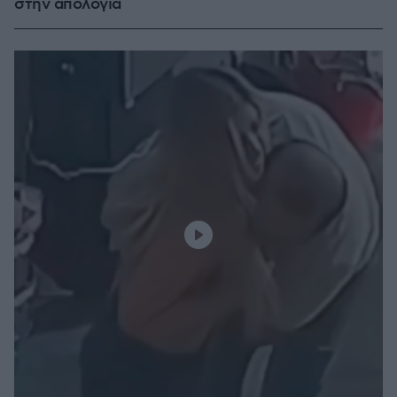
στην απολογία