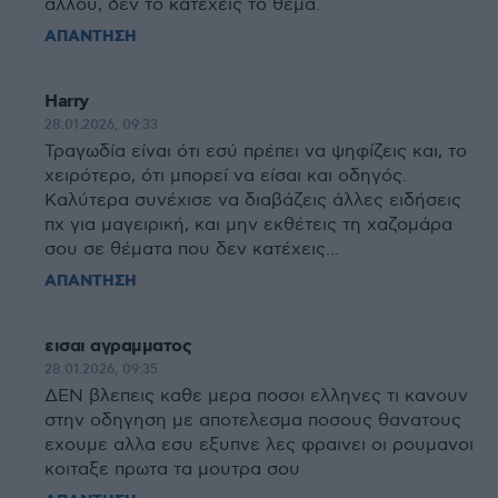
αλλου, δεν το κατεχεις το θεμα.
ΑΠΑΝΤΗΣΗ
Harry
28.01.2026, 09:33
Τραγωδία είναι ότι εσύ πρέπει να ψηφίζεις και, το
χειρότερο, ότι μπορεί να είσαι και οδηγός.
Καλύτερα συνέχισε να διαβάζεις άλλες ειδήσεις
πχ για μαγειρική, και μην εκθέτεις τη χαζομάρα
σου σε θέματα που δεν κατέχεις...
ΑΠΑΝΤΗΣΗ
εισαι αγραμματος
28.01.2026, 09:35
ΔΕΝ βλεπεις καθε μερα ποσοι ελληνες τι κανουν
στην οδηγηση με αποτελεσμα ποσους θανατους
εχουμε αλλα εσυ εξυπνε λες φραινει οι ρουμανοι
κοιταξε πρωτα τα μουτρα σου