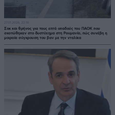
27.01.2026, 22:18
Σοκ και θρήνος για τους επτά οπαδούς του ΠΑΟΚ που
σκοτώθηκαν στο δυστύχημα στη Ρουμανία, πώς συνέβη η
μοιραία σύγκρουση του βαν με την νταλίκα