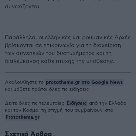
συνεχίζονται.
Παράλληλα, οι ελληνικές και ρουμανικές Αρχές
βρίσκονται σε επικοινωνία για τη διαχείριση
των συνεπειών του δυστυχήματος και τη
διαλεύκανση κάθε πτυχής της υπόθεσης.
protothema.gr στο Google News
Ακολουθήστε το
και μάθετε πρώτοι όλες τις ειδήσεις
Ειδήσεις
Δείτε όλες τις τελευταίες
από την Ελλάδα
και τον Κόσμο, τη στιγμή που συμβαίνουν, στο
Protothema.gr
Σχετικά Άρθρα