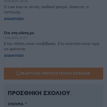
19.06.2025, 06:02
Ο Leo έχει κι αυτός παιδικά φτερά. Άσχετος ο
ταττουέρ.
ΑΠΑΝΤΗΣΗ
Όχι στη πλάτη ρε
19.06.2025, 01:27
Στην πλάτη είναι υποβίβαση. Στο κούτελο είναι τιμή
να φαίνεται.
ΑΠΑΝΤΗΣΗ
ΦΟΡΤΩΣΗ ΠΕΡΙΣΣΟΤΕΡΩΝ ΣΧΟΛΙΩΝ
ΠΡΟΣΘΗΚΗ ΣΧΟΛΙΟΥ
ΌΝΟΜΑ *