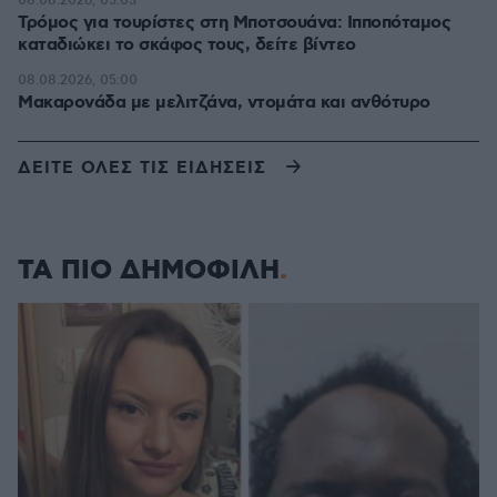
08.08.2026, 05:03
Τρόμος για τουρίστες στη Μποτσουάνα: Ιπποπόταμος
καταδιώκει το σκάφος τους, δείτε βίντεο
08.08.2026, 05:00
Μακαρονάδα με μελιτζάνα, ντομάτα και ανθότυρο
ΔΕΙΤΕ ΟΛΕΣ ΤΙΣ ΕΙΔΗΣΕΙΣ
ΤΑ ΠΙΟ ΔΗΜΟΦΙΛΗ