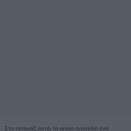
Στο τατουάζ αυτό, το οποίο αποτελεί ένα