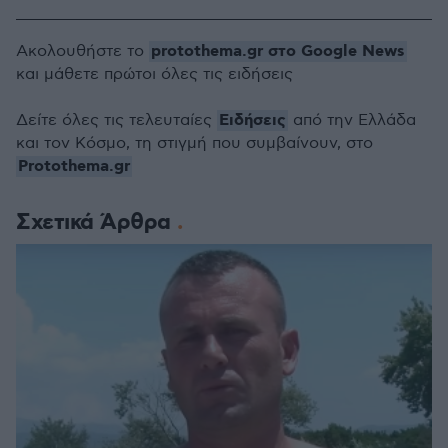
protothema.gr στο Google News
Ακολουθήστε το
και μάθετε πρώτοι όλες τις ειδήσεις
Ειδήσεις
Δείτε όλες τις τελευταίες
από την Ελλάδα
και τον Κόσμο, τη στιγμή που συμβαίνουν, στο
Protothema.gr
Σχετικά Άρθρα