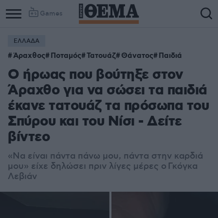
Games
ΕΛΛΑΔΑ
Άραχθος
Ποταμός
Τατουάζ
Θάνατος
Παιδιά
Ο ήρωας που βούτηξε στον
Άραχθο για να σώσει τα παιδιά
έκανε τατουάζ τα πρόσωπα του
Σπύρου και του Νίσι - Δείτε
βίντεο
«Να είναι πάντα πάνω μου, πάντα στην καρδιά
μου» είχε δηλώσει πριν λίγες μέρες ο Γκόγκα
Λεβιάν