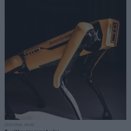
27.07.2026, 06:00