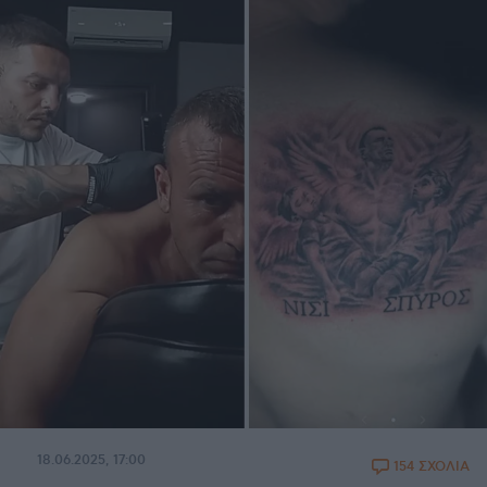
18.06.2025, 17:00
154 ΣΧΟΛΙΑ