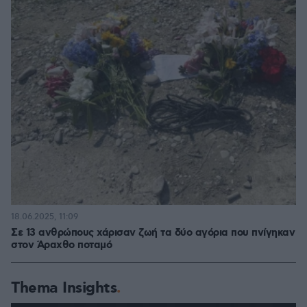
18.06.2025, 11:09
Σε 13 ανθρώπους χάρισαν ζωή τα δύο αγόρια που πνίγηκαν
στον Άραχθο ποταμό
Thema Insights