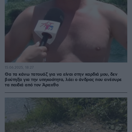
15.06.2025, 18:27
Θα τα κάνω τατουάζ για να είναι στην καρδιά μου, δεν
βούτηξα για την υπηκοότητα, λέει ο άνδρας που ανέσυρε
τα παιδιά από τον Άραχθο