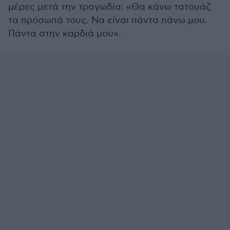
μέρες μετά την τραγωδία: «Θα κάνω τατουάζ
τα πρόσωπά τους. Να είναι πάντα πάνω μου.
Πάντα στην καρδιά μου».