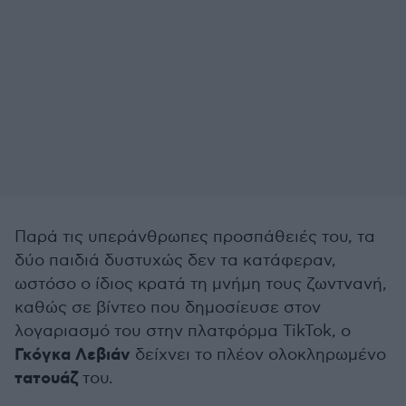
Παρά τις υπεράνθρωπες προσπάθειές του, τα
δύο παιδιά δυστυχώς δεν τα κατάφεραν,
ωστόσο ο ίδιος κρατά τη μνήμη τους ζωντνανή,
καθώς σε βίντεο που δημοσίευσε στον
λογαριασμό του στην πλατφόρμα TikTok, o
Γκόγκα Λεβιάν
δείχνει το πλέον ολοκληρωμένο
τατουάζ
του.