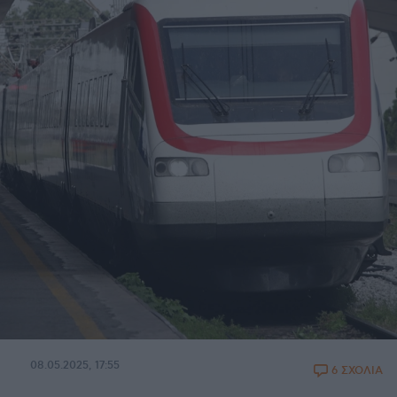
08.05.2025, 17:55
6 ΣΧΟΛΙΑ