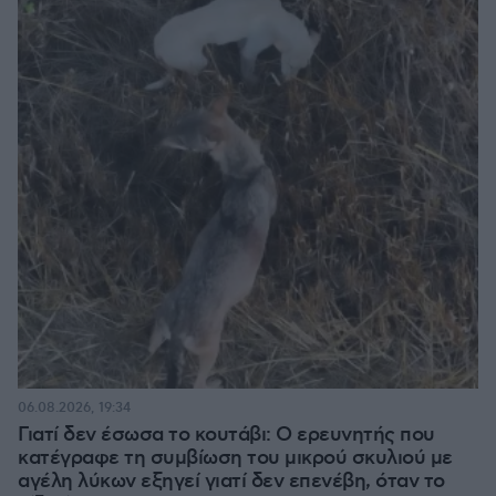
06.08.2026, 19:34
Γιατί δεν έσωσα το κουτάβι: Ο ερευνητής που
κατέγραφε τη συμβίωση του μικρού σκυλιού με
αγέλη λύκων εξηγεί γιατί δεν επενέβη, όταν το