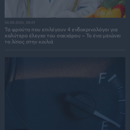
06.08.2026, 08:01
Τα φρούτα που επιλέγουν 4 ενδοκρινολόγοι για
καλύτερο έλεγχο του σακχάρου – Το ένα μειώνει
το λίπος στην κοιλιά