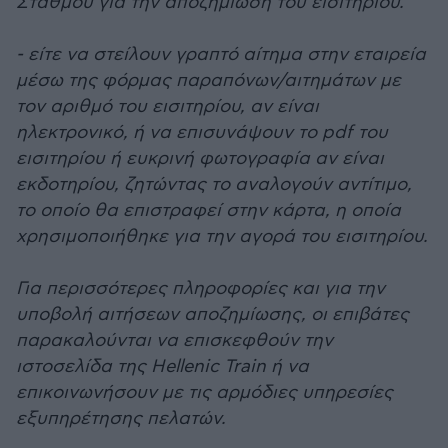
Σταθμού για την αποζημίωση του εισιτηρίου.
- είτε να στείλουν γραπτό αίτημα στην εταιρεία
μέσω της φόρμας παραπόνων/αιτημάτων με
τον αριθμό του εισιτηρίου, αν είναι
ηλεκτρονικό, ή να επισυνάψουν το pdf του
εισιτηρίου ή ευκρινή φωτογραφία αν είναι
εκδοτηρίου, ζητώντας το αναλογούν αντίτιμο,
το οποίο θα επιστραφεί στην κάρτα, η οποία
χρησιμοποιήθηκε για την αγορά του εισιτηρίου.
Για περισσότερες πληροφορίες και για την
υποβολή αιτήσεων αποζημίωσης, οι επιβάτες
παρακαλούνται να επισκεφθούν την
ιστοσελίδα της Hellenic Train ή να
επικοινωνήσουν με τις αρμόδιες υπηρεσίες
εξυπηρέτησης πελατών.