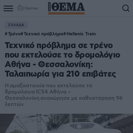
Games
ΕΛΛΑΔΑ
Τρένο
Τεχνικό πρόβλημα
Hellenic Train
Τεχνικό πρόβλημα σε τρένο
που εκτελούσε το δρομολόγιο
Αθήνα - Θεσσαλονίκη:
Ταλαιπωρία για 210 επιβάτες
Η αμαξοστοιχία που εκτελούσε το
δρομολόγιο IC54 Αθήνα –
Θεσσαλονίκη αναχώρησε με καθυστέρηση 96
λεπτών