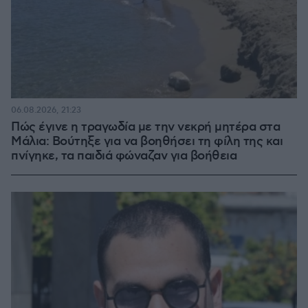
06.08.2026, 21:23
Πώς έγινε η τραγωδία με την νεκρή μητέρα στα
Μάλια: Βούτηξε για να βοηθήσει τη φίλη της και
πνίγηκε, τα παιδιά φώναζαν για βοήθεια