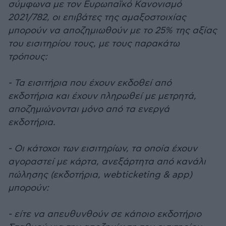
σύμφωνα με τον Ευρωπαϊκό Κανονισμό
2021/782, οι επιβάτες της αμαξοστοιχίας
μπορούν να αποζημιωθούν με το 25% της αξίας
του εισιτηρίου τους, με τους παρακάτω
τρόπους:
- Τα εισιτήρια που έχουν εκδοθεί από
εκδοτήρια και έχουν πληρωθεί με μετρητά,
αποζημιώνονται μόνο από τα ενεργά
εκδοτήρια.
- Οι κάτοχοι των εισιτηρίων, τα οποία έχουν
αγοραστεί με κάρτα, ανεξάρτητα από κανάλι
πώλησης (εκδοτήρια, webticketing & app)
μπορούν:
- είτε να απευθυνθούν σε κάποιο εκδοτήριο