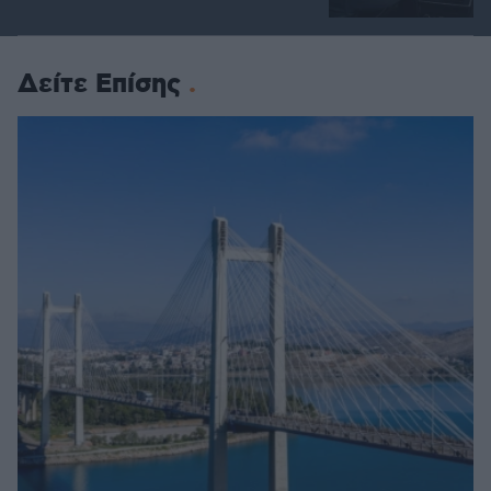
Δείτε Επίσης