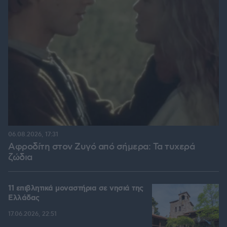
06.08.2026, 17:31
Αφροδίτη στον Ζυγό από σήμερα: Τα τυχερά
ζώδια
11 επιβλητικά μοναστήρια σε νησιά της
Ελλάδας
17.06.2026, 22:51