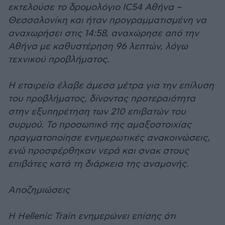
εκτελούσε το δρομολόγιο IC54 Αθήνα –
Θεσσαλονίκη και ήταν προγραμματισμένη να
αναχωρήσει στις 14:58, αναχώρησε από την
Αθήνα με καθυστέρηση 96 λεπτών, λόγω
τεχνικού προβλήματος.
Η εταιρεία έλαβε άμεσα μέτρα για την επίλυση
του προβλήματος, δίνοντας προτεραιότητα
στην εξυπηρέτηση των 210 επιβατών του
συρμού. Το προσωπικό της αμαξοστοιχίας
πραγματοποίησε ενημερωτικές ανακοινώσεις,
ενώ προσφέρθηκαν νερά και σνακ στους
επιβάτες κατά τη διάρκεια της αναμονής.
Αποζημιώσεις
Η Hellenic Train ενημερώνει επίσης ότι