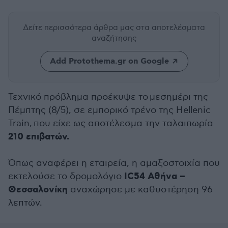
Δείτε περισσότερα άρθρα μας
στα αποτελέσματα
αναζήτησης
Add Protothema.gr on Google
Τεχνικό πρόβλημα προέκυψε το μεσημέρι της
Πέμπτης (8/5), σε εμπορικό τρένο της Hellenic
Train, που είχε ως αποτέλεσμα την ταλαιπωρία
210 επιβατών.
Όπως αναφέρει η εταιρεία, η αμαξοστοιχία που
IC54 Αθήνα –
εκτελούσε το δρομολόγιο
Θεσσαλονίκη
αναχώρησε με καθυστέρηση 96
λεπτών.