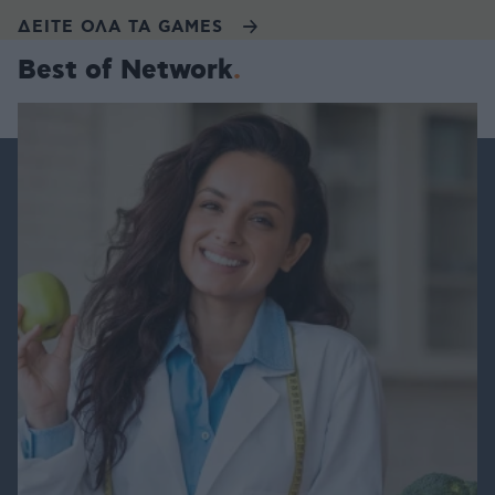
ΔΕΙΤΕ ΟΛΑ ΤΑ GAMES
Best of Network