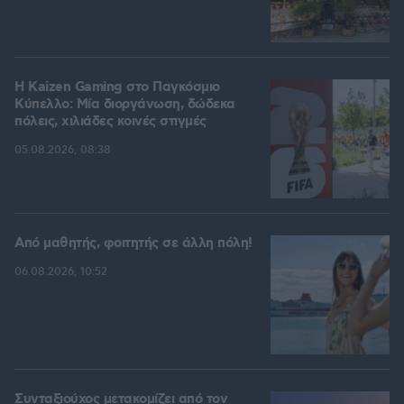
H Kaizen Gaming στο Παγκόσμιο
Kύπελλο: Μία διοργάνωση, δώδεκα
πόλεις, χιλιάδες κοινές στιγμές
05.08.2026, 08:38
Από μαθητής, φοιτητής σε άλλη πόλη!
06.08.2026, 10:52
Συνταξιούχος μετακομίζει από τον