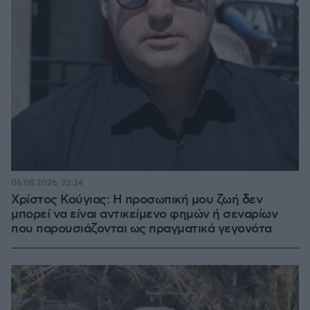
06.08.2026, 22:24
Χρίστος Κούγιας: Η προσωπική μου ζωή δεν
μπορεί να είναι αντικείμενο φημών ή σεναρίων
που παρουσιάζονται ως πραγματικά γεγονότα