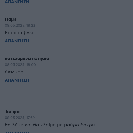
ΑΠΑΝΤΗΣΗ
Παμε
08.05.2025, 18:22
Κι όπου βγει!
ΑΠΑΝΤΗΣΗ
κατεχομενα πατησια
08.05.2025, 18:00
διαλυση
ΑΠΑΝΤΗΣΗ
Τσιπρα
08.05.2025, 17:59
θα λέμε και θα κλαίμε με μαύρο δάκρυ