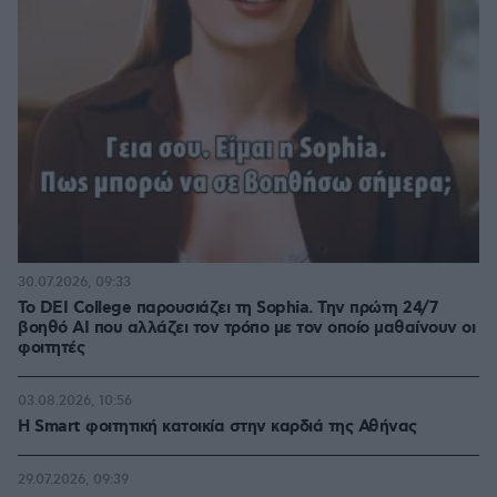
30.07.2026, 09:33
Το DEI College παρουσιάζει τη Sophia. Την πρώτη 24/7
βοηθό AI που αλλάζει τον τρόπο με τον οποίο μαθαίνουν οι
φοιτητές
03.08.2026, 10:56
Η Smart φοιτητική κατοικία στην καρδιά της Αθήνας
29.07.2026, 09:39