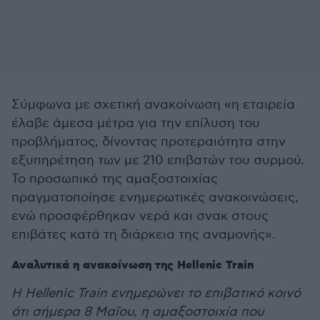
Σύμφωνα με σχετική ανακοίνωση «η εταιρεία
έλαβε άμεσα μέτρα για την επίλυση του
προβλήματος, δίνοντας προτεραιότητα στην
εξυπηρέτηση των με 210 επιβατών του συρμού.
Το προσωπικό της αμαξοστοιχίας
πραγματοποίησε ενημερωτικές ανακοινώσεις,
ενώ προσφέρθηκαν νερά και σνακ στους
επιβάτες κατά τη διάρκεια της αναμονής».
Αναλυτικά η ανακοίνωση της Hellenic Train
Η Hellenic Train ενημερώνει το επιβατικό κοινό
ότι σήμερα 8 Μαΐου, η αμαξοστοιχία που