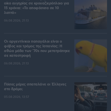
οίκο ευγηρίας σε κρουαζιερόπλοιο για
15 χρόνια: «Το αποφάσισα σε 10
λεπτά»
06.08.2026, 21:13
Οι αργεντίνικοι παπαγάλοι είναι ο
φόβος και τρόμος της Ισπανίας: Η
αθώα μόδα των '70s που μετατράπηκε
σε καταστροφή
06.08.2026, 21:13
Πόσες μέρες σπαταλάνε οι Έλληνες
στο δρόμο;
05.08.2026, 13:57