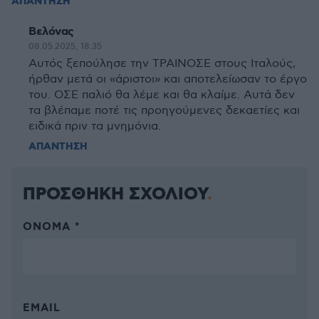
ΑΠΑΝΤΗΣΗ
Βελόνας
08.05.2025, 18:35
Αυτός ξεπούλησε την ΤΡΑΙΝΟΣΕ στους Ιταλούς,
ήρθαν μετά οι «άριστοι» και αποτελείωσαν το έργο
του. ΟΣΕ παλιό θα λέμε και θα κλαίμε. Αυτά δεν
τα βλέπαμε ποτέ τις προηγούμενες δεκαετίες και
ειδικά πριν τα μνημόνια.
ΑΠΑΝΤΗΣΗ
ΠΡΟΣΘΗΚΗ ΣΧΟΛΙΟΥ
ΌΝΟΜΑ *
EMAIL