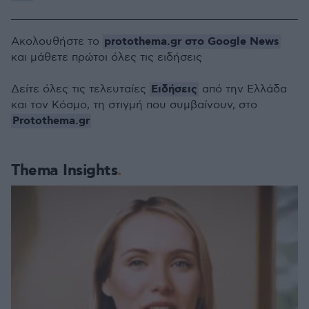
protothema.gr στο Google News
Ακολουθήστε το
και μάθετε πρώτοι όλες τις ειδήσεις
Ειδήσεις
Δείτε όλες τις τελευταίες
από την Ελλάδα
και τον Κόσμο, τη στιγμή που συμβαίνουν, στο
Protothema.gr
Thema Insights