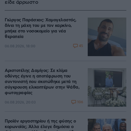
είδε άρρωστο
Γιώργος Παράσχος: Χαμογελαστός,
δίνει τη μάχη του με τον καρκίνο,
μπήκε στο νοσοκομείο για νέα
θεραπεία
45
06.08.2026, 18:00
Αριστοτέλης Δαμίγος: Σε κλίμα
οδύνης έγινε η αποτέφρωση του
συντονιστή που σκοτώθηκε μετά τη
σύγκρουση ελικοπτέρων στην Ψάθα,
φωτογραφίες
106
06.08.2026, 20:03
Προϊόν εργαστηρίου ή της φύσης ο
κορωνοϊός; Άλλα έλεγε δημόσια ο