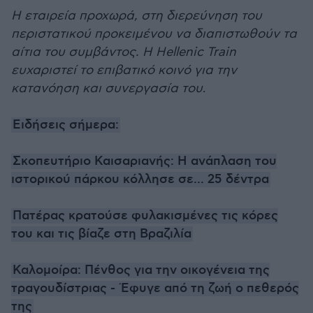
Η εταιρεία προχωρά, στη διερεύνηση του
περιστατικού προκειμένου να διαπιστωθούν τα
αίτια του συμβάντος. Η Hellenic Train
ευχαριστεί το επιβατικό κοινό για την
κατανόηση και συνεργασία του
.
Ειδήσεις σήμερα:
Σκοπευτήριο Καισαριανής: Η ανάπλαση του
ιστορικού πάρκου κόλλησε σε... 25 δέντρα
Πατέρας κρατούσε φυλακισμένες τις κόρες
του και τις βίαζε στη Βραζιλία
Καλομοίρα: Πένθος για την οικογένεια της
τραγουδίστριας - Έφυγε από τη ζωή ο πεθερός
της