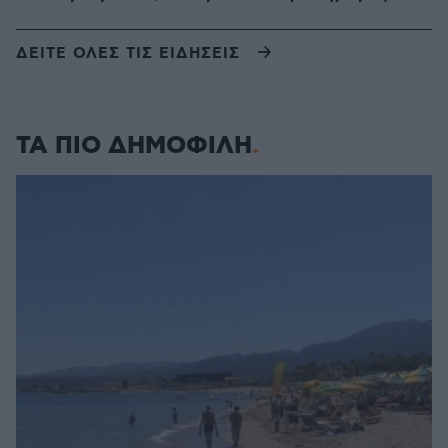
ΔΕΙΤΕ ΟΛΕΣ ΤΙΣ ΕΙΔΗΣΕΙΣ
ΤΑ ΠΙΟ ΔΗΜΟΦΙΛΗ