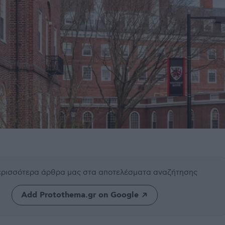
περισσότερα άρθρα μας
στα αποτελέσματα αναζήτησης
Add Protothema.gr on Google