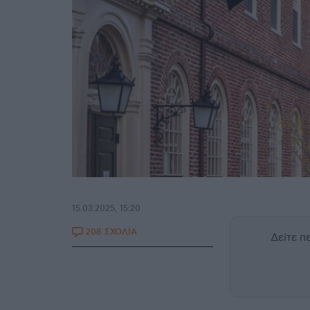
15.03.2025, 15:20
208 ΣΧΟΛΙΑ
Δείτε 