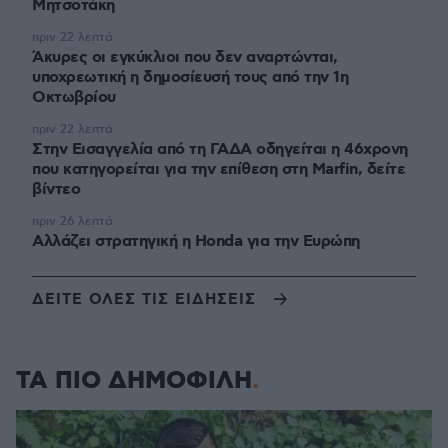
Μητσοτάκη
πριν 22 λεπτά
Άκυρες οι εγκύκλιοι που δεν αναρτώνται,
υποχρεωτική η δημοσίευσή τους από την 1η
Οκτωβρίου
πριν 22 λεπτά
Στην Εισαγγελία από τη ΓΑΔΑ οδηγείται η 46χρονη
που κατηγορείται για την επίθεση στη Marfin, δείτε
βίντεο
πριν 26 λεπτά
Αλλάζει στρατηγική η Honda για την Ευρώπη
ΔΕΙΤΕ ΟΛΕΣ ΤΙΣ ΕΙΔΗΣΕΙΣ
ΤΑ ΠΙΟ ΔΗΜΟΦΙΛΗ