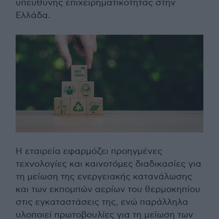
υπεύθυνης επιχειρηματικότητας στην
Ελλάδα.
Η εταιρεία εφαρμόζει προηγμένες
τεχνολογίες και καινοτόμες διαδικασίες για
τη μείωση της ενεργειακής κατανάλωσης
και των εκπομπών αερίων του θερμοκηπίου
στις εγκαταστάσεις της, ενώ παράλληλα
υλοποιεί πρωτοβουλίες για τη μείωση των