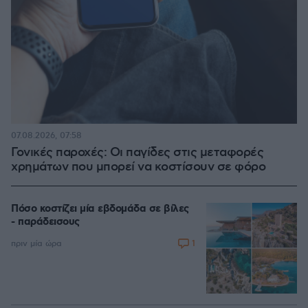
07.08.2026, 07:58
Γονικές παροχές: Οι παγίδες στις μεταφορές
χρημάτων που μπορεί να κοστίσουν σε φόρο
Πόσο κοστίζει μία εβδομάδα σε βίλες
- παράδεισους
1
πριν μία ώρα