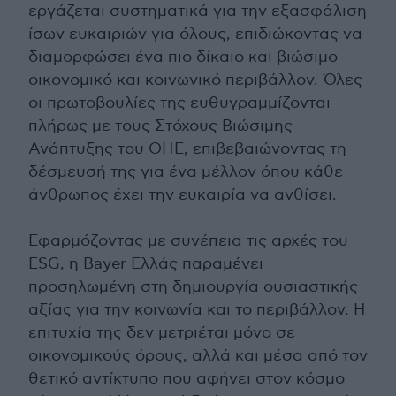
εργάζεται συστηματικά για την εξασφάλιση
ίσων ευκαιριών για όλους, επιδιώκοντας να
διαμορφώσει ένα πιο δίκαιο και βιώσιμο
οικονομικό και κοινωνικό περιβάλλον. Όλες
οι πρωτοβουλίες της ευθυγραμμίζονται
πλήρως με τους Στόχους Βιώσιμης
Ανάπτυξης του ΟΗΕ, επιβεβαιώνοντας τη
δέσμευσή της για ένα μέλλον όπου κάθε
άνθρωπος έχει την ευκαιρία να ανθίσει.
Εφαρμόζοντας με συνέπεια τις αρχές του
ESG, η Bayer Ελλάς παραμένει
προσηλωμένη στη δημιουργία ουσιαστικής
αξίας για την κοινωνία και το περιβάλλον. Η
επιτυχία της δεν μετριέται μόνο σε
οικονομικούς όρους, αλλά και μέσα από τον
θετικό αντίκτυπο που αφήνει στον κόσμο