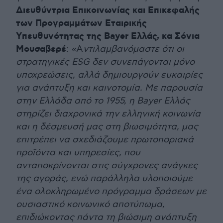
Διευθύντρια Επικοινωνίας και Επικεφαλής
των Προγραμμάτων Εταιρικής
Υπευθυνότητας της Bayer Ελλάς, κα Σόνια
Μουσαβερέ
:
«
Α
ντιλαμβανόμαστε ότι οι
στρατηγικές ESG δεν συνεπάγονται μόνο
υποχρεώσεις, αλλά δημιουργούν ευκαιρίες
για ανάπτυξη και καινοτομία. Με παρουσία
στην Ελλάδα από το 1955, η Bayer Ελλάς
στηρίζει διαχρονικά την ελληνική κοινωνία
και η δέσμευσή μας στη βιωσιμότητα, μας
επιτρέπει να σχεδιάζουμε πρωτοποριακά
προϊόντα και υπηρεσίες, που
ανταποκρίνονται στις σύγχρονες ανάγκες
της αγοράς, ενώ παράλληλα υλοποιούμε
ένα ολοκληρωμένο πρόγραμμα δράσεων με
ουσιαστικό κοινωνικό αποτύπωμα,
επιδιώκοντας πάντα τη βιώσιμη ανάπτυξη