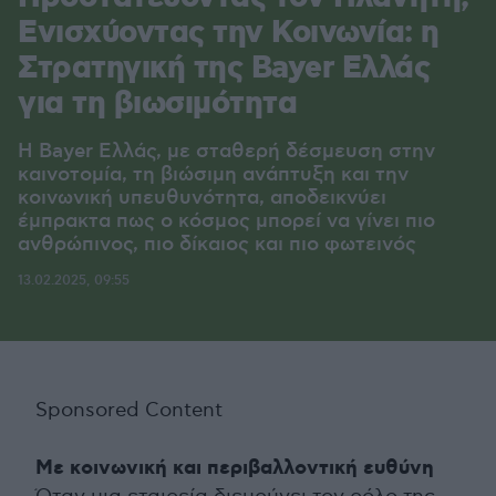
Ενισχύοντας την Κοινωνία: η
Στρατηγική της Bayer Ελλάς
για τη βιωσιμότητα
Η Bayer Ελλάς, με σταθερή δέσμευση στην
καινοτομία, τη βιώσιμη ανάπτυξη και την
κοινωνική υπευθυνότητα, αποδεικνύει
έμπρακτα πως ο κόσμος μπορεί να γίνει πιο
ανθρώπινος, πιο δίκαιος και πιο φωτεινός
13.02.2025, 09:55
Sponsored Content
Με κοινωνική και περιβαλλοντική ευθύνη