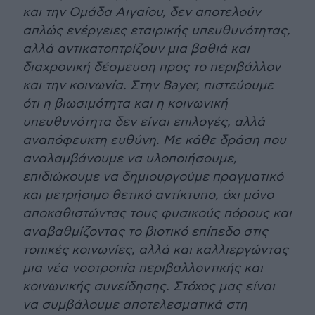
και την Ομάδα Αιγαίου, δεν αποτελούν
απλώς ενέργειες εταιρικής υπευθυνότητας,
αλλά αντικατοπτρίζουν μια βαθιά και
διαχρονική δέσμευση προς το περιβάλλον
και την κοινωνία. Στην Bayer, πιστεύουμε
ότι η βιωσιμότητα και η κοινωνική
υπευθυνότητα δεν είναι επιλογές, αλλά
αναπόφευκτη ευθύνη. Με κάθε δράση που
αναλαμβάνουμε να υλοποιήσουμε,
επιδιώκουμε να δημιουργούμε πραγματικό
και μετρήσιμο θετικό αντίκτυπο, όχι μόνο
αποκαθιστώντας τους φυσικούς πόρους και
αναβαθμίζοντας το βιοτικό επίπεδο στις
τοπικές κοινωνίες, αλλά και καλλιεργώντας
μια νέα νοοτροπία περιβαλλοντικής και
κοινωνικής συνείδησης. Στόχος μας είναι
να συμβάλουμε αποτελεσματικά στη