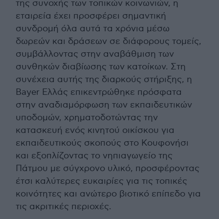
της συνοχής των τοπικών κοινωνιών, η
εταιρεία έχει προσφέρει σημαντική
συνδρομή όλα αυτά τα χρόνια μέσω
δωρεών και δράσεων σε διάφορους τομείς,
συμβάλλοντας στην αναβάθμιση των
συνθηκών διαβίωσης των κατοίκων. Στη
συνέχεια αυτής της διαρκούς στήριξης, η
Bayer Ελλάς επικεντρώθηκε πρόσφατα
στην αναδιαμόρφωση των εκπαιδευτικών
υποδομών, χρηματοδοτώντας την
κατασκευή ενός κινητού οικίσκου για
εκπαιδευτικούς σκοπούς στο Κουφονήσι
και εξοπλίζοντας το νηπιαγωγείο της
Πάτμου με σύγχρονο υλικό, προσφέροντας
έτσι καλύτερες ευκαιρίες για τις τοπικές
κοινότητες και ανώτερο βιοτικό επίπεδο για
τις ακριτικές περιοχές.