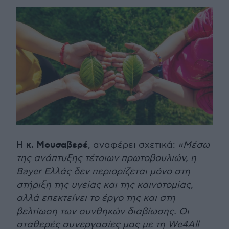
κ. Μουσαβερέ
Η
, αναφέρει σχετικά:
«Μέσω
της ανάπτυξης τέτοιων πρωτοβουλιών, η
Bayer Ελλάς δεν περιορίζεται μόνο στη
στήριξη της υγείας και της καινοτομίας,
αλλά επεκτείνει το έργο της και στη
βελτίωση των συνθηκών διαβίωσης. Οι
σταθερές συνεργασίες μας με τη We4All