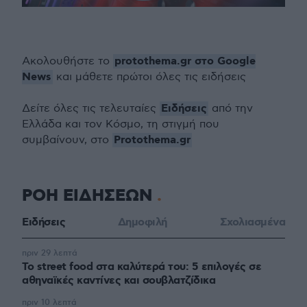
protothema.gr στο Google
Ακολουθήστε το
News
και μάθετε πρώτοι όλες τις ειδήσεις
Ειδήσεις
Δείτε όλες τις τελευταίες
από την
Ελλάδα και τον Κόσμο, τη στιγμή που
Protothema.gr
συμβαίνουν, στο
ΡΟΗ ΕΙΔΗΣΕΩΝ
Ειδήσεις
Δημοφιλή
Σχολιασμένα
πριν 29 λεπτά
Το street food στα καλύτερά του: 5 επιλογές σε
αθηναϊκές καντίνες και σουβλατζίδικα
πριν 10 λεπτά