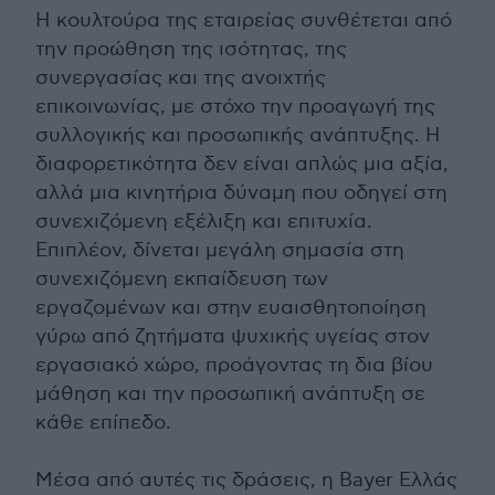
Η κουλτούρα της εταιρείας συνθέτεται από
την προώθηση της ισότητας, της
συνεργασίας και της ανοιχτής
επικοινωνίας, με στόχο την προαγωγή της
συλλογικής και προσωπικής ανάπτυξης. Η
διαφορετικότητα δεν είναι απλώς μια αξία,
αλλά μια κινητήρια δύναμη που οδηγεί στη
συνεχιζόμενη εξέλιξη και επιτυχία.
Επιπλέον, δίνεται μεγάλη σημασία στη
συνεχιζόμενη εκπαίδευση των
εργαζομένων και στην ευαισθητοποίηση
γύρω από ζητήματα ψυχικής υγείας στον
εργασιακό χώρο, προάγοντας τη δια βίου
μάθηση και την προσωπική ανάπτυξη σε
κάθε επίπεδο.
Μέσα από αυτές τις δράσεις, η Bayer Ελλάς