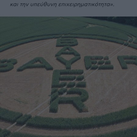
και την υπεύθυνη επιχειρηματικότητα».