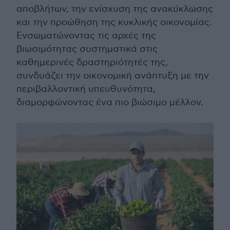
αποβλήτων, την ενίσχυση της ανακύκλωσης
και την προώθηση της κυκλικής οικονομίας.
Ενσωματώνοντας τις αρχές της
βιωσιμότητας συστηματικά στις
καθημερινές δραστηριότητές της,
συνδυάζει την οικονομική ανάπτυξη με την
περιβαλλοντική υπευθυνότητα,
διαμορφώνοντας ένα πιο βιώσιμο μέλλον.