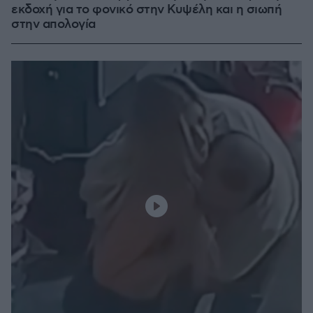
εκδοχή για το φονικό στην Κυψέλη και η σιωπή
στην απολογία