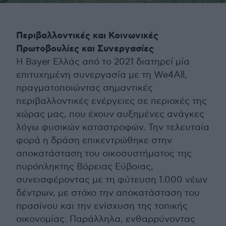
Περιβαλλοντικές και Κοινωνικές
Πρωτοβουλίες και Συνεργασίες
Η Bayer Ελλάς από το 2021 διατηρεί μία
επιτυχημένη συνεργασία με τη We4All,
πραγματοποιώντας σημαντικές
περιβαλλοντικές ενέργειες σε περιοχές της
χώρας μας, που έχουν αυξημένες ανάγκες
λόγω φυσικών καταστροφών. Την τελευταία
φορά η δράση επικεντρώθηκε στην
αποκατάσταση του οικοσυστήματος της
πυρόπληκτης Βόρειας Εύβοιας,
συνεισφέροντας με τη φύτευση 1.000 νέων
δέντρων, με στόχο την αποκατάσταση του
πρασίνου και την ενίσχυση της τοπικής
οικονομίας. Παράλληλα, ενθαρρύνοντας