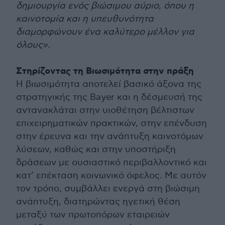
δημιουργία ενός βιώσιμου αύριο, όπου η
καινοτομία και η υπευθυνότητα
διαμορφώνουν ένα καλύτερο μέλλον για
όλους».
Στηρίζοντας τη Βιωσιμότητα στην πράξη
Η βιωσιμότητα αποτελεί βασικό άξονα της
στρατηγικής της Bayer και η δέσμευσή της
αντανακλάται στην υιοθέτηση βέλτιστων
επιχειρηματικών πρακτικών, στην επένδυση
στην έρευνα και την ανάπτυξη καινοτόμων
λύσεων, καθώς και στην υποστήριξη
δράσεων με ουσιαστικό περιβαλλοντικό και
κατ’ επέκταση κοινωνικό όφελος. Με αυτόν
τον τρόπο, συμβάλλει ενεργά στη βιώσιμη
ανάπτυξη, διατηρώντας ηγετική θέση
μεταξύ των πρωτοπόρων εταιρειών