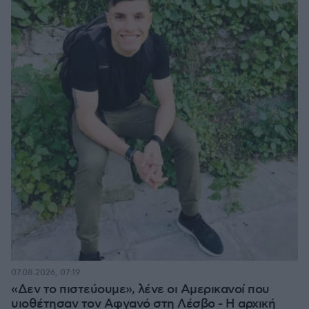
07.08.2026, 07:19
«Δεν το πιστεύουμε», λένε οι Αμερικανοί που
υιοθέτησαν τον Αφγανό στη Λέσβο - Η αρχική