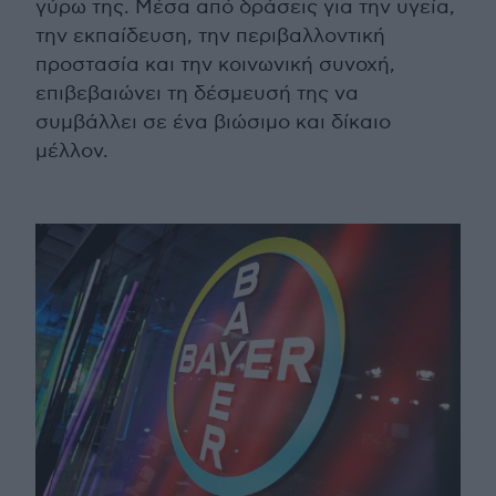
γύρω της. Μέσα από δράσεις για την υγεία,
την εκπαίδευση, την περιβαλλοντική
προστασία και την κοινωνική συνοχή,
επιβεβαιώνει τη δέσμευσή της να
συμβάλλει σε ένα βιώσιμο και δίκαιο
μέλλον.