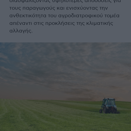
διασφαλίζοντας υψηλότερες αποδόσεις για
τους παραγωγούς και ενισχύοντας την
ανθεκτικότητα του αγροδιατροφικού τομέα
απέναντι στις προκλήσεις της κλιματικής
αλλαγής.