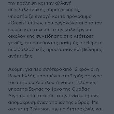
την πρόληψη και την αλλαγή
περιβαλλοντικής συμπεριφοράς,
υποστήριξε ενεργά και το πρόγραμμα
«Green Future», που οργανώνεται από τον
φορέα και στοχεύει στην καλλιέργεια
οικολογικής συνείδησης στις νεότερες
γενιές, εκπαιδεύοντας μαθητές σε θέματα
περιβαλλοντικής προστασίας και βιώσιμης
ανάπτυξης.
Ακόμη, για περισσότερο από 12 χρόνια, η
Bayer Ελλάς παραμένει σταθερός αρωγός
του ετήσιου Διάπλου Αιγαίου Πελάγους,
υποστηρίζοντας το έργο της Ομάδας
Αιγαίου που στοχεύει στην ενίσχυση των
απομακρυσμένων νησιών της χώρας. Με
σκοπό τη βελτίωση της ποιότητας ζωής και