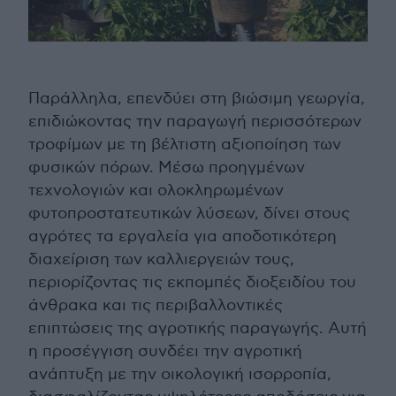
Παράλληλα, επενδύει στη βιώσιμη γεωργία,
επιδιώκοντας την παραγωγή περισσότερων
τροφίμων με τη βέλτιστη αξιοποίηση των
φυσικών πόρων. Μέσω προηγμένων
τεχνολογιών και ολοκληρωμένων
φυτοπροστατευτικών λύσεων, δίνει στους
αγρότες τα εργαλεία για αποδοτικότερη
διαχείριση των καλλιεργειών τους,
περιορίζοντας τις εκπομπές διοξειδίου του
άνθρακα και τις περιβαλλοντικές
επιπτώσεις της αγροτικής παραγωγής. Αυτή
η προσέγγιση συνδέει την αγροτική
ανάπτυξη με την οικολογική ισορροπία,