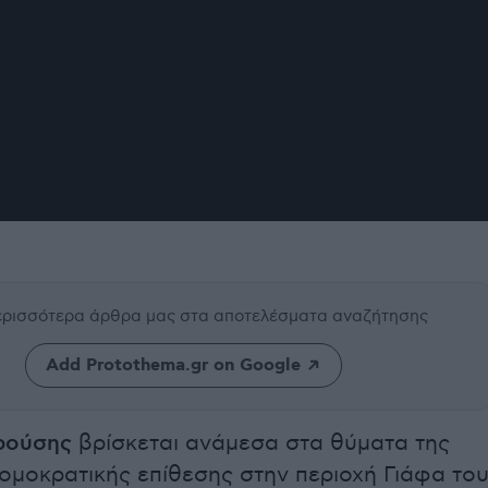
περισσότερα άρθρα μας
στα αποτελέσματα αναζήτησης
Add Protothema.gr on Google
ρούσης
βρίσκεται ανάμεσα στα θύματα της
ομοκρατικής επίθεσης στην περιοχή Γιάφα το