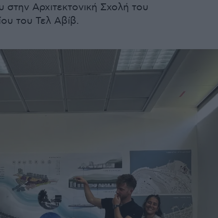
 στην Αρχιτεκτονική Σχολή του
ου του Τελ Αβίβ.