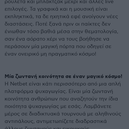
ρουλέτα και μπλάκτζακ μέχρι και άλλες live
επιλογές. Τα γραφικά και η μουσική είναι
εκπληκτικά, τα δε ηχητικά εφέ ανοίγουν νέες
διαστάσεις. Ποτέ ξανά πριν οι παίκτες δεν
ένιωθαν τόσο βαθιά μέσα στην θεματολογία,
σαν ένα αόρατο χέρι να τους βοήθησε να
περάσουν μία μαγική πόρτα που οδηγεί σε
έναν ονειρικό μη πραγματικό κόσμο!
Μία ζωντανή κοινότητα σε έναν μαγικό κόσμο!
H Netbet είναι κάτι περισσότερο από μια απλή
πλατφόρμα ψυχαγωγίας. Είναι μία ζωντανή
κοινότητα ανθρώπων που αναζητούν την ίδια
ποιότητα ψυχαγωγίας με εσάς. Λαμβάνετε
μέρος σε διαδικτυακά τουρνουά με αληθινούς
αντιπάλους, αντιμετωπίζετε διαδραστικά
άλλους ζωντανούς και εικονικούς