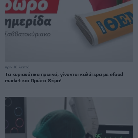
πριν 18 λεπτά
Tα κυριακάτικα πρωινά, γίνονται καλύτερα με efood
market και Πρώτο Θέμα!