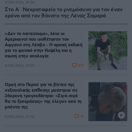
07.08.2026, 10:26
Στο Α΄ Νεκροταφείο το μνημόσυνο για τον έναν
χρόνο από τον θάνατο της Λένας Σαμαρά
«Δεν το πιστεύουμε», λένε οι
Αμερικανοί που υιοθέτησαν τον
Αφγανό στη Λέσβο - Η αρχική εκδοχή
για το φονικό στην Κυψέλη και η
σιωπή στην απολογία
219
07.08.2026, 07:19
Οργή στο Περού για το βίντεο της
σεξουαλικής επίθεσης μαέστρου σε
26χρονη τραγουδίστρια: «Σιγά-σιγά
θα το ξεπεράσεις» της έλεγαν από τη
μπάντα της
41
07.08.2026, 07:16