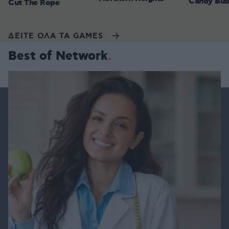
Candy Bub
Cut The Rope
ΔΕΙΤΕ ΟΛΑ ΤΑ GAMES
Best of Network