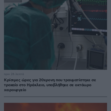
πριν 26 λεπτά
Κρίσιμες ώρες για 20χρονη που τραυματίστηκε σε
τροχαίο στο Ηράκλειο, υποβλήθηκε σε οκτάωρο
χειρουργείο