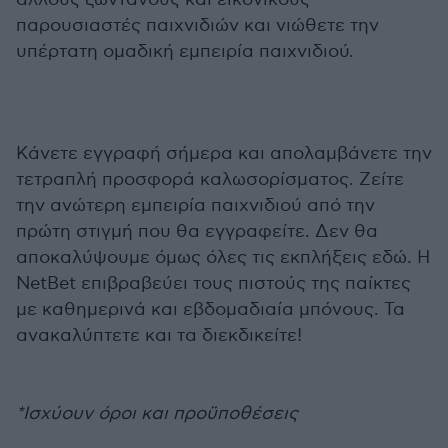
παρουσιαστές παιχνιδιών και νιώθετε την
υπέρτατη ομαδική εμπειρία παιχνιδιού.
Κάνετε εγγραφή σήμερα και απολαμβάνετε την
τετραπλή προσφορά καλωσορίσματος. Ζείτε
την ανώτερη εμπειρία παιχνιδιού από την
πρώτη στιγμή που θα εγγραφείτε. Δεν θα
αποκαλύψουμε όμως όλες τις εκπλήξεις εδώ. Η
NetBet επιβραβεύει τους πιστούς της παίκτες
με καθημερινά και εβδομαδιαία μπόνους. Τα
ανακαλύπτετε και τα διεκδικείτε!
*Ισχύουν όροι και προϋποθέσεις