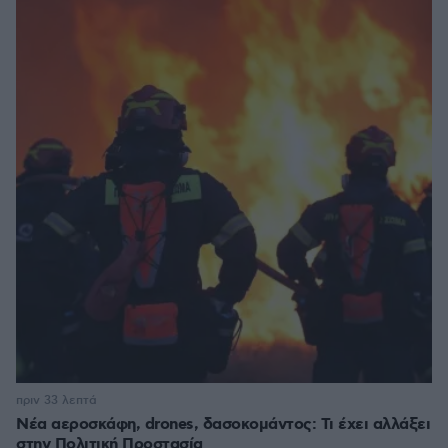
πριν 33 λεπτά
Νέα αεροσκάφη, drones, δασοκομάντος: Τι έχει αλλάξει
στην Πολιτική Προστασία