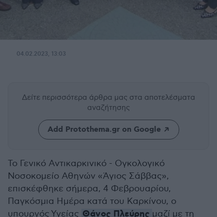
04.02.2023, 13:03
Δείτε περισσότερα άρθρα μας
στα αποτελέσματα
αναζήτησης
Add Protothema.gr on Google
Το Γενικό Αντικαρκινικό - Ογκολογικό
Νοσοκομείο Αθηνών «Άγιος Σάββας»,
ε
πισκέφθηκε σήμερα, 4 Φεβρουαρίου,
Παγκόσμια Ημέρα κατά του Καρκίνου, ο
Θάνος Πλεύρης
υπουργός Υγείας
μαζί με τη