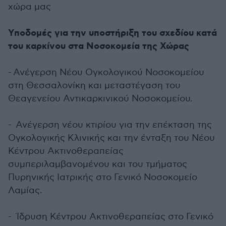
χώρα μας
Υποδομές για την υποστήριξη του σχεδίου κατά
του καρκίνου στα Νοσοκομεία της Χώρας
- Ανέγερση Νέου Ογκολογικού Νοσοκομείου
στη Θεσσαλονίκη και μεταστέγαση του
Θεαγενείου Αντικαρκινικού Νοσοκομείου.
-
Ανέγερση νέου κτιρίου για την επέκταση της
Ογκολογικής Κλινικής και την ένταξη του Νέου
Κέντρου Ακτινοθεραπείας
συμπεριλαμβανομένου και του τμήματος
Πυρηνικής Ιατρικής στο Γενικό Νοσοκομείο
Λαμίας.
-
Ίδρυση Κέντρου Ακτινοθεραπείας στο Γενικό