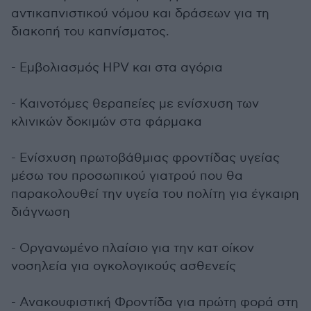
αντικαπνιστικού νόμου και δράσεων για τη
διακοπή του καπνίσματος.
- Εμβολιασμός HPV και στα αγόρια
- Καινοτόμες θεραπείες με ενίσχυση των
κλινικών δοκιμών στα φάρμακα
- Ενίσχυση πρωτοβάθμιας φροντίδας υγείας
μέσω του προσωπικού γιατρού που θα
παρακολουθεί την υγεία του πολίτη για έγκαιρη
διάγνωση
- Οργανωμένο πλαίσιο για την κατ οίκον
νοσηλεία για ογκολογικούς ασθενείς
- Ανακουφιστική Φροντίδα για πρώτη φορά στη