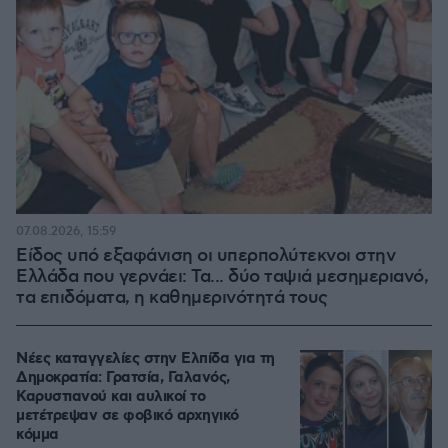
07.08.2026, 15:59
Είδος υπό εξαφάνιση οι υπερπολύτεκνοι στην
Ελλάδα που γερνάει: Τα... δύο ταψιά μεσημεριανό,
τα επιδόματα, η καθημερινότητά τους
Νέες καταγγελίες στην Ελπίδα για τη
Δημοκρατία: Γρατσία, Γαλανός,
Καρυστιανού και αυλικοί το
μετέτρεψαν σε φοβικό αρχηγικό
κόμμα