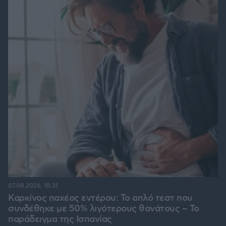
07.08.2026, 18:31
Καρκίνος παχέος εντέρου: Το απλό τεστ που
συνδέθηκε με 50% λιγότερους θανάτους – Το
παράδειγμα της Ισπανίας