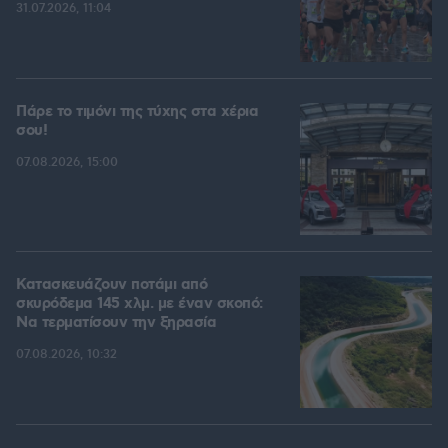
31.07.2026, 11:04
Πάρε το τιμόνι της τύχης στα χέρια
σου!
07.08.2026, 15:00
Κατασκευάζουν ποτάμι από
σκυρόδεμα 145 χλμ. με έναν σκοπό:
Να τερματίσουν την ξηρασία
07.08.2026, 10:32