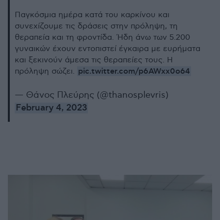
Παγκόσμια ημέρα κατά του καρκίνου και
συνεχίζουμε τις δράσεις στην πρόληψη, τη
θεραπεία και τη φροντίδα. Ήδη άνω των 5.200
γυναικών έχουν εντοπιστεί έγκαιρα με ευρήματα
και ξεκινούν άμεσα τις θεραπείες τους. Η
pic.twitter.com/p6AWxx0o64
πρόληψη σώζει.
— Θάνος Πλεύρης (@thanosplevris)
February 4, 2023