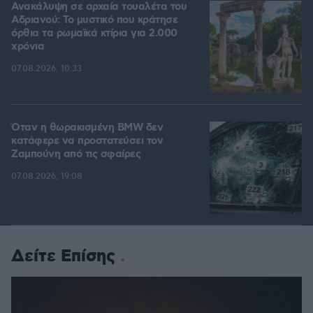
Ανακάλυψη σε αρχαία τουαλέτα του
Αδριανού: Το μυστικό που κράτησε
όρθια τα ρωμαϊκά κτίρια για 2.000
χρόνια
07.08.2026, 10:33
Όταν η θωρακισμένη BMW δεν
κατάφερε να προστατεύσει τον
Ζαμπούνη από τις σφαίρες
07.08.2026, 19:08
Δείτε Επίσης