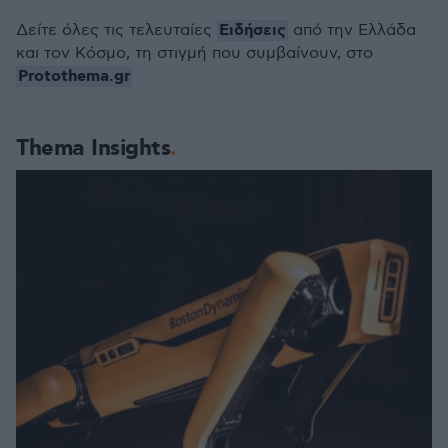
Ειδήσεις
Δείτε όλες τις τελευταίες
από την Ελλάδα
και τον Κόσμο, τη στιγμή που συμβαίνουν, στο
Protothema.gr
Thema Insights