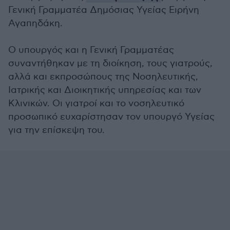
Γενική Γραμματέα Δημόσιας Υγείας Ειρήνη
Αγαπηδάκη.
Ο υπουργός και η Γενική Γραμματέας
συναντήθηκαν με τη διοίκηση, τους γιατρούς,
αλλά και εκπροσώπους της Νοσηλευτικής,
Ιατρικής και Διοικητικής υπηρεσίας και των
Κλινικών. Οι γιατροί και το νοσηλευτικό
προσωπικό ευχαρίστησαν τον υπουργό Υγείας
για την επίσκεψη του.