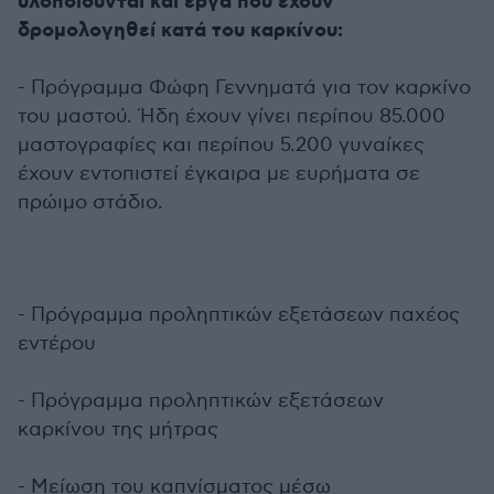
υλοποιούνται και έργα που έχουν
δρομολογηθεί κατά του καρκίνου:
- Πρόγραμμα Φώφη Γεννηματά για τον καρκίνο
του μαστού. Ήδη έχουν γίνει περίπου 85.000
μαστογραφίες και περίπου 5.200 γυναίκες
έχουν εντοπιστεί έγκαιρα με ευρήματα σε
πρώιμο στάδιο.
- Πρόγραμμα προληπτικών εξετάσεων παχέος
εντέρου
- Πρόγραμμα προληπτικών εξετάσεων
καρκίνου της μήτρας
- Μείωση του καπνίσματος μέσω