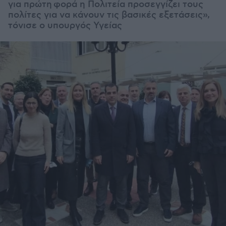
για πρώτη
φορά η Πολιτεία προσεγγίζει τους
πολίτες για να κάνουν τις βασικές εξετάσεις»,
τόνισε ο υπουργός Υγείας