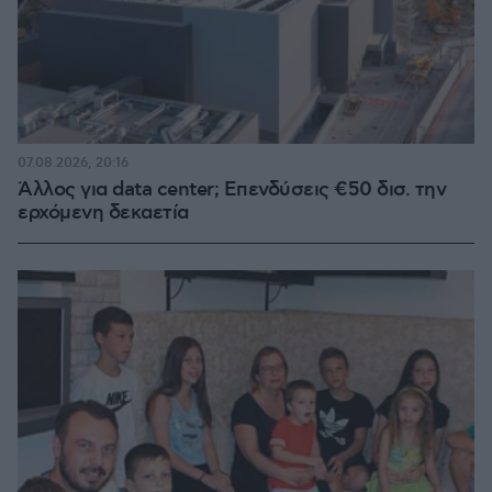
07.08.2026, 20:16
Άλλος για data center; Επενδύσεις €50 δισ. την
ερχόμενη δεκαετία