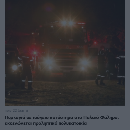
πριν 22 λεπτά
Πυρκαγιά σε ισόγειο κατάστημα στο Παλαιό Φάληρο,
εκκενώνεται προληπτικά πολυκατοικία