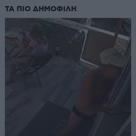
ΤΑ ΠΙΟ ΔΗΜΟΦΙΛΗ