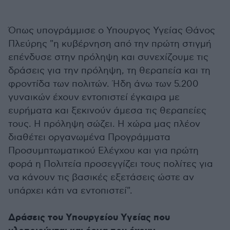
Όπως υπογράμμισε ο Υπουργος Υγείας Θάνος
Πλεύρης "η κυβέρνηση από την πρώτη στιγμή
επένδυσε στην πρόληψη και συνεχίζουμε τις
δράσεις για την πρόληψη, τη θεραπεία και τη
φροντίδα των πολιτών. Ήδη άνω των 5.200
γυναικών έχουν εντοπιστεί έγκαιρα με
ευρήματα και ξεκινούν άμεσα τις θεραπείες
τους. Η πρόληψη σώζει. Η χώρα μας πλέον
διαθέτει οργανωμένα Προγράμματα
Προσυμπτωματικού Ελέγχου και για πρώτη
φορά η Πολιτεία προσεγγίζει τους πολίτες για
να κάνουν τις βασικές εξετάσεις ώστε αν
υπάρχει κάτι να εντοπιστεί".
Δράσεις του Υπουργείου Υγείας που