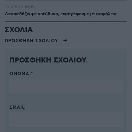
29.07.2026, 09:39
Διασκεδάζουμε υπεύθυνα, επιστρέφουμε με ασφάλεια
ΣΧΟΛΙΑ
ΠΡΟΣΘΗΚΗ ΣΧΟΛΙΟΥ
ΠΡΟΣΘΗΚΗ ΣΧΟΛΙΟΥ
ΌΝΟΜΑ *
EMAIL