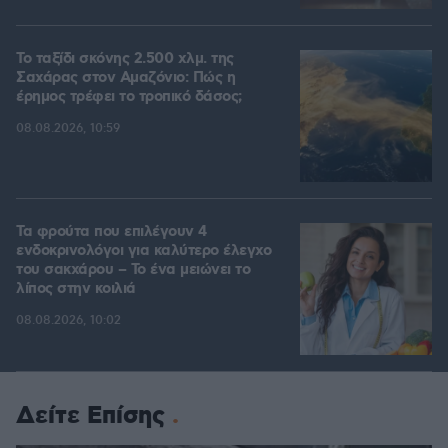
Το ταξίδι σκόνης 2.500 χλμ. της
Σαχάρας στον Αμαζόνιο: Πώς η
έρημος τρέφει το τροπικό δάσος;
08.08.2026, 10:59
Τα φρούτα που επιλέγουν 4
ενδοκρινολόγοι για καλύτερο έλεγχο
του σακχάρου – Το ένα μειώνει το
λίπος στην κοιλιά
08.08.2026, 10:02
Δείτε Επίσης