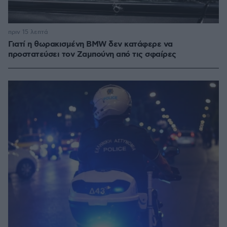
πριν 15 λεπτά
Γιατί η θωρακισμένη BMW δεν κατάφερε να
προστατεύσει τον Ζαμπούνη από τις σφαίρες