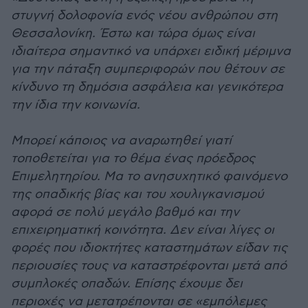
στυγνή δολοφονία ενός νέου ανθρώπου στη
Θεσσαλονίκη. Έστω και τώρα όμως είναι
ιδιαίτερα σημαντικό να υπάρχει ειδική μέριμνα
για την πάταξη συμπεριφορών που θέτουν σε
κίνδυνο τη δημόσια ασφάλεια και γενικότερα
την ίδια την κοινωνία.
Μπορεί κάποιος να αναρωτηθεί γιατί
τοποθετείται για το θέμα ένας πρόεδρος
Επιμελητηρίου. Μα το ανησυχητικό φαινόμενο
της οπαδικής βίας και του χουλιγκανισμού
αφορά σε πολύ μεγάλο βαθμό και την
επιχειρηματική κοινότητα. Δεν είναι λίγες οι
φορές που ιδιοκτήτες καταστημάτων είδαν τις
περιουσίες τους να καταστρέφονται μετά από
συμπλοκές οπαδών. Επίσης έχουμε δει
περιοχές να μετατρέπονται σε «εμπόλεμες