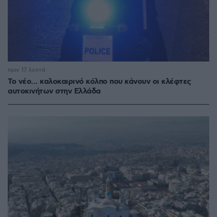
πριν 17 λεπτά
Το νέο... καλοκαιρινό κόλπο που κάνουν οι κλέφτες
αυτοκινήτων στην Ελλάδα