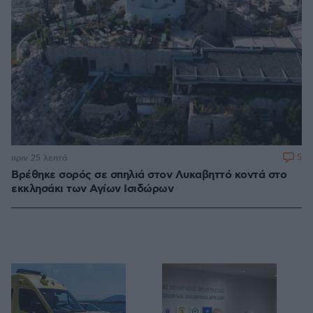
5
πριν 25 λεπτά
Βρέθηκε σορός σε σπηλιά στον Λυκαβηττό κοντά στο
εκκλησάκι των Αγίων Ισιδώρων