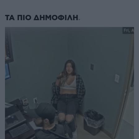
ΤΑ ΠΙΟ ΔΗΜΟΦΙΛΗ