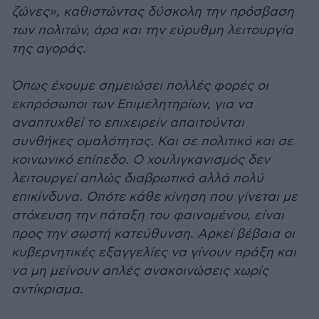
ζώνες», καθιστώντας δύσκολη την πρόσβαση
των πολιτών, άρα και την εύρυθμη λειτουργία
της αγοράς.
Όπως έχουμε σημειώσει πολλές φορές οι
εκπρόσωποι των Επιμελητηρίων, για να
αναπτυχθεί το επιχειρείν απαιτούνται
συνθήκες ομαλότητας. Και σε πολιτικό και σε
κοινωνικό επίπεδο. Ο χουλιγκανισμός δεν
λειτουργεί απλώς διαβρωτικά αλλά πολύ
επικίνδυνα. Οπότε κάθε κίνηση που γίνεται με
στόχευση την πάταξη του φαινομένου, είναι
προς την σωστή κατεύθυνση. Αρκεί βέβαια οι
κυβερνητικές εξαγγελίες να γίνουν πράξη και
να μη μείνουν απλές ανακοινώσεις χωρίς
αντίκρισμα.