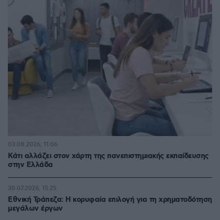
03.08.2026, 11:06
Κάτι αλλάζει στον χάρτη της πανεπιστημιακής εκπαίδευσης
στην Ελλάδα
30.07.2026, 15:25
Εθνική Τράπεζα: Η κορυφαία επιλογή για τη χρηματοδότηση
μεγάλων έργων