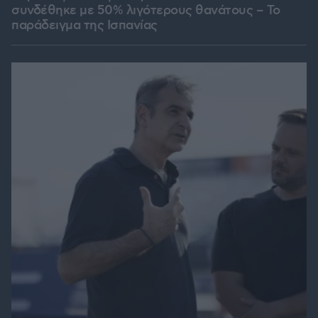
συνδέθηκε με 50% λιγότερους θανάτους – Το
παράδειγμα της Ισπανίας