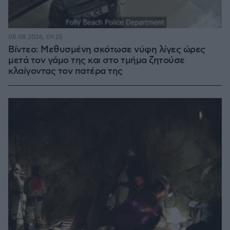
08.08.2026, 09:25
Βίντεο: Μεθυσμένη σκότωσε νύφη λίγες ώρες
μετά τον γάμο της και στο τμήμα ζητούσε
κλαίγοντας τον πατέρα της