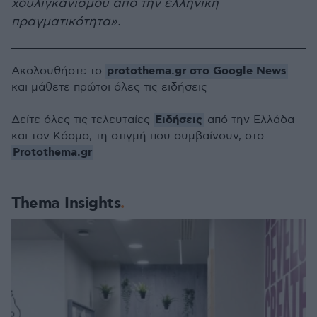
χουλιγκανισμού από την ελληνική
πραγματικότητα».
protothema.gr στο Google News
Ακολουθήστε το
και μάθετε πρώτοι όλες τις ειδήσεις
Ειδήσεις
Δείτε όλες τις τελευταίες
από την Ελλάδα
και τον Κόσμο, τη στιγμή που συμβαίνουν, στο
Protothema.gr
Thema Insights