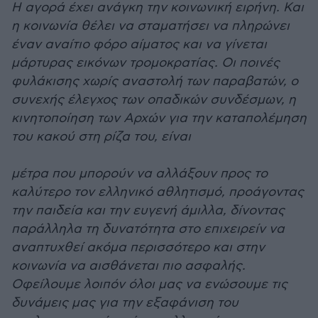
Η αγορά έχει ανάγκη την κοινωνική ειρήνη. Και
η κοινωνία θέλει να σταματήσει να πληρώνει
έναν αναίτιο φόρο αίματος και να γίνεται
μάρτυρας εικόνων τρομοκρατίας. Οι ποινές
φυλάκισης χωρίς αναστολή των παραβατών, ο
συνεχής έλεγχος των οπαδικών συνδέσμων, η
κινητοποίηση των Αρχών για την καταπολέμηση
του κακού στη ρίζα του, είναι
μέτρα που μπορούν να αλλάξουν προς το
καλύτερο τον ελληνικό αθλητισμό, προάγοντας
την παιδεία και την ευγενή άμιλλα, δίνοντας
παράλληλα τη δυνατότητα στο επιχειρείν να
αναπτυχθεί ακόμα περισσότερο και στην
κοινωνία να αισθάνεται πιο ασφαλής.
Οφείλουμε λοιπόν όλοι μας να ενώσουμε τις
δυνάμεις μας για την εξαφάνιση του