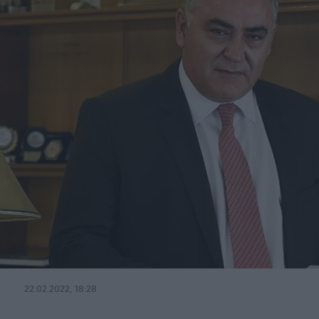
22.02.2022, 18:28