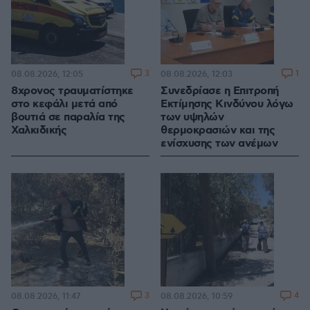
3
1
08.08.2026, 12:05
08.08.2026, 12:03
8χρονος τραυματίστηκε
Συνεδρίασε η Επιτροπή
στο κεφάλι μετά από
Εκτίμησης Κινδύνου λόγω
βουτιά σε παραλία της
των υψηλών
Χαλκιδικής
θερμοκρασιών και της
ενίσχυσης των ανέμων
3
4
08.08.2026, 11:47
08.08.2026, 10:59