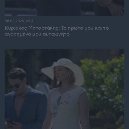
08.08.2026, 09:31
Κυριάκος Μητσοτάκης: Το πρώτο μου και το
αγαπημένο μου αυτοκίνητο