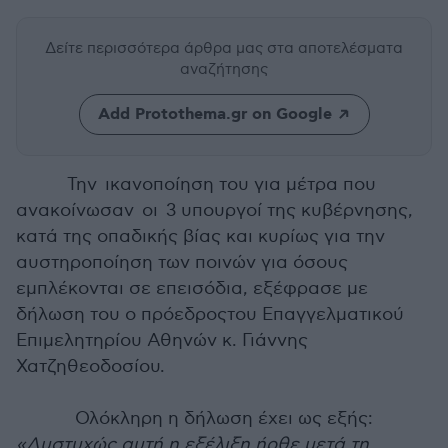
Δείτε περισσότερα άρθρα μας
στα αποτελέσματα
αναζήτησης
Add Protothema.gr on Google
Την ικανοποίηση του για μέτρα που
ανακοίνωσαν οι 3 υπουργοί της κυβέρνησης,
κατά της οπαδικής βίας και κυρίως για την
αυστηροποίηση των ποινών για όσους
εμπλέκονται σε επεισόδια, εξέφρασε με
δήλωση του ο πρόεδροςτου Επαγγελματικού
Επιμελητηρίου Αθηνών κ. Γιάννης
Χατζηθεοδοσίου.
Ολόκληρη η δήλωση έχει ως εξής:
«Δυστυχώς αυτή η εξέλιξη ήρθε μετά τη