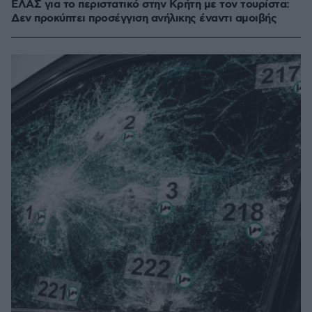
ΕΛΑΣ για το περιστατικό στην Κρήτη με τον τουρίστα:
Δεν προκύπτει προσέγγιση ανήλικης έναντι αμοιβής