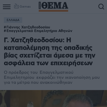
Games
ΕΛΛΑΔΑ
Γιάννης Χατζηθεοδοσίου
Επαγγελματικό Επιμελητήριο Αθηνών
Γ. Χατζηθεοδοσίου: Η
καταπολέμηση της οπαδικής
βίας σχετίζεται άμεσα με την
ασφάλεια των επιχειρήσεων
Ο πρόεδρος του Επαγγελματικού
Επιμελητηρίου εκφράζει την ικανοποίηση μου
για τα μέτρα που ανακοινώθηκαν