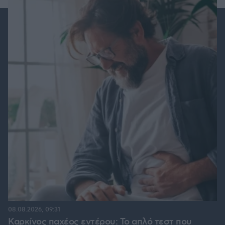
08.08.2026, 09:31
Καρκίνος παχέος εντέρου: Το απλό τεστ που