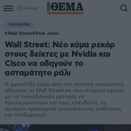
Games
ΟΙΚΟΝΟΜΙΑ
Wall Street
Dow Jones
Wall Street: Νέο κύμα ρεκόρ
στους δείκτες με Nvidia και
Cisco να οδηγούν το
ασταμάτητο ράλι
Η φρενίτιδα γύρω από την τεχνητή νοημοσύνη
οδήγησε τη Wall Street σε νέα ιστορικά υψηλά,
με τις τεχνολογικές μετοχές να
πρωταγωνιστούν και τους επενδυτές να
αγνοούν προσωρινά γεωπολιτικούς κινδύνους
και πληθωρισμό