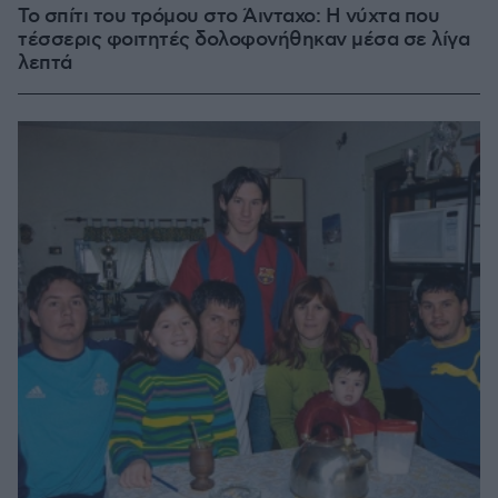
Το σπίτι του τρόμου στο Άινταχο: Η νύχτα που
τέσσερις φοιτητές δολοφονήθηκαν μέσα σε λίγα
λεπτά