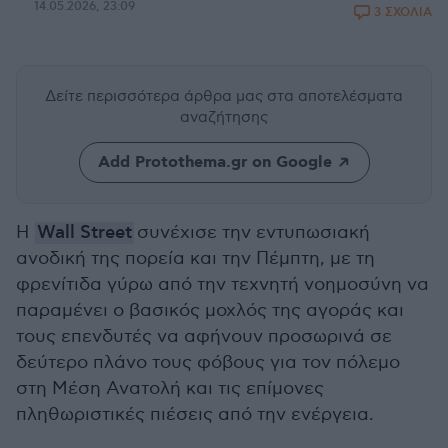
14.05.2026, 23:09
3 ΣΧΟΛΙΑ
Δείτε περισσότερα άρθρα μας
στα αποτελέσματα
αναζήτησης
Add Protothema.gr on Google
Η
Wall Street
συνέχισε την εντυπωσιακή
ανοδική της πορεία και την Πέμπτη, με τη
φρενίτιδα γύρω από την τεχνητή νοημοσύνη να
παραμένει ο βασικός μοχλός της αγοράς και
τους επενδυτές να αφήνουν προσωρινά σε
δεύτερο πλάνο τους φόβους για τον πόλεμο
στη Μέση Ανατολή και τις επίμονες
πληθωριστικές πιέσεις από την ενέργεια.