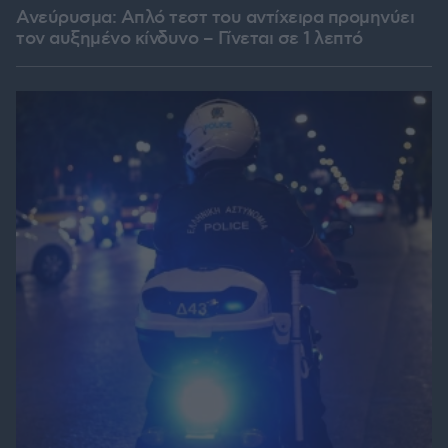
Ανεύρυσμα: Απλό τεστ του αντίχειρα προμηνύει
τον αυξημένο κίνδυνο – Γίνεται σε 1 λεπτό