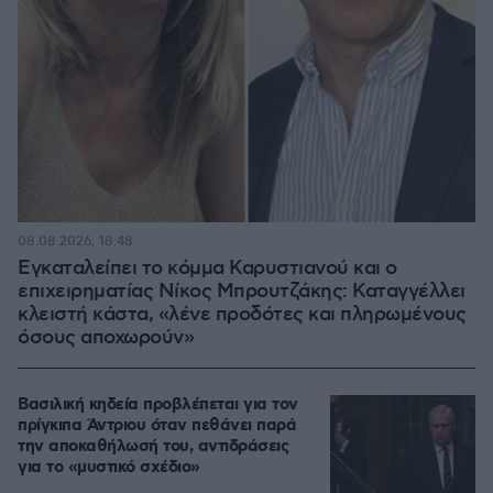
08.08.2026, 18:48
Εγκαταλείπει το κόμμα Καρυστιανού και ο
επιχειρηματίας Νίκος Μπρουτζάκης: Καταγγέλλει
κλειστή κάστα, «λένε προδότες και πληρωμένους
όσους αποχωρούν»
Βασιλική κηδεία προβλέπεται για τον
πρίγκιπα Άντριου όταν πεθάνει παρά
την αποκαθήλωσή του, αντιδράσεις
για το «μυστικό σχέδιο»