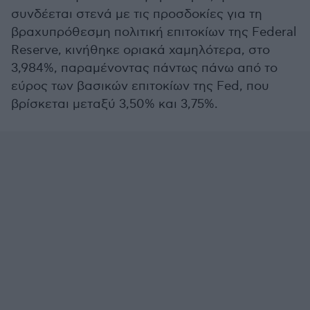
συνδέεται στενά με τις προσδοκίες για τη
βραχυπρόθεσμη πολιτική επιτοκίων της Federal
Reserve, κινήθηκε οριακά χαμηλότερα, στο
3,984%, παραμένοντας πάντως πάνω από το
εύρος των βασικών επιτοκίων της Fed, που
βρίσκεται μεταξύ 3,50% και 3,75%.