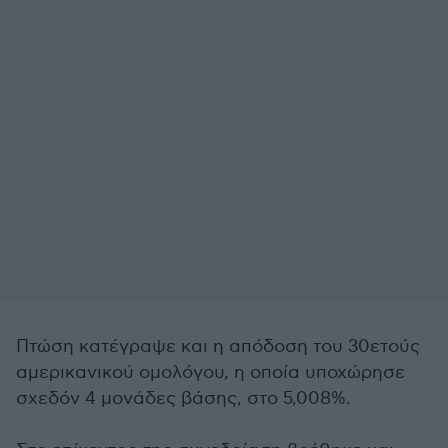
Πτώση κατέγραψε και η απόδοση του 30ετούς
αμερικανικού ομολόγου, η οποία υποχώρησε
σχεδόν 4 μονάδες βάσης, στο 5,008%.