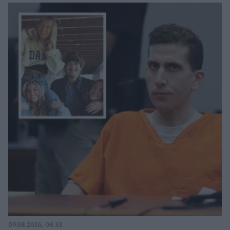
09.08.2026, 08:33