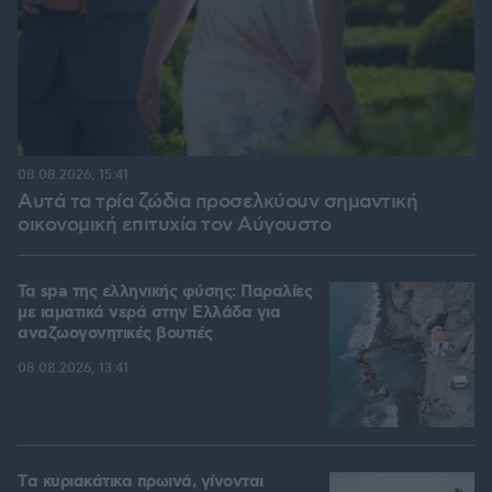
08.08.2026, 15:41
Αυτά τα τρία ζώδια προσελκύουν σημαντική
οικονομική επιτυχία τον Αύγουστο
Τα spa της ελληνικής φύσης: Παραλίες
με ιαματικά νερά στην Ελλάδα για
αναζωογονητικές βουτιές
08.08.2026, 13:41
Tα κυριακάτικα πρωινά, γίνονται