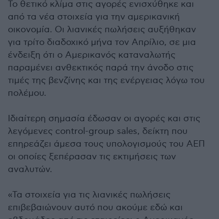
Το θετικό κλίμα στις αγορές ενισχύθηκε και
από τα νέα στοιχεία για την αμερικανική
οικονομία. Οι λιανικές πωλήσεις αυξήθηκαν
για τρίτο διαδοχικό μήνα τον Απρίλιο, σε μια
ένδειξη ότι ο Αμερικανός καταναλωτής
παραμένει ανθεκτικός παρά την άνοδο στις
τιμές της βενζίνης και της ενέργειας λόγω του
πολέμου.
Ιδιαίτερη σημασία έδωσαν οι αγορές και στις
λεγόμενες control-group sales, δείκτη που
επηρεάζει άμεσα τους υπολογισμούς του ΑΕΠ
οι οποίες ξεπέρασαν τις εκτιμήσεις των
αναλυτών.
«Τα στοιχεία για τις λιανικές πωλήσεις
επιβεβαιώνουν αυτό που ακούμε εδώ και