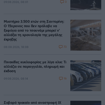
3
09.08.2026, 08:01
Μυστήριο 3.500 ετών στη Σαντορίνη:
Ο 15χρονος που δεν πρόλαβε να
ξεφύγει από το τσουνάμι μπορεί ν'
αλλάξει τη χρονολογία της μεγάλης
έκρηξης
73
08.08.2026, 18:08
Πινακίδες κυκλοφορίας με λίγα κλικ: Τι
αλλάζει σε παραγγελία, πληρωμή και
έκδοση
16
09.08.2026, 08:14
Σοβαρό τροχαίο από αναστροφή ΙΧ