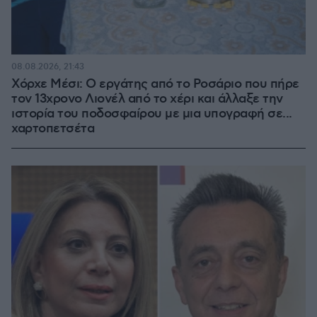
08.08.2026, 21:43
Χόρχε Μέσι: Ο εργάτης από το Ροσάριο που πήρε
τον 13χρονο Λιονέλ από το χέρι και άλλαξε την
ιστορία του ποδοσφαίρου με μια υπογραφή σε...
χαρτοπετσέτα