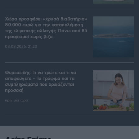
Χώρα προσφέρει «χρυσά διαβατήρια»
80.000 ευρώ για την καταπολέμηση
της κλιματικής αλλαγής: Πάνω από 85
προορισμοί χωρίς βίζα
08.08.2026, 21:23
Θυρεοειδής: Τι να τρώτε και τι να
αποφεύγετε – Τα τρόφιμα και τα
συμπληρώματα που χρειάζονται
προσοχή
πριν μία ώρα