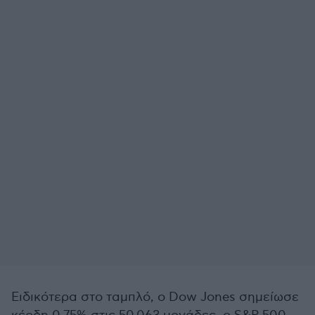
Ειδικότερα στο ταμπλό, ο Dow Jones σημείωσε