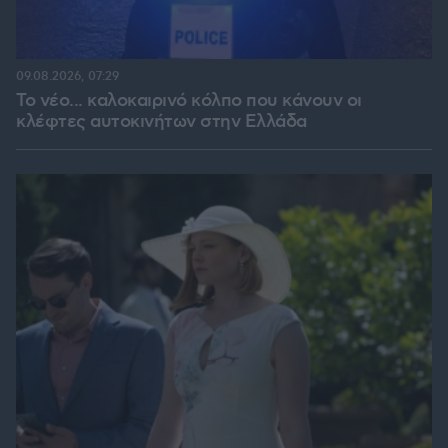
09.08.2026, 07:29
Το νέο... καλοκαιρινό κόλπο που κάνουν οι
κλέφτες αυτοκινήτων στην Ελλάδα