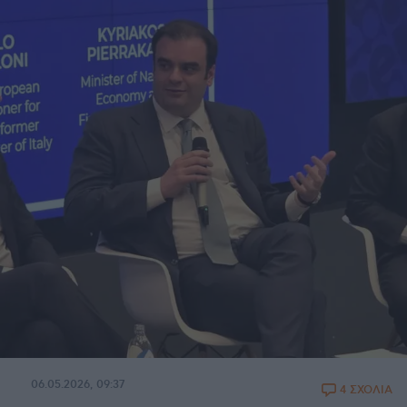
06.05.2026, 09:37
4 ΣΧΟΛΙΑ