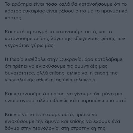
Το ερώτημα είναι πόσο καλά θα κατανοήσουμε ότι το
κόστος ευκαιρίας είναι εξίσου απτό με το πραγματικό
κόστος.
Και αυτή τη στιγμή το κατανοούμε αυτό, και το
κατανοούμε επίσης λόγω της εξωγενούς φύσης των
γεγονότων γύρω μας.
Η Ρωσία εισέβαλε στην Ουκρανία, άρα καταλάβαμε
ότι πρέπει να ενισχύσουμε τις αμυντικές μας
δυνατότητες, αλλά επίσης, ειλικρινά, η εποχή της
γεωπολιτικής αθωότητας έχει τελειώσει.
Και κατανοούμε ότι πρέπει να γίνουμε όχι μόνο μια
ενιαία αγορά, αλλά πιθανώς κάτι παραπάνω από αυτό.
Και για να το πετύχουμε αυτό, πρέπει να
ενισχύσουμε την άμυνα και επίσης να έχουμε ένα
δόγμα στην τεχνολογία, στη στρατηγική της