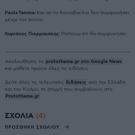
Paola
Tamma
:
Και αν το Κοινοβούλιο δεν συμφωνήσει
μέχρι τον Ιούνιο;
Κυριάκος Πιερρακάκης:
Πιστεύω ότι θα συμφωνήσει.
protothema.gr στο Google News
Ακολουθήστε το
και μάθετε πρώτοι όλες τις ειδήσεις
Ειδήσεις
Δείτε όλες τις τελευταίες
από την Ελλάδα
και τον Κόσμο, τη στιγμή που συμβαίνουν, στο
Protothema.gr
ΣΧΟΛΙΑ
(4)
ΠΡΟΣΘΗΚΗ ΣΧΟΛΙΟΥ