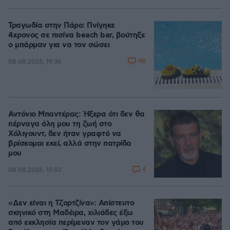
Τραγωδία στην Πάρο: Πνίγηκε
4χρονος σε πισίνα beach bar, βούτηξε
ο μπάρμαν για να τον σώσει
98
08.08.2026, 19:36
Αντόνιο Μπαντέρας: Ήξερα ότι δεν θα
πέρναγα όλη μου τη ζωή στο
Χόλιγουντ, δεν ήταν γραφτό να
βρίσκομαι εκεί, αλλά στην πατρίδα
μου
4
08.08.2026, 15:02
«Δεν είναι η Τζορτζίνα»: Απίστευτο
σκηνικό στη Μαδέιρα, χιλιάδες έξω
από εκκλησία περίμεναν τον γάμο του