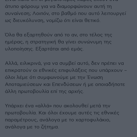
άτυπο φόρουμ για να διαμορφώνουν αυτή τη
συναίνεση; Λοιπόν, στο βαθμό που αυτό λειτουργεί
ως διευκόλυνση, νομίζω ότι είναι θετικό.
Όλα θα εξαρτηθούν από το αν, στο τέλος της
ημέρας, η στρατηγική θα γίνει συνώνυμη της
υλοποίησης. Εξαρτάται από εμάς.
Αλλά, ειλικρινά, για να συμβεί αυτό, δεν πρέπει να
επικρατούν οι εθνικές επιφυλάξεις που υπάρχουν –
όλοι λέμε ότι συμφωνούμε με την Ένωση
Αποταμιεύσεων και Επενδύσεων ή με οποιαδήποτε
άλλη πρωτοβουλία επί της αρχής.
Υπάρχει ένα «αλλά» που ακολουθεί μετά την
πρωτοβουλία. Και όλοι έχουμε αυτές τις εθνικές
παραμέτρους, ανάλογα με το χαρτοφυλάκιο,
ανάλογα με το ζήτημα.