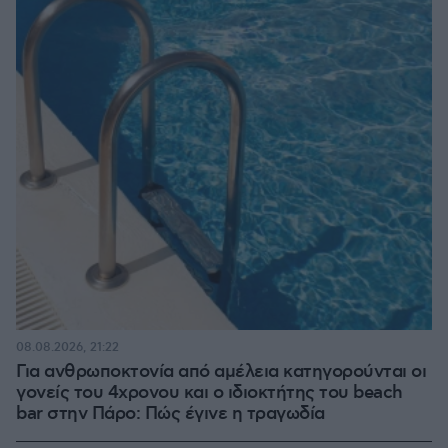
08.08.2026, 21:22
Για ανθρωποκτονία από αμέλεια κατηγορούνται οι
γονείς του 4χρονου και ο ιδιοκτήτης του beach
bar στην Πάρο: Πώς έγινε η τραγωδία