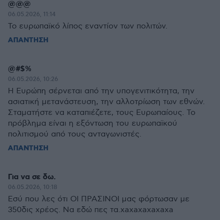
@@@
06.05.2026, 11:14
Το ευρωπαϊκό λίπος εναντίον των πολιτών.
ΑΠΑΝΤΗΣΗ
@#$%
06.05.2026, 10:26
Η Ευρώπη σέρνεται από την υπογενιτικότητα, την
ασιατική μετανάστευση, την αλλοτρίωση των εθνών.
Σταματήστε να καταπιέζετε, τους Ευρωπαίους. Το
πρόβλημα είναι η εξόντωση του ευρωπαϊκού
πολιτισμού από τους ανταγωνιστές.
ΑΠΑΝΤΗΣΗ
Για να σε δω.
06.05.2026, 10:18
Εσύ που λες ότι ΟΙ ΠΡΑΣΙΝΟΙ μας φόρτωσαν με
350δις χρέος. Να εδώ πες τα.xaxaxaxaxaxa