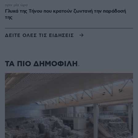
πριν μία ώρα
Γλυκά της Τήνου που κρατούν ζωντανή την παράδοσή
της
ΔΕΙΤΕ ΟΛΕΣ ΤΙΣ ΕΙΔΗΣΕΙΣ
ΤΑ ΠΙΟ ΔΗΜΟΦΙΛΗ