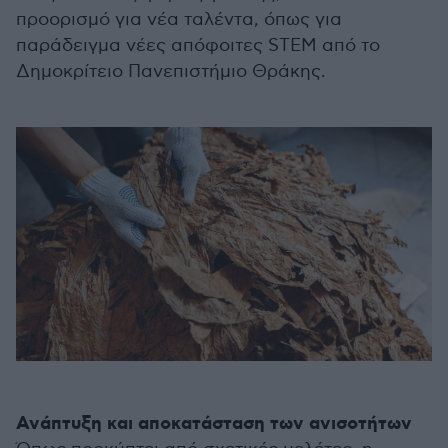
προορισμό για νέα ταλέντα, όπως για
παράδειγμα νέες απόφοιτες STEM από το
Δημοκρίτειο Πανεπιστήμιο Θράκης.
Ανάπτυξη και αποκατάσταση των ανισοτήτων