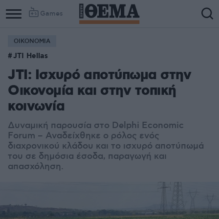
Games
ΟΙΚΟΝΟΜΙΑ
JTI Hellas
JTI: Ισχυρό αποτύπωμα στην
Οικονομία και στην τοπική
κοινωνία
Δυναμική παρουσία στο Delphi Economic
Forum – Αναδείχθηκε ο ρόλος ενός
διαχρονικού κλάδου και το ισχυρό αποτύπωμά
του σε δημόσια έσοδα, παραγωγή και
απασχόληση.