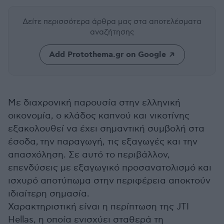
Δείτε περισσότερα άρθρα μας
στα αποτελέσματα
αναζήτησης
Add Protothema.gr on Google
Με διαχρονική παρουσία στην ελληνική
οικονομία, ο κλάδος καπνού και νικοτίνης
εξακολουθεί να έχει σημαντική συμβολή στα
έσοδα, την παραγωγή, τις εξαγωγές και την
απασχόληση. Σε αυτό το περιβάλλον,
επενδύσεις με εξαγωγικό προσανατολισμό και
ισχυρό αποτύπωμα στην περιφέρεια αποκτούν
ιδιαίτερη σημασία.
Χαρακτηριστική είναι η περίπτωση της
JTI
Hellas
, η οποία ενισχύει σταθερά τη