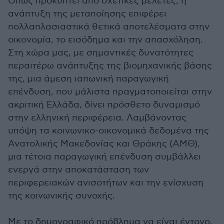
Όπως προκύπτει από σχετικές μελέτες, η
ανάπτυξη της μεταποίησης επιφέρει
πολλαπλασιαστικά θετικά αποτελέσματα στην
οικονομία, το εισόδημα και την απασχόληση.
Στη χώρα μας, με σημαντικές δυνατότητες
περαιτέρω ανάπτυξης της βιομηχανικής βάσης
της, μια άμεση ιαπωνική παραγωγική
επένδυση, που μάλιστα πραγματοποιείται στην
ακριτική Ελλάδα, δίνει πρόσθετο δυναμισμό
στην ελληνική περιφέρεια. Λαμβάνοντας
υπόψη τα κοινωνικο-οικονομικά δεδομένα της
Ανατολικής Μακεδονίας και Θράκης (ΑΜΘ),
μια τέτοια παραγωγική επένδυση συμβάλλει
ενεργά στην αποκατάσταση των
περιφερειακών ανισοτήτων και την ενίσχυση
της κοινωνικής συνοχής.
Με το δημογραφικό πρόβλημα να είναι έντονο,