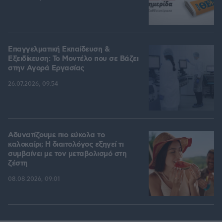
Επαγγελματική Εκπαίδευση &
Εξειδίκευση: Το Mοντέλο που σε Bάζει
στην Aγορά Eργασίας
26.07.2026, 09:54
Αδυνατίζουμε πιο εύκολα το
καλοκαίρι; Η διαιτολόγος εξηγεί τι
συμβαίνει με τον μεταβολισμό στη
ζέστη
08.08.2026, 09:01