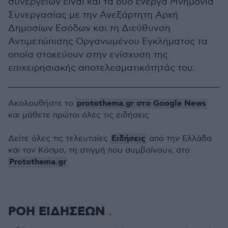
συνεργειών είναι και τα δύο ενεργά Μνημόνια
Συνεργασίας με την Ανεξάρτητη Αρχή
Δημοσίων Εσόδων και τη Διεύθυνση
Αντιμετώπισης Οργανωμένου Εγκλήματος τα
οποία στοχεύουν στην ενίσχυση της
επιχειρησιακής αποτελεσματικότητάς του.
protothema.gr στο Google News
Ακολουθήστε το
και μάθετε πρώτοι όλες τις ειδήσεις
Ειδήσεις
Δείτε όλες τις τελευταίες
από την Ελλάδα
και τον Κόσμο, τη στιγμή που συμβαίνουν, στο
Protothema.gr
ΡΟΗ ΕΙΔΗΣΕΩΝ