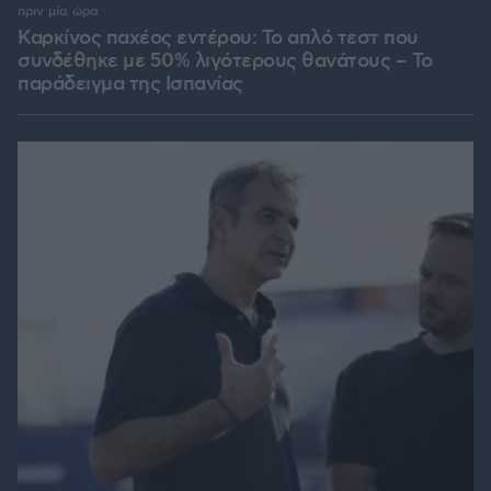
πριν μία ώρα
Καρκίνος παχέος εντέρου: Το απλό τεστ που
συνδέθηκε με 50% λιγότερους θανάτους – Το
παράδειγμα της Ισπανίας