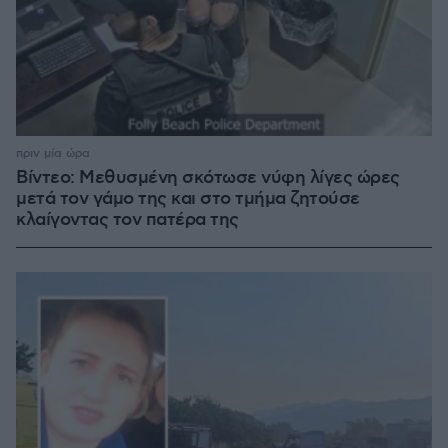
πριν μία ώρα
Βίντεο: Μεθυσμένη σκότωσε νύφη λίγες ώρες
μετά τον γάμο της και στο τμήμα ζητούσε
κλαίγοντας τον πατέρα της