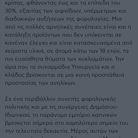
κρίσης, φθάνοντας έως και τα επίπεδα του
30%, εξαιτίας των αιφνίδιων, υπέρμετρων και
διαδοχικών αυξήσεων της φορολογίας. Μια
από τις πολλές αρνητικές συνέπειες είναι και η
κατάληξη προϊόντων που δεν υπόκεινται σε
κανέναν έλεγχο και είναι κατασκευασμένα από
χείριστα υλικά, σε άτομα κάτω των 18 ετών, τα
πιο ευαίσθητα θύματα των κυκλωμάτων. Την
ώρα που τα συναρμόδια Υπουργεία και ο
κλάδος βρίσκονται σε μια κοινή προσπάθεια
προστασίας των ανηλίκων.
Σε ένα περιβάλλον συνετής φορολογικής
πολιτικής και με τις συνέργειες Δημόσιου-
Ιδιωτικού, το παράνομο εμπόριο καπνικών
βρίσκεται σήμερα στο χαμηλότερο σημείο του
την τελευταία δεκαετία. Μέρος αυτών των