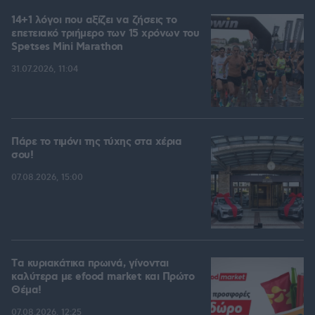
14+1 λόγοι που αξίζει να ζήσεις το
επετειακό τριήμερο των 15 χρόνων του
Spetses Mini Marathon
31.07.2026, 11:04
Πάρε το τιμόνι της τύχης στα χέρια
σου!
07.08.2026, 15:00
Tα κυριακάτικα πρωινά, γίνονται
καλύτερα με efood market και Πρώτο
Θέμα!
07.08.2026, 12:25