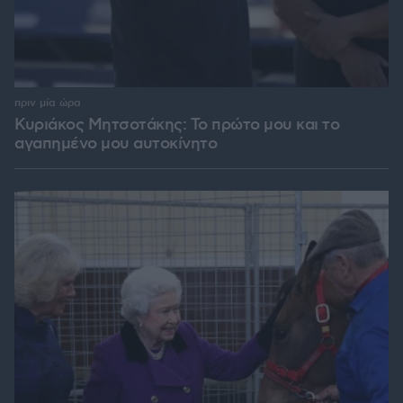
πριν μία ώρα
Κυριάκος Μητσοτάκης: Το πρώτο μου και το
αγαπημένο μου αυτοκίνητο