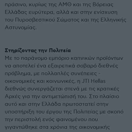
πράσινο, κυρίως της ΑΜΘ και της Βόρειας
Ελλάδας ευρύτερα, αλλά και στην ενίσχυση
του Πυροσβεστικού Σώματος και της Ελληνικής
Αστυνομίας.
Στηρίζοντας την Πολιτεία
Με το παράνομο εμπόριο καπνικών προϊόντων
να αποτελεί ένα εξαιρετικά σοβαρό διεθνές
πρόβλημα, με πολλαπλές συνέπειες -
οικονομικές και κοινωνικές, η
JTI Hellas
διεθνώς συνεργάζεται στενά με τις κρατικές
Αρχές για την αντιμετώπισή του. Στο πλαίσιο
αυτό και στην Ελλάδα πρωτοστατεί στην
υποστήριξη του έργου της Πολιτείας με σκοπό
την περιστολή ενός φαινομένου που
γιγαντώθηκε στα χρόνια της οικονομικής