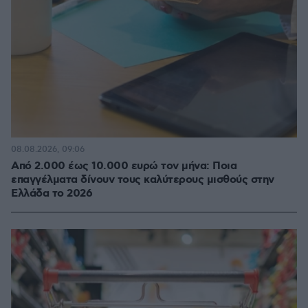
08.08.2026, 09:06
Από 2.000 έως 10.000 ευρώ τον μήνα: Ποια
επαγγέλματα δίνουν τους καλύτερους μισθούς στην
Ελλάδα το 2026