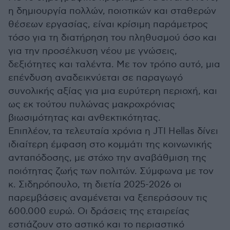
η δημιουργία πολλών, ποιοτικών και σταθερών
θέσεων εργασίας, είναι κρίσιμη παράμετρος
τόσο για τη διατήρηση του πληθυσμού όσο και
για την προσέλκυση νέου με γνώσεις,
δεξιότητες και ταλέντα. Με τον τρόπο αυτό, μια
επένδυση αναδεικνύεται σε παραγωγό
συνολικής αξίας για μια ευρύτερη περιοχή, και
ως εκ τούτου πυλώνας μακροχρόνιας
βιωσιμότητας και ανθεκτικότητας.
Επιπλέον, τα τελευταία χρόνια η
JTI Hellas
δίνει
ιδιαίτερη έμφαση στο κομμάτι της κοινωνικής
ανταπόδοσης, με στόχο την αναβάθμιση της
ποιότητας ζωής των πολιτών. Σύμφωνα με τον
κ. Σιδηρόπουλο, τη διετία 2025-2026 οι
παρεμβάσεις αναμένεται να ξεπεράσουν τις
600.000 ευρώ. Οι δράσεις της εταιρείας
εστιάζουν στο αστικό και το περιαστικό