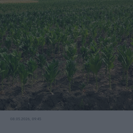
08.05.2026, 09:45