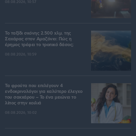
08.08.2026, 10:57
Το ταξίδι σκόνης 2.500 χλμ. της
Σαχάρας στον Αμαζόνιο: Πώς η
έρημος τρέφει το τροπικό δάσος;
08.08.2026, 10:59
Τα φρούτα που επιλέγουν 4
ενδοκρινολόγοι για καλύτερο έλεγχο
του σακχάρου – Το ένα μειώνει το
λίπος στην κοιλιά
08.08.2026, 10:02