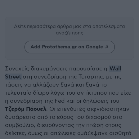
Δείτε περισσότερα άρθρα μας
στα αποτελέσματα
αναζήτησης
Add Protothema.gr on Google
Συνεχείς διακυμάνσεις παρουσίασε η
Wall
Street
στη συνεδρίαση της Τετάρτης, με τις
τάσεις να αλλάζουν ξανά και ξανά το
τελευταίο δίωρο λόγω του αντίκτυπου που είχε
η συνεδρίαση της Fed και οι δηλώσεις του
Τζερόμ Πάουελ
. Οι επενδυτές αιφνιδιάστηκαν
δυσάρεστα από το εύρος του διχασμού στο
συμβούλιο, διευρύνοντας την πτώση στους
δείκτες, όμως οι απώλειες «μάζεψαν» αισθητά