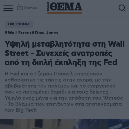
Games
ΟΙΚΟΝΟΜΙΑ
Wall Street
Dow Jones
Υψηλή μεταβλητότητα στη Wall
Street - Συνεχείς ανατροπές
από τη διπλή έκπληξη της Fed
Η Fed και ο Τζερόμ Πάουελ επηρέασαν
καθοριστικά τις τάσεις στην αγορά, με την
αβεβαιότητα του πολέμου και το ενεργειακό
σοκ να παραμένει βαρίδι για τους δείκτες -
Υψηλό ενός μήνα για την απόδοση του 10ετούς
- Το βλέμμα των επενδυτών στα αποτελέσματα
των Big Tech