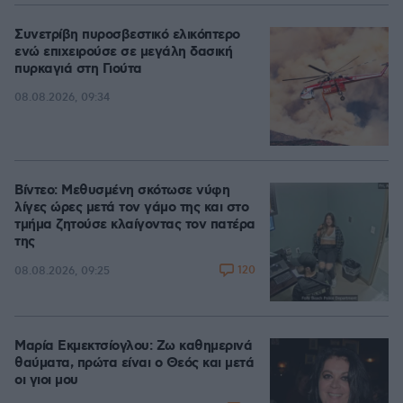
Συνετρίβη πυροσβεστικό ελικόπτερο
ενώ επιχειρούσε σε μεγάλη δασική
πυρκαγιά στη Γιούτα
08.08.2026, 09:34
Βίντεο: Μεθυσμένη σκότωσε νύφη
λίγες ώρες μετά τον γάμο της και στο
τμήμα ζητούσε κλαίγοντας τον πατέρα
της
120
08.08.2026, 09:25
Μαρία Εκμεκτσίογλου: Ζω καθημερινά
θαύματα, πρώτα είναι ο Θεός και μετά
οι γιοι μου