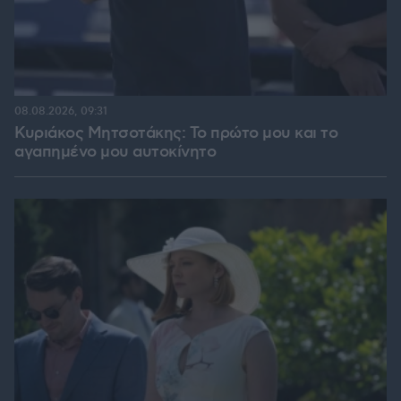
08.08.2026, 09:31
Κυριάκος Μητσοτάκης: Το πρώτο μου και το
αγαπημένο μου αυτοκίνητο