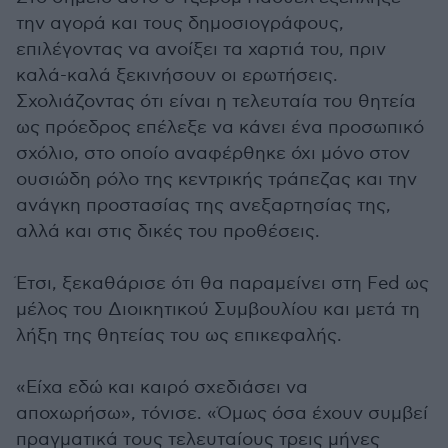
την αγορά και τους δημοσιογράφους,
επιλέγοντας να ανοίξει τα χαρτιά του, πριν
καλά-καλά ξεκινήσουν οι ερωτήσεις.
Σχολιάζοντας ότι είναι η τελευταία του θητεία
ως πρόεδρος επέλεξε να κάνει ένα προσωπικό
σχόλιο, στο οποίο αναφέρθηκε όχι μόνο στον
ουσιώδη ρόλο της κεντρικής τράπεζας και την
ανάγκη προστασίας της ανεξαρτησίας της,
αλλά και στις δικές του προθέσεις.
Έτσι, ξεκαθάρισε ότι θα παραμείνει στη Fed ως
μέλος του Διοικητικού Συμβουλίου και μετά τη
λήξη της θητείας του ως επικεφαλής.
«Είχα εδώ και καιρό σχεδιάσει να
αποχωρήσω», τόνισε. «Όμως όσα έχουν συμβεί
πραγματικά τους τελευταίους τρεις μήνες