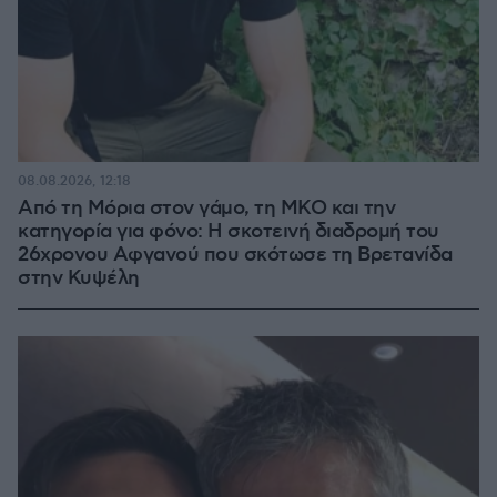
08.08.2026, 12:18
Από τη Μόρια στον γάμο, τη ΜΚΟ και την
κατηγορία για φόνο: Η σκοτεινή διαδρομή του
26χρονου Αφγανού που σκότωσε τη Βρετανίδα
στην Κυψέλη