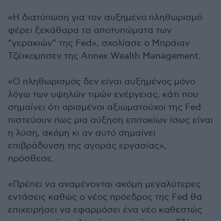
«Η διατύπωση για τον αυξημένο πληθωρισμό
φέρει ξεκάθαρα τα αποτυπώματα των
“γερακιών” της Fed», σχολίασε ο Μπράιαν
Τζέικομπσεν της Annex Wealth Management.
«Ο πληθωρισμός δεν είναι αυξημένος μόνο
λόγω των υψηλών τιμών ενέργειας, κάτι που
σημαίνει ότι ορισμένοι αξιωματούχοι της Fed
πιστεύουν πως μια αύξηση επιτοκίων ίσως είναι
η λύση, ακόμη κι αν αυτό σημαίνει
επιβράδυνση της αγοράς εργασίας»,
πρόσθεσε.
«Πρέπει να αναμένονται ακόμη μεγαλύτερες
εντάσεις καθώς ο νέος πρόεδρος της Fed θα
επιχειρήσει να εφαρμόσει ένα νέο καθεστώς