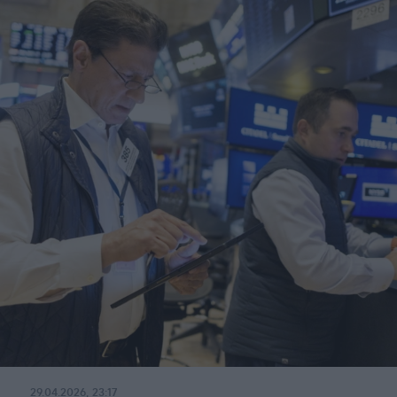
29.04.2026, 23:17