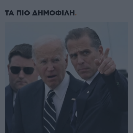
ΤΑ ΠΙΟ ΔΗΜΟΦΙΛΗ