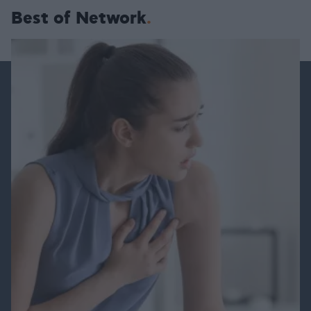
Best of Network