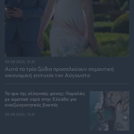
08.08.2026, 15:41
Αυτά τα τρία ζώδια προσελκύουν σημαντική
οικονομική επιτυχία τον Αύγουστο
Τα spa της ελληνικής φύσης: Παραλίες
με ιαματικά νερά στην Ελλάδα για
αναζωογονητικές βουτιές
08.08.2026, 13:41