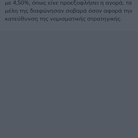
με 4,50%, όπως είχε προεξοφλήσει η αγορά, τα
μέλη της διαφώνησαν σοβαρά όσον αφορά την
κατεύθυνση της νομισματικής στρατηγικής.