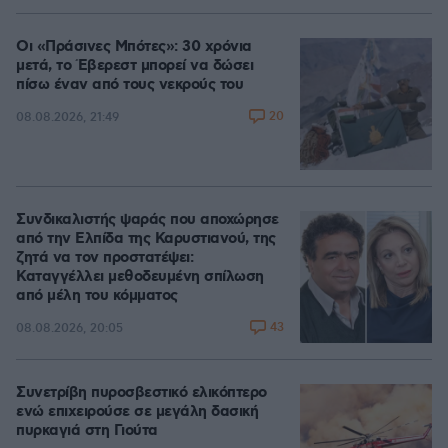
Οι «Πράσινες Μπότες»: 30 χρόνια
μετά, το Έβερεστ μπορεί να δώσει
πίσω έναν από τους νεκρούς του
20
08.08.2026, 21:49
Συνδικαλιστής ψαράς που αποχώρησε
από την Ελπίδα της Καρυστιανού, της
ζητά να τον προστατέψει:
Καταγγέλλει μεθοδευμένη σπίλωση
από μέλη του κόμματος
43
08.08.2026, 20:05
Συνετρίβη πυροσβεστικό ελικόπτερο
ενώ επιχειρούσε σε μεγάλη δασική
πυρκαγιά στη Γιούτα