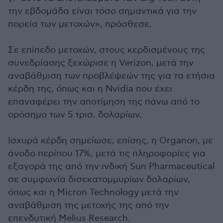
την εβδομάδα είναι τόσο σημαντικά για την
πορεία των μετοχών», πρόσθεσε.
Σε επίπεδο μετοχών, στους κερδισμένους της
συνεδρίασης ξεχώρισε η Verizon, μετά την
αναβάθμιση των προβλέψεών της για τα ετήσια
κέρδη της, όπως και η Nvidia που έχει
επαναφέρει την αποτίμηση της πάνω από το
ορόσημο των 5 τρισ. δολαρίων.
Ισχυρά κέρδη σημείωσε, επίσης, η Organon, με
άνοδο περίπου 17%, μετά τις πληροφορίες για
εξαγορά της από την ινδική Sun Pharmaceutical
σε συμφωνία δισεκατομμυρίων δολαρίων,
όπως και η Micron Technology μετά την
αναβάθμιση της μετοχής της από την
επενδυτική Melius Research.