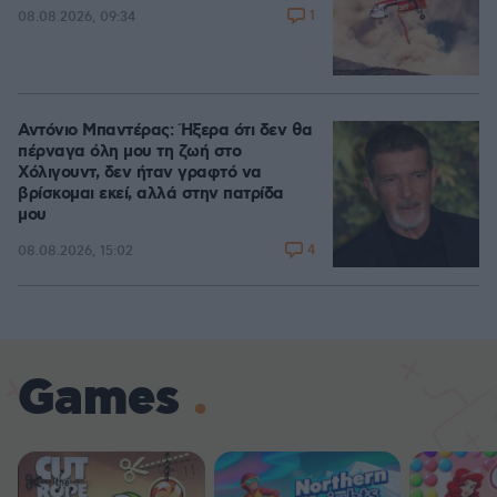
1
08.08.2026, 09:34
Αντόνιο Μπαντέρας: Ήξερα ότι δεν θα
πέρναγα όλη μου τη ζωή στο
Χόλιγουντ, δεν ήταν γραφτό να
βρίσκομαι εκεί, αλλά στην πατρίδα
μου
4
08.08.2026, 15:02
Games