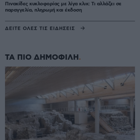
Πινακίδες κυκλοφορίας με λίγα κλικ: Τι αλλάζει σε
παραγγελία, πληρωμή και έκδοση
ΔΕΙΤΕ ΟΛΕΣ ΤΙΣ ΕΙΔΗΣΕΙΣ
ΤΑ ΠΙΟ ΔΗΜΟΦΙΛΗ