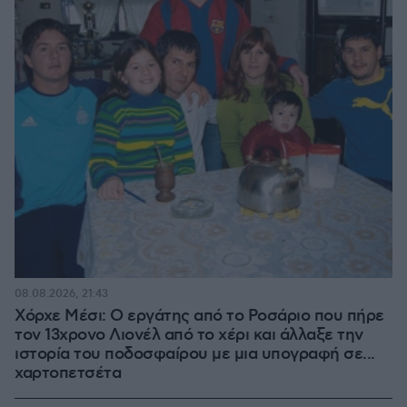
08.08.2026, 21:43
Χόρχε Μέσι: Ο εργάτης από το Ροσάριο που πήρε
τον 13χρονο Λιονέλ από το χέρι και άλλαξε την
ιστορία του ποδοσφαίρου με μια υπογραφή σε...
χαρτοπετσέτα