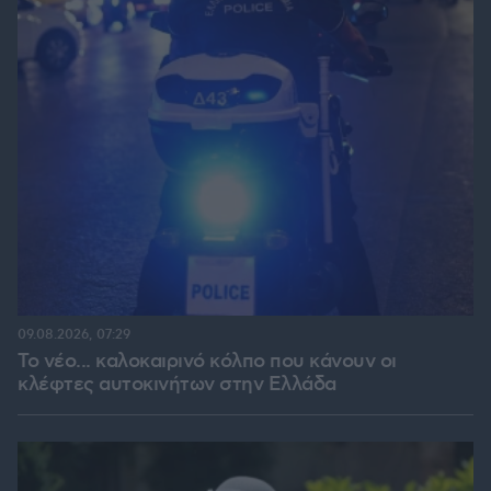
09.08.2026, 07:29
Το νέο... καλοκαιρινό κόλπο που κάνουν οι
κλέφτες αυτοκινήτων στην Ελλάδα