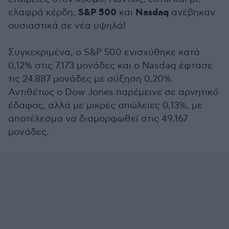
S&P 500
Nasdaq
ελαφρά κέρδη,
και
ανέβηκαν
ουσιαστικά σε νέα υψηλά!
Συγκεκριμένα, ο S&P 500 ενισχύθηκε κατά
0,12% στις 7.173 μονάδες και ο Nasdaq έφτασε
τις 24.887 μονάδες με αύξηση 0,20%.
Αντιθέτως ο Dow Jones παρέμεινε σε αρνητικό
έδαφος, αλλά με μικρές απώλειες 0,13%, με
αποτέλεσμα να διαμορφωθεί στις 49.167
μονάδες.