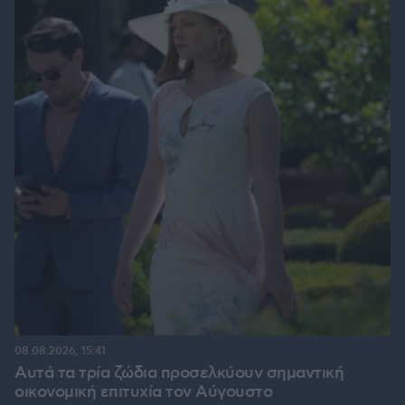
08.08.2026, 15:41
Αυτά τα τρία ζώδια προσελκύουν σημαντική
οικονομική επιτυχία τον Αύγουστο