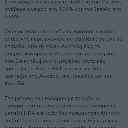
Στην αγορά ομολόγων, η απόδοση του 10ετούς
ανέβηκε ελαφρά στο 4,34% και του 2ετούς στο
3,80%.
Οι περισσότεροι επενδυτές κράτησαν στάση
αναμονής περιμένοντας τις εξελίξεις σε όλα τα
επίπεδα, από τη Μέση Ανατολή έως τα
μακροοικονομικά δεδομένα και τα μηνύματα
που θα εκπέμψουν οι μεγάλες κεντρικές
τράπεζες, η Fed, η ΕΚΤ και οι κεντρικές
τράπεζες της Αγγλίας, της Ιαπωνίας και του
Καναδά.
Στο μέτωπο του πολέμου με το Ιράν, οι
προγραμματισμένες ειρηνευτικές συνομιλίες
μεταξύ ΗΠΑ και Ιράν δεν πραγματοποιήθηκαν
το Σαββατοκύριακο. Ο υπουργός Εξωτερικών