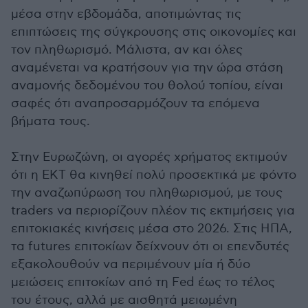
μέσα στην εβδομάδα, αποτιμώντας τις
επιπτώσεις της σύγκρουσης στις οικονομίες και
τον πληθωρισμό. Μάλιστα, αν και όλες
αναμένεται να κρατήσουν για την ώρα στάση
αναμονής δεδομένου του θολού τοπίου, είναι
σαφές ότι αναπροσαρμόζουν τα επόμενα
βήματα τους.
Στην Ευρωζώνη, οι αγορές χρήματος εκτιμούν
ότι η ΕΚΤ θα κινηθεί πολύ προσεκτικά με φόντο
την αναζωπύρωση του πληθωρισμού, με τους
traders να περιορίζουν πλέον τις εκτιμήσεις για
επιτοκιακές κινήσεις μέσα στο 2026. Στις ΗΠΑ,
τα futures επιτοκίων δείχνουν ότι οι επενδυτές
εξακολουθούν να περιμένουν μία ή δύο
μειώσεις επιτοκίων από τη Fed έως το τέλος
του έτους, αλλά με αισθητά μειωμένη