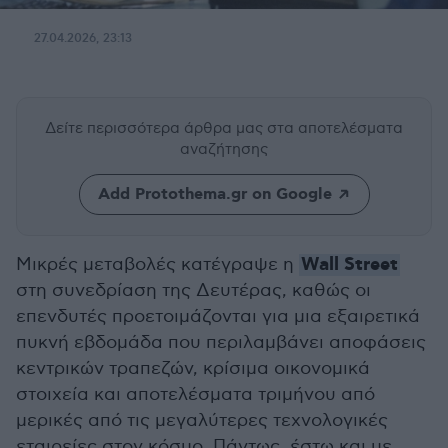
27.04.2026, 23:13
Δείτε περισσότερα άρθρα μας
στα αποτελέσματα
αναζήτησης
Add Protothema.gr on Google
Wall Street
Μικρές μεταβολές κατέγραψε η
στη συνεδρίαση της Δευτέρας, καθώς οι
επενδυτές προετοιμάζονται για μια εξαιρετικά
πυκνή εβδομάδα που περιλαμβάνει αποφάσεις
κεντρικών τραπεζών, κρίσιμα οικονομικά
στοιχεία και αποτελέσματα τριμήνου από
μερικές από τις μεγαλύτερες τεχνολογικές
εταιρείες στον κόσμο. Πάντως, έστω και με