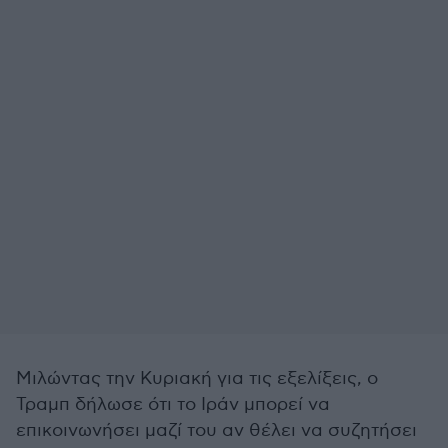
Μιλώντας την Κυριακή για τις εξελίξεις, ο
Τραμπ δήλωσε ότι το Ιράν μπορεί να
επικοινωνήσει μαζί του αν θέλει να συζητήσει