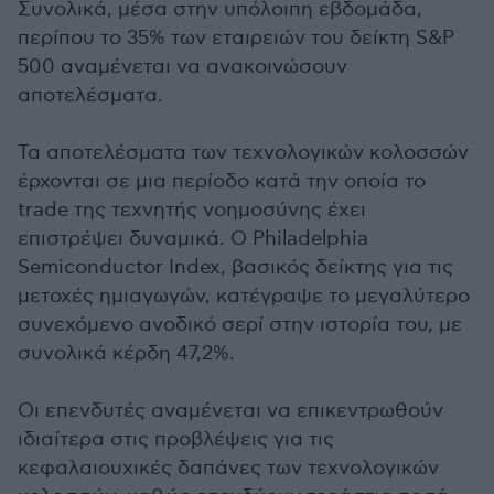
Συνολικά, μέσα στην υπόλοιπη εβδομάδα,
περίπου το 35% των εταιρειών του δείκτη S&P
500 αναμένεται να ανακοινώσουν
αποτελέσματα.
Τα αποτελέσματα των τεχνολογικών κολοσσών
έρχονται σε μια περίοδο κατά την οποία το
trade της τεχνητής νοημοσύνης έχει
επιστρέψει δυναμικά. Ο Philadelphia
Semiconductor Index, βασικός δείκτης για τις
μετοχές ημιαγωγών, κατέγραψε το μεγαλύτερο
συνεχόμενο ανοδικό σερί στην ιστορία του, με
συνολικά κέρδη 47,2%.
Οι επενδυτές αναμένεται να επικεντρωθούν
ιδιαίτερα στις προβλέψεις για τις
κεφαλαιουχικές δαπάνες των τεχνολογικών