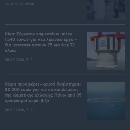
26.07.2026, 09:54
Κίνα: Σήκωσαν τσιμεντένιο μπλοκ
1.540 τόνων για νέο λιμενικό έργο –
Θα κατασκευαστούν 75 για έως 72
πλοία
08.08.2026, 21:24
Χώρα προσφέρει «χρυσά διαβατήρια»
80.000 ευρώ για την καταπολέμηση
της κλιματικής αλλαγής: Πάνω από 85
προορισμοί χωρίς βίζα
08.08.2026, 21:23