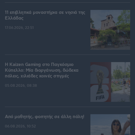
11 επιβλητικά μοναστήρια σε νησιά της
Ελλάδας
17.06.2026, 22:51
H Kaizen Gaming στο Παγκόσμιο
Kύπελλο: Μία διοργάνωση, δώδεκα
πόλεις, χιλιάδες κοινές στιγμές
05.08.2026, 08:38
Από μαθητής, φοιτητής σε άλλη πόλη!
06.08.2026, 10:52