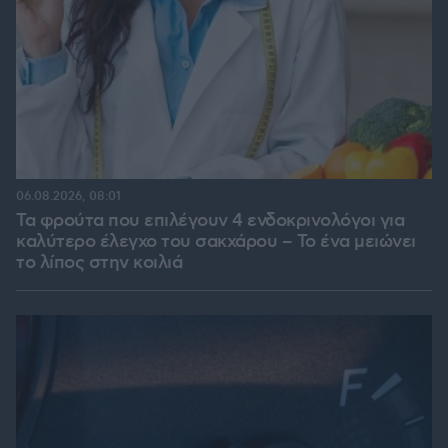
06.08.2026, 08:01
Τα φρούτα που επιλέγουν 4 ενδοκρινολόγοι για
καλύτερο έλεγχο του σακχάρου – Το ένα μειώνει
το λίπος στην κοιλιά