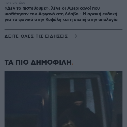
πριν μία ώρα
«Δεν το πιστεύουμε», λένε οι Αμερικανοί που
υιοθέτησαν τον Αφγανό στη Λέσβο - Η αρχική εκδοχή
για το φονικό στην Κυψέλη και η σιωπή στην απολογία
ΔΕΙΤΕ ΟΛΕΣ ΤΙΣ ΕΙΔΗΣΕΙΣ
ΤΑ ΠΙΟ ΔΗΜΟΦΙΛΗ