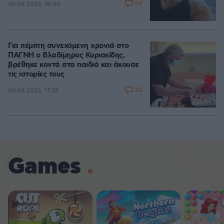
59
06.08.2026, 18:00
Για πέμπτη συνεχόμενη χρονιά στο
ΠΑΓΝΗ ο Βλαδίμηρος Κυριακίδης,
βρέθηκε κοντά στα παιδιά και άκουσε
τις ιστορίες τους
22
06.08.2026, 17:38
Games