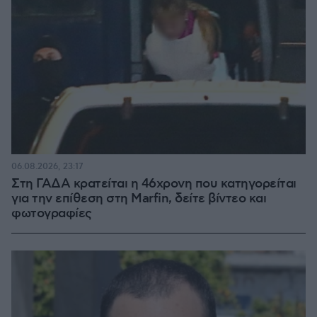
06.08.2026, 23:17
Στη ΓΑΔΑ κρατείται η 46χρονη που κατηγορείται
για την επίθεση στη Marfin, δείτε βίντεο και
φωτογραφίες