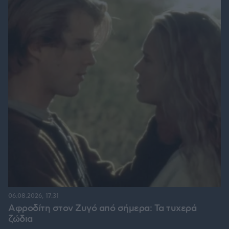
06.08.2026, 17:31
Αφροδίτη στον Ζυγό από σήμερα: Τα τυχερά
ζώδια