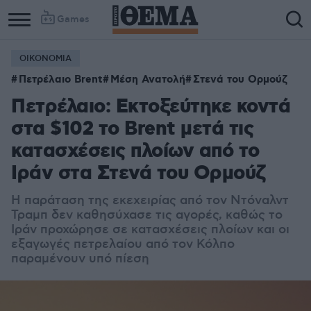
Games
ΟΙΚΟΝΟΜΙΑ
Πετρέλαιο Brent
Μέση Ανατολή
Στενά του Ορμούζ
Πετρέλαιο: Εκτοξεύτηκε κοντά
στα $102 το Brent μετά τις
κατασχέσεις πλοίων από το
Ιράν στα Στενά του Ορμούζ
Η παράταση της εκεχειρίας από τον Ντόναλντ
Τραμπ δεν καθησύχασε τις αγορές, καθώς το
Ιράν προχώρησε σε κατασχέσεις πλοίων και οι
εξαγωγές πετρελαίου από τον Κόλπο
παραμένουν υπό πίεση