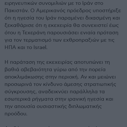
ειρηνευτικών συνομιλιών με το Ιράν στο
Πακιστάν. Ο Αμερικανός πρόεδρος υποστήριξε
ότι η ηγεσία του Ιράν παραμένει διχασμένη και
ξεκαθάρισε ότι η εκεχειρία θα συνεχιστεί έως
ότου η Τεχεράνη παρουσιάσει ενιαία πρόταση
για τον τερματισμό των εχθροπραξιών με τις
ΗΠΑ και το Israel.
Η παράταση της εκεχειρίας αποτυπώνει τη
βαθιά αβεβαιότητα γύρω από την πορεία
αποκλιμάκωσης στην περιοχή. Αν και μειώνει
προσωρινά τον κίνδυνο άμεσης στρατιωτικής
σύγκρουσης, αναδεικνύει παράλληλα τα
εσωτερικά ρήγματα στην ιρανική ηγεσία και
την απουσία ουσιαστικής διπλωματικής
προόδου.