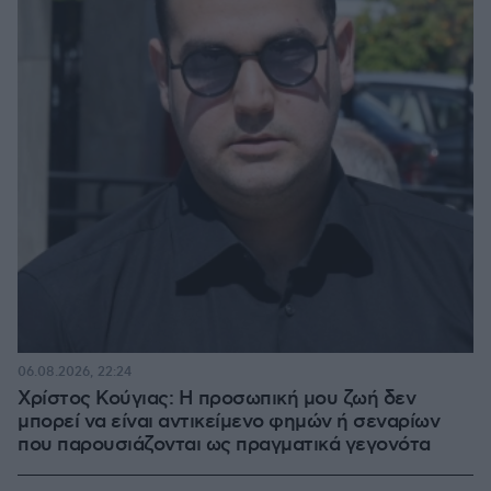
06.08.2026, 22:24
Χρίστος Κούγιας: Η προσωπική μου ζωή δεν
μπορεί να είναι αντικείμενο φημών ή σεναρίων
που παρουσιάζονται ως πραγματικά γεγονότα