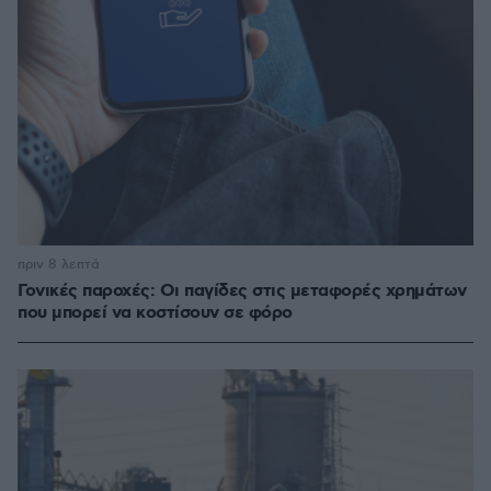
πριν 8 λεπτά
Γονικές παροχές: Οι παγίδες στις μεταφορές χρημάτων
που μπορεί να κοστίσουν σε φόρο