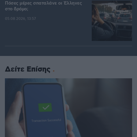
Πόσες μέρες σπαταλάνε οι Έλληνες
στο δρόμο;
05.08.2026, 13:57
Δείτε Επίσης