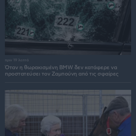
πριν 19 λεπτά
Όταν η θωρακισμένη BMW δεν κατάφερε να
προστατεύσει τον Ζαμπούνη από τις σφαίρες