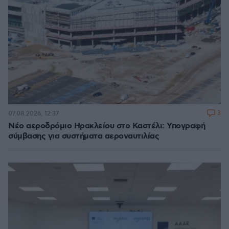
3
07.08.2026, 12:37
Νέο αεροδρόμιο Ηρακλείου στο Καστέλι: Υπογραφή
σύμβασης για συστήματα αεροναυτιλίας