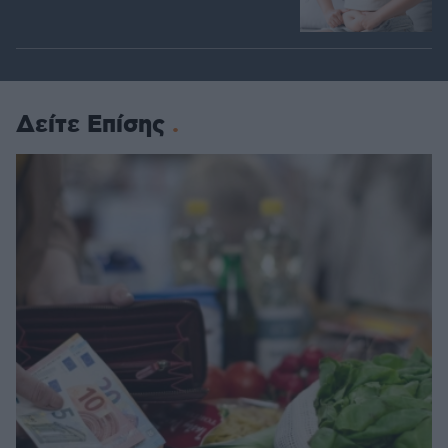
Δείτε Επίσης