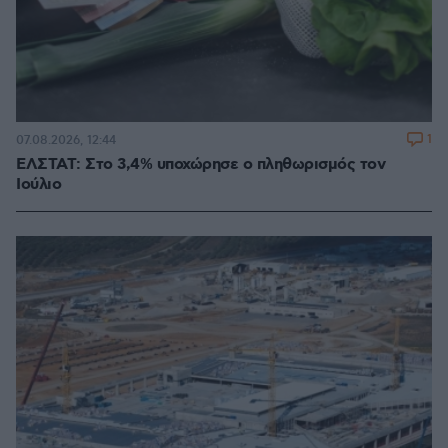
1
07.08.2026, 12:44
ΕΛΣΤΑΤ: Στο 3,4% υποχώρησε ο πληθωρισμός τον
Ιούλιο