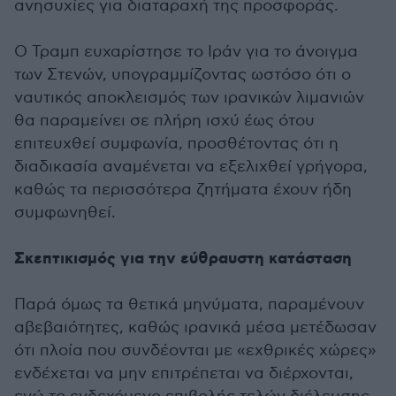
ανησυχίες για διαταραχή της προσφοράς.
Ο Τραμπ ευχαρίστησε το Ιράν για το άνοιγμα
των Στενών, υπογραμμίζοντας ωστόσο ότι ο
ναυτικός αποκλεισμός των ιρανικών λιμανιών
θα παραμείνει σε πλήρη ισχύ έως ότου
επιτευχθεί συμφωνία, προσθέτοντας ότι η
διαδικασία αναμένεται να εξελιχθεί γρήγορα,
καθώς τα περισσότερα ζητήματα έχουν ήδη
συμφωνηθεί.
Σκεπτικισμός για την εύθραυστη κατάσταση
Παρά όμως τα θετικά μηνύματα, παραμένουν
αβεβαιότητες, καθώς ιρανικά μέσα μετέδωσαν
ότι πλοία που συνδέονται με «εχθρικές χώρες»
ενδέχεται να μην επιτρέπεται να διέρχονται,