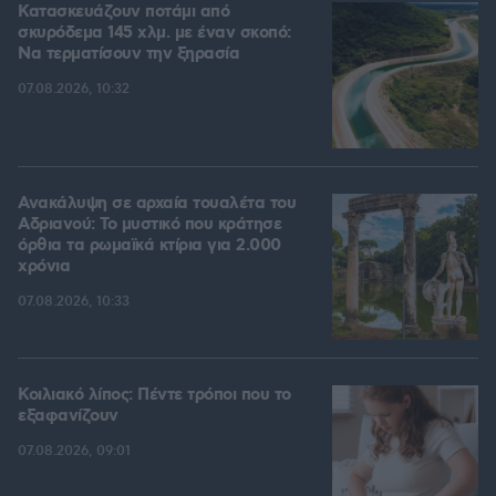
Κατασκευάζουν ποτάμι από
σκυρόδεμα 145 χλμ. με έναν σκοπό:
Να τερματίσουν την ξηρασία
07.08.2026, 10:32
Ανακάλυψη σε αρχαία τουαλέτα του
Αδριανού: Το μυστικό που κράτησε
όρθια τα ρωμαϊκά κτίρια για 2.000
χρόνια
07.08.2026, 10:33
Κοιλιακό λίπος: Πέντε τρόποι που το
εξαφανίζουν
07.08.2026, 09:01