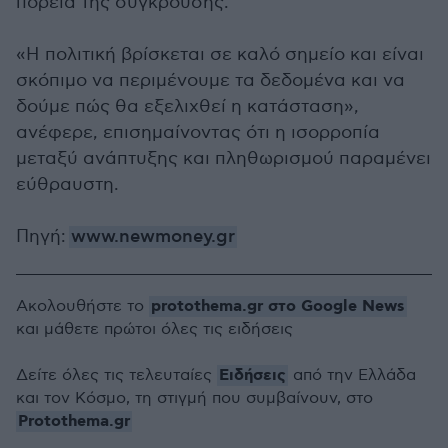
πορεία της σύγκρουσης.
«Η πολιτική βρίσκεται σε καλό σημείο και είναι
σκόπιμο να περιμένουμε τα δεδομένα και να
δούμε πώς θα εξελιχθεί η κατάσταση»,
ανέφερε, επισημαίνοντας ότι η ισορροπία
μεταξύ ανάπτυξης και πληθωρισμού παραμένει
εύθραυστη.
Πηγή:
www.newmoney.gr
protothema.gr στο Google News
Ακολουθήστε το
και μάθετε πρώτοι όλες τις ειδήσεις
Ειδήσεις
Δείτε όλες τις τελευταίες
από την Ελλάδα
και τον Κόσμο, τη στιγμή που συμβαίνουν, στο
Protothema.gr