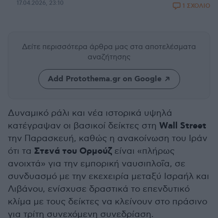
17.04.2026, 23:10
1 ΣΧΟΛΙΟ
Δείτε περισσότερα άρθρα μας
στα αποτελέσματα
αναζήτησης
Add Protothema.gr on Google
Δυναμικό ράλι και νέα ιστορικά υψηλά
Wall Street
κατέγραψαν οι βασικοί δείκτες στη
την Παρασκευή, καθώς η ανακοίνωση του Ιράν
Στενά του Ορμούζ
ότι τα
είναι «πλήρως
ανοιχτά» για την εμπορική ναυσιπλοΐα, σε
συνδυασμό με την εκεχειρία μεταξύ Ισραήλ και
Λιβάνου, ενίσχυσε δραστικά το επενδυτικό
κλίμα με τους δείκτες να κλείνουν στο πράσινο
για τρίτη συνεχόμενη συνεδρίαση.