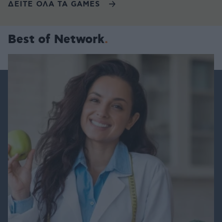
ΔΕΙΤΕ ΟΛΑ ΤΑ GAMES
Best of Network