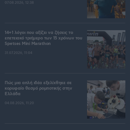
07.08.2026, 12:38
14+1 λόγοι που αξίζει να ζήσεις το
επετειακό τριήμερο των 15 χρόνων του
Spetses Mini Marathon
31.07.2026, 11:04
Πώς μια απλή ιδέα εξελίχθηκε σε
κορυφαίο θεσμό ρομποτικής στην
Ελλάδα
04.08.2026, 11:20