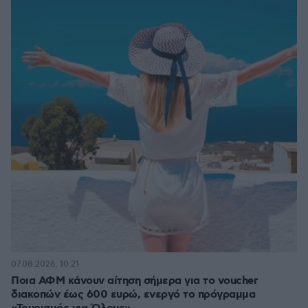
07.08.2026, 10:21
Ποια ΑΦΜ κάνουν αίτηση σήμερα για το voucher
διακοπών έως 600 ευρώ, ενεργό το πρόγραμμα