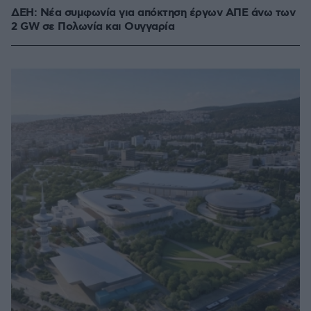
ΔΕΗ: Νέα συμφωνία για απόκτηση έργων ΑΠΕ άνω των
2 GW σε Πολωνία και Ουγγαρία