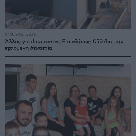
07.08.2026, 20:16
Άλλος για data center; Επενδύσεις €50 δισ. την
ερχόμενη δεκαετία