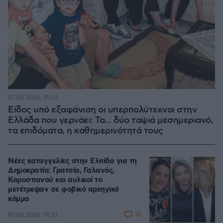
07.08.2026, 15:59
Είδος υπό εξαφάνιση οι υπερπολύτεκνοι στην
Ελλάδα που γερνάει: Τα... δύο ταψιά μεσημεριανό,
τα επιδόματα, η καθημερινότητά τους
Νέες καταγγελίες στην Ελπίδα για τη
Δημοκρατία: Γρατσία, Γαλανός,
Καρυστιανού και αυλικοί το
μετέτρεψαν σε φοβικό αρχηγικό
κόμμα
36
07.08.2026, 19:33