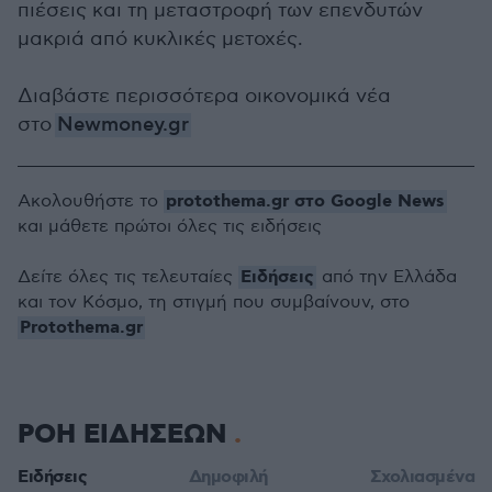
πιέσεις και τη μεταστροφή των επενδυτών
μακριά από κυκλικές μετοχές.
Διαβάστε περισσότερα οικονομικά νέα
στο
Newmoney.gr
protothema.gr στο Google News
Ακολουθήστε το
και μάθετε πρώτοι όλες τις ειδήσεις
Ειδήσεις
Δείτε όλες τις τελευταίες
από την Ελλάδα
και τον Κόσμο, τη στιγμή που συμβαίνουν, στο
Protothema.gr
ΡΟΗ ΕΙΔΗΣΕΩΝ
Ειδήσεις
Δημοφιλή
Σχολιασμένα