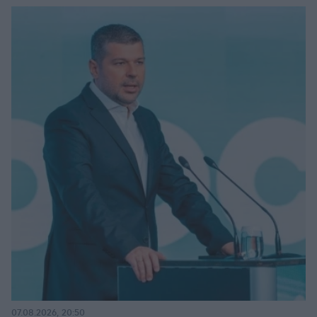
07.08.2026, 20:50