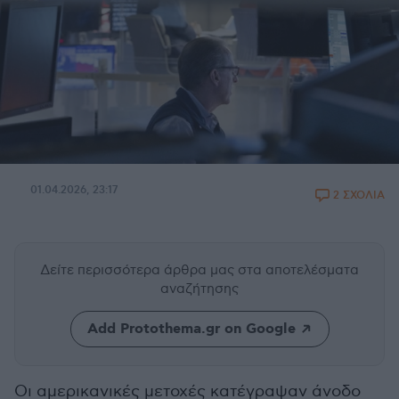
01.04.2026, 23:17
2 ΣΧΟΛΙΑ
Δείτε περισσότερα άρθρα μας
στα αποτελέσματα
αναζήτησης
Add Protothema.gr on Google
Οι αμερικανικές μετοχές κατέγραψαν άνοδο