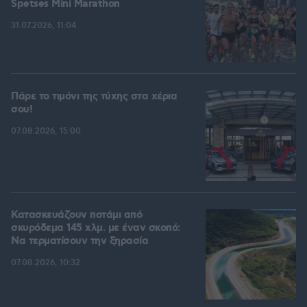
Spetses Mini Marathon
31.07.2026, 11:04
Πάρε το τιμόνι της τύχης στα χέρια
σου!
07.08.2026, 15:00
Κατασκευάζουν ποτάμι από
σκυρόδεμα 145 χλμ. με έναν σκοπό:
Να τερματίσουν την ξηρασία
07.08.2026, 10:32