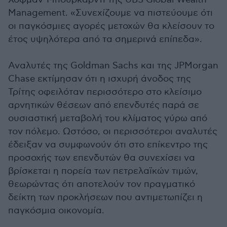
Management. «Συνεχίζουμε να πιστεύουμε ότι
οι παγκόσμιες αγορές μετοχών θα κλείσουν το
έτος υψηλότερα από τα σημερινά επίπεδα».
Αναλυτές της Goldman Sachs και της JPMorgan
Chase εκτίμησαν ότι η ισχυρή άνοδος της
Τρίτης οφειλόταν περισσότερο στο κλείσιμο
αρνητικών θέσεων από επενδυτές παρά σε
ουσιαστική μεταβολή του κλίματος γύρω από
τον πόλεμο. Ωστόσο, οι περισσότεροι αναλυτές
έδειξαν να συμφωνούν ότι στο επίκεντρο της
προσοχής των επενδυτών θα συνεχίσει να
βρίσκεται η πορεία των πετρελαϊκών τιμών,
θεωρώντας ότι αποτελούν τον πραγματικό
δείκτη των προκλήσεων που αντιμετωπίζει η
παγκόσμια οικονομία.