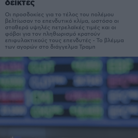
δείκτες
Οι προσδοκίες για το τέλος του πολέμου
βελτίωσαν το επενδυτικό κλίμα, ωστόσο οι
σταθερά υψηλές πετρελαϊκές τιμές και οι
φόβοι για τον πληθωρισμό κρατούν
επιφυλακτικούς τους επενδυτές - Το βλέμμα
των αγορών στο διάγγελμα Τραμπ