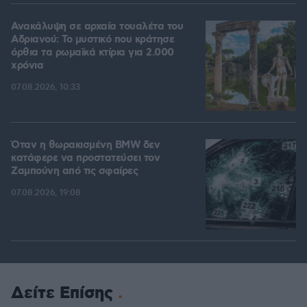
Ανακάλυψη σε αρχαία τουαλέτα του
Αδριανού: Το μυστικό που κράτησε
όρθια τα ρωμαϊκά κτίρια για 2.000
χρόνια
07.08.2026, 10:33
Όταν η θωρακισμένη BMW δεν
κατάφερε να προστατεύσει τον
Ζαμπούνη από τις σφαίρες
07.08.2026, 19:08
Δείτε Επίσης