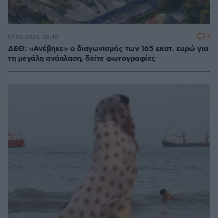
4
07.08.2026, 20:48
ΔΕΘ: «Ανέβηκε» ο διαγωνισμός των 165 εκατ. ευρώ για
τη μεγάλη ανάπλαση, δείτε φωτογραφίες