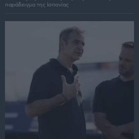
παράδειγμα της Ισπανίας