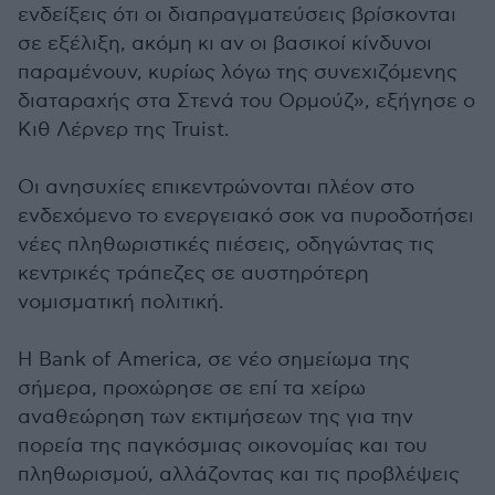
ενδείξεις ότι οι διαπραγματεύσεις βρίσκονται
σε εξέλιξη, ακόμη κι αν οι βασικοί κίνδυνοι
παραμένουν, κυρίως λόγω της συνεχιζόμενης
διαταραχής στα Στενά του Ορμούζ», εξήγησε ο
Κιθ Λέρνερ της Truist.
Οι ανησυχίες επικεντρώνονται πλέον στο
ενδεχόμενο το ενεργειακό σοκ να πυροδοτήσει
νέες πληθωριστικές πιέσεις, οδηγώντας τις
κεντρικές τράπεζες σε αυστηρότερη
νομισματική πολιτική.
Η Bank of America, σε νέο σημείωμα της
σήμερα, προχώρησε σε επί τα χείρω
αναθεώρηση των εκτιμήσεων της για την
πορεία της παγκόσμιας οικονομίας και του
πληθωρισμού, αλλάζοντας και τις προβλέψεις