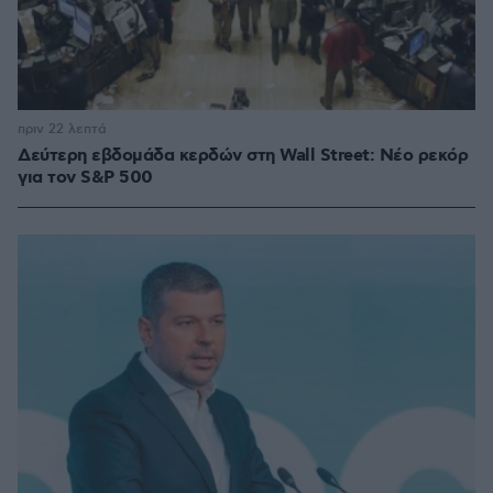
πριν 22 λεπτά
Δεύτερη εβδομάδα κερδών στη Wall Street: Νέο ρεκόρ
για τον S&P 500