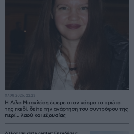
07.08.2026, 22:23
Η Λίλα Μπακλέση έφερε στον κόσμο το πρώτο
της παιδί, δείτε την ανάρτηση του συντρόφου της
περί... λαού και εξουσίας
Άλλος για data center; Επενδύσεις