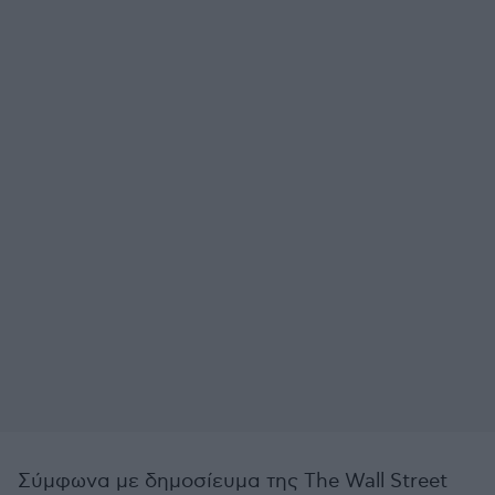
Σύμφωνα με δημοσίευμα της The Wall Street