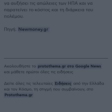
να αυξήσει τις απώλειες των ΗΠΑ και να
παρατείνει το κόστος και τη διάρκεια του
πολέμου.
Πηγή:
Newmoney.gr
protothema.gr στο Google News
Ακολουθήστε το
και μάθετε πρώτοι όλες τις ειδήσεις
Ειδήσεις
Δείτε όλες τις τελευταίες
από την Ελλάδα
και τον Κόσμο, τη στιγμή που συμβαίνουν, στο
Protothema.gr