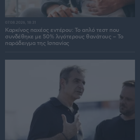
07.08.2026, 18:31
Καρκίνος παχέος εντέρου: Το απλό τεστ που
συνδέθηκε με 50% λιγότερους θανάτους – Το
παράδειγμα της Ισπανίας