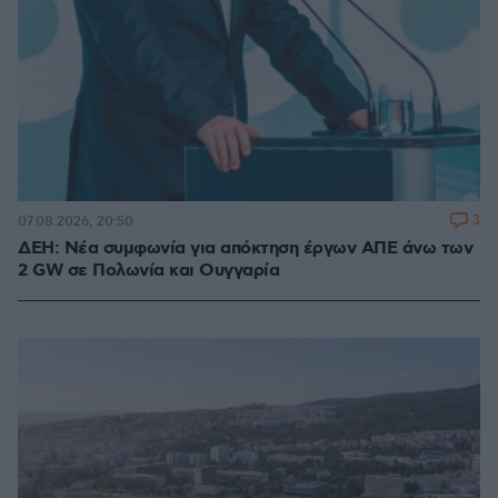
3
07.08.2026, 20:50
ΔΕΗ: Νέα συμφωνία για απόκτηση έργων ΑΠΕ άνω των
2 GW σε Πολωνία και Ουγγαρία