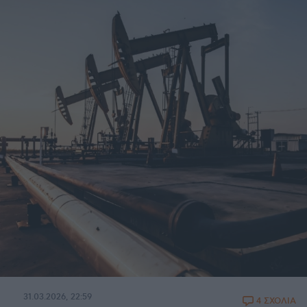
31.03.2026, 22:59
4 ΣΧΟΛΙΑ