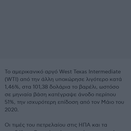
Το αμερικανικό αργό West Texas Intermediate
(WTI) από την άλλη υποχώρησε λιγότερο κατά
1,46%, στα 101,38 δολάρια το βαρέλι, ωστόσο
σε μηνιαία βάση κατέγραψε άνοδο περίπου
51%, την ισχυρότερη επίδοση από τον Μάιο του
2020.
Οι τιμές του πετρελαίου στις ΗΠΑ και τα