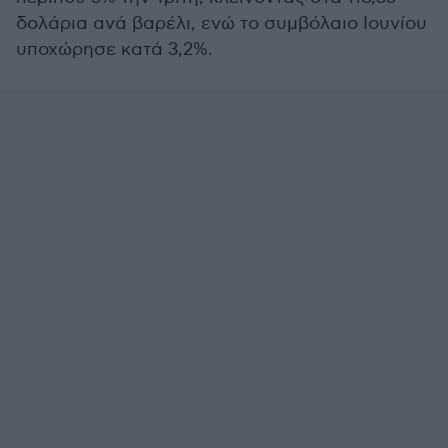
δολάρια ανά βαρέλι, ενώ το συμβόλαιο Ιουνίου
υποχώρησε κατά 3,2%.