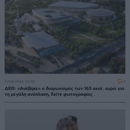
6
07.08.2026, 20:48
ΔΕΘ: «Ανέβηκε» ο διαγωνισμός των 165 εκατ. ευρώ για
τη μεγάλη ανάπλαση, δείτε φωτογραφίες