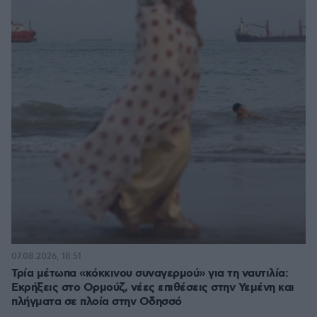
07.08.2026, 18:51
Τρία μέτωπα «κόκκινου συναγερμού» για τη ναυτιλία:
Εκρήξεις στο Ορμούζ, νέες επιθέσεις στην Υεμένη και
πλήγματα σε πλοία στην Οδησσό