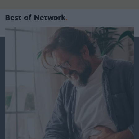
Best of Network