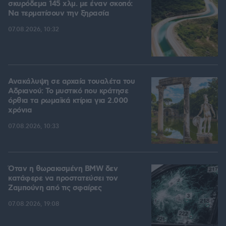
σκυρόδεμα 145 χλμ. με έναν σκοπό:
Να τερματίσουν την ξηρασία
07.08.2026, 10:32
Ανακάλυψη σε αρχαία τουαλέτα του
Αδριανού: Το μυστικό που κράτησε
όρθια τα ρωμαϊκά κτίρια για 2.000
χρόνια
07.08.2026, 10:33
Όταν η θωρακισμένη BMW δεν
κατάφερε να προστατεύσει τον
Ζαμπούνη από τις σφαίρες
07.08.2026, 19:08