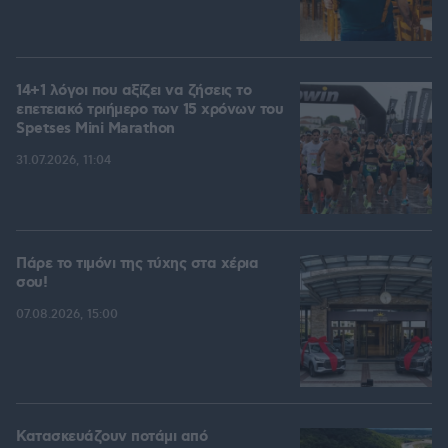
14+1 λόγοι που αξίζει να ζήσεις το
επετειακό τριήμερο των 15 χρόνων του
Spetses Mini Marathon
31.07.2026, 11:04
Πάρε το τιμόνι της τύχης στα χέρια
σου!
07.08.2026, 15:00
Κατασκευάζουν ποτάμι από