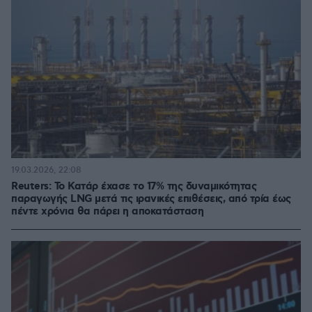
19.03.2026, 22:08
Reuters: Το Κατάρ έχασε το 17% της δυναμικότητας
παραγωγής LNG μετά τις ιρανικές επιθέσεις, από τρία έως
πέντε χρόνια θα πάρει η αποκατάσταση