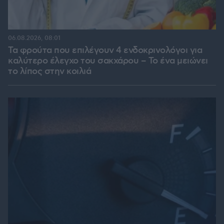
06.08.2026, 08:01
Τα φρούτα που επιλέγουν 4 ενδοκρινολόγοι για
καλύτερο έλεγχο του σακχάρου – Το ένα μειώνει
το λίπος στην κοιλιά