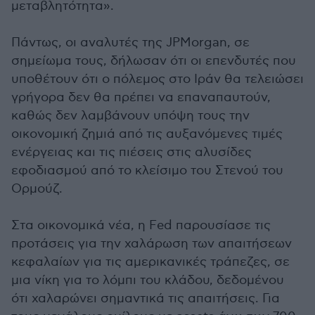
μεταβλητότητα».
Πάντως, οι αναλυτές της JPMorgan, σε
σημείωμα τους, δήλωσαν ότι οι επενδυτές που
υποθέτουν ότι ο πόλεμος στο Ιράν θα τελειώσει
γρήγορα δεν θα πρέπει να επαναπαυτούν,
καθώς δεν λαμβάνουν υπόψη τους την
οικονομική ζημιά από τις αυξανόμενες τιμές
ενέργειας και τις πιέσεις στις αλυσίδες
εφοδιασμού από το κλείσιμο του Στενού του
Ορμούζ.
Στα οικονομικά νέα, η Fed παρουσίασε τις
προτάσεις για την χαλάρωση των απαιτήσεων
κεφαλαίων για τις αμερικανικές τράπεζες, σε
μια νίκη για το λόμπι του κλάδου, δεδομένου
ότι χαλαρώνει σημαντικά τις απαιτήσεις. Για