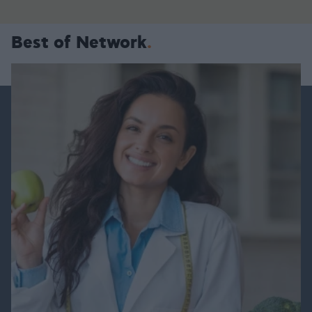
Best of Network