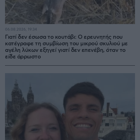
06.08.2026, 19:34
Γιατί δεν έσωσα το κουτάβι: Ο ερευνητής που
κατέγραφε τη συμβίωση του μικρού σκυλιού με
αγέλη λύκων εξηγεί γιατί δεν επενέβη, όταν το
είδε άρρωστο