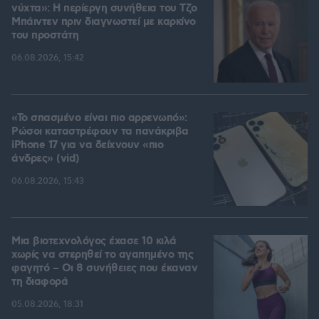
νύχτα»: Η περίεργη συνήθεια του Τζο
Μπάιντεν πριν διαγνωστεί με καρκίνο
του προστάτη
06.08.2026, 15:42
«Το σπασμένο είναι πιο αρρενωπό»:
Ρώσοι καταστρέφουν τα πανάκριβα
iPhone 17 για να δείχνουν «πιο
άνδρες» (vid)
06.08.2026, 15:43
Μια βιοτεχνολόγος έχασε 10 κιλά
χωρίς να στερηθεί το αγαπημένο της
φαγητό – Οι 8 συνήθειες που έκαναν
τη διαφορά
05.08.2026, 18:31