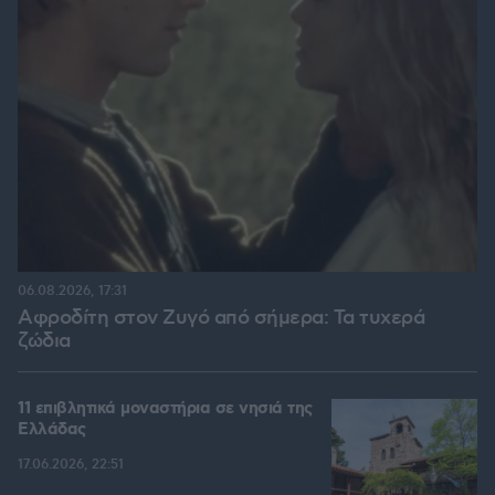
06.08.2026, 17:31
Αφροδίτη στον Ζυγό από σήμερα: Τα τυχερά
ζώδια
11 επιβλητικά μοναστήρια σε νησιά της
Ελλάδας
17.06.2026, 22:51