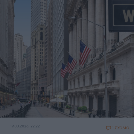
19.03.2026, 22:22
1 ΣΧΟΛΙΟ