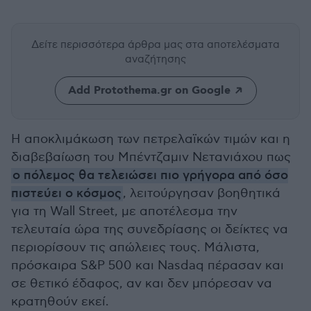
Δείτε περισσότερα άρθρα μας
στα αποτελέσματα
αναζήτησης
Add Protothema.gr on Google
Η αποκλιμάκωση των πετρελαϊκών τιμών και η
διαβεβαίωση του Μπέντζαμιν Νετανιάχου πως
ο πόλεμος θα τελειώσει πιο γρήγορα από όσο
πιστεύει ο κόσμος
, λειτούργησαν βοηθητικά
για τη Wall Street, με αποτέλεσμα την
τελευταία ώρα της συνεδρίασης οι δείκτες να
περιορίσουν τις απώλειες τους. Μάλιστα,
πρόσκαιρα S&P 500 και Nasdaq πέρασαν και
σε θετικό έδαφος, αν και δεν μπόρεσαν να
κρατηθούν εκεί.