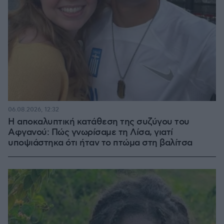
06.08.2026, 12:32
Η αποκαλυπτική κατάθεση της συζύγου του
Αφγανού: Πώς γνωρίσαμε τη Λίσα, γιατί
υποψιάστηκα ότι ήταν το πτώμα στη βαλίτσα