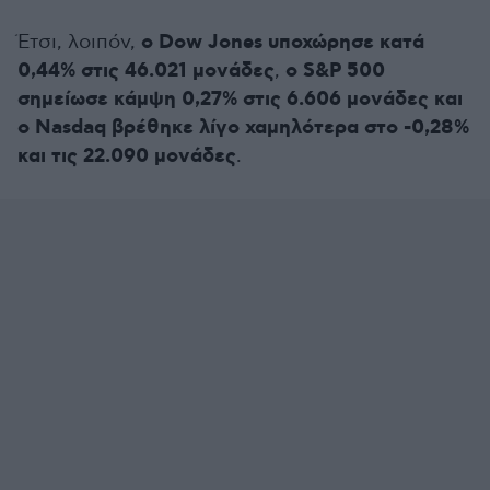
ο Dow Jones υποχώρησε κατά
Έτσι, λοιπόν,
0,44% στις 46.021 μονάδες
ο S&P 500
,
σημείωσε κάμψη 0,27% στις 6.606 μονάδες και
ο Nasdaq βρέθηκε λίγο χαμηλότερα στο -0,28%
και τις 22.090 μονάδες
.