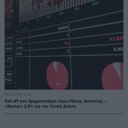
19.03.2026, 17:41
Sell off στο Χρηματιστήριο λόγω Μέσης Ανατολής –
«Βουτιά» 2,5% για τον Γενικό Δείκτη