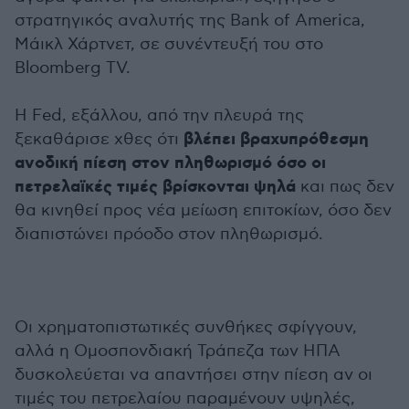
στρατηγικός αναλυτής της Bank of America,
Μάικλ Χάρτνετ, σε συνέντευξή του στο
Bloomberg TV.
Η Fed, εξάλλου, από την πλευρά της
βλέπει βραχυπρόθεσμη
ξεκαθάρισε χθες ότι
ανοδική πίεση στον πληθωρισμό όσο οι
πετρελαϊκές τιμές βρίσκονται ψηλά
και πως δεν
θα κινηθεί προς νέα μείωση επιτοκίων, όσο δεν
διαπιστώνει πρόοδο στον πληθωρισμό.
Οι χρηματοπιστωτικές συνθήκες σφίγγουν,
αλλά η Ομοσπονδιακή Τράπεζα των ΗΠΑ
δυσκολεύεται να απαντήσει στην πίεση αν οι
τιμές του πετρελαίου παραμένουν υψηλές,