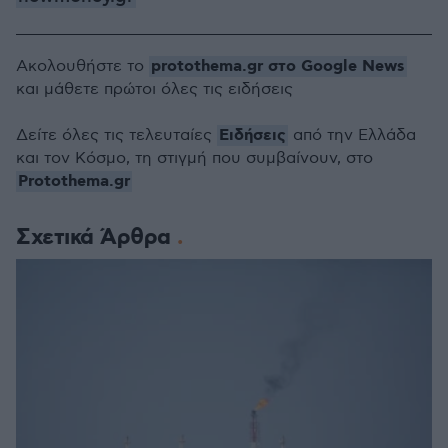
protothema.gr στο Google News
Ακολουθήστε το
και μάθετε πρώτοι όλες τις ειδήσεις
Ειδήσεις
Δείτε όλες τις τελευταίες
από την Ελλάδα
και τον Κόσμο, τη στιγμή που συμβαίνουν, στο
Protothema.gr
Σχετικά Άρθρα