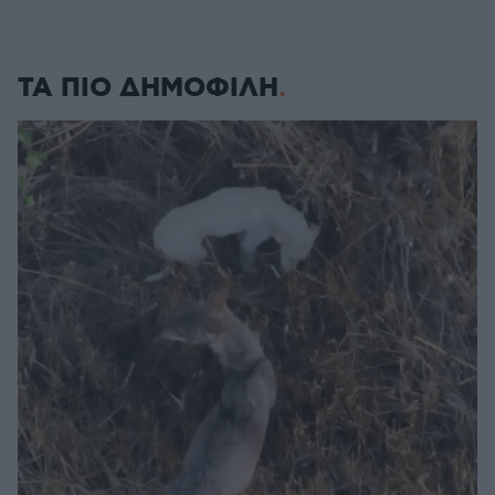
ΤΑ ΠΙΟ ΔΗΜΟΦΙΛΗ