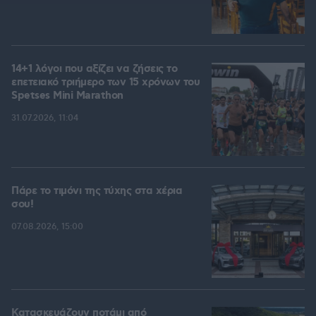
14+1 λόγοι που αξίζει να ζήσεις το
επετειακό τριήμερο των 15 χρόνων του
Spetses Mini Marathon
31.07.2026, 11:04
Πάρε το τιμόνι της τύχης στα χέρια
σου!
07.08.2026, 15:00
Κατασκευάζουν ποτάμι από