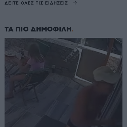
ΔΕΙΤΕ ΟΛΕΣ ΤΙΣ ΕΙΔΗΣΕΙΣ
ΤΑ ΠΙΟ ΔΗΜΟΦΙΛΗ