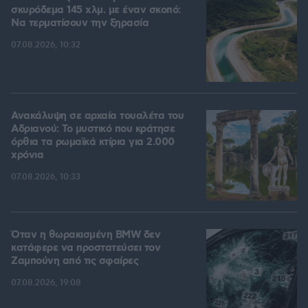
σκυρόδεμα 145 χλμ. με έναν σκοπό:
Να τερματίσουν την ξηρασία
07.08.2026, 10:32
Ανακάλυψη σε αρχαία τουαλέτα του
Αδριανού: Το μυστικό που κράτησε
όρθια τα ρωμαϊκά κτίρια για 2.000
χρόνια
07.08.2026, 10:33
Όταν η θωρακισμένη BMW δεν
κατάφερε να προστατεύσει τον
Ζαμπούνη από τις σφαίρες
07.08.2026, 19:08