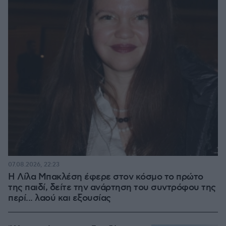
07.08.2026, 22:23
Η Λίλα Μπακλέση έφερε στον κόσμο το πρώτο
της παιδί, δείτε την ανάρτηση του συντρόφου της
περί... λαού και εξουσίας