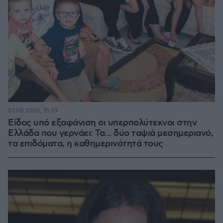
07.08.2026, 15:59
Είδος υπό εξαφάνιση οι υπερπολύτεκνοι στην
Ελλάδα που γερνάει: Τα... δύο ταψιά μεσημεριανό,
τα επιδόματα, η καθημερινότητά τους