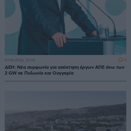
3
07.08.2026, 20:50
ΔΕΗ: Νέα συμφωνία για απόκτηση έργων ΑΠΕ άνω των
2 GW σε Πολωνία και Ουγγαρία