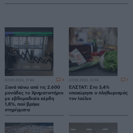
4
1
07.08.2026, 17:44
07.08.2026, 12:44
Ξανά πάνω από τις 2.600
ΕΛΣΤΑΤ: Στο 3,4%
μονάδες το Χρηματιστήριο
υποχώρησε ο πληθωρισμός
με εβδομαδιαία κέρδη
τον Ιούλιο
1,8%, πού βρήκε
στηρίγματα