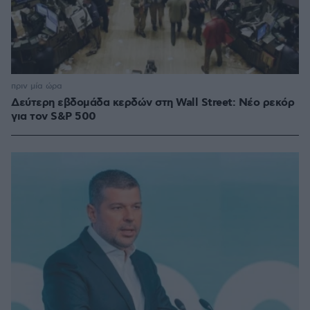
πριν μία ώρα
Δεύτερη εβδομάδα κερδών στη Wall Street: Νέο ρεκόρ
για τον S&P 500