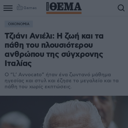
Games
ΟΙΚΟΝΟΜΙΑ
Τζιάνι Ανιέλι: Η ζωή και τα
πάθη του πλουσιότερου
ανθρώπου της σύγχρονης
Ιταλίας
O “L’ Avvocato” ήταν ένα ζωντανό μάθημα
ηγεσίας και στυλ και έζησε το μεγαλείο και τα
πάθη του χωρίς εκπτώσεις.