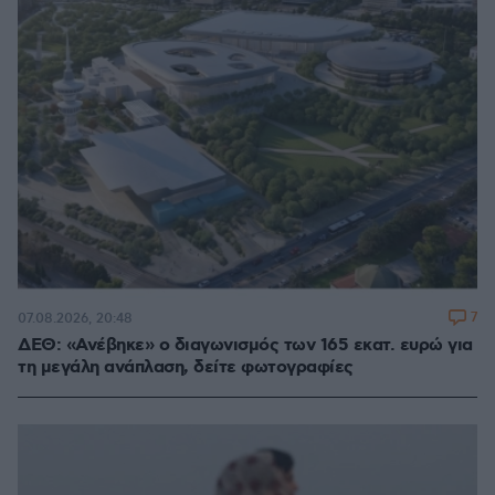
7
07.08.2026, 20:48
ΔΕΘ: «Ανέβηκε» ο διαγωνισμός των 165 εκατ. ευρώ για
τη μεγάλη ανάπλαση, δείτε φωτογραφίες