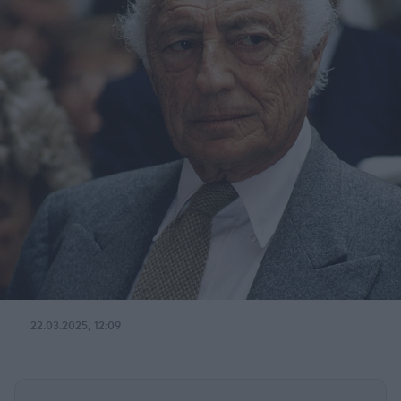
22.03.2025, 12:09