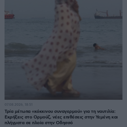
07.08.2026, 18:51
Τρία μέτωπα «κόκκινου συναγερμού» για τη ναυτιλία:
Εκρήξεις στο Ορμούζ, νέες επιθέσεις στην Υεμένη και
πλήγματα σε πλοία στην Οδησσό