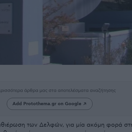
περισσότερα άρθρα μας
στα αποτελέσματα αναζήτησης
Add Protothema.gr on Google
θιέρωση των Δελφών, για μία ακόμη φορά στ