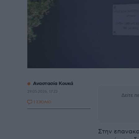
Αναστασία Κουκά
29.05.2026, 17:22
Δείτε 
1 ΣΧΟΛΙΟ
Στην επανακα