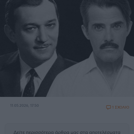
11.05.2026, 17:50
1 ΣΧΟΛΙΟ
Δείτε περισσότερα άρθρα μας
στα αποτελέσματα