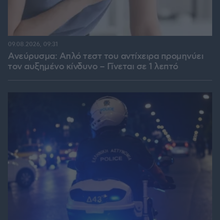
09.08.2026, 09:31
Ανεύρυσμα: Απλό τεστ του αντίχειρα προμηνύει
τον αυξημένο κίνδυνο – Γίνεται σε 1 λεπτό