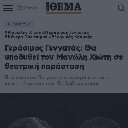
Games
ΠΟΛΙΤΙΣΜΟΣ
Μανώλης Χιώτης
Γεράσιμος Γεννατάς
Κέντρο Πολιτισμού «Ελληνικός Κόσμος»
Γεράσιμος Γεννατάς: Θα
υποδυθεί τον Μανώλη Χιώτη σε
θεατρική παράσταση
Πού και πότε θα γίνει η πρεμιέρα και ποιοι
γνωστοί ερμηνευτές θα λάβουν μέρος