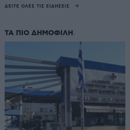
ΔΕΙΤΕ ΟΛΕΣ ΤΙΣ ΕΙΔΗΣΕΙΣ
ΤΑ ΠΙΟ ΔΗΜΟΦΙΛΗ