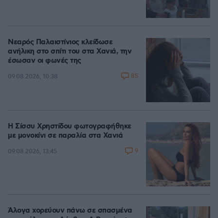
Νεαρός Παλαιστίνιος κλείδωσε
ανήλικη στο σπίτι του στα Χανιά, την
έσωσαν οι φωνές της
85
09.08.2026, 10:38
Η Σίσσυ Χρηστίδου φωτογραφήθηκε
με μονοκίνι σε παραλία στα Χανιά
9
09.08.2026, 13:45
Άλογα χορεύουν πάνω σε σπασμένα