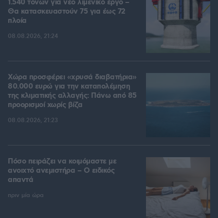
1.540 τόνων για νέο λιμενικό έργο –
Θα κατασκευαστούν 75 για έως 72
πλοία
08.08.2026, 21:24
Χώρα προσφέρει «χρυσά διαβατήρια»
80.000 ευρώ για την καταπολέμηση
της κλιματικής αλλαγής: Πάνω από 85
προορισμοί χωρίς βίζα
08.08.2026, 21:23
Πόσο πειράζει να κοιμόμαστε με
ανοιχτό ανεμιστήρα – Ο ειδικός
απαντά
πριν μία ώρα