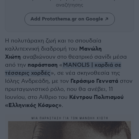
αναζήτησης
Add Protothema.gr on Google
Η πολυτάραχη ζωή και το σπουδαία
Μανώλη
καλλιτεχνική διαδρομή του
Χιώτη
αναβιώνουν στο θεατρικό σανίδι μέσα
παράσταση
από την
«
MANOLIS | καρδιά σε
τέσσερις χορδές
», σε νέα σκηνοθεσία της
Γεράσιμο Γεννατά
Ιόλης Ανδρεάδη, με τον
στον
πρωταγωνιστικό ρόλο, που θα ανέβει, 11
Κέντρου Πολιτισμού
Ιουνίου, στο Αίθριο του
«Ελληνικός Κόσμος»
.