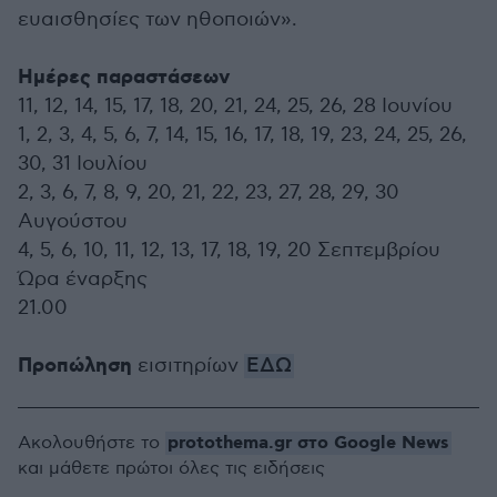
ευαισθησίες των ηθοποιών».
Ημέρες παραστάσεων
11, 12, 14, 15, 17, 18, 20, 21, 24, 25, 26, 28 Iουνίου
1, 2, 3, 4, 5, 6, 7, 14, 15, 16, 17, 18, 19, 23, 24, 25, 26,
30, 31 Ιουλίου
2, 3, 6, 7, 8, 9, 20, 21, 22, 23, 27, 28, 29, 30
Αυγούστου
4, 5, 6, 10, 11, 12, 13, 17, 18, 19, 20 Σεπτεμβρίου
Ώρα έναρξης
21.00
Προπώληση
εισιτηρίων
ΕΔΩ
protothema.gr στο Google News
Ακολουθήστε το
και μάθετε πρώτοι όλες τις ειδήσεις