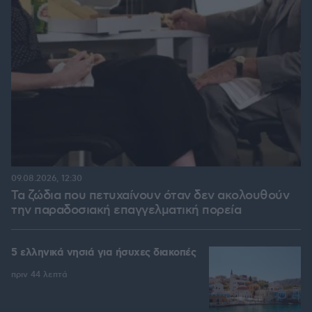
09.08.2026, 12:30
Τα ζώδια που πετυχαίνουν όταν δεν ακολουθούν
την παραδοσιακή επαγγελματική πορεία
5 ελληνικά νησιά για ήσυχες διακοπές
πριν 44 λεπτά