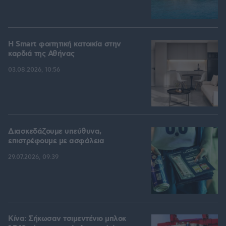
Η Smart φοιτητική κατοικία στην
καρδιά της Αθήνας
03.08.2026, 10:56
Διασκεδάζουμε υπεύθυνα,
επιστρέφουμε με ασφάλεια
29.07.2026, 09:39
Κίνα: Σήκωσαν τσιμεντένιο μπλοκ