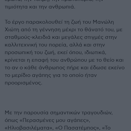
τιμιότητα και την ανθρωπιά.
Το έργο παρακολουθεί τη ζωή του Μανώλη
Χιώτη από τη γέννηση μέχρι το θάνατό του, με
σταθμούς-κλειδιά και μεγάλες στιγμές στην
καλλιτεχνική του πορεία, αλλά και στην
προσωπική του ζωή, εκεί όπου, ιδιωτικά,
κρίνεται η επαφή του ανθρώπου με το θείο και
το αν ο κάθε άνθρωπος πήρε και έδωσε εκείνο
το μερίδιο αγάπης για το οποίο ήταν
προορισμένος.
Με την παρουσία σημαντικών τραγουδιών,
όπως «Περασμένες μου αγάπες»,
«Ηλιοβασιλέματα», «Ο Πασατέμπος», «Το