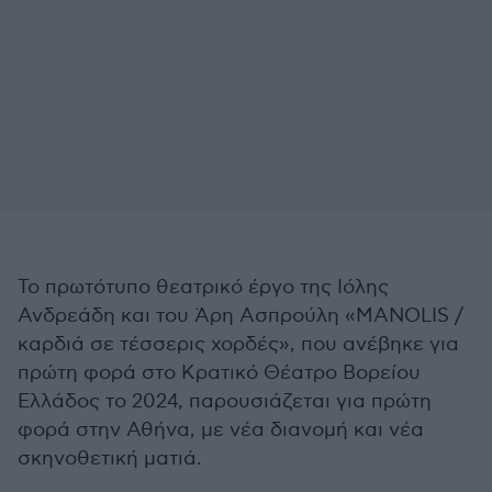
Το πρωτότυπο θεατρικό έργο της Ιόλης
Ανδρεάδη και του Άρη Ασπρούλη «MANOLIS /
καρδιά σε τέσσερις χορδές», που ανέβηκε για
πρώτη φορά στο Κρατικό Θέατρο Βορείου
Ελλάδος το 2024, παρουσιάζεται για πρώτη
φορά στην Αθήνα, με νέα διανομή και νέα
σκηνοθετική ματιά.