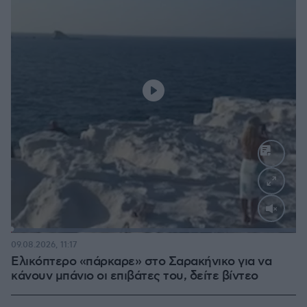
Loaded
:
100.00%
09.08.2026, 11:17
Ελικόπτερο «πάρκαρε» στο Σαρακήνικο για να
κάνουν μπάνιο οι επιβάτες του, δείτε βίντεο