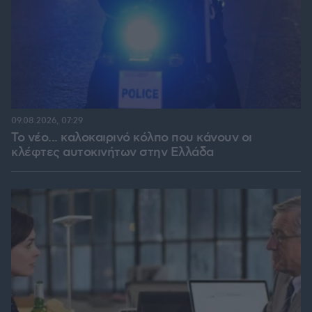
09.08.2026, 07:29
Το νέο... καλοκαιρινό κόλπο που κάνουν οι
κλέφτες αυτοκινήτων στην Ελλάδα