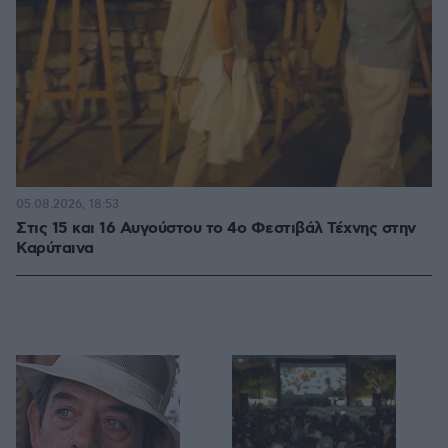
05.08.2026, 18:53
Στις 15 και 16 Αυγούστου το 4ο Φεστιβάλ Τέχνης στην
Καρύταινα