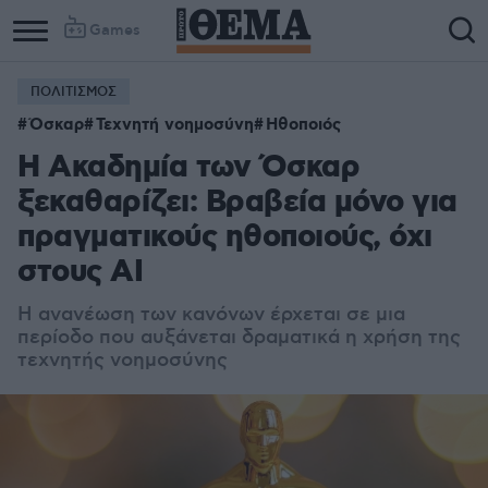
Games
ΠΟΛΙΤΙΣΜΟΣ
Όσκαρ
Τεχνητή νοημοσύνη
Ηθοποιός
Η Ακαδημία των Όσκαρ
ξεκαθαρίζει: Βραβεία μόνο για
πραγματικούς ηθοποιούς, όχι
στους AI
Η ανανέωση των κανόνων έρχεται σε μια
περίοδο που αυξάνεται δραματικά η χρήση της
τεχνητής νοημοσύνης