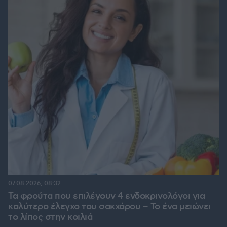
07.08.2026, 08:32
Τα φρούτα που επιλέγουν 4 ενδοκρινολόγοι για
καλύτερο έλεγχο του σακχάρου – Το ένα μειώνει
το λίπος στην κοιλιά