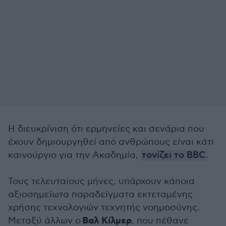
Η διευκρίνιση ότι ερμηνείες και σενάρια που
έχουν δημιουργηθεί από ανθρώπους είναι κάτι
καινούργιο για την Ακαδημία,
τονίζει το BBC
.
Τους τελευταίους μήνες, υπάρχουν κάποια
αξιοσημείωτα παραδείγματα εκτεταμένης
χρήσης τεχνολογιών τεχνητής νοημοσύνης.
Βαλ Κίλμερ
Μεταξύ άλλων ο
, που πέθανε