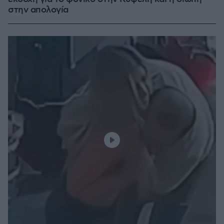
στην απολογία