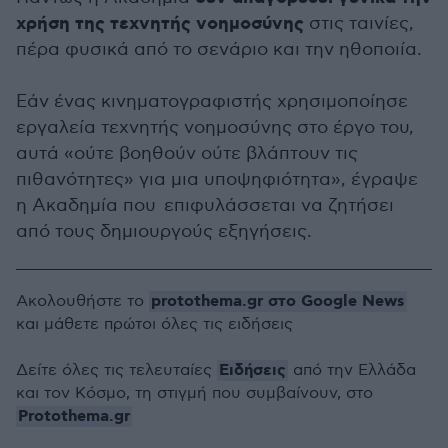
χρήση της τεχνητής νοημοσύνης
στις ταινίες,
πέρα φυσικά από το σενάριο και την ηθοποιία.
Εάν ένας κινηματογραφιστής χρησιμοποίησε
εργαλεία τεχνητής νοημοσύνης στο έργο του,
αυτά «ούτε βοηθούν ούτε βλάπτουν τις
πιθανότητες» για μια υποψηφιότητα», έγραψε
η Ακαδημία που επιφυλάσσεται να ζητήσει
από τους δημιουργούς εξηγήσεις.
protothema.gr στο Google News
Ακολουθήστε το
και μάθετε πρώτοι όλες τις ειδήσεις
Ειδήσεις
Δείτε όλες τις τελευταίες
από την Ελλάδα
και τον Κόσμο, τη στιγμή που συμβαίνουν, στο
Protothema.gr