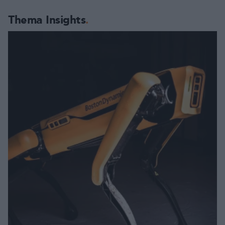
Thema Insights