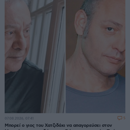
5
07.08.2026, 07:41
Μπορεί ο γιος του Χατζιδάκι να απαγορεύσει στον