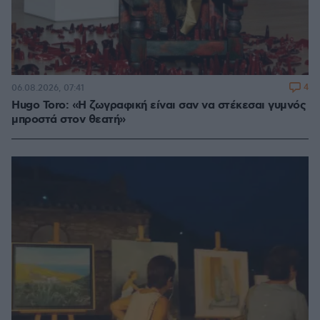
4
06.08.2026, 07:41
Hugo Toro: «Η ζωγραφική είναι σαν να στέκεσαι γυμνός
μπροστά στον θεατή»