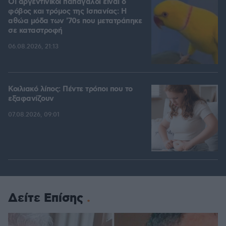
Οι αργεντίνικοι παπαγάλοι είναι ο
φόβος και τρόμος της Ισπανίας: Η
αθώα μόδα των '70s που μετατράπηκε
σε καταστροφή
06.08.2026, 21:13
Κοιλιακό λίπος: Πέντε τρόποι που το
εξαφανίζουν
07.08.2026, 09:01
Δείτε Επίσης