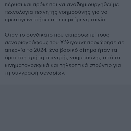
πέρυσι και πρόκειται να αναδημιουργηθεί με
τεχνολογία τεχνητής νοημοσύνης για να
πρωταγωνιστήσει σε επερχόμενη ταινία.
Όταν το συνδικάτο που εκπροσωπεί τους
σεναριογράφους του Χόλιγουντ προχώρησε σε
απεργία το 2024, ένα βασικό αίτημα ήταν τα
όρια στη χρήση τεχνητής νοημοσύνης από τα
κινηματογραφικά και τηλεοπτικά στούντιο για
τη συγγραφή σεναρίων.