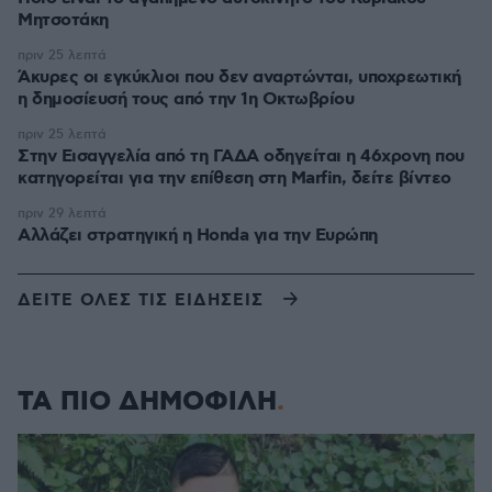
Μητσοτάκη
πριν 25 λεπτά
Άκυρες οι εγκύκλιοι που δεν αναρτώνται, υποχρεωτική
η δημοσίευσή τους από την 1η Οκτωβρίου
πριν 25 λεπτά
Στην Εισαγγελία από τη ΓΑΔΑ οδηγείται η 46χρονη που
κατηγορείται για την επίθεση στη Marfin, δείτε βίντεο
πριν 29 λεπτά
Αλλάζει στρατηγική η Honda για την Ευρώπη
ΔΕΙΤΕ ΟΛΕΣ ΤΙΣ ΕΙΔΗΣΕΙΣ
ΤΑ ΠΙΟ ΔΗΜΟΦΙΛΗ