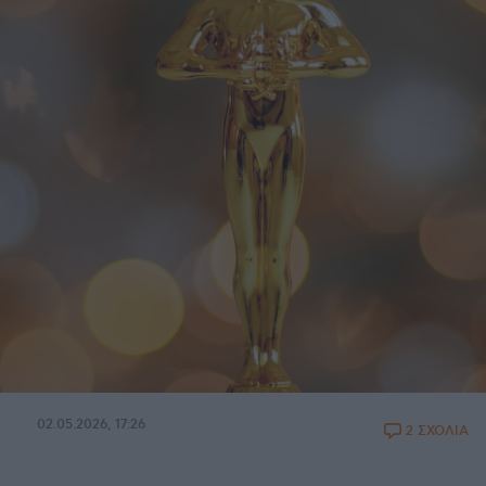
02.05.2026, 17:26
2 ΣΧΟΛΙΑ