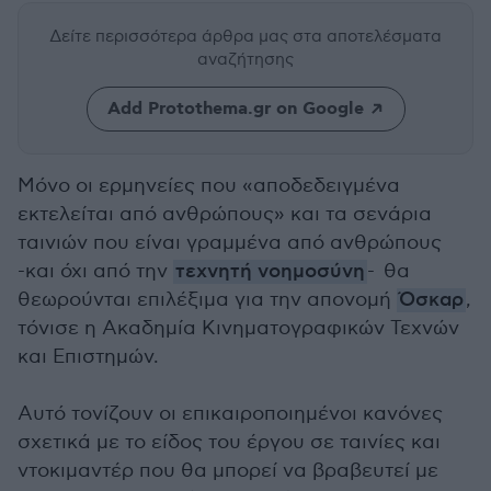
Δείτε περισσότερα άρθρα μας
στα αποτελέσματα
αναζήτησης
Add Protothema.gr on Google
Μόνο οι ερμηνείες που «αποδεδειγμένα
εκτελείται από ανθρώπους» και τα σενάρια
ταινιών που είναι γραμμένα από ανθρώπους
-και όχι από την
τεχνητή νοημοσύνη
- θα
θεωρούνται επιλέξιμα για την απονομή
Όσκαρ
,
τόνισε η Ακαδημία Κινηματογραφικών Τεχνών
και Επιστημών.
Αυτό τονίζουν οι επικαιροποιημένοι κανόνες
σχετικά με το είδος του έργου σε ταινίες και
ντοκιμαντέρ που θα μπορεί να βραβευτεί με