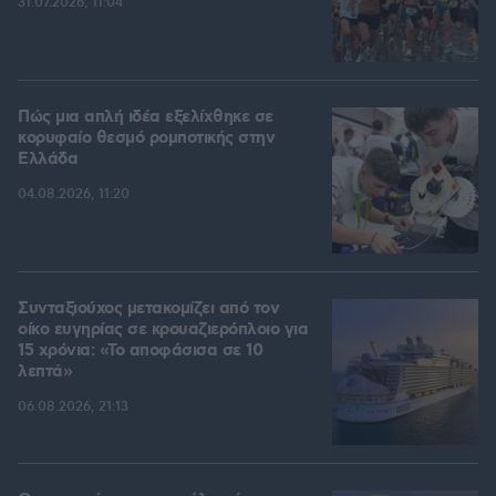
31.07.2026, 11:04
Πώς μια απλή ιδέα εξελίχθηκε σε
κορυφαίο θεσμό ρομποτικής στην
Ελλάδα
04.08.2026, 11:20
Συνταξιούχος μετακομίζει από τον
οίκο ευγηρίας σε κρουαζιερόπλοιο για
15 χρόνια: «Το αποφάσισα σε 10
λεπτά»
06.08.2026, 21:13