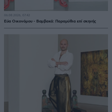
06.08.2026, 07:42
Εύα Οικονόμου - Βαμβακά: Παραμύθια επί σκηνής