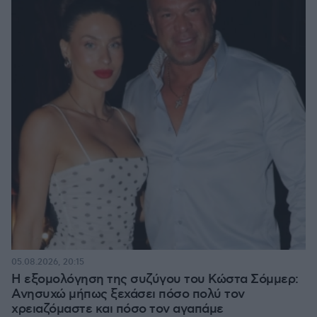
05.08.2026, 20:15
Η εξομολόγηση της συζύγου του Κώστα Σόμμερ:
Ανησυχώ μήπως ξεχάσει πόσο πολύ τον
χρειαζόμαστε και πόσο τον αγαπάμε