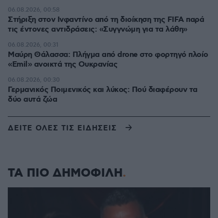
06.08.2026, 00:58
Στήριξη στον Ινφαντίνο από τη διοίκηση της FIFA παρά
τις έντονες αντιδράσεις: «Συγγνώμη για τα λάθη»
06.08.2026, 00:31
Μαύρη Θάλασσα: Πλήγμα από drone στο φορτηγό πλοίο
«Emil» ανοικτά της Ουκρανίας
06.08.2026, 00:30
Γερμανικός Ποιμενικός και λύκος: Πού διαφέρουν τα
δύο αυτά ζώα
ΔΕΙΤΕ ΟΛΕΣ ΤΙΣ ΕΙΔΗΣΕΙΣ
ΤΑ ΠΙΟ ΔΗΜΟΦΙΛΗ