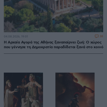
38
04.08.2026, 19:01
Η Αρχαία Αγορά της Αθήνας ξαναπαίρνει ζωή: Ο χώρος
που γέννησε τη Δημοκρατία παραδίδεται ξανά στο κοινό