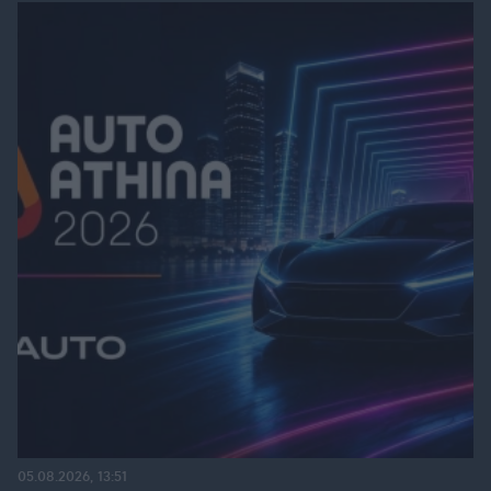
05.08.2026, 13:51