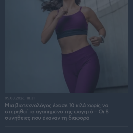
05.08.2026, 18:31
Μια βιοτεχνολόγος έχασε 10 κιλά χωρίς να
στερηθεί το αγαπημένο της φαγητό – Οι 8
συνήθειες που έκαναν τη διαφορά