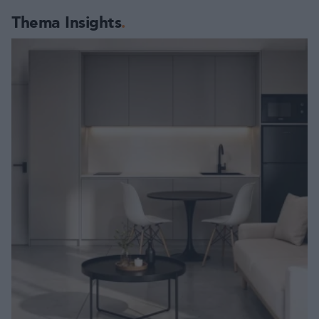
Thema Insights