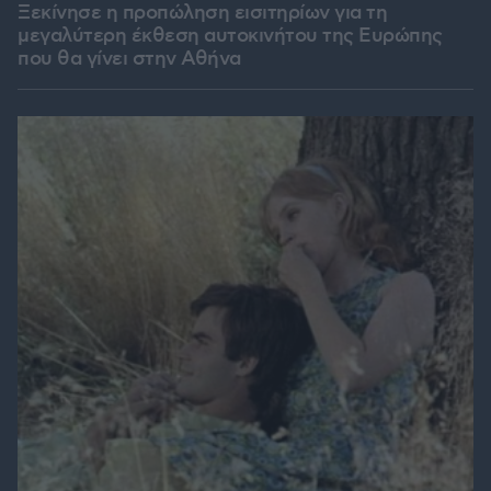
Ξεκίνησε η προπώληση εισιτηρίων για τη
μεγαλύτερη έκθεση αυτοκινήτου της Ευρώπης
που θα γίνει στην Αθήνα