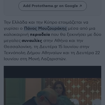
Add Protothema.gr on Google
Την Ελλάδα και την Κύπρο ετοιμάζεται να
γυρίσει ο
Πάνος Μουζουράκης
μέσα από μια
περιοδεία
καλοκαιρινή
που θα ξεκινήσει με δύο
συναυλίες
μεγα
λες
στην Αθήνα και την
Θεσσαλονίκη. τη Δευτέρα 15 Ιουνίου στην
Τεχνόπολη Δήμου Αθηναίων και τη Δευτέρα 22
Ιουνίου στη Μονή Λαζαριστών.