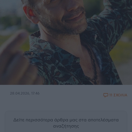
28.04.2026, 17:46
11 ΣΧΟΛΙΑ
Δείτε περισσότερα άρθρα μας
στα αποτελέσματα
αναζήτησης