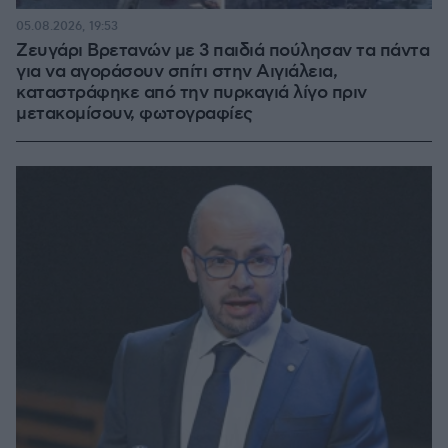
05.08.2026, 19:53
Ζευγάρι Βρετανών με 3 παιδιά πούλησαν τα πάντα
για να αγοράσουν σπίτι στην Αιγιάλεια,
καταστράφηκε από την πυρκαγιά λίγο πριν
μετακομίσουν, φωτογραφίες