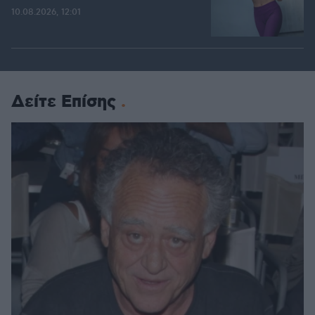
10.08.2026, 12:01
Δείτε Επίσης