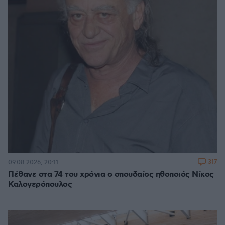
317
09.08.2026, 20:11
Πέθανε στα 74 του χρόνια ο σπουδαίος ηθοποιός Νίκος
Καλογερόπουλος