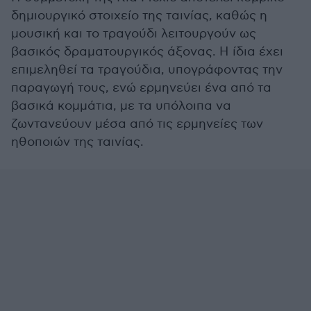
δημιουργικό στοιχείο της ταινίας, καθώς η
μουσική και το τραγούδι λειτουργούν ως
βασικός δραματουργικός άξονας. Η ίδια έχει
επιμεληθεί τα τραγούδια, υπογράφοντας την
παραγωγή τους, ενώ ερμηνεύει ένα από τα
βασικά κομμάτια, με τα υπόλοιπα να
ζωντανεύουν μέσα από τις ερμηνείες των
ηθοποιών της ταινίας.