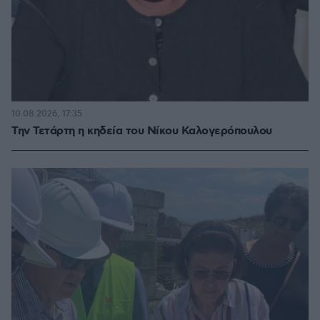
10.08.2026, 17:35
Την Τετάρτη η κηδεία του Νίκου Καλογερόπουλου