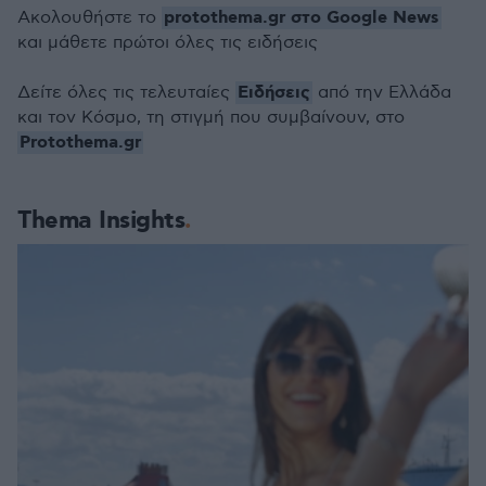
protothema.gr στο Google News
Ακολουθήστε το
και μάθετε πρώτοι όλες τις ειδήσεις
Ειδήσεις
Δείτε όλες τις τελευταίες
από την Ελλάδα
και τον Κόσμο, τη στιγμή που συμβαίνουν, στο
Protothema.gr
Thema Insights