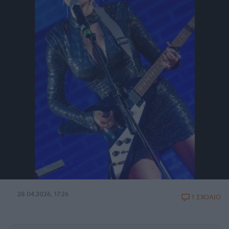
28.04.2026, 17:26
1 ΣΧΟΛΙΟ