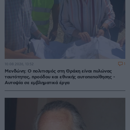
1
10.08.2026, 13:52
Μενδώνη: Ο πολιτισμός στη Θράκη είναι πυλώνας
ταυτότητας, προόδου και εθνικής αυτοπεποίθησης -
Αυτοψία σε εμβληματικά έργα