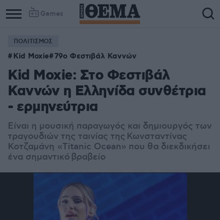
Games
ΠΟΛΙΤΙΣΜΟΣ
Kid Moxie
79ο Φεστιβάλ Καννών
Kid Moxie: Στο Φεστιβάλ
Καννών η Ελληνίδα συνθέτρια
- ερμηνεύτρια
Είναι η μουσική παραγωγός και δημιουργός των
τραγουδιών της ταινίας της Κωνσταντίνας
Κοτζαμάνη
«
Titanic Ocean
» που θα διεκδικήσει
ένα σημαντικό
βραβείο