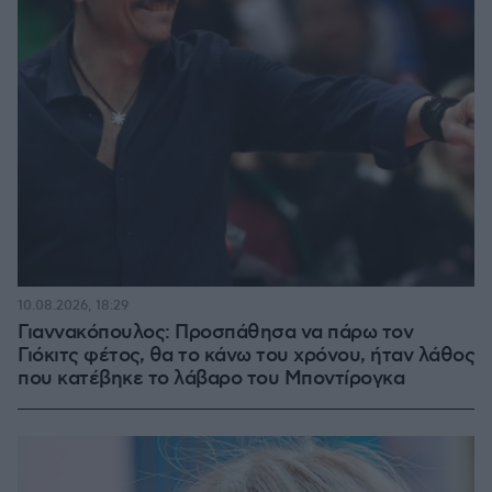
10.08.2026, 18:29
Γιαννακόπουλος: Προσπάθησα να πάρω τον
Γιόκιτς φέτος, θα το κάνω του χρόνου, ήταν λάθος
που κατέβηκε το λάβαρο του Μποντίρογκα