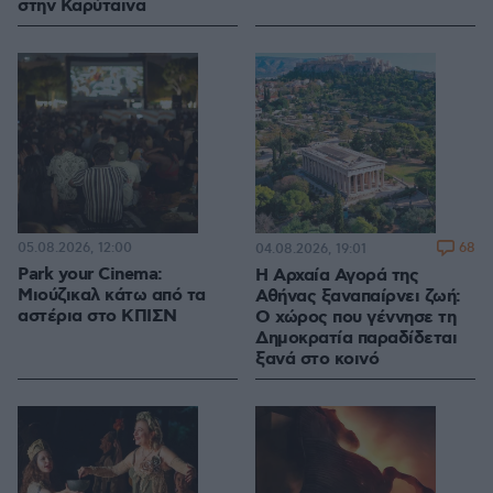
στην Καρύταινα
05.08.2026, 12:00
68
04.08.2026, 19:01
Park your Cinema:
Η Αρχαία Αγορά της
Μιούζικαλ κάτω από τα
Αθήνας ξαναπαίρνει ζωή:
αστέρια στο ΚΠΙΣΝ
Ο χώρος που γέννησε τη
Δημοκρατία παραδίδεται
ξανά στο κοινό