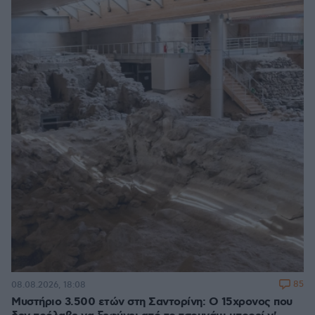
85
08.08.2026, 18:08
Μυστήριο 3.500 ετών στη Σαντορίνη: Ο 15χρονος που