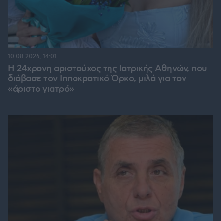
10.08.2026, 14:01
Η 24χρονη αριστούχος της Ιατρικής Αθηνών, που
διάβασε τον Ιπποκρατικό Όρκο, μιλά για τον
«άριστο γιατρό»