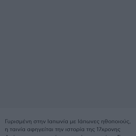
Γυρισμένη στην Ιαπωνία με Ιάπωνες ηθοποιούς,
η ταινία αφηγείται την ιστορία της 17χρονης