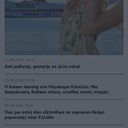
06.08.2026, 10:52
Από μαθητής, φοιτητής σε άλλη πόλη!
05.08.2026, 08:38
H Kaizen Gaming στο Παγκόσμιο Kύπελλο: Μία
διοργάνωση, δώδεκα πόλεις, χιλιάδες κοινές στιγμές
04.08.2026, 11:20
Πώς μια απλή ιδέα εξελίχθηκε σε κορυφαίο θεσμό
ρομποτικής στην Ελλάδα