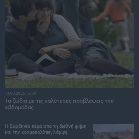
10.08.2026, 12:30
Τα ζώδια με τις καλύτερες προβλέψεις της
εβδομάδας
Η Σαρδηνία πέρα από τη διεθνή φήμη
και την κοσμοπολίτικη λάμψη