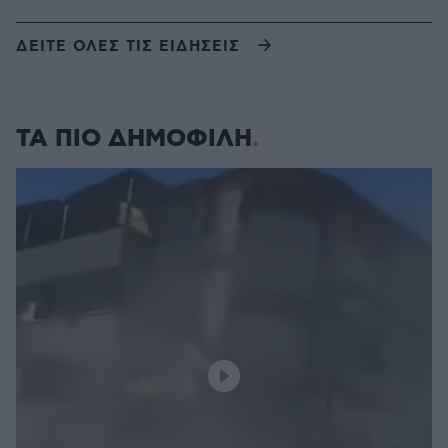
ΔΕΙΤΕ ΟΛΕΣ ΤΙΣ ΕΙΔΗΣΕΙΣ
ΤΑ ΠΙΟ ΔΗΜΟΦΙΛΗ