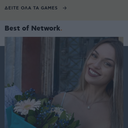
ΔΕΙΤΕ ΟΛΑ ΤΑ GAMES
Best of Network