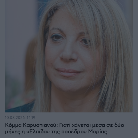
10.08.2026, 14:19
Κόμμα Καρυστιανού: Γιατί χάνεται μέσα σε δύο
μήνες η «Ελπίδα» της προέδρου Μαρίας