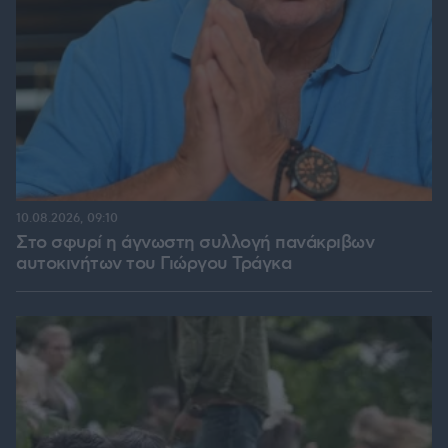
10.08.2026, 09:10
Στο σφυρί η άγνωστη συλλογή πανάκριβων
αυτοκινήτων του Γιώργου Τράγκα