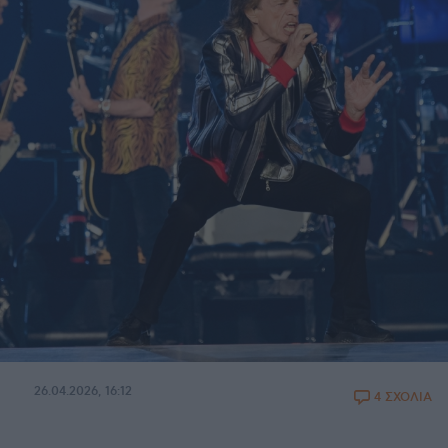
26.04.2026, 16:12
4 ΣΧΟΛΙΑ