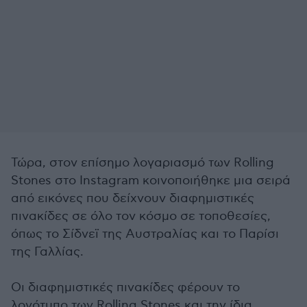
Τώρα, στον επίσημο λογαριασμό των Rolling
Stones στο Instagram κοινοποιήθηκε μια σειρά
από εικόνες που δείχνουν διαφημιστικές
πινακίδες σε όλο τον κόσμο σε τοποθεσίες,
όπως το Σίδνεϊ της Αυστραλίας και το Παρίσι
της Γαλλίας.
Οι διαφημιστικές πινακίδες φέρουν το
λογότυπο των Rolling Stones και την ίδια