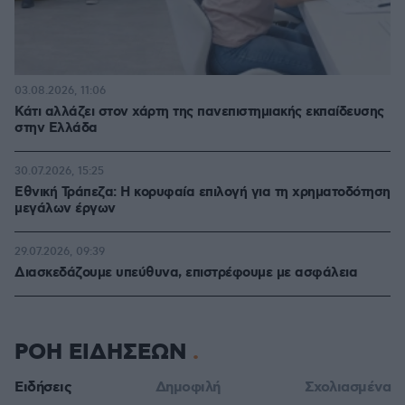
03.08.2026, 11:06
Κάτι αλλάζει στον χάρτη της πανεπιστημιακής εκπαίδευσης
στην Ελλάδα
30.07.2026, 15:25
Εθνική Τράπεζα: Η κορυφαία επιλογή για τη χρηματοδότηση
μεγάλων έργων
29.07.2026, 09:39
Διασκεδάζουμε υπεύθυνα, επιστρέφουμε με ασφάλεια
ΡΟΗ ΕΙΔΗΣΕΩΝ
Ειδήσεις
Δημοφιλή
Σχολιασμένα