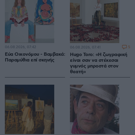
06.08.2026, 07:42
5
06.08.2026, 07:41
Εύα Οικονόμου - Βαμβακά:
Hugo Toro: «Η ζωγραφική
Παραμύθια επί σκηνής
είναι σαν να στέκεσαι
γυμνός μπροστά στον
θεατή»