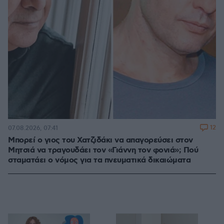
12
07.08.2026, 07:41
Μπορεί ο γιος του Χατζιδάκι να απαγορεύσει στον
Μητσιά να τραγουδάει τον «Γιάννη τον φονιά»; Πού
σταματάει ο νόμος για τα πνευματικά δικαιώματα