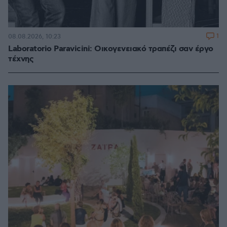
1
08.08.2026, 10:23
Laboratorio Paravicini: Οικογενειακό τραπέζι σαν έργο
τέχνης