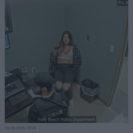
08.08.2026, 09:25