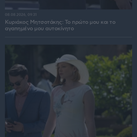
08.08.2026, 09:31
Κυριάκος Μητσοτάκης: Το πρώτο μου και το
αγαπημένο μου αυτοκίνητο