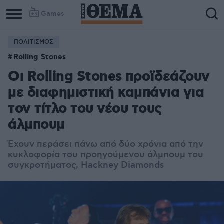
Games
ΠΟΛΙΤΙΣΜΟΣ
Rolling Stones
Οι Rolling Stones προϊδεάζουν
με διαφημιστική καμπάνια για
τον τίτλο του νέου τους
άλμπουμ
Έχουν περάσει πάνω από δύο χρόνια από την
κυκλοφορία του προηγούμενου άλμπουμ του
συγκροτήματος, Hackney Diamonds