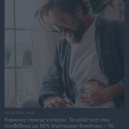
08.08.2026, 09:31
Καρκίνος παχέος εντέρου: Το απλό τεστ που
συνδέθηκε με 50% λιγότερους θανάτους – Το