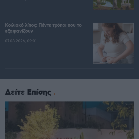
Κοιλιακό λίπος: Πέντε τρόποι που το
εξαφανίζουν
07.08.2026, 09:01
Δείτε Επίσης