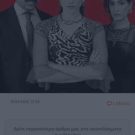
14.04.2026, 17:54
1 ΣΧΟΛΙΟ
Δείτε περισσότερα άρθρα μας
στα αποτελέσματα