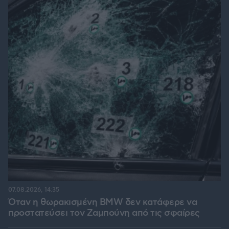
07.08.2026, 14:35
Όταν η θωρακισμένη BMW δεν κατάφερε να
προστατεύσει τον Ζαμπούνη από τις σφαίρες