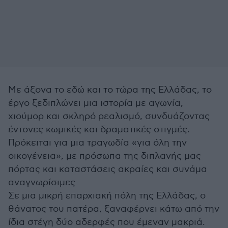
Με άξονα το εδώ και το τώρα της Ελλάδας, το
έργο ξεδιπλώνει μια ιστορία με αγωνία,
χιούμορ και σκληρό ρεαλισμό, συνδυάζοντας
έντονες κωμικές και δραματικές στιγμές.
Πρόκειται για μια τραγωδία «για όλη την
οικογένεια», με πρόσωπα της διπλανής μας
πόρτας και καταστάσεις ακραίες και συνάμα
αναγνωρίσιμες
Σε μια μικρή επαρχιακή πόλη της Ελλάδας, ο
θάνατος του πατέρα, ξαναφέρνει κάτω από την
ίδια στέγη δύο αδερφές που έμεναν μακριά.