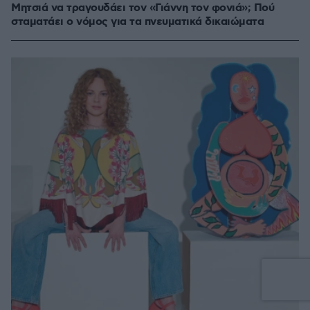
Μητσιά να τραγουδάει τον «Γιάννη τον φονιά»; Πού
σταματάει ο νόμος για τα πνευματικά δικαιώματα