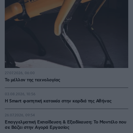
27.07.2026, 06:00
Το μέλλον της τεχνολογίας
03.08.2026, 10:56
Η Smart φοιτητική κατοικία στην καρδιά της Αθήνας
26.07.2026, 09:54
Επαγγελματική Εκπαίδευση & Εξειδίκευση: Το Mοντέλο που
σε Bάζει στην Aγορά Eργασίας