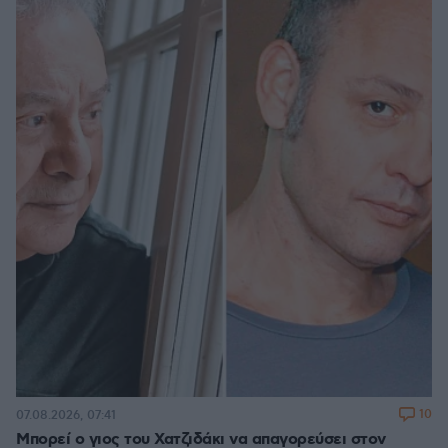
10
07.08.2026, 07:41
Μπορεί ο γιος του Χατζιδάκι να απαγορεύσει στον