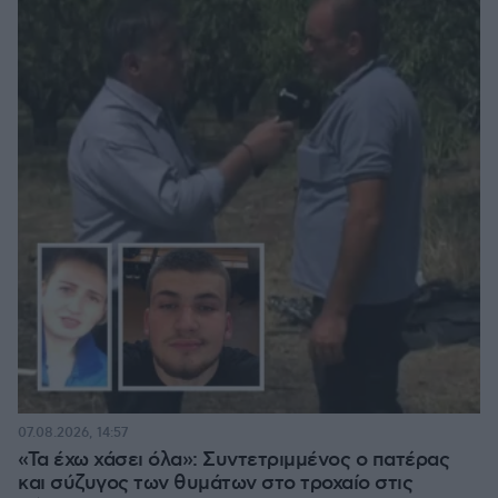
07.08.2026, 14:57
«Τα έχω χάσει όλα»: Συντετριμμένος ο πατέρας
και σύζυγος των θυμάτων στο τροχαίο στις