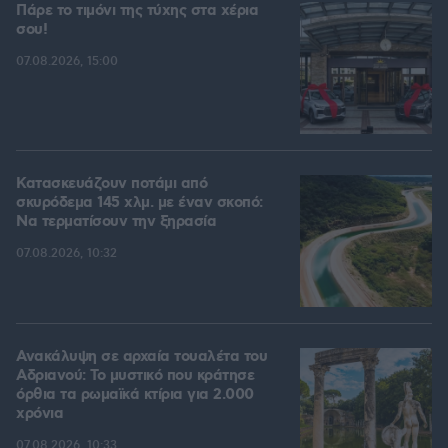
Πάρε το τιμόνι της τύχης στα χέρια
σου!
07.08.2026, 15:00
Κατασκευάζουν ποτάμι από
σκυρόδεμα 145 χλμ. με έναν σκοπό:
Να τερματίσουν την ξηρασία
07.08.2026, 10:32
Ανακάλυψη σε αρχαία τουαλέτα του
Αδριανού: Το μυστικό που κράτησε
όρθια τα ρωμαϊκά κτίρια για 2.000
χρόνια
07.08.2026, 10:33