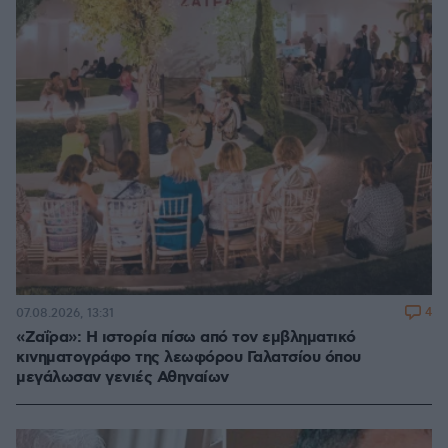
4
07.08.2026, 13:31
«Ζαΐρα»: Η ιστορία πίσω από τον εμβληματικό
κινηματογράφο της λεωφόρου Γαλατσίου όπου
μεγάλωσαν γενιές Αθηναίων