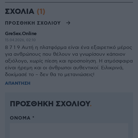
ΣΧΟΛΙΑ
(1)
ΠΡΟΣΘΗΚΗ ΣΧΟΛΙΟΥ
GreSex.Online
15.04.2026, 02:10
8 7 1 9 Αυτή η πλατφόρμα είναι ένα εξαιρετικό μέρος
για ανθρώπους που θέλουν να γνωρίσουν κάποιον
αξιόλογο, χωρίς πίεση και προσποίηση. Η ατμόσφαιρα
είναι ήρεμη και οι άνθρωποι αυθεντικοί. Ειλικρινά,
δοκίμασέ το – δεν θα το μετανιώσεις!
ΑΠΑΝΤΗΣΗ
ΠΡΟΣΘΗΚΗ ΣΧΟΛΙΟΥ
ΌΝΟΜΑ *