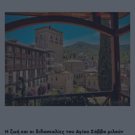
Η ζωή και οι διδασκαλίες του Αγίου Σάββα μιλούν