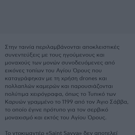
Στην ταινία περιλαμβάνονται αποκλειστικές
συνεντεύξεις με τους ηγούμενους και
μοναχούς των μονών συνοδευόμενες από
εικόνες τοπίων του Αγίου Όρους που
καταγράφηκαν με τη χρήση drones και
πολλαπλών καμερών και παρουσιάζονται
πολύτιμα χειρόγραφα, όπως το Τυπικό των
Καρυών γραμμένο το 1199 από τον Άγιο Σάββα,
το οποίο έγινε πρότυπο για τον σερβικό
μοναχισμό και εκτός του Αγίου Όρους.
Το ντοκιμαντέρ «Saint Savva» δεν αποτελεί