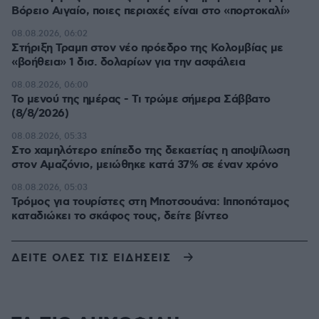
Βόρειο Αιγαίο, ποιες περιοχές είναι στο «πορτοκαλί»
08.08.2026, 06:02
Στήριξη Τραμπ στον νέο πρόεδρο της Κολομβίας με
«βοήθεια» 1 δισ. δολαρίων για την ασφάλεια
08.08.2026, 06:00
Το μενού της ημέρας - Τι τρώμε σήμερα Σάββατο
(8/8/2026)
08.08.2026, 05:33
Στο χαμηλότερο επίπεδο της δεκαετίας η αποψίλωση
στον Αμαζόνιο, μειώθηκε κατά 37% σε έναν χρόνο
08.08.2026, 05:03
Τρόμος για τουρίστες στη Μποτσουάνα: Ιπποπόταμος
καταδιώκει το σκάφος τους, δείτε βίντεο
ΔΕΙΤΕ ΟΛΕΣ ΤΙΣ ΕΙΔΗΣΕΙΣ