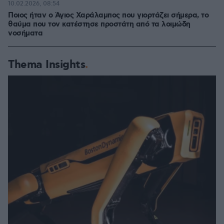
10.02.2026, 08:54
Ποιος ήταν ο Άγιος Χαράλαμπος που γιορτάζει σήμερα, το
θαύμα που τον κατέστησε προστάτη από τα λοιμώδη
νοσήματα
Thema Insights