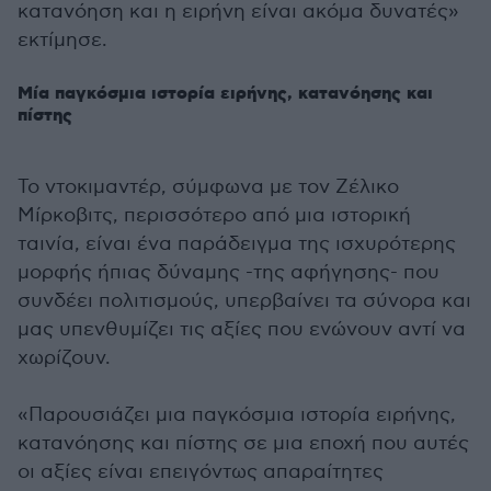
κατανόηση και η ειρήνη είναι ακόμα δυνατές»
εκτίμησε.
Μία παγκόσμια ιστορία ειρήνης, κατανόησης και
πίστης
Το ντοκιμαντέρ, σύμφωνα με τον Ζέλικο
Μίρκοβιτς, περισσότερο από μια ιστορική
ταινία, είναι ένα παράδειγμα της ισχυρότερης
μορφής ήπιας δύναμης -της αφήγησης- που
συνδέει πολιτισμούς, υπερβαίνει τα σύνορα και
μας υπενθυμίζει τις αξίες που ενώνουν αντί να
χωρίζουν.
«Παρουσιάζει μια παγκόσμια ιστορία ειρήνης,
κατανόησης και πίστης σε μια εποχή που αυτές
οι αξίες είναι επειγόντως απαραίτητες