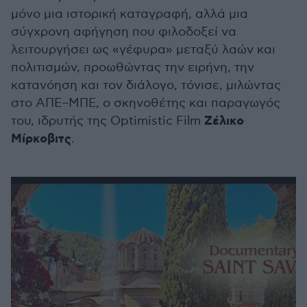
μόνο μια ιστορική καταγραφή, αλλά μια
σύγχρονη αφήγηση που φιλοδοξεί να
λειτουργήσει ως «γέφυρα» μεταξύ λαών και
πολιτισμών, προωθώντας την ειρήνη, την
κατανόηση και τον διάλογο, τόνισε, μιλώντας
στο ΑΠΕ–ΜΠΕ, ο σκηνοθέτης και παραγωγός
Ζέλικο
του, ιδρυτής της Optimistic Film
Μίρκοβιτς
.