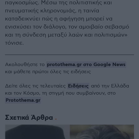
παγκοσμίως. Μέσω της πολιτιστικής και
πνευματικής κληρονομιάς, η ταινία
καταδεικνύει πώς η αφήγηση μπορεί να
ενισχύσει τον διάλογο, τον αμοιβαίο σεβασμό
και τη σύνδεση μεταξύ λαών και πολιτισμών»
τόνισε.
protothema.gr στο Google News
Ακολουθήστε το
και μάθετε πρώτοι όλες τις ειδήσεις
Ειδήσεις
Δείτε όλες τις τελευταίες
από την Ελλάδα
και τον Κόσμο, τη στιγμή που συμβαίνουν, στο
Protothema.gr
Σχετικά Άρθρα