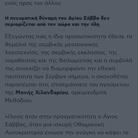
ενός προς τον άλλον.
Η πνευματική δύναμη του Αγίου Σάββα δεν
περιορίζεται από τον χώρο και την ύλη
Εξηγώντας πώς η ίδια προσωπικότητα έθεσε τα
θεμέλια της σερβικής μεσαιωνικής
λογοτεχνίας, της σερβικής εκκλησίας, της
νομοθεσίας και της διπλωματίας και η συμβολή
της συνεχίζει να διαμορφώνει την εθνική
ταυτότητα των Σέρβων σήμερα, ο σκηνοθέτης
παραπέμπει στις επισημάνσεις του ηγούμενου
Μονής Χιλανδαρίου
της
, αρχιμανδρίτη
Μεθόδιου.
«Ποιος ήταν στην πραγματικότητα ο Άγιος
Σάββας, όταν μια ισχυρή Οθωμανική
Αυτοκρατορία ένιωσε την ανάγκη να κάψει το