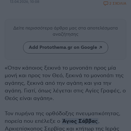
13.04.2026, 10:08
2 ΣΧΟΛΙΑ
Δείτε περισσότερα άρθρα μας
στα αποτελέσματα
αναζήτησης
Add Protothema.gr on Google
«Όταν κάποιος ξεκινά το μονοπάτι προς μία
μονή και προς τον Θεό, ξεκινά το μονοπάτι της
αγάπης, ξεκινά από την αγάπη και για την
αγάπη. Γιατί, όπως λέγεται στις Αγίες Γραφές, ο
Θεός είναι αγάπη».
Τον πυρήνα της ορθόδοξης πνευματικότητας,
Άγιος Σάββα
πορεία που επέλεξε ο
ς
,
Αρχιεπίσκοπος Σερβίας και κτήτωρ της Ιεράς