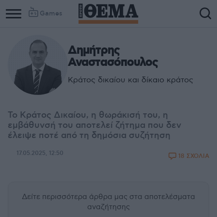
Games
Δημήτρης
Αναστασόπουλος
Κράτος δικαίου και δίκαιο κράτος
Το Κράτος Δικαίου, η θωράκισή του, η
εμβάθυνσή του αποτελεί ζήτημα που δεν
έλειψε ποτέ από τη δημόσια συζήτηση
17.05.2025, 12:50
18 ΣΧΟΛΙΑ
Δείτε περισσότερα άρθρα μας
στα αποτελέσματα
αναζήτησης