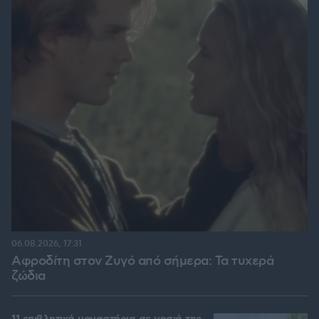
06.08.2026, 17:31
Αφροδίτη στον Ζυγό από σήμερα: Τα τυχερά
ζώδια