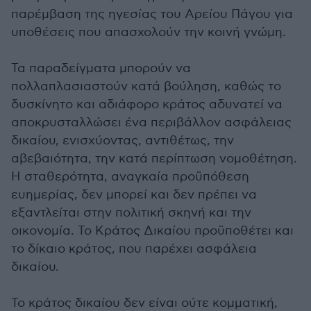
παρέμβαση της ηγεσίας του Αρείου Πάγου για
υποθέσεις που απασχολούν την κοινή γνώμη.
Τα παραδείγματα μπορούν να
πολλαπλασιαστούν κατά βούληση, καθώς το
δυσκίνητο και αδιάφορο κράτος αδυνατεί να
αποκρυσταλλώσει ένα περιβάλλον ασφάλειας
δικαίου, ενισχύοντας, αντιθέτως, την
αβεβαιότητα, την κατά περίπτωση νομοθέτηση.
Η σταθερότητα, αναγκαία προϋπόθεση
ευημερίας, δεν μπορεί και δεν πρέπει να
εξαντλείται στην πολιτική σκηνή και την
οικονομία. Το Κράτος Δικαίου προϋποθέτει και
το δίκαιο κράτος, που παρέχει ασφάλεια
δικαίου.
Το κράτος δικαίου δεν είναι ούτε κομματική,