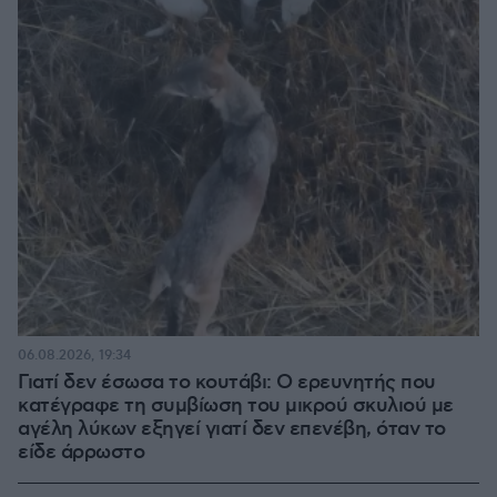
06.08.2026, 19:34
Γιατί δεν έσωσα το κουτάβι: Ο ερευνητής που
κατέγραφε τη συμβίωση του μικρού σκυλιού με
αγέλη λύκων εξηγεί γιατί δεν επενέβη, όταν το
είδε άρρωστο