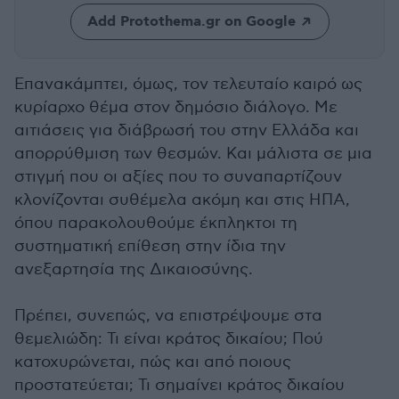
Add Protothema.gr on Google
Επανακάμπτει, όμως, τον τελευταίο καιρό ως
κυρίαρχο θέμα στον δημόσιο διάλογο. Με
αιτιάσεις για διάβρωσή του στην Ελλάδα και
απορρύθμιση των θεσμών. Και μάλιστα σε μια
στιγμή που οι αξίες που το συναπαρτίζουν
κλονίζονται συθέμελα ακόμη και στις ΗΠΑ,
όπου παρακολουθούμε έκπληκτοι τη
συστηματική επίθεση στην ίδια την
ανεξαρτησία της Δικαιοσύνης.
Πρέπει, συνεπώς, να επιστρέψουμε στα
θεμελιώδη: Τι είναι κράτος δικαίου; Πού
κατοχυρώνεται, πώς και από ποιους
προστατεύεται; Τι σημαίνει κράτος δικαίου