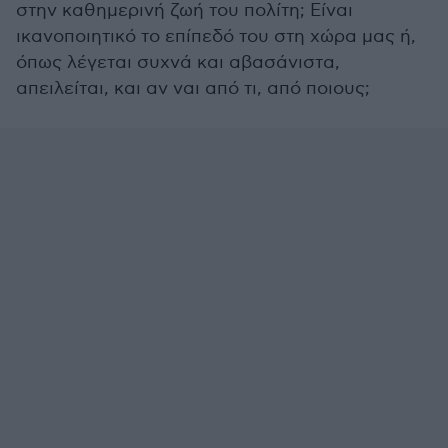
στην καθημερινή ζωή του πολίτη; Είναι
ικανοποιητικό το επίπεδό του στη χώρα μας ή,
όπως λέγεται συχνά και αβασάνιστα,
απειλείται, και αν ναι από τι, από ποιους;