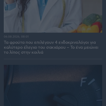
06.08.2026, 08:01
Τα φρούτα που επιλέγουν 4 ενδοκρινολόγοι για
καλύτερο έλεγχο του σακχάρου – Το ένα μειώνει
το λίπος στην κοιλιά