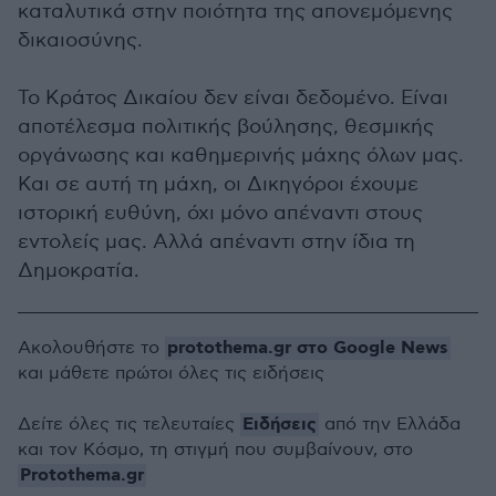
καταλυτικά στην ποιότητα της απονεμόμενης
δικαιοσύνης.
Το Κράτος Δικαίου δεν είναι δεδομένο. Είναι
αποτέλεσμα πολιτικής βούλησης, θεσμικής
οργάνωσης και καθημερινής μάχης όλων μας.
Και σε αυτή τη μάχη, οι Δικηγόροι έχουμε
ιστορική ευθύνη, όχι μόνο απέναντι στους
εντολείς μας. Αλλά απέναντι στην ίδια τη
Δημοκρατία.
protothema.gr στο Google News
Ακολουθήστε το
και μάθετε πρώτοι όλες τις ειδήσεις
Ειδήσεις
Δείτε όλες τις τελευταίες
από την Ελλάδα
και τον Κόσμο, τη στιγμή που συμβαίνουν, στο
Protothema.gr