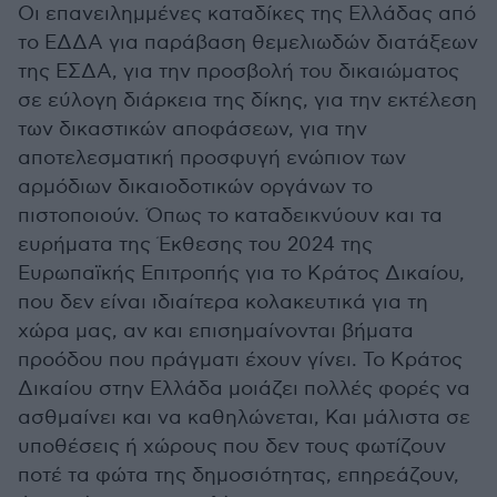
Οι επανειλημμένες καταδίκες της Ελλάδας από
το ΕΔΔΑ για παράβαση θεμελιωδών διατάξεων
της ΕΣΔΑ, για την προσβολή του δικαιώματος
σε εύλογη διάρκεια της δίκης, για την εκτέλεση
των δικαστικών αποφάσεων, για την
αποτελεσματική προσφυγή ενώπιον των
αρμόδιων δικαιοδοτικών οργάνων το
πιστοποιούν. Όπως το καταδεικνύουν και τα
ευρήματα της Έκθεσης του 2024 της
Ευρωπαϊκής Επιτροπής για το Κράτος Δικαίου,
που δεν είναι ιδιαίτερα κολακευτικά για τη
χώρα μας, αν και επισημαίνονται βήματα
προόδου που πράγματι έχουν γίνει. Το Κράτος
Δικαίου στην Ελλάδα μοιάζει πολλές φορές να
ασθμαίνει και να καθηλώνεται, Και μάλιστα σε
υποθέσεις ή χώρους που δεν τους φωτίζουν
ποτέ τα φώτα της δημοσιότητας, επηρεάζουν,