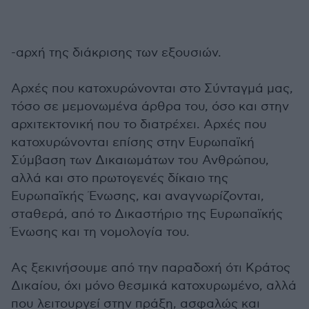
-αρχή της διάκρισης των εξουσιών.
Αρχές που κατοχυρώνονται στο Σύνταγμά μας,
τόσο σε μεμονωμένα άρθρα του, όσο και στην
αρχιτεκτονική που το διατρέχει. Αρχές που
κατοχυρώνονται επίσης στην Ευρωπαϊκή
Σύμβαση των Δικαιωμάτων του Ανθρώπου,
αλλά και στο πρωτογενές δίκαιο της
Ευρωπαϊκής Ένωσης, και αναγνωρίζονται,
σταθερά, από το Δικαστήριο της Ευρωπαϊκής
Ένωσης και τη νομολογία του.
Ας ξεκινήσουμε από την παραδοχή ότι Κράτος
Δικαίου, όχι μόνο θεσμικά κατοχυρωμένο, αλλά
που λειτουργεί στην πράξη, ασφαλώς και