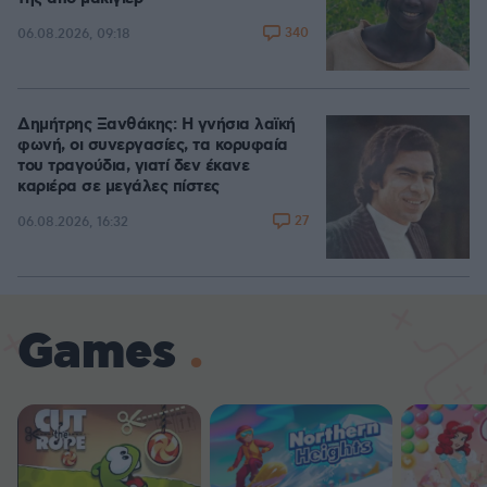
340
06.08.2026, 09:18
Δημήτρης Ξανθάκης: Η γνήσια λαϊκή
φωνή, οι συνεργασίες, τα κορυφαία
του τραγούδια, γιατί δεν έκανε
καριέρα σε μεγάλες πίστες
27
06.08.2026, 16:32
Games