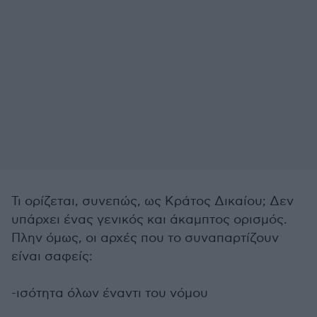
Τι ορίζεται, συνεπώς, ως Κράτος Δικαίου; Δεν
υπάρχει ένας γενικός και άκαμπτος ορισμός.
Πλην όμως, οι αρχές που το συναπαρτίζουν
είναι σαφείς:
-ισότητα όλων έναντι του νόμου