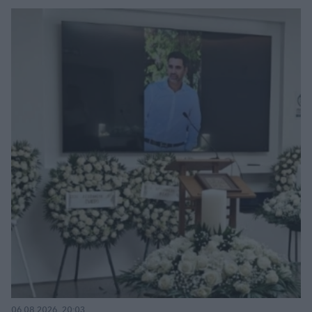
06.08.2026, 20:03