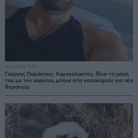
06.08.2026, 18:00
Γιώργος Παράσχος: Χαμογελαστός, δίνει τη μάχη
του με τον καρκίνο, μπήκε στο νοσοκομείο για νέα
θεραπεία