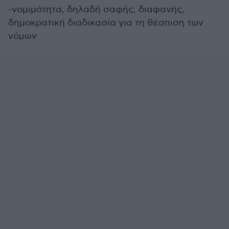
-νομιμότητα, δηλαδή σαφής, διαφανής,
δημοκρατική διαδικασία για τη θέσπιση των
νόμων