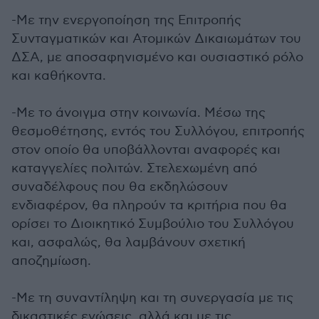
-Με την ενεργοποίηση της Επιτροπής
Συνταγματικών και Ατομικών Δικαιωμάτων του
ΔΣΑ, με αποσαφηνισμένο και ουσιαστικό ρόλο
και καθήκοντα.
-Με το άνοιγμα στην κοινωνία. Μέσω της
θεσμοθέτησης, εντός του Συλλόγου, επιτροπής
στον οποίο θα υποβάλλονται αναφορές και
καταγγελίες πολιτών. Στελεχωμένη από
συναδέλφους που θα εκδηλώσουν
ενδιαφέρον, θα πληρούν τα κριτήρια που θα
ορίσει το Διοικητικό Συμβούλιο του Συλλόγου
και, ασφαλώς, θα λαμβάνουν σχετική
αποζημίωση.
-Με τη συναντίληψη και τη συνεργασία με τις
δικαστικές ενώσεις, αλλά και με τις