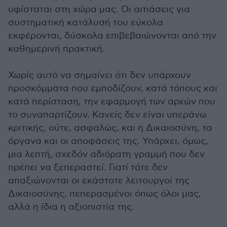
υφίσταται στη χώρα μας. Οι αιτιάσεις για
συστηματική κατάλυσή του εύκολα
εκφέρονται, δύσκολα επιβεβαιώνονται από την
καθημερινή πρακτική.
Χωρίς αυτό να σημαίνει ότι δεν υπάρχουν
προσκόμματα που εμποδίζουν, κατά τόπους και
κατά περίσταση, την εφαρμογή των αρχών που
το συναπαρτίζουν. Κανείς δεν είναι υπεράνω
κριτικής, ούτε, ασφαλώς, και η Δικαιοσύνη, τα
όργανα και οι αποφάσεις της. Υπάρχει, όμως,
μια λεπτή, σχεδόν αδιόρατη γραμμή που δεν
πρέπει να ξεπεραστεί. Γιατί τότε δεν
απαξιώνονται οι εκάστοτε λειτουργοί της
Δικαιοσύνης, πεπερασμένοι όπως όλοι μας,
αλλά η ίδια η αξιοπιστία της.