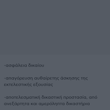
-ασφάλεια δικαίου
-απαγόρευση αυθαίρετης άσκησης της
εκτελεστικής εξουσίας
-αποτελεσματική δικαστική προστασία, από
ανεξάρτητα και αμερόληπτα δικαστήρια