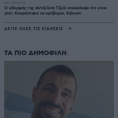
πριν 28 λεπτά
Ο αδερφός της Αντζελίνα Τζολί αποκάλυψε ότι είναι
γκέι: Κουράστηκα να κρύβομαι, δήλωσε
ΔΕΙΤΕ ΟΛΕΣ ΤΙΣ ΕΙΔΗΣΕΙΣ
ΤΑ ΠΙΟ ΔΗΜΟΦΙΛΗ