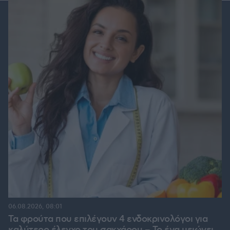
06.08.2026, 08:01
Τα φρούτα που επιλέγουν 4 ενδοκρινολόγοι για