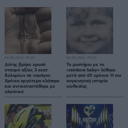
06.08.2026, 09:30
06.08.2026, 09:26
Δύτης βρήκε χρυσό
Το μυστήριο με το
σταυρό αξίας 3 εκατ.
«rainbow baby» λύθηκε
δολαρίων σε ναυάγιο:
μετά από 65 χρόνια: Η πιο
Χρόνια αργότερα κλάπηκε
συγκινητική ιστορία
και αντικαταστάθηκε με
υιοθεσίας
πλαστικό