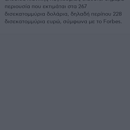
περιουσία που εκτιμάται στα 267
δισεκατομμύρια δολάρια, δηλαδή περίπου 228
δισεκατομμύρια ευρώ, σύμφωνα με το Forbes.