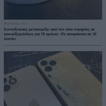
06.08.2026, 21:13
Συνταξιούχος μετακομίζει από τον οίκο ευγηρίας σε
κρουαζιερόπλοιο για 15 χρόνια: «Το αποφάσισα σε 10
λεπτά»