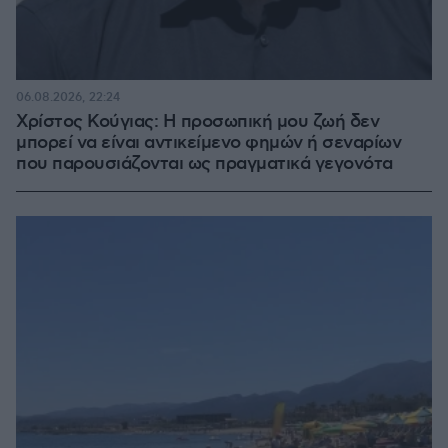
06.08.2026, 22:24
Χρίστος Κούγιας: Η προσωπική μου ζωή δεν
μπορεί να είναι αντικείμενο φημών ή σεναρίων
που παρουσιάζονται ως πραγματικά γεγονότα