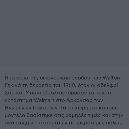
Η ιστορία της οικονομικής ανόδου των Walton
ξεκινά τη δεκαετία του 1960, όταν οι αδελφοί
Σαμ και Μπαντ Ουόλτον ίδρυσαν το πρώτο
κατάστημα Walmart στο Αρκάνσας των
Ηνωμένων Πολιτειών. Το επιχειρηματικό τους
μοντέλο βασίστηκε στις χαμηλές τιμές και στην
ανάπτυξη καταστημάτων σε μικρότερες πόλεις