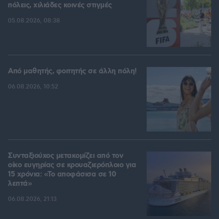
πόλεις, χιλιάδες κοινές στιγμές
05.08.2026, 08:38
Από μαθητής, φοιτητής σε άλλη πόλη!
06.08.2026, 10:52
Συνταξιούχος μετακομίζει από τον
οίκο ευγηρίας σε κρουαζιερόπλοιο για
15 χρόνια: «Το αποφάσισα σε 10
λεπτά»
06.08.2026, 21:13