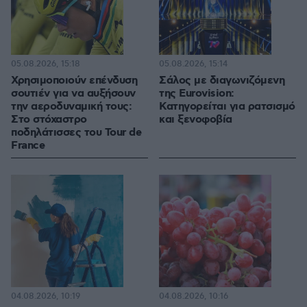
05.08.2026, 15:18
05.08.2026, 15:14
Χρησιμοποιούν επένδυση
Σάλος με διαγωνιζόμενη
σουτιέν για να αυξήσουν
της Eurovision:
την αεροδυναμική τους:
Κατηγορείται για ρατσισμό
Στο στόχαστρο
και ξενοφοβία
ποδηλάτισσες του Tour de
France
04.08.2026, 10:19
04.08.2026, 10:16