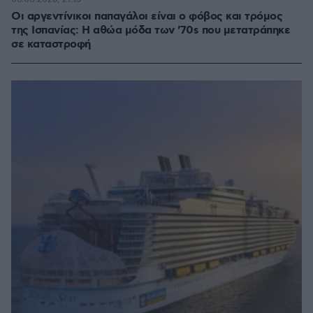
Οι αργεντίνικοι παπαγάλοι είναι ο φόβος και τρόμος
της Ισπανίας: Η αθώα μόδα των '70s που μετατράπηκε
σε καταστροφή