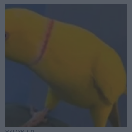
06.08.2026, 21:13