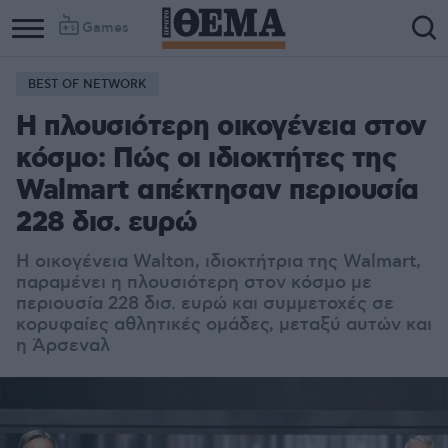
Games
BEST OF NETWORK
Η πλουσιότερη οικογένεια στον
κόσμο: Πώς οι ιδιοκτήτες της
Walmart απέκτησαν περιουσία
228 δισ. ευρώ
Η οικογένεια Walton, ιδιοκτήτρια της Walmart,
παραμένει η πλουσιότερη στον κόσμο με
περιουσία 228 δισ. ευρώ και συμμετοχές σε
κορυφαίες αθλητικές ομάδες, μεταξύ αυτών και
η Άρσεναλ