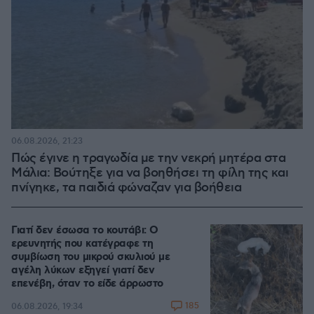
06.08.2026, 21:23
Πώς έγινε η τραγωδία με την νεκρή μητέρα στα
Μάλια: Βούτηξε για να βοηθήσει τη φίλη της και
πνίγηκε, τα παιδιά φώναζαν για βοήθεια
Γιατί δεν έσωσα το κουτάβι: Ο
ερευνητής που κατέγραφε τη
συμβίωση του μικρού σκυλιού με
αγέλη λύκων εξηγεί γιατί δεν
επενέβη, όταν το είδε άρρωστο
185
06.08.2026, 19:34