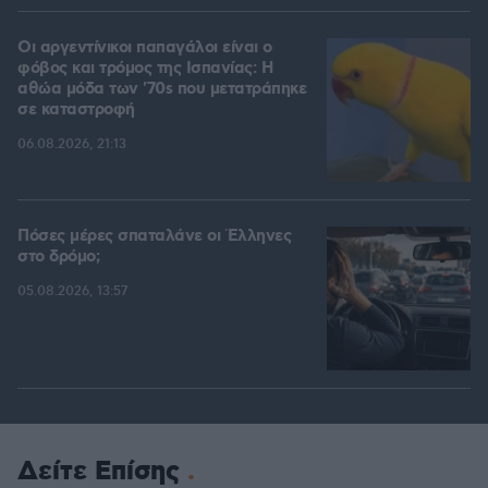
Οι αργεντίνικοι παπαγάλοι είναι ο
φόβος και τρόμος της Ισπανίας: Η
αθώα μόδα των '70s που μετατράπηκε
σε καταστροφή
06.08.2026, 21:13
Πόσες μέρες σπαταλάνε οι Έλληνες
στο δρόμο;
05.08.2026, 13:57
Δείτε Επίσης