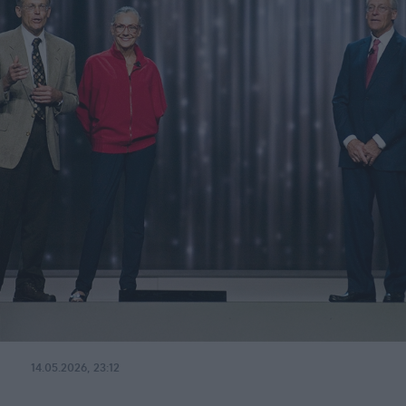
14.05.2026, 23:12