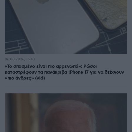
06.08.2026, 15:43
«Το σπασμένο είναι πιο αρρενωπό»: Ρώσοι
καταστρέφουν τα πανάκριβα iPhone 17 για να δείχνουν
«πιο άνδρες» (vid)