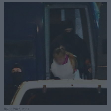
06.08.2026, 23:17