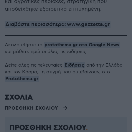
και αγροτικές περιοχές, στρατηγική που
αποδείχθηκε εξαιρετικά επιτυχημένη.
Διαβάστε περισσότερα: www.gazzetta.gr
protothema.gr στο Google News
Ακολουθήστε το
και μάθετε πρώτοι όλες τις ειδήσεις
Ειδήσεις
Δείτε όλες τις τελευταίες
από την Ελλάδα
και τον Κόσμο, τη στιγμή που συμβαίνουν, στο
Protothema.gr
ΣΧΟΛΙΑ
ΠΡΟΣΘΗΚΗ ΣΧΟΛΙΟΥ
ΠΡΟΣΘΗΚΗ ΣΧΟΛΙΟΥ