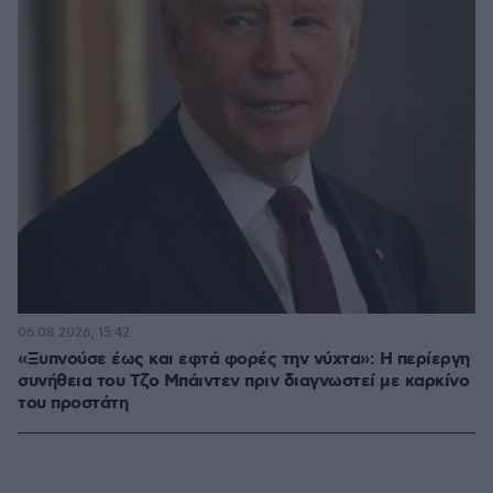
06.08.2026, 15:42
«Ξυπνούσε έως και εφτά φορές την νύχτα»: Η περίεργη
συνήθεια του Τζο Μπάιντεν πριν διαγνωστεί με καρκίνο
του προστάτη