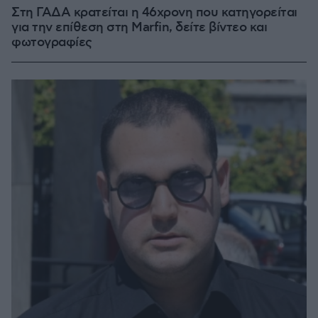
Στη ΓΑΔΑ κρατείται η 46χρονη που κατηγορείται
για την επίθεση στη Marfin, δείτε βίντεο και
φωτογραφίες