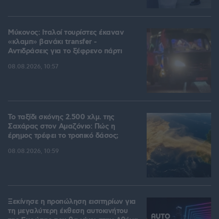
Μύκονος: Ιταλοί τουρίστες έκαναν
«κλαμπ» βανάκι transfer -
Αντιδράσεις για το ξέφρενο πάρτι
08.08.2026, 10:57
Το ταξίδι σκόνης 2.500 χλμ. της
Σαχάρας στον Αμαζόνιο: Πώς η
έρημος τρέφει το τροπικό δάσος;
08.08.2026, 10:59
Ξεκίνησε η προπώληση εισιτηρίων για
τη μεγαλύτερη έκθεση αυτοκινήτου