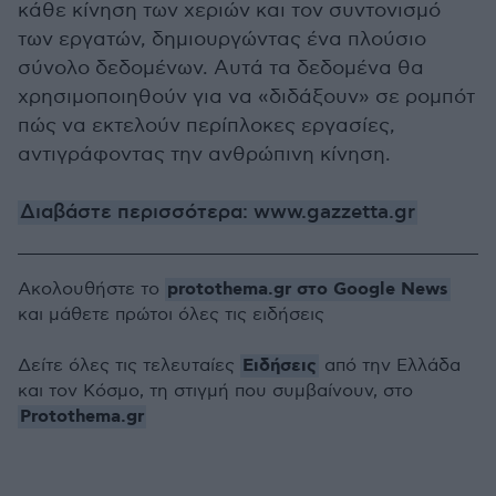
κάθε κίνηση των χεριών και τον συντονισμό
των εργατών, δημιουργώντας ένα πλούσιο
σύνολο δεδομένων. Αυτά τα δεδομένα θα
χρησιμοποιηθούν για να «διδάξουν» σε ρομπότ
πώς να εκτελούν περίπλοκες εργασίες,
αντιγράφοντας την ανθρώπινη κίνηση.
Διαβάστε περισσότερα: www.gazzetta.gr
protothema.gr στο Google News
Ακολουθήστε το
και μάθετε πρώτοι όλες τις ειδήσεις
Ειδήσεις
Δείτε όλες τις τελευταίες
από την Ελλάδα
και τον Κόσμο, τη στιγμή που συμβαίνουν, στο
Protothema.gr