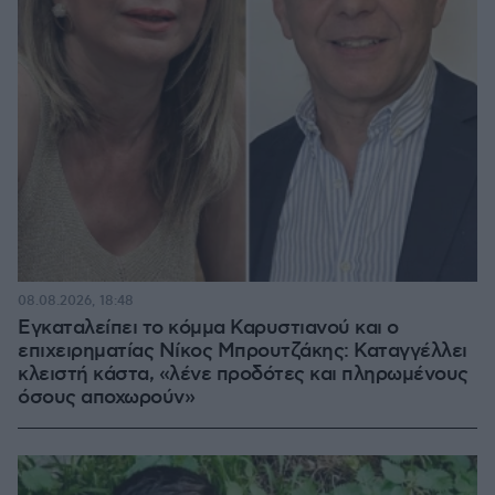
08.08.2026, 18:48
Εγκαταλείπει το κόμμα Καρυστιανού και ο
επιχειρηματίας Νίκος Μπρουτζάκης: Καταγγέλλει
κλειστή κάστα, «λένε προδότες και πληρωμένους
όσους αποχωρούν»