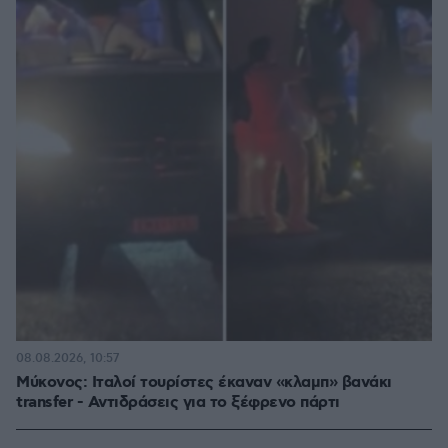
08.08.2026, 10:57
Μύκονος: Ιταλοί τουρίστες έκαναν «κλαμπ» βανάκι
transfer - Αντιδράσεις για το ξέφρενο πάρτι