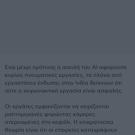
Ενώ μέχρι πρότινος η απειλή του AI αφορούσε
κυρίως πνευματικές εργασίες, τα πλάνα από
εργοστάσια ένδυσης στην Ινδία δείχνουν ότι
ούτε η χειρωνακτική εργασία είναι ασφαλής.
Οι εργάτες εμφανίζονται να χειρίζονται
ραπτομηχανές φορώντας κάμερες
στερεωμένες στο κεφάλι. Η επικρατούσα
θεωρία είναι ότι οι εταιρείες καταγράφουν