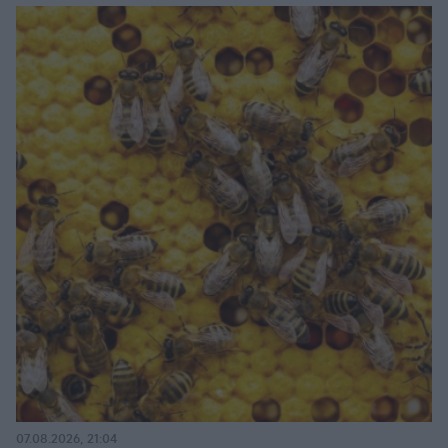
07.08.2026, 21:04