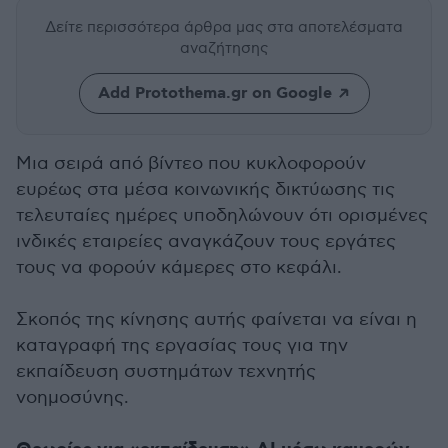
Δείτε περισσότερα άρθρα μας
στα αποτελέσματα
αναζήτησης
Add Protothema.gr on Google
Μια σειρά από βίντεο που κυκλοφορούν
ευρέως στα μέσα κοινωνικής δικτύωσης τις
τελευταίες ημέρες υποδηλώνουν ότι ορισμένες
ινδικές εταιρείες αναγκάζουν τους εργάτες
τους να φορούν κάμερες στο κεφάλι.
Σκοπός της κίνησης αυτής φαίνεται να είναι η
καταγραφή της εργασίας τους για την
εκπαίδευση συστημάτων τεχνητής
νοημοσύνης.