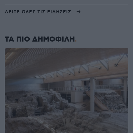
ΔΕΙΤΕ ΟΛΕΣ ΤΙΣ ΕΙΔΗΣΕΙΣ
ΤΑ ΠΙΟ ΔΗΜΟΦΙΛΗ