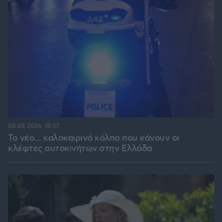
08.08.2026, 18:57
Το νέο... καλοκαιρινό κόλπο που κάνουν οι
κλέφτες αυτοκινήτων στην Ελλάδα