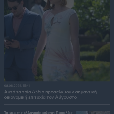
08.08.2026, 15:41
Αυτά τα τρία ζώδια προσελκύουν σημαντική
οικονομική επιτυχία τον Αύγουστο
Τα spa της ελληνικής φύσης: Παραλίες