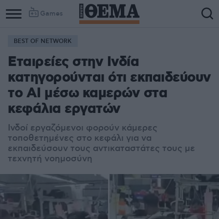
Games
BEST OF NETWORK
Εταιρείες στην Ινδία
κατηγορούνται ότι εκπαιδεύουν
το AI μέσω καμερών στα
κεφάλια εργατών
Ινδοί εργαζόμενοι φορούν κάμερες
τοποθετημένες στο κεφάλι για να
εκπαιδεύσουν τους αντικαταστάτες τους με
τεχνητή νοημοσύνη