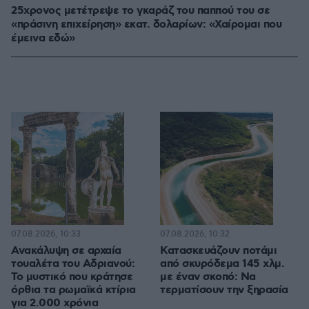
25χρονος μετέτρεψε το γκαράζ του παππού του σε
«πράσινη επιχείρηση» εκατ. δολαρίων: «Χαίρομαι που
έμεινα εδώ»
07.08.2026, 10:33
07.08.2026, 10:32
Ανακάλυψη σε αρχαία
Κατασκευάζουν ποτάμι
τουαλέτα του Αδριανού:
από σκυρόδεμα 145 χλμ.
Το μυστικό που κράτησε
με έναν σκοπό: Να
όρθια τα ρωμαϊκά κτίρια
τερματίσουν την ξηρασία
για 2.000 χρόνια