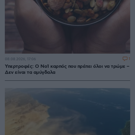
1
08.08.2026, 17:06
Υπερτροφές: Ο Νο1 καρπός που πρέπει όλοι να τρώμε –
Δεν είναι τα αμύγδαλα