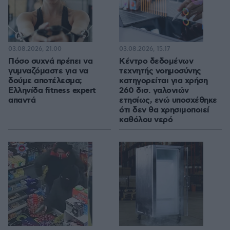
03.08.2026, 21:00
03.08.2026, 15:17
Πόσο συχνά πρέπει να
Κέντρο δεδομένων
γυμναζόμαστε για να
τεχνητής νοημοσύνης
δούμε αποτέλεσμα;
κατηγορείται για χρήση
Ελληνίδα fitness expert
260 δισ. γαλονιών
απαντά
ετησίως, ενώ υποσχέθηκε
ότι δεν θα χρησιμοποιεί
καθόλου νερό