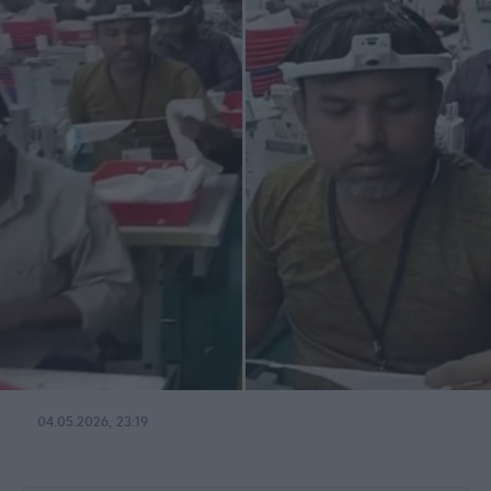
04.05.2026, 23:19