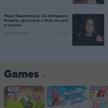
Μαρία Εκμεκτσίογλου: Ζω καθημερινά
θαύματα, πρώτα είναι ο Θεός και μετά
οι γιοι μου
25
08.08.2026, 11:48
Games