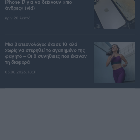
iPhone 17 για να δείχνουν «πιο
άνδρες» (vid)
πριν 20 λεπτά
Μια βιοτεχνολόγος έχασε 10 κιλά
χωρίς να στερηθεί το αγαπημένο της
φαγητό – Οι 8 συνήθειες που έκαναν
τη διαφορά
05.08.2026, 18:31