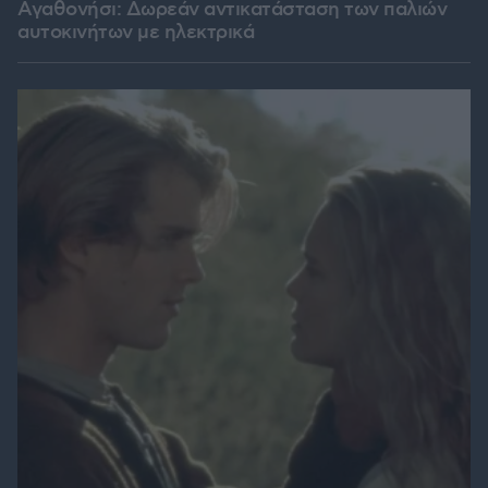
Αγαθονήσι: Δωρεάν αντικατάσταση των παλιών
αυτοκινήτων με ηλεκτρικά