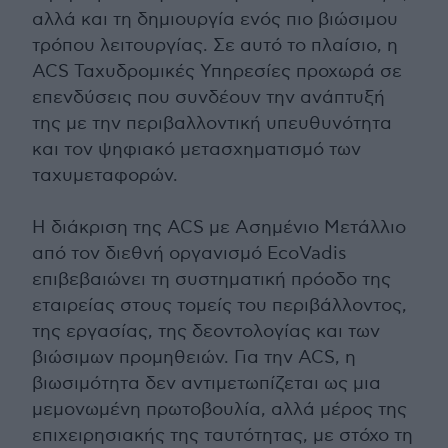
αλλά και τη δημιουργία ενός πιο βιώσιμου
τρόπου λειτουργίας. Σε αυτό το πλαίσιο, η
ACS Ταχυδρομικές Υπηρεσίες προχωρά σε
επενδύσεις που συνδέουν την ανάπτυξή
της με την περιβαλλοντική υπευθυνότητα
και τον ψηφιακό μετασχηματισμό των
ταχυμεταφορών.
Η διάκριση της ACS με Ασημένιο Μετάλλιο
από τον διεθνή οργανισμό EcoVadis
επιβεβαιώνει τη συστηματική πρόοδο της
εταιρείας στους τομείς του περιβάλλοντος,
της εργασίας, της δεοντολογίας και των
βιώσιμων προμηθειών. Για την ACS, η
βιωσιμότητα δεν αντιμετωπίζεται ως μια
μεμονωμένη πρωτοβουλία, αλλά μέρος της
επιχειρησιακής της ταυτότητας, με στόχο τη