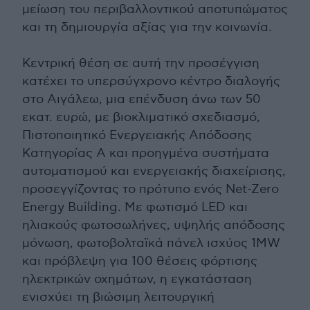
μείωση του περιβαλλοντικού αποτυπώματος
και τη δημιουργία αξίας για την κοινωνία.
Κεντρική θέση σε αυτή την προσέγγιση
κατέχει το υπερσύγχρονο κέντρο διαλογής
στο Αιγάλεω, μια επένδυση άνω των 50
εκατ. ευρώ, με βιοκλιματικό σχεδιασμό,
Πιστοποιητικό Ενεργειακής Απόδοσης
Κατηγορίας Α και προηγμένα συστήματα
αυτοματισμού και ενεργειακής διαχείρισης,
προσεγγίζοντας το πρότυπο ενός Net-Zero
Energy Building. Με φωτισμό LED και
ηλιακούς φωτοσωλήνες, υψηλής απόδοσης
μόνωση, φωτοβολταϊκά πάνελ ισχύος 1MW
και πρόβλεψη για 100 θέσεις φόρτισης
ηλεκτρικών οχημάτων, η εγκατάσταση
ενισχύει τη βιώσιμη λειτουργική