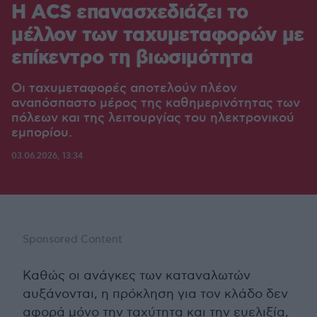
Η ACS επανασχεδιάζει το
μέλλον των ταχυμεταφορών με
επίκεντρο τη βιωσιμότητα
Οι ταχυμεταφορές αποτελούν πλέον
αναπόσπαστο μέρος της καθημερινότητας των
πόλεων και της λειτουργίας του ηλεκτρονικού
εμπορίου.
03.06.2026, 13:34
Sponsored Content
Καθώς οι ανάγκες των καταναλωτών
αυξάνονται, η πρόκληση για τον κλάδο δεν
αφορά μόνο την ταχύτητα και την ευελιξία,