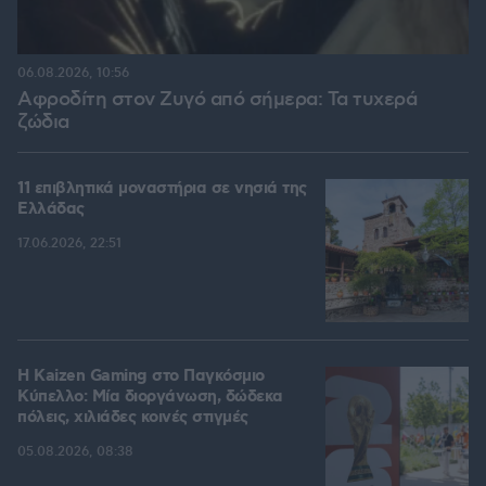
06.08.2026, 10:56
Αφροδίτη στον Ζυγό από σήμερα: Τα τυχερά
ζώδια
11 επιβλητικά μοναστήρια σε νησιά της
Ελλάδας
17.06.2026, 22:51
H Kaizen Gaming στο Παγκόσμιο
Kύπελλο: Μία διοργάνωση, δώδεκα
πόλεις, χιλιάδες κοινές στιγμές
05.08.2026, 08:38