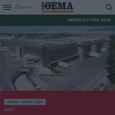
Games
GREEN FUTURE 2026
GREEN FUTURE 2026
ACS