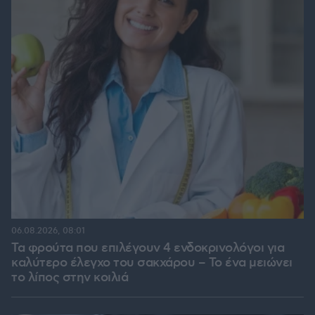
06.08.2026, 08:01
Τα φρούτα που επιλέγουν 4 ενδοκρινολόγοι για
καλύτερο έλεγχο του σακχάρου – Το ένα μειώνει
το λίπος στην κοιλιά