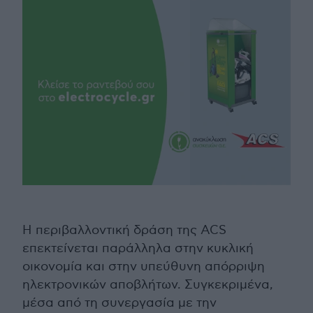
Η περιβαλλοντική δράση της ACS
επεκτείνεται παράλληλα στην κυκλική
οικονομία και στην υπεύθυνη απόρριψη
ηλεκτρονικών αποβλήτων. Συγκεκριμένα,
μέσα από τη συνεργασία με την