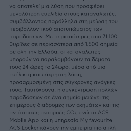
να αποτελεί μια λύση που προσφέρει
μεγαλύτερη ευελιξία στους καταναλωτές,
συμβάλλοντας παράλληλα στη μείωση του
περιβαλλοντικού αποτυπώματος των
παραδόσεων. Με περισσότερες από 71.100
θυρίδες σε περισσότερα από 1.500 σημεία
σε όλη την Ελλάδα, οι καταναλωτές
μπορούν να παραλαμβάνουν τα δέματά
τους 24 ώρες το 24ωρο, μέσα από μια
ευέλικτη και εύχρηστη λύση,
προσαρμοσμένη στις σύγχρονες ανάγκες
τους. Ταυτόχρονα, η συγκέντρωση πολλών
παραδόσεων σε ένα σημείο μειώνει τις
επιμέρους διαδρομές των οχημάτων και τις
αντίστοιχες εκπομπές CO₂, ενώ το ACS
Mobile App και η υπηρεσία My favourite
ACS Locker κάνουν την εμπειρία πιο απλή