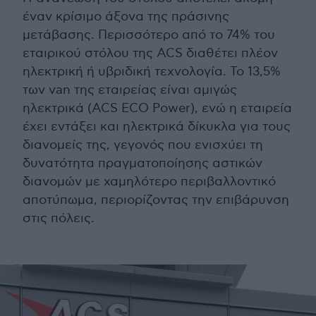
έναν κρίσιμο άξονα της πράσινης
μετάβασης. Περισσότερο από το 74% του
εταιρικού στόλου της ACS διαθέτει πλέον
ηλεκτρική ή υβριδική τεχνολογία. Το 13,5%
των van της εταιρείας είναι αμιγώς
ηλεκτρικά (ACS ECO Power), ενώ η εταιρεία
έχει εντάξει και ηλεκτρικά δίκυκλα για τους
διανομείς της, γεγονός που ενισχύει τη
δυνατότητα πραγματοποίησης αστικών
διανομών με χαμηλότερο περιβαλλοντικό
αποτύπωμα, περιορίζοντας την επιβάρυνση
στις πόλεις.