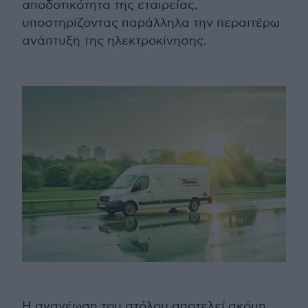
αποδοτικότητα της εταιρείας,
υποστηρίζοντας παράλληλα την περαιτέρω
ανάπτυξη της ηλεκτροκίνησης.
Η ανανέωση του στόλου αποτελεί ακόμη