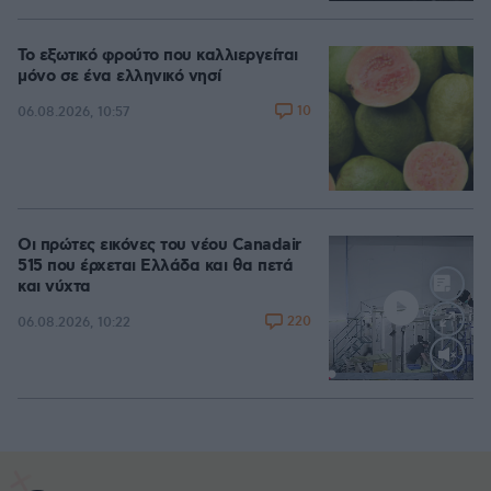
Το εξωτικό φρούτο που καλλιεργείται
μόνο σε ένα ελληνικό νησί
10
06.08.2026, 10:57
Οι πρώτες εικόνες του νέου Canadair
515 που έρχεται Ελλάδα και θα πετά
και νύχτα
220
06.08.2026, 10:22
Loaded
:
71.95%