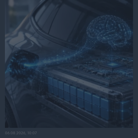
06.08.2026, 10:07