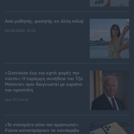
Από μαθητής, φοιτητής σε άλλη πόλη!
06.08.2026, 10:52
«Ξυπνούσε έως και εφτά φορές την
νύχτα»: Η περίεργη συνήθεια του Τζο
Μπάιντεν πριν διαγνωστεί με καρκίνο
του προστάτη
πριν 21 λεπτά
«Το σπασμένο είναι πιο αρρενωπό»:
Ρώσοι καταστρέφουν τα πανάκριβα