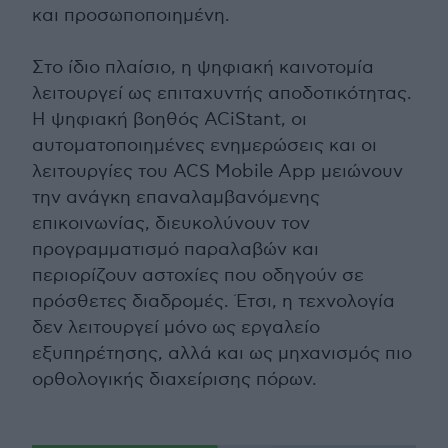
και προσωποποιημένη.
Στο ίδιο πλαίσιο, η ψηφιακή καινοτομία
λειτουργεί ως επιταχυντής αποδοτικότητας.
Η ψηφιακή βοηθός ACiStant, οι
αυτοματοποιημένες ενημερώσεις και οι
λειτουργίες του ACS Mobile App μειώνουν
την ανάγκη επαναλαμβανόμενης
επικοινωνίας, διευκολύνουν τον
προγραμματισμό παραλαβών και
περιορίζουν αστοχίες που οδηγούν σε
πρόσθετες διαδρομές. Έτσι, η τεχνολογία
δεν λειτουργεί μόνο ως εργαλείο
εξυπηρέτησης, αλλά και ως μηχανισμός πιο
ορθολογικής διαχείρισης πόρων.