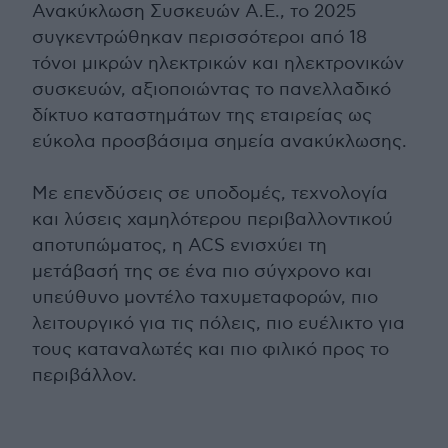
Ανακύκλωση Συσκευών Α.Ε., το 2025
συγκεντρώθηκαν περισσότεροι από 18
τόνοι μικρών ηλεκτρικών και ηλεκτρονικών
συσκευών, αξιοποιώντας το πανελλαδικό
δίκτυο καταστημάτων της εταιρείας ως
εύκολα προσβάσιμα σημεία ανακύκλωσης.
Με επενδύσεις σε υποδομές, τεχνολογία
και λύσεις χαμηλότερου περιβαλλοντικού
αποτυπώματος, η ACS ενισχύει τη
μετάβασή της σε ένα πιο σύγχρονο και
υπεύθυνο μοντέλο ταχυμεταφορών, πιο
λειτουργικό για τις πόλεις, πιο ευέλικτο για
τους καταναλωτές και πιο φιλικό προς το
περιβάλλον.