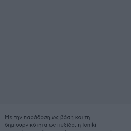
Με την παράδοση ως βάση και τη
δημιουργικότητα ως πυξίδα, η Ioniki