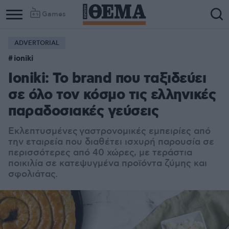
Games
ADVERTORIAL
ioniki
Ioniki: Το brand που ταξιδεύει
σε όλο τον κόσμο τις ελληνικές
παραδοσιακές γεύσεις
Εκλεπτυσμένες γαστρονομικές εμπειρίες από
την εταιρεία που διαθέτει ισχυρή παρουσία σε
περισσότερες από 40 χώρες, με τεράστια
ποικιλία σε κατεψυγμένα προϊόντα ζύμης και
σφολιάτας.