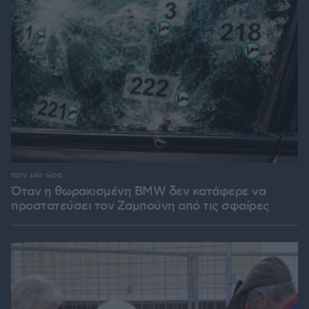
πριν μία ώρα
Όταν η θωρακισμένη BMW δεν κατάφερε να
προστατεύσει τον Ζαμπούνη από τις σφαίρες