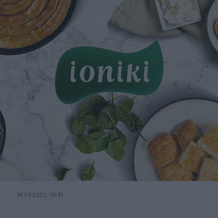
14.09.2023, 10:41