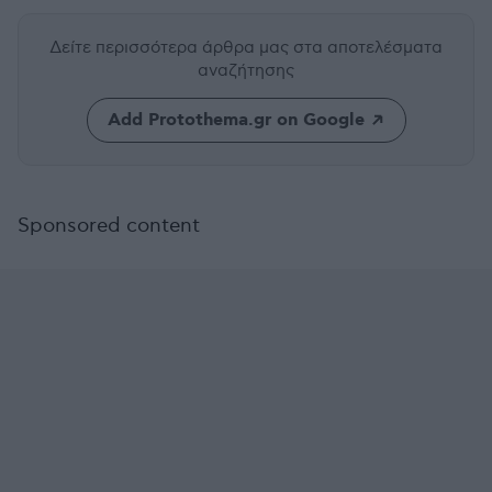
Δείτε περισσότερα άρθρα μας
στα αποτελέσματα
αναζήτησης
Add Protothema.gr on Google
Sponsored content