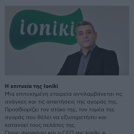
Η επιτυχία της Ioniki
Μια επιτυχημένη εταιρεία αντιλαμβάνεται τις
ανάγκες και τις απαιτήσεις της αγοράς της.
Προσδιορίζει τον στόχο της, τον τομέα της
αγοράς που θέλει να εξυπηρετήσει και
κατανοεί τους πελάτες της.
Όπως αναφέρει και ο CEO της Ioniki, κ.