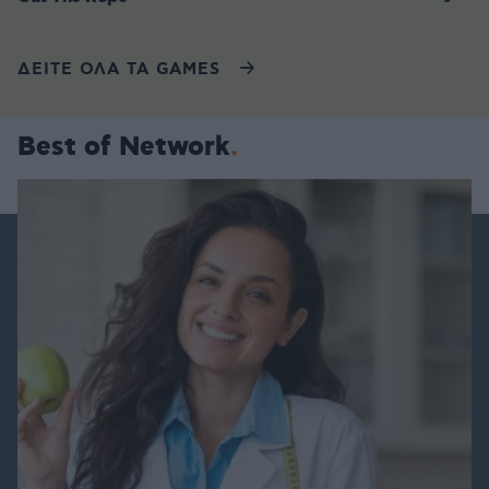
ΔΕΙΤΕ ΟΛΑ ΤΑ GAMES
Best of Network