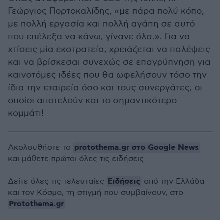
Γεώργιος Πορτοκαλίδης, «με πάρα πολύ κόπο,
με πολλή εργασία και πολλή αγάπη σε αυτό
που επέλεξα να κάνω, γίνανε όλα.». Για να
χτίσεις μία εκστρατεία, χρειάζεται να παλέψεις
και να βρίσκεσαι συνεχώς σε επαγρύπνηση για
καινοτόμες ιδέες που θα ωφελήσουν τόσο την
ίδια την εταιρεία όσο και τους συνεργάτες, οι
οποίοι αποτελούν και το σημαντικότερο
κομμάτι!
protothema.gr στο Google News
Ακολουθήστε το
και μάθετε πρώτοι όλες τις ειδήσεις
Ειδήσεις
Δείτε όλες τις τελευταίες
από την Ελλάδα
και τον Κόσμο, τη στιγμή που συμβαίνουν, στο
Protothema.gr