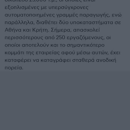
εξοπλισμένες με υπερσύγχρονες
αυτοματοποιημένες γραμμές παραγωγής, ενώ
παράλληλα, διαθέτει δύο υποκαταστήματα σε
Αθήνα και Κρήτη. Σήμερα, απασχολεί
περισσότερους από 250 εργαζόμενους, οι
οποίοι αποτελούν και το σημαντικότερο
κομμάτι της εταιρείας αφού μέσω αυτών, έχει
καταφέρει να καταγράφει σταθερά ανοδική
πορεία.