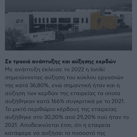
Σε τροχιά ανάπτυξης και αύξησης κερδών
Με ανάπτυξη έκλεισε το 2022 η Ioniki
σημειώνοντας αύξηση του κύκλου εργασιών
της κατά 36,80%, ενώ σημαντική ήταν και η
αύξηση των κερδών της εταιρείας τα οποία
αυξήθηκαν κατά 166% συγκριτικά με το 2021.
Το μικτό περιθώριο κέρδους της εταιρείας
αυξήθηκε στο 30,20% από 29,20% πού ήταν το
2021. Αποδεικνύεται έτσι, ότι η εταιρεία
κατάφερε να αυξήσει το ποσοστό της